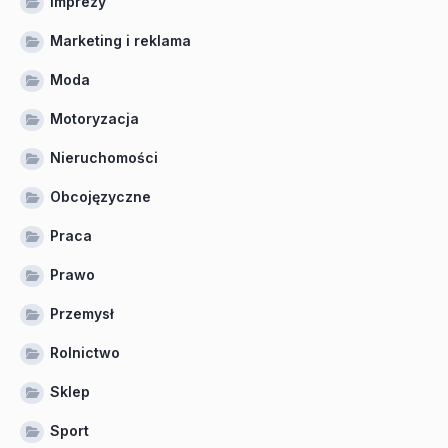
Imprezy
Marketing i reklama
Moda
Motoryzacja
Nieruchomości
Obcojęzyczne
Praca
Prawo
Przemysł
Rolnictwo
Sklep
Sport