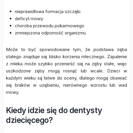
nieprawidłowa formacja szczęki
deficyt mowy
choroba przewodu pokarmowego
zmniejszona odporność organizmu
Może to być spowodowane tym, że podstawa zęba
stałego znajduje się blisko korzenia mlecznego. Zapalenie
z mleka może szybko przenieść się na zęby stałe, więc
uszkodzone zęby mogą rosnąć lub wcale. Dzieci w
każdym wieku są łatwe do oceny, dlatego mogą obawiać
się braków w uzębieniu, nierównego wzrostu lub wad
mowy.
Kiedy idzie się do dentysty
dziecięcego?