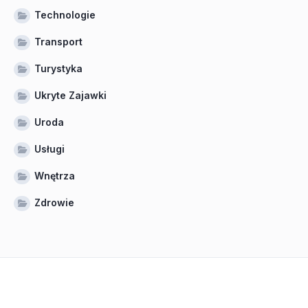
Technologie
Transport
Turystyka
Ukryte Zajawki
Uroda
Usługi
Wnętrza
Zdrowie