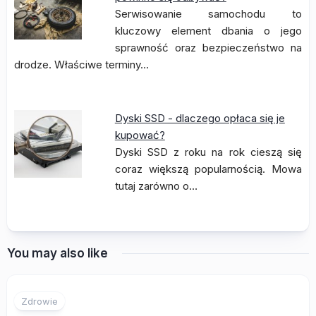
Serwisowanie samochodu to
kluczowy element dbania o jego
sprawność oraz bezpieczeństwo na
drodze. Właściwe terminy…
Dyski SSD - dlaczego opłaca się je
kupować?
Dyski SSD z roku na rok cieszą się
coraz większą popularnością. Mowa
tutaj zarówno o…
You may also like
Zdrowie