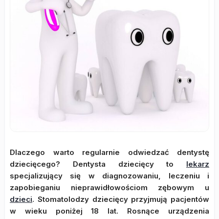
Dlaczego warto regularnie odwiedzać dentystę
dziecięcego? Dentysta dziecięcy to
lekarz
specjalizujący się w diagnozowaniu, leczeniu i
zapobieganiu nieprawidłowościom zębowym u
dzieci
. Stomatolodzy dziecięcy przyjmują pacjentów
w wieku poniżej 18 lat. Rosnące urządzenia