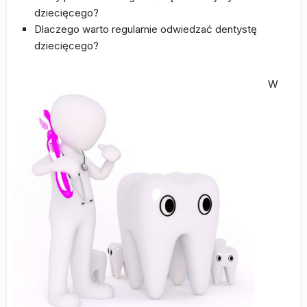
dziecięcego?
Dlaczego warto regularnie odwiedzać dentystę
dziecięcego?
W