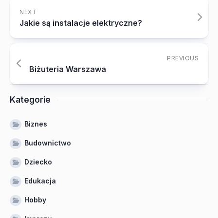
NEXT
Jakie są instalacje elektryczne?
PREVIOUS
Biżuteria Warszawa
Kategorie
Biznes
Budownictwo
Dziecko
Edukacja
Hobby