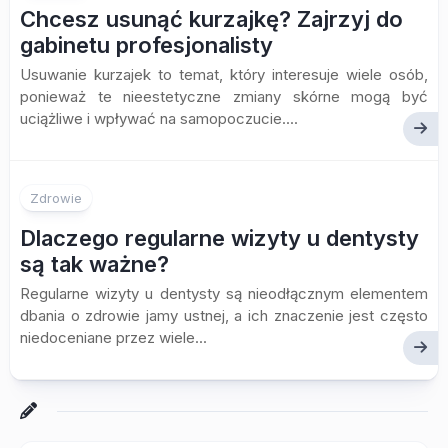
Chcesz usunąć kurzajkę? Zajrzyj do
gabinetu profesjonalisty
Usuwanie kurzajek to temat, który interesuje wiele osób,
ponieważ te nieestetyczne zmiany skórne mogą być
uciążliwe i wpływać na samopoczucie....
Zdrowie
Dlaczego regularne wizyty u dentysty
są tak ważne?
Regularne wizyty u dentysty są nieodłącznym elementem
dbania o zdrowie jamy ustnej, a ich znaczenie jest często
niedoceniane przez wiele...