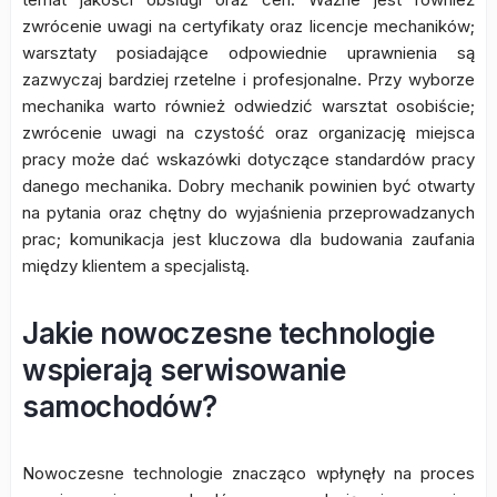
zwrócenie uwagi na certyfikaty oraz licencje mechaników;
warsztaty posiadające odpowiednie uprawnienia są
zazwyczaj bardziej rzetelne i profesjonalne. Przy wyborze
mechanika warto również odwiedzić warsztat osobiście;
zwrócenie uwagi na czystość oraz organizację miejsca
pracy może dać wskazówki dotyczące standardów pracy
danego mechanika. Dobry mechanik powinien być otwarty
na pytania oraz chętny do wyjaśnienia przeprowadzanych
prac; komunikacja jest kluczowa dla budowania zaufania
między klientem a specjalistą.
Jakie nowoczesne technologie
wspierają serwisowanie
samochodów?
Nowoczesne technologie znacząco wpłynęły na proces