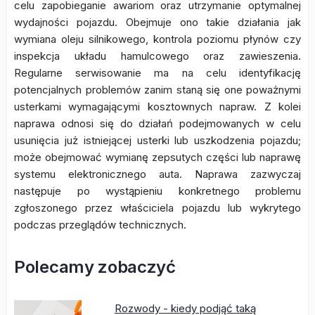
celu zapobieganie awariom oraz utrzymanie optymalnej
wydajności pojazdu. Obejmuje ono takie działania jak
wymiana oleju silnikowego, kontrola poziomu płynów czy
inspekcja układu hamulcowego oraz zawieszenia.
Regularne serwisowanie ma na celu identyfikację
potencjalnych problemów zanim staną się one poważnymi
usterkami wymagającymi kosztownych napraw. Z kolei
naprawa odnosi się do działań podejmowanych w celu
usunięcia już istniejącej usterki lub uszkodzenia pojazdu;
może obejmować wymianę zepsutych części lub naprawę
systemu elektronicznego auta. Naprawa zazwyczaj
następuje po wystąpieniu konkretnego problemu
zgłoszonego przez właściciela pojazdu lub wykrytego
podczas przeglądów technicznych.
Polecamy zobaczyć
Rozwody - kiedy podjąć taką