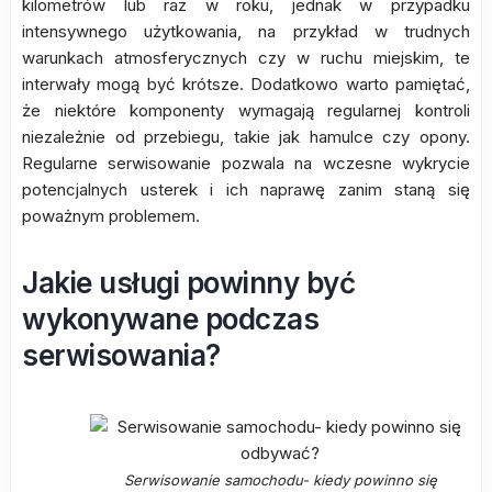
kilometrów lub raz w roku, jednak w przypadku
intensywnego użytkowania, na przykład w trudnych
warunkach atmosferycznych czy w ruchu miejskim, te
interwały mogą być krótsze. Dodatkowo warto pamiętać,
że niektóre komponenty wymagają regularnej kontroli
niezależnie od przebiegu, takie jak hamulce czy opony.
Regularne serwisowanie pozwala na wczesne wykrycie
potencjalnych usterek i ich naprawę zanim staną się
poważnym problemem.
Jakie usługi powinny być
wykonywane podczas
serwisowania?
Serwisowanie samochodu- kiedy powinno się