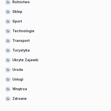
Rolnictwo
Sklep
Sport
Technologie
Transport
Turystyka
Ukryte Zajawki
Uroda
Usługi
Wnętrza
Zdrowie