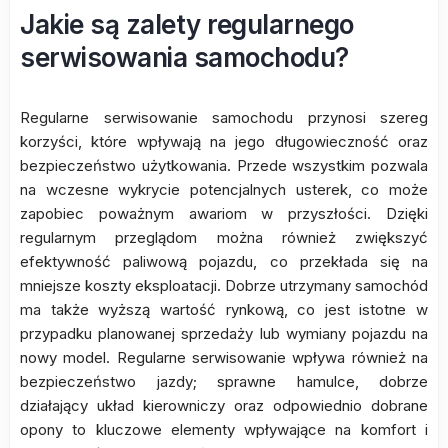
Jakie są zalety regularnego
serwisowania samochodu?
Regularne serwisowanie samochodu przynosi szereg
korzyści, które wpływają na jego długowieczność oraz
bezpieczeństwo użytkowania. Przede wszystkim pozwala
na wczesne wykrycie potencjalnych usterek, co może
zapobiec poważnym awariom w przyszłości. Dzięki
regularnym przeglądom można również zwiększyć
efektywność paliwową pojazdu, co przekłada się na
mniejsze koszty eksploatacji. Dobrze utrzymany samochód
ma także wyższą wartość rynkową, co jest istotne w
przypadku planowanej sprzedaży lub wymiany pojazdu na
nowy model. Regularne serwisowanie wpływa również na
bezpieczeństwo jazdy; sprawne hamulce, dobrze
działający układ kierowniczy oraz odpowiednio dobrane
opony to kluczowe elementy wpływające na komfort i