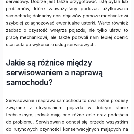
serwisowy. Dobrze jest także przygotować listę pytań lub
problemów, które zauważyliśmy podczas użytkowania
samochodu; dokładny opis objawów pomoże mechanikowi
szybciej zdiagnozować ewentualne usterki. Warto również
zadbać o czystość wnętrza pojazdu; nie tylko ułatwi to
pracę mechanikowi, ale także pozwoli nam lepiej ocenić
stan auta po wykonaniu usług serwisowych.
Jakie są różnice między
serwisowaniem a naprawą
samochodu?
Serwisowanie i naprawa samochodu to dwa różne procesy
związane z utrzymaniem pojazdu w dobrym stanie
technicznym, jednak mają one różne cele oraz podejścia
do problemu. Serwisowanie odnosi się przede wszystkim
do rutynowych czynności konserwacyjnych mających na