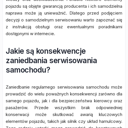
pojazdu są objęte gwarancją producenta i ich samodzielna
naprawa może ją unieważnić. Dlatego przed podjęciem
decyzji o samodzielnym serwisowaniu warto zapoznać się
z instrukcją obsługi oraz ewentualnymi poradnikami
dostępnymi w internecie.
Jakie są konsekwencje
zaniedbania serwisowania
samochodu?
Zaniedbanie regularnego serwisowania samochodu może
prowadzić do wielu poważnych konsekwencji zarówno dla
samego pojazdu, jak i dla bezpieczeństwa kierowcy oraz
pasażerów. Przede wszystkim brak odpowiedniej
konserwacji może skutkować awarią kluczowych
elementów pojazdu, takich jak silnik czy układ hamulcowy.