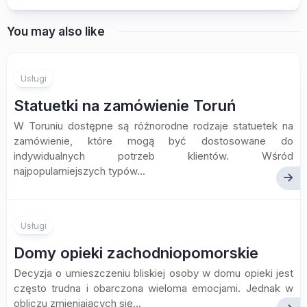
You may also like
Usługi
Statuetki na zamówienie Toruń
W Toruniu dostępne są różnorodne rodzaje statuetek na
zamówienie, które mogą być dostosowane do
indywidualnych potrzeb klientów. Wśród
najpopularniejszych typów...
Usługi
Domy opieki zachodniopomorskie
Decyzja o umieszczeniu bliskiej osoby w domu opieki jest
często trudna i obarczona wieloma emocjami. Jednak w
obliczu zmieniających się...