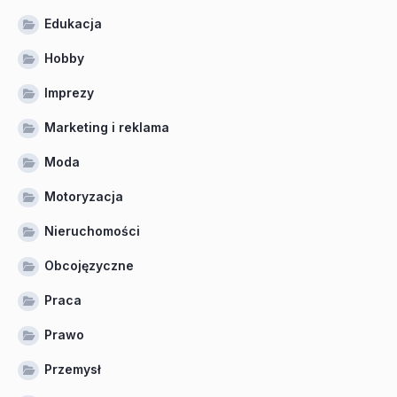
Edukacja
Hobby
Imprezy
Marketing i reklama
Moda
Motoryzacja
Nieruchomości
Obcojęzyczne
Praca
Prawo
Przemysł