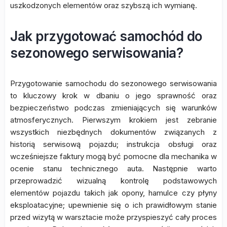
uszkodzonych elementów oraz szybszą ich wymianę.
Jak przygotować samochód do
sezonowego serwisowania?
Przygotowanie samochodu do sezonowego serwisowania
to kluczowy krok w dbaniu o jego sprawność oraz
bezpieczeństwo podczas zmieniających się warunków
atmosferycznych. Pierwszym krokiem jest zebranie
wszystkich niezbędnych dokumentów związanych z
historią serwisową pojazdu; instrukcja obsługi oraz
wcześniejsze faktury mogą być pomocne dla mechanika w
ocenie stanu technicznego auta. Następnie warto
przeprowadzić wizualną kontrolę podstawowych
elementów pojazdu takich jak opony, hamulce czy płyny
eksploatacyjne; upewnienie się o ich prawidłowym stanie
przed wizytą w warsztacie może przyspieszyć cały proces