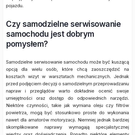
pojazdu.
Czy samodzielne serwisowanie
samochodu jest dobrym
pomysłem?
Samodzielne serwisowanie samochodu może być kuszącą
opcją dla wielu osób, które chcą zaoszczędzić na
kosztach wizyt w warsztatach mechanicznych. Jednak
przed podjęciem decyzji o samodzielnym przeprowadzaniu
napraw i przeglądów warto dokładnie ocenić swoje
umiejętności oraz dostęp do odpowiednich narzędzi.
Niektóre czynności, takie jak wymiana oleju czy filtrów
powietrza, mogą być stosunkowo proste do wykonania
nawet dla amatorów motoryzacji. Niemniej jednak bardziej
skomplikowane naprawy wymagają specjalistycznej
wiedzy oraz doświadczenia. Ponadto niektóre elementy