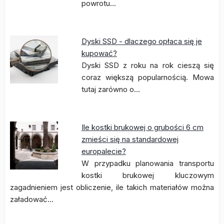
powrotu…
Dyski SSD - dlaczego opłaca się je
kupować?
Dyski SSD z roku na rok cieszą się
coraz większą popularnością. Mowa
tutaj zarówno o…
Ile kostki brukowej o grubości 6 cm
zmieści się na standardowej
europalecie?
W przypadku planowania transportu
kostki brukowej kluczowym
zagadnieniem jest obliczenie, ile takich materiałów można
załadować…