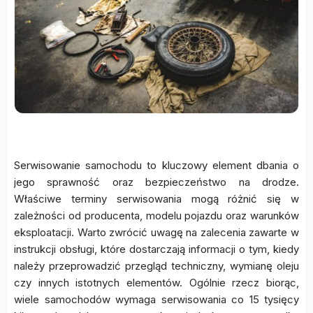
Serwisowanie samochodu to kluczowy element dbania o
jego sprawność oraz bezpieczeństwo na drodze.
Właściwe terminy serwisowania mogą różnić się w
zależności od producenta, modelu pojazdu oraz warunków
eksploatacji. Warto zwrócić uwagę na zalecenia zawarte w
instrukcji obsługi, które dostarczają informacji o tym, kiedy
należy przeprowadzić przegląd techniczny, wymianę oleju
czy innych istotnych elementów. Ogólnie rzecz biorąc,
wiele samochodów wymaga serwisowania co 15 tysięcy