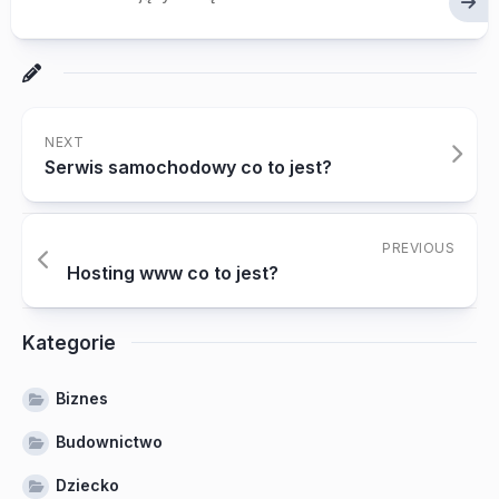
NEXT
Serwis samochodowy co to jest?
PREVIOUS
Hosting www co to jest?
Kategorie
Biznes
Budownictwo
Dziecko