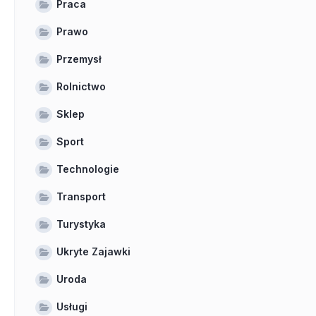
Praca
Prawo
Przemysł
Rolnictwo
Sklep
Sport
Technologie
Transport
Turystyka
Ukryte Zajawki
Uroda
Usługi