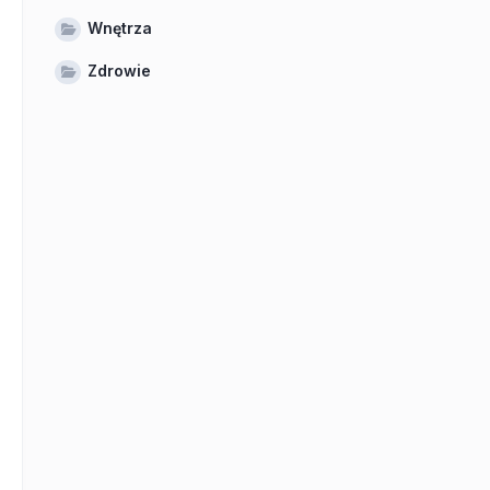
Wnętrza
Zdrowie