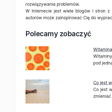
rozwiązywania problemów.
W Internecie jest wiele blogów i stron z
autorów może zainspirować Cię do wyprac
Polecamy zobaczyć
Witamina
Witaminy
pod jedną
Co jest 
Co jest 
zmieniać 