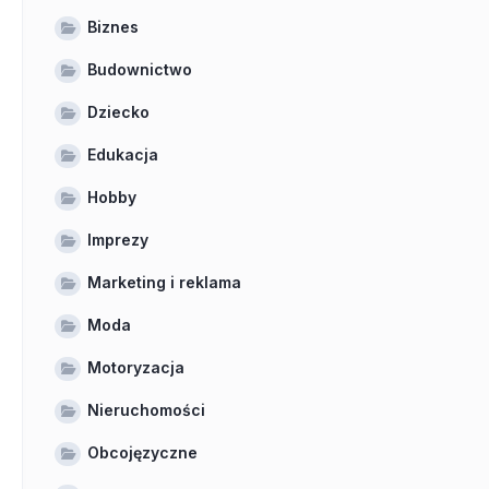
Biznes
Budownictwo
Dziecko
Edukacja
Hobby
Imprezy
Marketing i reklama
Moda
Motoryzacja
Nieruchomości
Obcojęzyczne