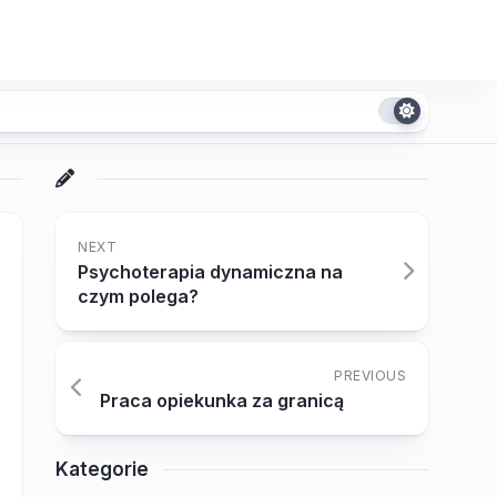
NEXT
Psychoterapia dynamiczna na
czym polega?
PREVIOUS
Praca opiekunka za granicą
Kategorie