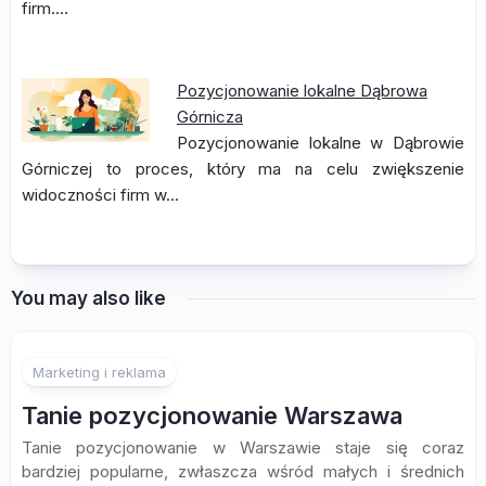
firm.…
Pozycjonowanie lokalne Dąbrowa
Górnicza
Pozycjonowanie lokalne w Dąbrowie
Górniczej to proces, który ma na celu zwiększenie
widoczności firm w…
You may also like
Marketing i reklama
Tanie pozycjonowanie Warszawa
Tanie pozycjonowanie w Warszawie staje się coraz
bardziej popularne, zwłaszcza wśród małych i średnich