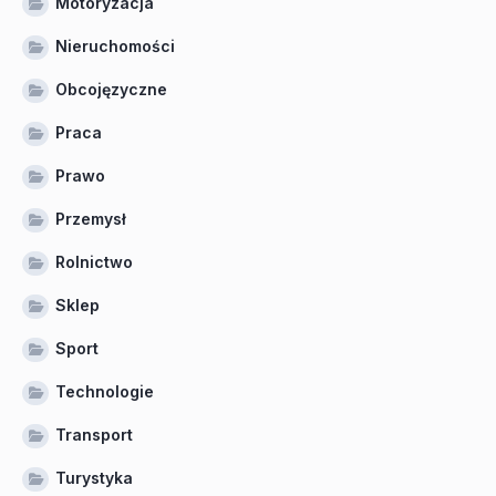
Motoryzacja
Nieruchomości
Obcojęzyczne
Praca
Prawo
Przemysł
Rolnictwo
Sklep
Sport
Technologie
Transport
Turystyka