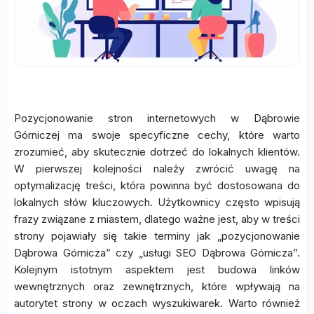
Pozycjonowanie stron internetowych w Dąbrowie
Górniczej ma swoje specyficzne cechy, które warto
zrozumieć, aby skutecznie dotrzeć do lokalnych klientów.
W pierwszej kolejności należy zwrócić uwagę na
optymalizację treści, która powinna być dostosowana do
lokalnych słów kluczowych. Użytkownicy często wpisują
frazy związane z miastem, dlatego ważne jest, aby w treści
strony pojawiały się takie terminy jak „pozycjonowanie
Dąbrowa Górnicza” czy „usługi SEO Dąbrowa Górnicza”.
Kolejnym istotnym aspektem jest budowa linków
wewnętrznych oraz zewnętrznych, które wpływają na
autorytet strony w oczach wyszukiwarek. Warto również