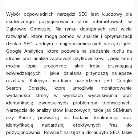
Wybór odpowiednich narzędzi SEO jest kluczowy dla
skutecznego pozycjonowania stron internetowych w
Dąbrowie Górniczej. Na rynku dostępnych jest wiele
rozwiązań, które mogą pomóc w analizie i optymalizacji
działań SEO. Jednym z najpopularniejszych narzędzi jest
Google Analytics, które pozwala na śledzenie ruchu na
stronie oraz analizę zachowań użytkowników. Dzięki temu
można lepiej zrozumieć, jakie treści przyciągają
odwiedzających i jakie działania przynoszą najlepsze
rezultaty. Kolejnym istotnym narzędziem jest Google
Search Console, które umożliwia monitorowanie
wydajności strony w wynikach wyszukiwania oraz
identyfikację ewentualnych problemów technicznych.
Narzędzia do analizy słów kluczowych, takie jak SEMrush
czy Ahrefs, pozwalają na badanie konkurencji oraz
identyfikację najbardziej efektywnych fraz do
pozycjonowania. Również narzędzia do audytu SEO, takie