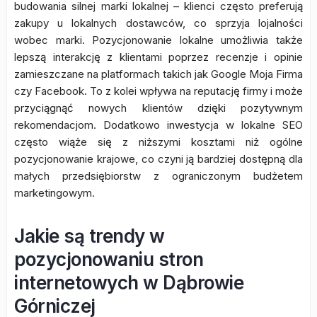
budowania silnej marki lokalnej – klienci często preferują
zakupy u lokalnych dostawców, co sprzyja lojalności
wobec marki. Pozycjonowanie lokalne umożliwia także
lepszą interakcję z klientami poprzez recenzje i opinie
zamieszczane na platformach takich jak Google Moja Firma
czy Facebook. To z kolei wpływa na reputację firmy i może
przyciągnąć nowych klientów dzięki pozytywnym
rekomendacjom. Dodatkowo inwestycja w lokalne SEO
często wiąże się z niższymi kosztami niż ogólne
pozycjonowanie krajowe, co czyni ją bardziej dostępną dla
małych przedsiębiorstw z ograniczonym budżetem
marketingowym.
Jakie są trendy w
pozycjonowaniu stron
internetowych w Dąbrowie
Górniczej