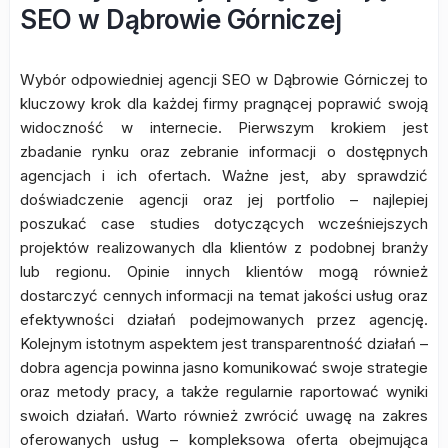
SEO w Dąbrowie Górniczej
Wybór odpowiedniej agencji SEO w Dąbrowie Górniczej to
kluczowy krok dla każdej firmy pragnącej poprawić swoją
widoczność w internecie. Pierwszym krokiem jest
zbadanie rynku oraz zebranie informacji o dostępnych
agencjach i ich ofertach. Ważne jest, aby sprawdzić
doświadczenie agencji oraz jej portfolio – najlepiej
poszukać case studies dotyczących wcześniejszych
projektów realizowanych dla klientów z podobnej branży
lub regionu. Opinie innych klientów mogą również
dostarczyć cennych informacji na temat jakości usług oraz
efektywności działań podejmowanych przez agencję.
Kolejnym istotnym aspektem jest transparentność działań –
dobra agencja powinna jasno komunikować swoje strategie
oraz metody pracy, a także regularnie raportować wyniki
swoich działań. Warto również zwrócić uwagę na zakres
oferowanych usług – kompleksowa oferta obejmująca