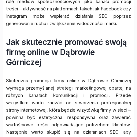
rolę mediów społecznościowych jako kanału promocji
treści – aktywność na platformach takich jak Facebook czy
Instagram może wspierać działania SEO poprzez
generowanie ruchu i zwiększenie widoczności marki.
Jak skutecznie promować swoją
firmę online w Dąbrowie
Górniczej
Skuteczna promocja firmy online w Dąbrowie Górniczej
wymaga przemyślanej strategii marketingowej opartej na
różnych kanałach komunikacji i promocji. Przede
wszystkim warto zacząć od stworzenia profesjonalnej
strony internetowej, która będzie wizytówką firmy w sieci –
powinna być estetyczna, responsywna oraz zawierać
wartościowe treści odpowiadające potrzebom klientów.
Następnie warto skupić się na działaniach SEO, aby