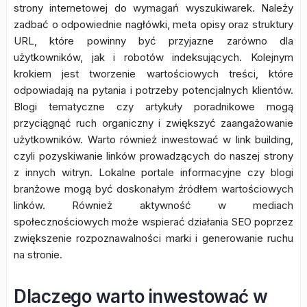
strony internetowej do wymagań wyszukiwarek. Należy
zadbać o odpowiednie nagłówki, meta opisy oraz struktury
URL, które powinny być przyjazne zarówno dla
użytkowników, jak i robotów indeksujących. Kolejnym
krokiem jest tworzenie wartościowych treści, które
odpowiadają na pytania i potrzeby potencjalnych klientów.
Blogi tematyczne czy artykuły poradnikowe mogą
przyciągnąć ruch organiczny i zwiększyć zaangażowanie
użytkowników. Warto również inwestować w link building,
czyli pozyskiwanie linków prowadzących do naszej strony
z innych witryn. Lokalne portale informacyjne czy blogi
branżowe mogą być doskonałym źródłem wartościowych
linków. Również aktywność w mediach
społecznościowych może wspierać działania SEO poprzez
zwiększenie rozpoznawalności marki i generowanie ruchu
na stronie.
Dlaczego warto inwestować w