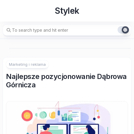
Skip
Stylek
to
content
Marketing i reklama
Najlepsze pozycjonowanie Dąbrowa
Górnicza