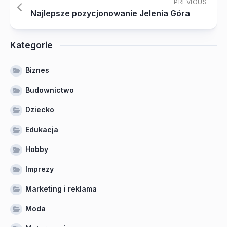
PREVIOUS
Najlepsze pozycjonowanie Jelenia Góra
Kategorie
Biznes
Budownictwo
Dziecko
Edukacja
Hobby
Imprezy
Marketing i reklama
Moda