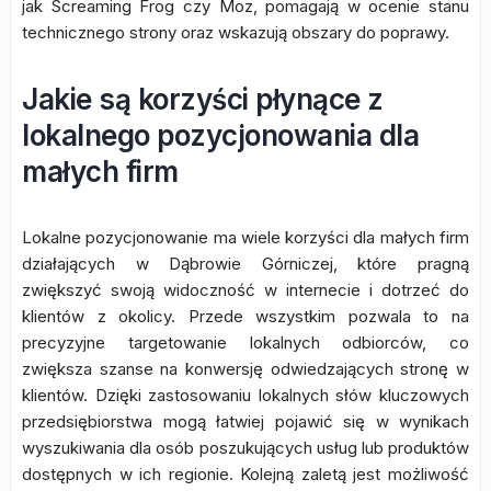
jak Screaming Frog czy Moz, pomagają w ocenie stanu
technicznego strony oraz wskazują obszary do poprawy.
Jakie są korzyści płynące z
lokalnego pozycjonowania dla
małych firm
Lokalne pozycjonowanie ma wiele korzyści dla małych firm
działających w Dąbrowie Górniczej, które pragną
zwiększyć swoją widoczność w internecie i dotrzeć do
klientów z okolicy. Przede wszystkim pozwala to na
precyzyjne targetowanie lokalnych odbiorców, co
zwiększa szanse na konwersję odwiedzających stronę w
klientów. Dzięki zastosowaniu lokalnych słów kluczowych
przedsiębiorstwa mogą łatwiej pojawić się w wynikach
wyszukiwania dla osób poszukujących usług lub produktów
dostępnych w ich regionie. Kolejną zaletą jest możliwość