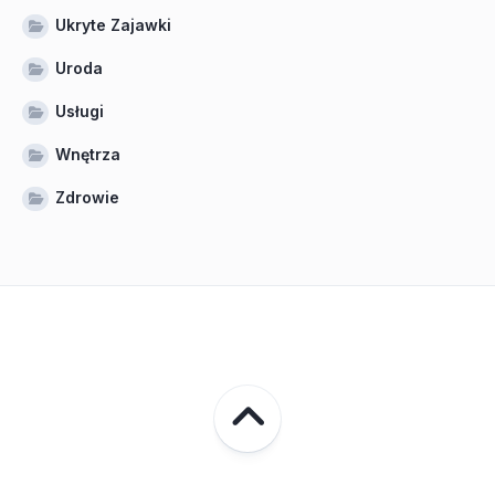
Ukryte Zajawki
Uroda
Usługi
Wnętrza
Zdrowie