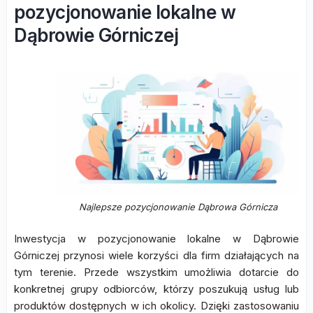
pozycjonowanie lokalne w
Dąbrowie Górniczej
Najlepsze pozycjonowanie Dąbrowa Górnicza
Inwestycja w pozycjonowanie lokalne w Dąbrowie
Górniczej przynosi wiele korzyści dla firm działających na
tym terenie. Przede wszystkim umożliwia dotarcie do
konkretnej grupy odbiorców, którzy poszukują usług lub
produktów dostępnych w ich okolicy. Dzięki zastosowaniu