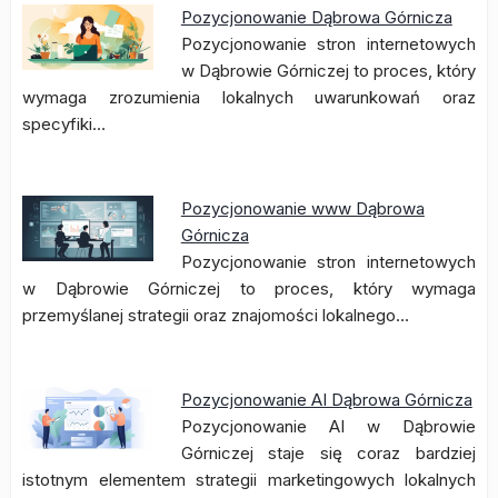
Pozycjonowanie Dąbrowa Górnicza
Pozycjonowanie stron internetowych
w Dąbrowie Górniczej to proces, który
wymaga zrozumienia lokalnych uwarunkowań oraz
specyfiki…
Pozycjonowanie www Dąbrowa
Górnicza
Pozycjonowanie stron internetowych
w Dąbrowie Górniczej to proces, który wymaga
przemyślanej strategii oraz znajomości lokalnego…
Pozycjonowanie AI Dąbrowa Górnicza
Pozycjonowanie AI w Dąbrowie
Górniczej staje się coraz bardziej
istotnym elementem strategii marketingowych lokalnych