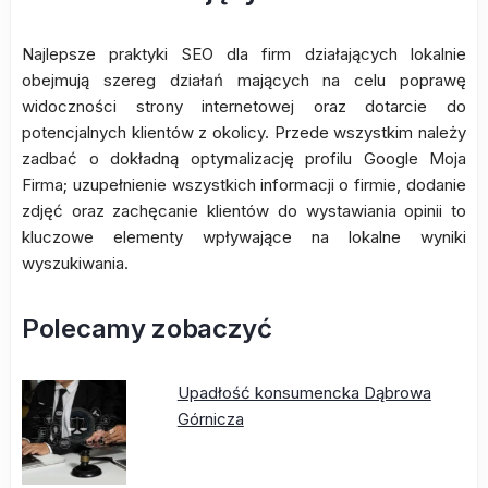
Najlepsze praktyki SEO dla firm działających lokalnie
obejmują szereg działań mających na celu poprawę
widoczności strony internetowej oraz dotarcie do
potencjalnych klientów z okolicy. Przede wszystkim należy
zadbać o dokładną optymalizację profilu Google Moja
Firma; uzupełnienie wszystkich informacji o firmie, dodanie
zdjęć oraz zachęcanie klientów do wystawiania opinii to
kluczowe elementy wpływające na lokalne wyniki
wyszukiwania.
Polecamy zobaczyć
Upadłość konsumencka Dąbrowa
Górnicza