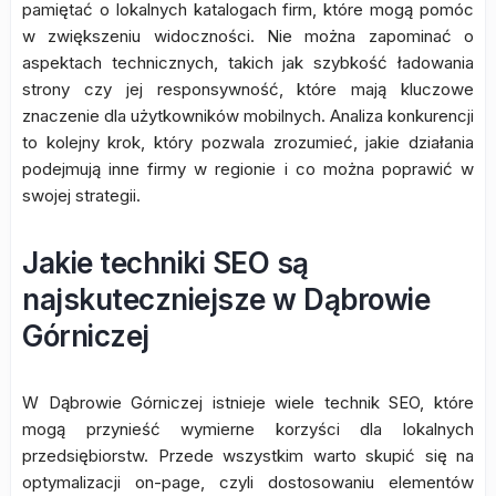
pamiętać o lokalnych katalogach firm, które mogą pomóc
w zwiększeniu widoczności. Nie można zapominać o
aspektach technicznych, takich jak szybkość ładowania
strony czy jej responsywność, które mają kluczowe
znaczenie dla użytkowników mobilnych. Analiza konkurencji
to kolejny krok, który pozwala zrozumieć, jakie działania
podejmują inne firmy w regionie i co można poprawić w
swojej strategii.
Jakie techniki SEO są
najskuteczniejsze w Dąbrowie
Górniczej
W Dąbrowie Górniczej istnieje wiele technik SEO, które
mogą przynieść wymierne korzyści dla lokalnych
przedsiębiorstw. Przede wszystkim warto skupić się na
optymalizacji on-page, czyli dostosowaniu elementów