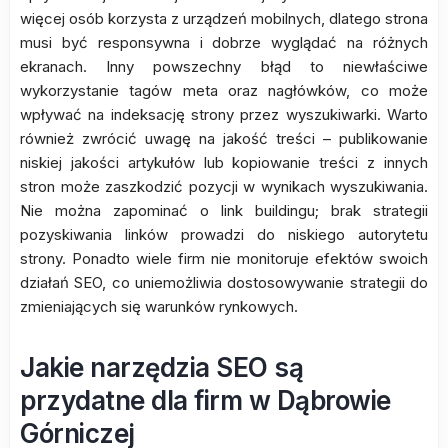
więcej osób korzysta z urządzeń mobilnych, dlatego strona
musi być responsywna i dobrze wyglądać na różnych
ekranach. Inny powszechny błąd to niewłaściwe
wykorzystanie tagów meta oraz nagłówków, co może
wpływać na indeksację strony przez wyszukiwarki. Warto
również zwrócić uwagę na jakość treści – publikowanie
niskiej jakości artykułów lub kopiowanie treści z innych
stron może zaszkodzić pozycji w wynikach wyszukiwania.
Nie można zapominać o link buildingu; brak strategii
pozyskiwania linków prowadzi do niskiego autorytetu
strony. Ponadto wiele firm nie monitoruje efektów swoich
działań SEO, co uniemożliwia dostosowywanie strategii do
zmieniających się warunków rynkowych.
Jakie narzędzia SEO są
przydatne dla firm w Dąbrowie
Górniczej