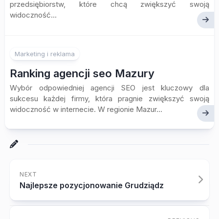
przedsiębiorstw, które chcą zwiększyć swoją
widoczność...
Marketing i reklama
Ranking agencji seo Mazury
Wybór odpowiedniej agencji SEO jest kluczowy dla
sukcesu każdej firmy, która pragnie zwiększyć swoją
widoczność w internecie. W regionie Mazur...
NEXT
Najlepsze pozycjonowanie Grudziądz