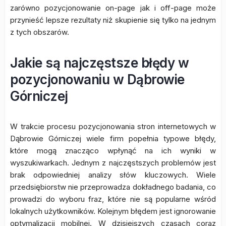
zarówno pozycjonowanie on-page jak i off-page może
przynieść lepsze rezultaty niż skupienie się tylko na jednym
z tych obszarów.
Jakie są najczęstsze błędy w
pozycjonowaniu w Dąbrowie
Górniczej
W trakcie procesu pozycjonowania stron internetowych w
Dąbrowie Górniczej wiele firm popełnia typowe błędy,
które mogą znacząco wpłynąć na ich wyniki w
wyszukiwarkach. Jednym z najczęstszych problemów jest
brak odpowiedniej analizy słów kluczowych. Wiele
przedsiębiorstw nie przeprowadza dokładnego badania, co
prowadzi do wyboru fraz, które nie są popularne wśród
lokalnych użytkowników. Kolejnym błędem jest ignorowanie
optymalizacji mobilnej. W dzisiejszych czasach coraz