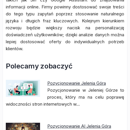
informacji online. Firmy powinny dostosować swoje treści
do tego typu zapytań poprzez stosowanie naturalnego
języka i długich fraz kluczowych. Kolejnym kierunkiem
rozwoju będzie większy nacisk na personalizację
doświadczeń użytkowników; dzięki analizie danych można
lepiej dostosować oferty do indywidualnych potrzeb
klientów.
Polecamy zobaczyć
Pozycjonowanie Jelenia Góra
Pozycjonowanie w Jeleniej Górze to
proces, który ma na celu poprawę
widoczności stron internetowych w…
Pozycjonowanie AI Jelenia Góra