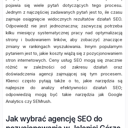
pojawia się wiele pytań dotyczących tego procesu.
Jednym z najczęściej zadawanych pytań jest to, ile czasu
zajmuje osiągnięcie widocznych rezultatów działań SEO.
Odpowiedź nie jest jednoznaczna; zazwyczaj potrzeba
kilku miesięcy systematycznej pracy nad optymalizacją
strony i budowaniem linków, aby zobaczyć znaczące
zmiany w rankingach wyszukiwania. Innym popularnym
pytaniem jest to, jakie koszty wiążą się z pozycjonowaniem
stron internetowych. Ceny usług SEO mogą się znacznie
różnić w zależności od zakresu działań oraz
doświadczenia agencji zajmującej się tym procesem.
Klienci często pytają także o to, jakie narzędzia są
najlepsze do analizy efektywności działań SEO;
odpowiedzią mogą być takie narzędzia jak Google
Analytics czy SEMrush.
Jak wybrać agencję SEO do