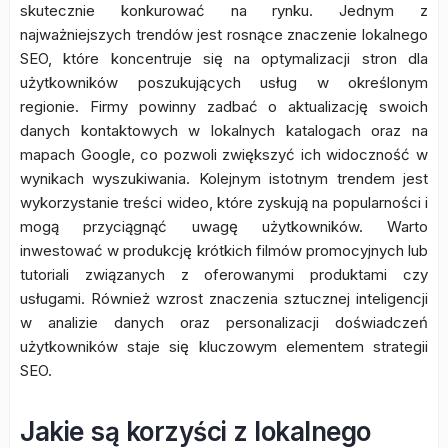
skutecznie konkurować na rynku. Jednym z
najważniejszych trendów jest rosnące znaczenie lokalnego
SEO, które koncentruje się na optymalizacji stron dla
użytkowników poszukujących usług w określonym
regionie. Firmy powinny zadbać o aktualizację swoich
danych kontaktowych w lokalnych katalogach oraz na
mapach Google, co pozwoli zwiększyć ich widoczność w
wynikach wyszukiwania. Kolejnym istotnym trendem jest
wykorzystanie treści wideo, które zyskują na popularności i
mogą przyciągnąć uwagę użytkowników. Warto
inwestować w produkcję krótkich filmów promocyjnych lub
tutoriali związanych z oferowanymi produktami czy
usługami. Również wzrost znaczenia sztucznej inteligencji
w analizie danych oraz personalizacji doświadczeń
użytkowników staje się kluczowym elementem strategii
SEO.
Jakie są korzyści z lokalnego