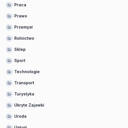
Praca
Prawo
Przemysł
Rolnictwo
Sklep
Sport
Technologie
Transport
Turystyka
Ukryte Zajawki
Uroda
Usługi