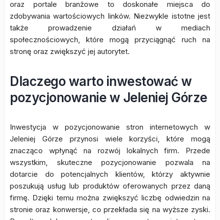
oraz portale branżowe to doskonałe miejsca do
zdobywania wartościowych linków. Niezwykle istotne jest
także prowadzenie działań w mediach
społecznościowych, które mogą przyciągnąć ruch na
stronę oraz zwiększyć jej autorytet.
Dlaczego warto inwestować w
pozycjonowanie w Jeleniej Górze
Inwestycja w pozycjonowanie stron internetowych w
Jeleniej Górze przynosi wiele korzyści, które mogą
znacząco wpłynąć na rozwój lokalnych firm. Przede
wszystkim, skuteczne pozycjonowanie pozwala na
dotarcie do potencjalnych klientów, którzy aktywnie
poszukują usług lub produktów oferowanych przez daną
firmę. Dzięki temu można zwiększyć liczbę odwiedzin na
stronie oraz konwersje, co przekłada się na wyższe zyski.