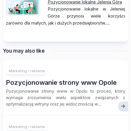
Pozycjonowanie lokalne Jelenia Góra
Pozycjonowanie lokalne w Jeleniej
Górze przynosi wiele korzyści
zarówno dla małych, jak i dużych przedsiębiorstw.…
You may also like
Marketing i reklama
Pozycjonowanie strony www Opole
Pozycjonowanie strony www w Opolu to proces, który
wymaga zrozumienia wielu aspektów związanych z
optymalizacją witryny oraz jej widocznością w...
Marketing i reklama