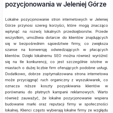
pozycjonowania w Jeleniej Górze
Lokalne pozycjonowanie stron internetowych w Jeleniej
Górze przynosi szereg korzyści, które mogą znacząco
wpłynąć na rozwój lokalnych przedsiębiorstw. Przede
wszystkim, umożliwia dotarcie do klientów znajdujących
się w bezpośrednim sąsiedztwie firmy, co zwiększa
szanse na konwersję odwiedzających w płacących
klientów. Dzięki lokalnemu SEO można również wyróżnić
się na tle konkurencji, co jest szczególnie istotne w
miastach o dużej liczbie firm oferujących podobne usługi.
Dodatkowo, dobrze zoptymalizowana strona internetowa
może przyciągnąć ruch organiczny z wyszukiwarek, co
oznacza niższe koszty pozyskiwania klientów w
porównaniu do płatnych kampanii reklamowych. Warto
również zauważyć, że lokalne pozycjonowanie wspiera
budowanie marki oraz reputacji firmy w społeczności
lokalnej. Klienci często wybierają lokalne firmy ze względu