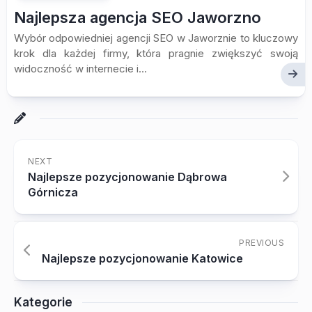
Najlepsza agencja SEO Jaworzno
Wybór odpowiedniej agencji SEO w Jaworznie to kluczowy
krok dla każdej firmy, która pragnie zwiększyć swoją
widoczność w internecie i...
NEXT
Najlepsze pozycjonowanie Dąbrowa
Górnicza
PREVIOUS
Najlepsze pozycjonowanie Katowice
Kategorie