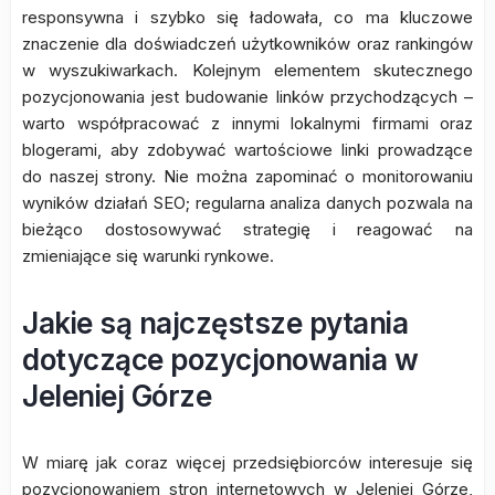
responsywna i szybko się ładowała, co ma kluczowe
znaczenie dla doświadczeń użytkowników oraz rankingów
w wyszukiwarkach. Kolejnym elementem skutecznego
pozycjonowania jest budowanie linków przychodzących –
warto współpracować z innymi lokalnymi firmami oraz
blogerami, aby zdobywać wartościowe linki prowadzące
do naszej strony. Nie można zapominać o monitorowaniu
wyników działań SEO; regularna analiza danych pozwala na
bieżąco dostosowywać strategię i reagować na
zmieniające się warunki rynkowe.
Jakie są najczęstsze pytania
dotyczące pozycjonowania w
Jeleniej Górze
W miarę jak coraz więcej przedsiębiorców interesuje się
pozycjonowaniem stron internetowych w Jeleniej Górze,