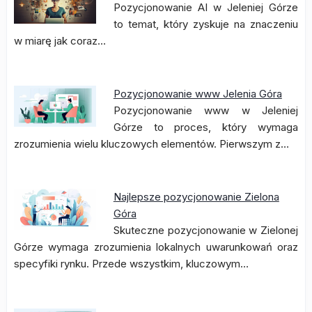
Pozycjonowanie AI w Jeleniej Górze
to temat, który zyskuje na znaczeniu
w miarę jak coraz…
Pozycjonowanie www Jelenia Góra
Pozycjonowanie www w Jeleniej
Górze to proces, który wymaga
zrozumienia wielu kluczowych elementów. Pierwszym z…
Najlepsze pozycjonowanie Zielona
Góra
Skuteczne pozycjonowanie w Zielonej
Górze wymaga zrozumienia lokalnych uwarunkowań oraz
specyfiki rynku. Przede wszystkim, kluczowym…