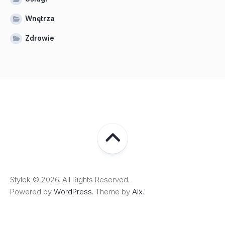
Wnętrza
Zdrowie
Stylek © 2026. All Rights Reserved.
Powered by
WordPress
. Theme by
Alx
.