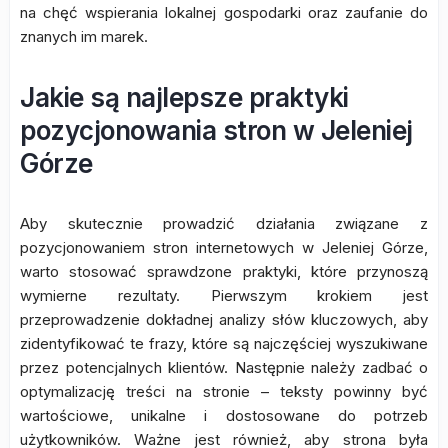
na chęć wspierania lokalnej gospodarki oraz zaufanie do
znanych im marek.
Jakie są najlepsze praktyki
pozycjonowania stron w Jeleniej
Górze
Aby skutecznie prowadzić działania związane z
pozycjonowaniem stron internetowych w Jeleniej Górze,
warto stosować sprawdzone praktyki, które przynoszą
wymierne rezultaty. Pierwszym krokiem jest
przeprowadzenie dokładnej analizy słów kluczowych, aby
zidentyfikować te frazy, które są najczęściej wyszukiwane
przez potencjalnych klientów. Następnie należy zadbać o
optymalizację treści na stronie – teksty powinny być
wartościowe, unikalne i dostosowane do potrzeb
użytkowników. Ważne jest również, aby strona była