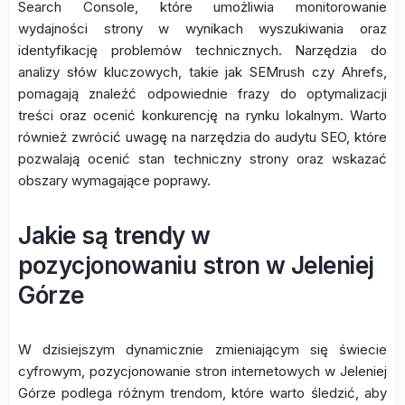
Search Console, które umożliwia monitorowanie
wydajności strony w wynikach wyszukiwania oraz
identyfikację problemów technicznych. Narzędzia do
analizy słów kluczowych, takie jak SEMrush czy Ahrefs,
pomagają znaleźć odpowiednie frazy do optymalizacji
treści oraz ocenić konkurencję na rynku lokalnym. Warto
również zwrócić uwagę na narzędzia do audytu SEO, które
pozwalają ocenić stan techniczny strony oraz wskazać
obszary wymagające poprawy.
Jakie są trendy w
pozycjonowaniu stron w Jeleniej
Górze
W dzisiejszym dynamicznie zmieniającym się świecie
cyfrowym, pozycjonowanie stron internetowych w Jeleniej
Górze podlega różnym trendom, które warto śledzić, aby