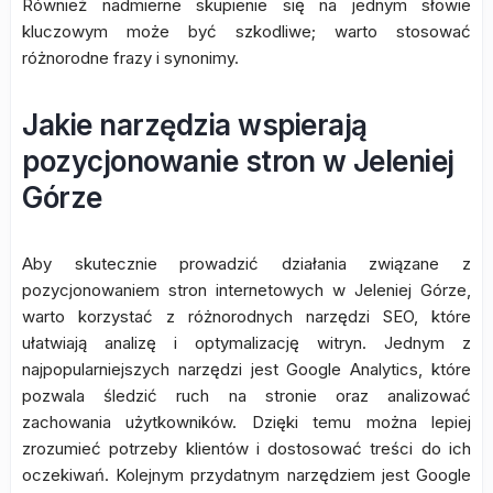
Również nadmierne skupienie się na jednym słowie
kluczowym może być szkodliwe; warto stosować
różnorodne frazy i synonimy.
Jakie narzędzia wspierają
pozycjonowanie stron w Jeleniej
Górze
Aby skutecznie prowadzić działania związane z
pozycjonowaniem stron internetowych w Jeleniej Górze,
warto korzystać z różnorodnych narzędzi SEO, które
ułatwiają analizę i optymalizację witryn. Jednym z
najpopularniejszych narzędzi jest Google Analytics, które
pozwala śledzić ruch na stronie oraz analizować
zachowania użytkowników. Dzięki temu można lepiej
zrozumieć potrzeby klientów i dostosować treści do ich
oczekiwań. Kolejnym przydatnym narzędziem jest Google