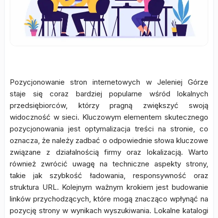
Pozycjonowanie stron internetowych w Jeleniej Górze
staje się coraz bardziej popularne wśród lokalnych
przedsiębiorców, którzy pragną zwiększyć swoją
widoczność w sieci. Kluczowym elementem skutecznego
pozycjonowania jest optymalizacja treści na stronie, co
oznacza, że należy zadbać o odpowiednie słowa kluczowe
związane z działalnością firmy oraz lokalizacją. Warto
również zwrócić uwagę na techniczne aspekty strony,
takie jak szybkość ładowania, responsywność oraz
struktura URL. Kolejnym ważnym krokiem jest budowanie
linków przychodzących, które mogą znacząco wpłynąć na
pozycję strony w wynikach wyszukiwania. Lokalne katalogi