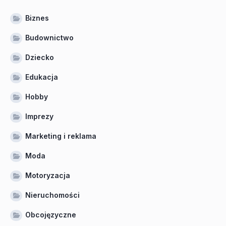
Biznes
Budownictwo
Dziecko
Edukacja
Hobby
Imprezy
Marketing i reklama
Moda
Motoryzacja
Nieruchomości
Obcojęzyczne