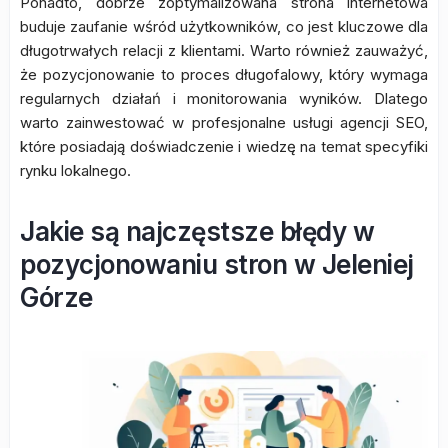
Ponadto, dobrze zoptymalizowana strona internetowa
buduje zaufanie wśród użytkowników, co jest kluczowe dla
długotrwałych relacji z klientami. Warto również zauważyć,
że pozycjonowanie to proces długofalowy, który wymaga
regularnych działań i monitorowania wyników. Dlatego
warto zainwestować w profesjonalne usługi agencji SEO,
które posiadają doświadczenie i wiedzę na temat specyfiki
rynku lokalnego.
Jakie są najczęstsze błędy w
pozycjonowaniu stron w Jeleniej
Górze