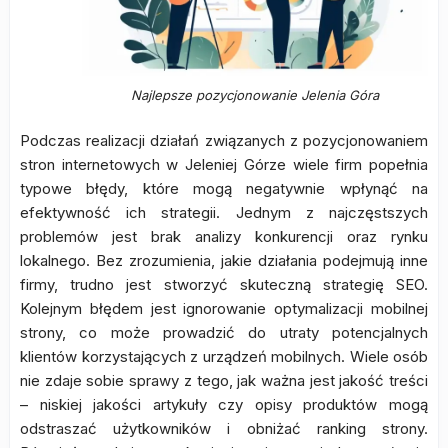
Najlepsze pozycjonowanie Jelenia Góra
Podczas realizacji działań związanych z pozycjonowaniem
stron internetowych w Jeleniej Górze wiele firm popełnia
typowe błędy, które mogą negatywnie wpłynąć na
efektywność ich strategii. Jednym z najczęstszych
problemów jest brak analizy konkurencji oraz rynku
lokalnego. Bez zrozumienia, jakie działania podejmują inne
firmy, trudno jest stworzyć skuteczną strategię SEO.
Kolejnym błędem jest ignorowanie optymalizacji mobilnej
strony, co może prowadzić do utraty potencjalnych
klientów korzystających z urządzeń mobilnych. Wiele osób
nie zdaje sobie sprawy z tego, jak ważna jest jakość treści
– niskiej jakości artykuły czy opisy produktów mogą
odstraszać użytkowników i obniżać ranking strony.