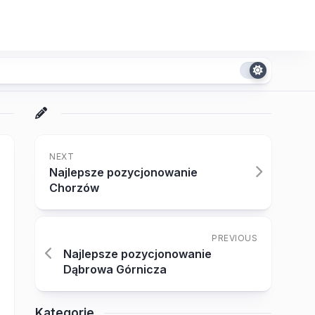
NEXT
Najlepsze pozycjonowanie
Chorzów
PREVIOUS
Najlepsze pozycjonowanie
Dąbrowa Górnicza
Kategorie