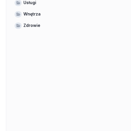
Usługi
Wnętrza
Zdrowie