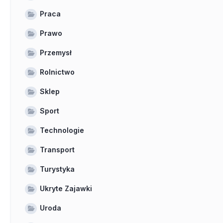
Praca
Prawo
Przemysł
Rolnictwo
Sklep
Sport
Technologie
Transport
Turystyka
Ukryte Zajawki
Uroda