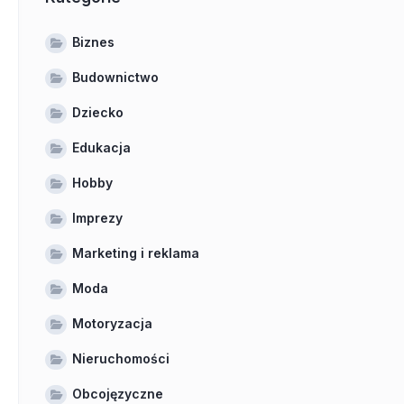
Biznes
Budownictwo
Dziecko
Edukacja
Hobby
Imprezy
Marketing i reklama
Moda
Motoryzacja
Nieruchomości
Obcojęzyczne