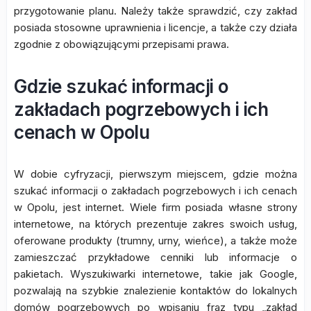
przygotowanie planu. Należy także sprawdzić, czy zakład
posiada stosowne uprawnienia i licencje, a także czy działa
zgodnie z obowiązującymi przepisami prawa.
Gdzie szukać informacji o
zakładach pogrzebowych i ich
cenach w Opolu
W dobie cyfryzacji, pierwszym miejscem, gdzie można
szukać informacji o zakładach pogrzebowych i ich cenach
w Opolu, jest internet. Wiele firm posiada własne strony
internetowe, na których prezentuje zakres swoich usług,
oferowane produkty (trumny, urny, wieńce), a także może
zamieszczać przykładowe cenniki lub informacje o
pakietach. Wyszukiwarki internetowe, takie jak Google,
pozwalają na szybkie znalezienie kontaktów do lokalnych
domów pogrzebowych po wpisaniu fraz typu „zakład