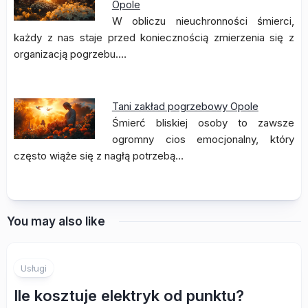
Opole
W obliczu nieuchronności śmierci,
każdy z nas staje przed koniecznością zmierzenia się z
organizacją pogrzebu.…
Tani zakład pogrzebowy Opole
Śmierć bliskiej osoby to zawsze
ogromny cios emocjonalny, który
często wiąże się z nagłą potrzebą…
You may also like
Usługi
Ile kosztuje elektryk od punktu?