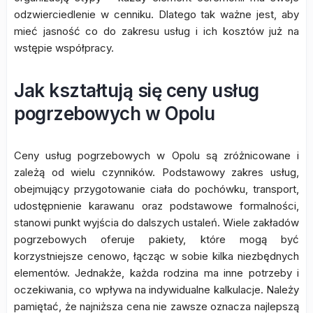
odzwierciedlenie w cenniku. Dlatego tak ważne jest, aby
mieć jasność co do zakresu usług i ich kosztów już na
wstępie współpracy.
Jak kształtują się ceny usług
pogrzebowych w Opolu
Ceny usług pogrzebowych w Opolu są zróżnicowane i
zależą od wielu czynników. Podstawowy zakres usług,
obejmujący przygotowanie ciała do pochówku, transport,
udostępnienie karawanu oraz podstawowe formalności,
stanowi punkt wyjścia do dalszych ustaleń. Wiele zakładów
pogrzebowych oferuje pakiety, które mogą być
korzystniejsze cenowo, łącząc w sobie kilka niezbędnych
elementów. Jednakże, każda rodzina ma inne potrzeby i
oczekiwania, co wpływa na indywidualne kalkulacje. Należy
pamiętać, że najniższa cena nie zawsze oznacza najlepszą