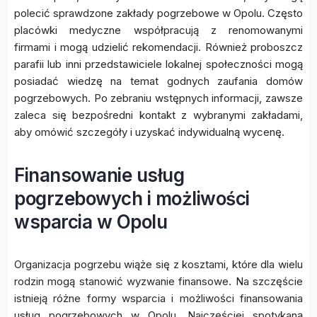
polecić sprawdzone zakłady pogrzebowe w Opolu. Często
placówki medyczne współpracują z renomowanymi
firmami i mogą udzielić rekomendacji. Również proboszcz
parafii lub inni przedstawiciele lokalnej społeczności mogą
posiadać wiedzę na temat godnych zaufania domów
pogrzebowych. Po zebraniu wstępnych informacji, zawsze
zaleca się bezpośredni kontakt z wybranymi zakładami,
aby omówić szczegóły i uzyskać indywidualną wycenę.
Finansowanie usług
pogrzebowych i możliwości
wsparcia w Opolu
Organizacja pogrzebu wiąże się z kosztami, które dla wielu
rodzin mogą stanowić wyzwanie finansowe. Na szczęście
istnieją różne formy wsparcia i możliwości finansowania
usług pogrzebowych w Opolu. Najczęściej spotykaną