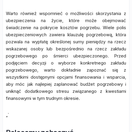
Warto również wspomnieć o możliwości skorzystania z
ubezpieczenia na życie, które może obejmować
świadczenie na pokrycie kosztów pogrzebu. Wiele polis
ubezpieczeniowych zawiera klauzulę pogrzebową, która
pozwala na wypłatę określonej sumy pieniędzy na rzecz
wskazanej osoby lub bezpośrednio na rzecz zakładu
pogrzebowego po śmierci ubezpieczonego. Przed
podjęciem decyzji o wyborze konkretnego zakładu
pogrzebowego, warto dokładnie zapoznać się z
wszystkimi dostępnymi opcjami finansowania i wsparcia,
aby móc jak najlepiej zaplanować budżet pogrzebowy i
uniknąć dodatkowego stresu związanego z kwestiami
finansowymi w tym trudnym okresie.
„`