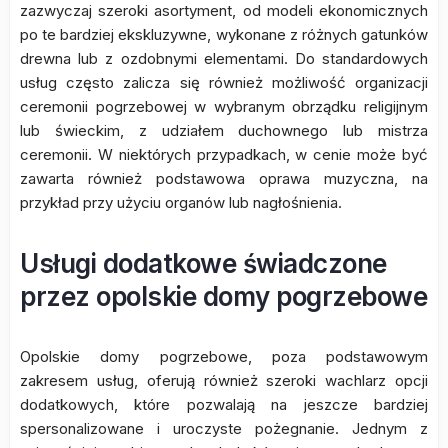
zazwyczaj szeroki asortyment, od modeli ekonomicznych
po te bardziej ekskluzywne, wykonane z różnych gatunków
drewna lub z ozdobnymi elementami. Do standardowych
usług często zalicza się również możliwość organizacji
ceremonii pogrzebowej w wybranym obrządku religijnym
lub świeckim, z udziałem duchownego lub mistrza
ceremonii. W niektórych przypadkach, w cenie może być
zawarta również podstawowa oprawa muzyczna, na
przykład przy użyciu organów lub nagłośnienia.
Usługi dodatkowe świadczone
przez opolskie domy pogrzebowe
Opolskie domy pogrzebowe, poza podstawowym
zakresem usług, oferują również szeroki wachlarz opcji
dodatkowych, które pozwalają na jeszcze bardziej
spersonalizowane i uroczyste pożegnanie. Jednym z