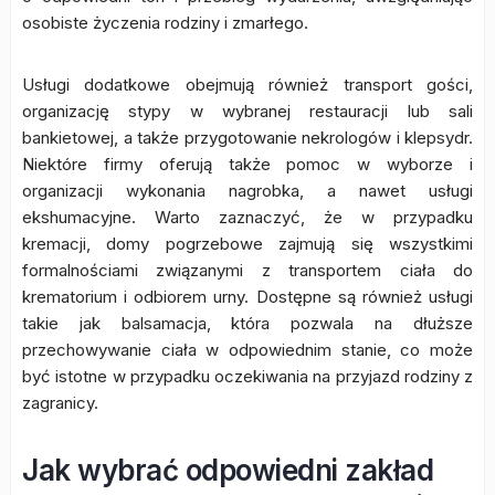
osobiste życzenia rodziny i zmarłego.
Usługi dodatkowe obejmują również transport gości,
organizację stypy w wybranej restauracji lub sali
bankietowej, a także przygotowanie nekrologów i klepsydr.
Niektóre firmy oferują także pomoc w wyborze i
organizacji wykonania nagrobka, a nawet usługi
ekshumacyjne. Warto zaznaczyć, że w przypadku
kremacji, domy pogrzebowe zajmują się wszystkimi
formalnościami związanymi z transportem ciała do
krematorium i odbiorem urny. Dostępne są również usługi
takie jak balsamacja, która pozwala na dłuższe
przechowywanie ciała w odpowiednim stanie, co może
być istotne w przypadku oczekiwania na przyjazd rodziny z
zagranicy.
Jak wybrać odpowiedni zakład