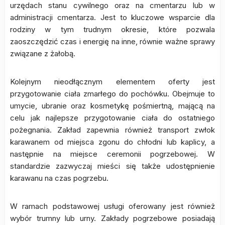
urzędach stanu cywilnego oraz na cmentarzu lub w
administracji cmentarza. Jest to kluczowe wsparcie dla
rodziny w tym trudnym okresie, które pozwala
zaoszczędzić czas i energię na inne, równie ważne sprawy
związane z żałobą.
Kolejnym nieodłącznym elementem oferty jest
przygotowanie ciała zmarłego do pochówku. Obejmuje to
umycie, ubranie oraz kosmetykę pośmiertną, mającą na
celu jak najlepsze przygotowanie ciała do ostatniego
pożegnania. Zakład zapewnia również transport zwłok
karawanem od miejsca zgonu do chłodni lub kaplicy, a
następnie na miejsce ceremonii pogrzebowej. W
standardzie zazwyczaj mieści się także udostępnienie
karawanu na czas pogrzebu.
W ramach podstawowej usługi oferowany jest również
wybór trumny lub urny. Zakłady pogrzebowe posiadają