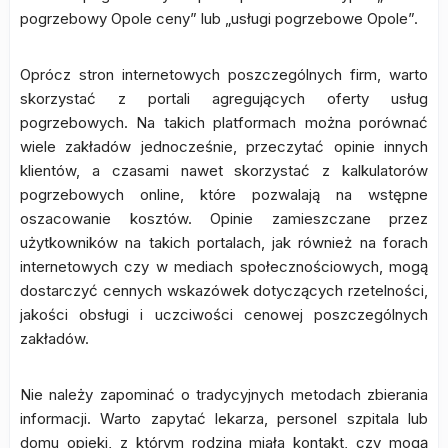
pogrzebowy Opole ceny” lub „usługi pogrzebowe Opole”.
Oprócz stron internetowych poszczególnych firm, warto
skorzystać z portali agregujących oferty usług
pogrzebowych. Na takich platformach można porównać
wiele zakładów jednocześnie, przeczytać opinie innych
klientów, a czasami nawet skorzystać z kalkulatorów
pogrzebowych online, które pozwalają na wstępne
oszacowanie kosztów. Opinie zamieszczane przez
użytkowników na takich portalach, jak również na forach
internetowych czy w mediach społecznościowych, mogą
dostarczyć cennych wskazówek dotyczących rzetelności,
jakości obsługi i uczciwości cenowej poszczególnych
zakładów.
Nie należy zapominać o tradycyjnych metodach zbierania
informacji. Warto zapytać lekarza, personel szpitala lub
domu opieki, z którym rodzina miała kontakt, czy mogą