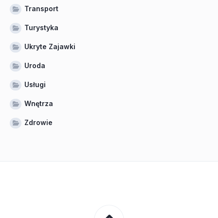
Transport
Turystyka
Ukryte Zajawki
Uroda
Usługi
Wnętrza
Zdrowie