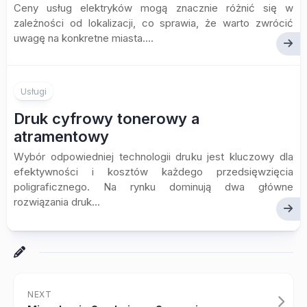
Ceny usług elektryków mogą znacznie różnić się w
zależności od lokalizacji, co sprawia, że warto zwrócić
uwagę na konkretne miasta....
Usługi
Druk cyfrowy tonerowy a
atramentowy
Wybór odpowiedniej technologii druku jest kluczowy dla
efektywności i kosztów każdego przedsięwzięcia
poligraficznego. Na rynku dominują dwa główne
rozwiązania druk...
NEXT