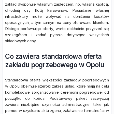
zakład dysponuje własnym zapleczem, np. własną kaplicą,
chłodnią czy flotą karawanów. Posiadanie własnej
infrastruktury może wpływać na obniżenie kosztów
operacyjnych, a tym samym na ceny oferowane klientom.
Dlatego porównując oferty, warto dokładnie przyjrzeć się
szczegółom i zadać pytania dotyczące wszystkich
składowych ceny.
Co zawiera standardowa oferta
zakładu pogrzebowego w Opolu
Standardowa oferta większości zakładów pogrzebowych
w Opolu obejmuje szeroki zakres usług, które mają na celu
kompleksowe zorganizowanie ceremonii pogrzebowej od
początku do końca. Podstawowy pakiet zazwyczaj
zawiera niezbędne czynności administracyjne, takie jak
pomoc w uzyskaniu aktu zgonu, załatwienie formalności w