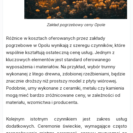
Zakład pogrzebowy ceny Opole
Różnice w kosztach oferowanych przez zakłady
pogrzebowe w Opolu wynikają z szeregu czynników, które
wspólnie kształtują ostateczną cenę usług. Jednym z
kluczowych elementów jest standard oferowanego
wyposażenia i materiałów. Na przykład, wybór trumny
wykonanej z litego drewna, zdobionej rzeźbieniami, będzie
znacznie droższy niż prostszy model z płyty wiórowej.
Podobnie, urny wykonane z ceramiki, metalu czy kamienia
mogą mieć bardzo zróżnicowane ceny, w zależności od
materiału, wzornictwa i producenta.
Kolejnym istotnym czynnikiem jest zakres usług
dodatkowych. Ceremonie świeckie, wymagające często