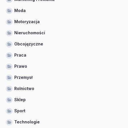
Moda
Motoryzacja
Nieruchomości
Obcojęzyczne
Praca
Prawo
Przemysł
Rolnictwo
Sklep
Sport
Technologie