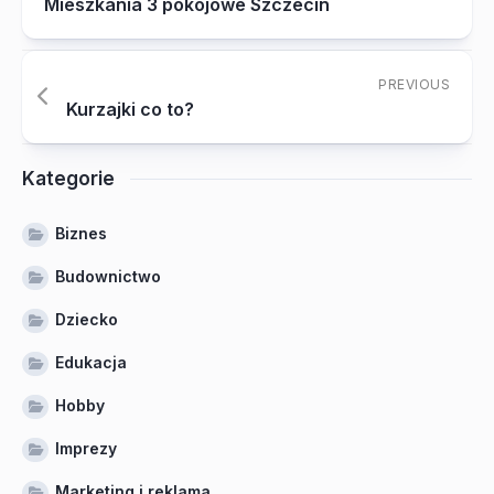
Mieszkania 3 pokojowe Szczecin
PREVIOUS
Kurzajki co to?
Kategorie
Biznes
Budownictwo
Dziecko
Edukacja
Hobby
Imprezy
Marketing i reklama