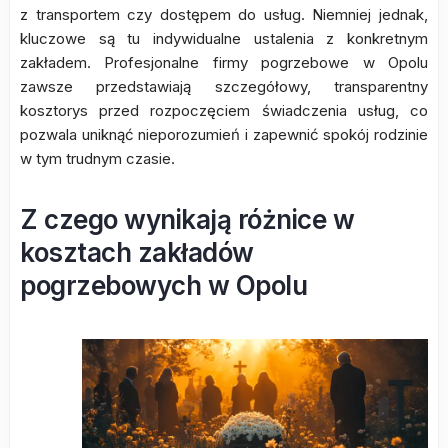
z transportem czy dostępem do usług. Niemniej jednak,
kluczowe są tu indywidualne ustalenia z konkretnym
zakładem. Profesjonalne firmy pogrzebowe w Opolu
zawsze przedstawiają szczegółowy, transparentny
kosztorys przed rozpoczęciem świadczenia usług, co
pozwala uniknąć nieporozumień i zapewnić spokój rodzinie
w tym trudnym czasie.
Z czego wynikają różnice w
kosztach zakładów
pogrzebowych w Opolu