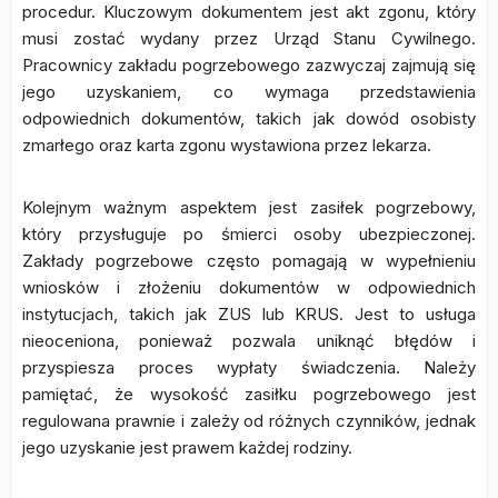
procedur. Kluczowym dokumentem jest akt zgonu, który
musi zostać wydany przez Urząd Stanu Cywilnego.
Pracownicy zakładu pogrzebowego zazwyczaj zajmują się
jego uzyskaniem, co wymaga przedstawienia
odpowiednich dokumentów, takich jak dowód osobisty
zmarłego oraz karta zgonu wystawiona przez lekarza.
Kolejnym ważnym aspektem jest zasiłek pogrzebowy,
który przysługuje po śmierci osoby ubezpieczonej.
Zakłady pogrzebowe często pomagają w wypełnieniu
wniosków i złożeniu dokumentów w odpowiednich
instytucjach, takich jak ZUS lub KRUS. Jest to usługa
nieoceniona, ponieważ pozwala uniknąć błędów i
przyspiesza proces wypłaty świadczenia. Należy
pamiętać, że wysokość zasiłku pogrzebowego jest
regulowana prawnie i zależy od różnych czynników, jednak
jego uzyskanie jest prawem każdej rodziny.