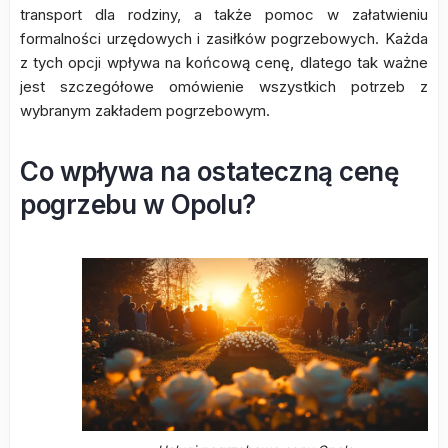
transport dla rodziny, a także pomoc w załatwieniu
formalności urzędowych i zasiłków pogrzebowych. Każda
z tych opcji wpływa na końcową cenę, dlatego tak ważne
jest szczegółowe omówienie wszystkich potrzeb z
wybranym zakładem pogrzebowym.
Co wpływa na ostateczną cenę
pogrzebu w Opolu?