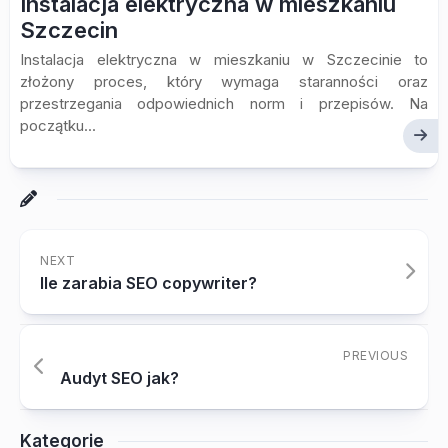
Instalacja elektryczna w mieszkaniu
Szczecin
Instalacja elektryczna w mieszkaniu w Szczecinie to
złożony proces, który wymaga staranności oraz
przestrzegania odpowiednich norm i przepisów. Na
początku...
NEXT
Ile zarabia SEO copywriter?
PREVIOUS
Audyt SEO jak?
Kategorie