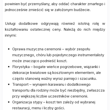
powinien być przemyślany, aby oddać charakter zmarłego i
jednocześnie zmieścić się w założonym budżecie.
Usługi dodatkowe odgrywają również istotną rolę w
kształtowaniu ostatecznej ceny. Należą do nich między
innymi:
Oprawa muzyczna ceremonii – wybór zespołu
muzycznego, chóru lub pojedynczego instrumentalisty
może znacząco podnieść koszt.
Florystyka – bogate wieńce pogrzebowe, wiązanki i
dekoracje kwiatowe są kosztownym elementem, ale
często stanowią ważny wyraz pamięci i szacunku.
Transport – wynajem karawanu i dodatkowego
transportu dla rodziny może być niezbędny, zwłaszcza
przy większej liczbie uczestników ceremonii.
Organizacja stypy – koszt ten zależy od wybranej
restauracji, menu i liczby gości.