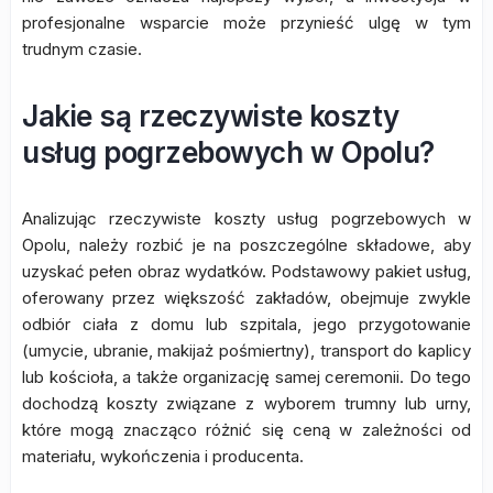
profesjonalne wsparcie może przynieść ulgę w tym
trudnym czasie.
Jakie są rzeczywiste koszty
usług pogrzebowych w Opolu?
Analizując rzeczywiste koszty usług pogrzebowych w
Opolu, należy rozbić je na poszczególne składowe, aby
uzyskać pełen obraz wydatków. Podstawowy pakiet usług,
oferowany przez większość zakładów, obejmuje zwykle
odbiór ciała z domu lub szpitala, jego przygotowanie
(umycie, ubranie, makijaż pośmiertny), transport do kaplicy
lub kościoła, a także organizację samej ceremonii. Do tego
dochodzą koszty związane z wyborem trumny lub urny,
które mogą znacząco różnić się ceną w zależności od
materiału, wykończenia i producenta.