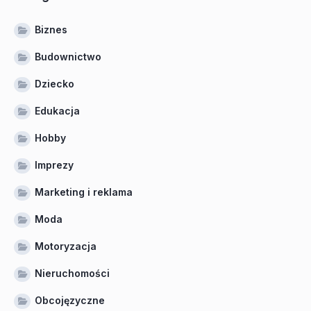
Biznes
Budownictwo
Dziecko
Edukacja
Hobby
Imprezy
Marketing i reklama
Moda
Motoryzacja
Nieruchomości
Obcojęzyczne