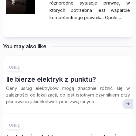
różnorodne sytuacje prawne, w
których potrzebna jest wsparcie
kompetentnego prawnika. Opole,…
You may also like
Usługi
Ile bierze elektryk z punktu?
Ceny usług elektryków mogą znacznie różnić się w
zależności od lokalizacji, co jest istotnym czynnikiem przy
planowaniu jakichkolwiek prac związanych...
Usługi