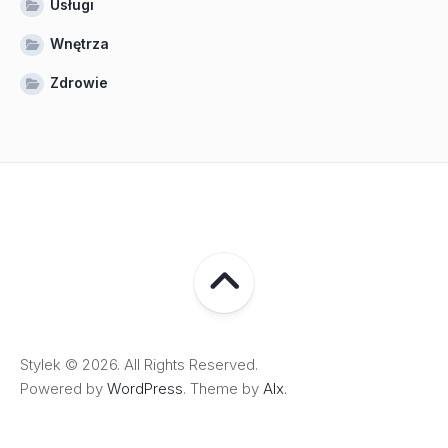
Usługi
Wnętrza
Zdrowie
Stylek © 2026. All Rights Reserved.
Powered by
WordPress
. Theme by
Alx
.