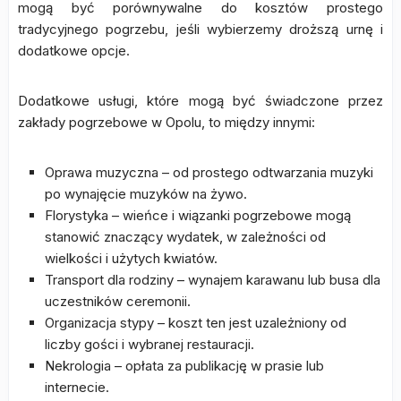
mogą być porównywalne do kosztów prostego
tradycyjnego pogrzebu, jeśli wybierzemy droższą urnę i
dodatkowe opcje.
Dodatkowe usługi, które mogą być świadczone przez
zakłady pogrzebowe w Opolu, to między innymi:
Oprawa muzyczna – od prostego odtwarzania muzyki
po wynajęcie muzyków na żywo.
Florystyka – wieńce i wiązanki pogrzebowe mogą
stanowić znaczący wydatek, w zależności od
wielkości i użytych kwiatów.
Transport dla rodziny – wynajem karawanu lub busa dla
uczestników ceremonii.
Organizacja stypy – koszt ten jest uzależniony od
liczby gości i wybranej restauracji.
Nekrologia – opłata za publikację w prasie lub
internecie.