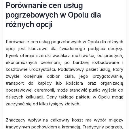
Porównanie cen usług
pogrzebowych w Opolu dla
różnych opcji
Porównanie cen usług pogrzebowych w Opolu dla różnych
opcji jest kluczowe dla świadomego podjęcia decyzji.
Rynek oferuje szeroki wachlarz możliwości, od prostych,
ekonomicznych ceremonii, po bardziej rozbudowane i
kosztowne uroczystości. Podstawowy pakiet usług, który
zwykle obejmuje odbiór ciała, jego przygotowanie,
transport do kaplicy lub kościoła oraz organizację
podstawowej ceremonii, może stanowić punkt wyjścia do
dalszych kalkulacji. Ceny takiego pakietu w Opolu mogą
zaczynać się od kilku tysięcy złotych.
Znaczący wpływ na całkowity koszt ma wybór między
tradycyjnym pochówkiem a kremacją. Tradycyjny pogrzeb,