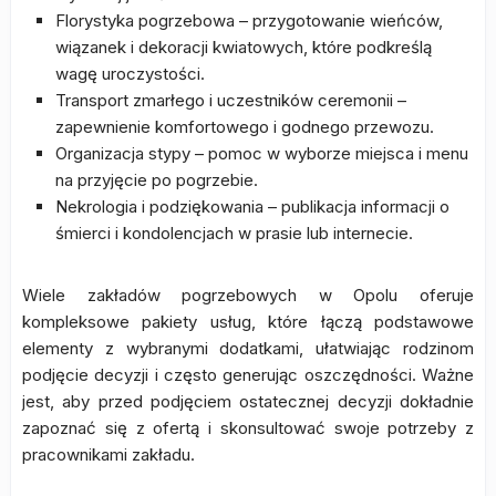
Florystyka pogrzebowa – przygotowanie wieńców,
wiązanek i dekoracji kwiatowych, które podkreślą
wagę uroczystości.
Transport zmarłego i uczestników ceremonii –
zapewnienie komfortowego i godnego przewozu.
Organizacja stypy – pomoc w wyborze miejsca i menu
na przyjęcie po pogrzebie.
Nekrologia i podziękowania – publikacja informacji o
śmierci i kondolencjach w prasie lub internecie.
Wiele zakładów pogrzebowych w Opolu oferuje
kompleksowe pakiety usług, które łączą podstawowe
elementy z wybranymi dodatkami, ułatwiając rodzinom
podjęcie decyzji i często generując oszczędności. Ważne
jest, aby przed podjęciem ostatecznej decyzji dokładnie
zapoznać się z ofertą i skonsultować swoje potrzeby z
pracownikami zakładu.