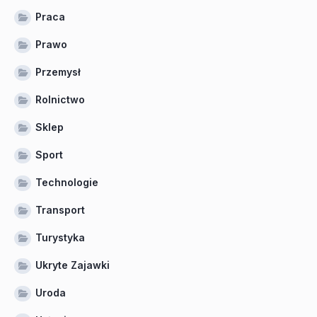
Praca
Prawo
Przemysł
Rolnictwo
Sklep
Sport
Technologie
Transport
Turystyka
Ukryte Zajawki
Uroda