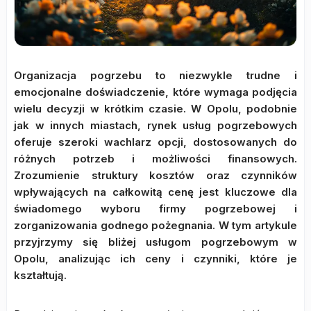
Organizacja pogrzebu to niezwykle trudne i
emocjonalne doświadczenie, które wymaga podjęcia
wielu decyzji w krótkim czasie. W Opolu, podobnie
jak w innych miastach, rynek usług pogrzebowych
oferuje szeroki wachlarz opcji, dostosowanych do
różnych potrzeb i możliwości finansowych.
Zrozumienie struktury kosztów oraz czynników
wpływających na całkowitą cenę jest kluczowe dla
świadomego wyboru firmy pogrzebowej i
zorganizowania godnego pożegnania. W tym artykule
przyjrzymy się bliżej usługom pogrzebowym w
Opolu, analizując ich ceny i czynniki, które je
kształtują.