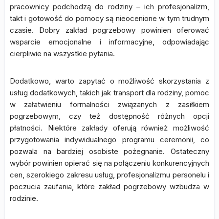
pracownicy podchodzą do rodziny – ich profesjonalizm,
takt i gotowość do pomocy są nieocenione w tym trudnym
czasie. Dobry zakład pogrzebowy powinien oferować
wsparcie emocjonalne i informacyjne, odpowiadając
cierpliwie na wszystkie pytania.
Dodatkowo, warto zapytać o możliwość skorzystania z
usług dodatkowych, takich jak transport dla rodziny, pomoc
w załatwieniu formalności związanych z zasiłkiem
pogrzebowym, czy też dostępność różnych opcji
płatności. Niektóre zakłady oferują również możliwość
przygotowania indywidualnego programu ceremonii, co
pozwala na bardziej osobiste pożegnanie. Ostateczny
wybór powinien opierać się na połączeniu konkurencyjnych
cen, szerokiego zakresu usług, profesjonalizmu personelu i
poczucia zaufania, które zakład pogrzebowy wzbudza w
rodzinie.