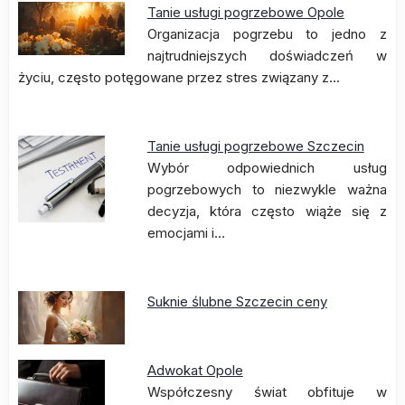
Tanie usługi pogrzebowe Opole
Organizacja pogrzebu to jedno z
najtrudniejszych doświadczeń w
życiu, często potęgowane przez stres związany z…
Tanie usługi pogrzebowe Szczecin
Wybór odpowiednich usług
pogrzebowych to niezwykle ważna
decyzja, która często wiąże się z
emocjami i…
Suknie ślubne Szczecin ceny
Adwokat Opole
Współczesny świat obfituje w