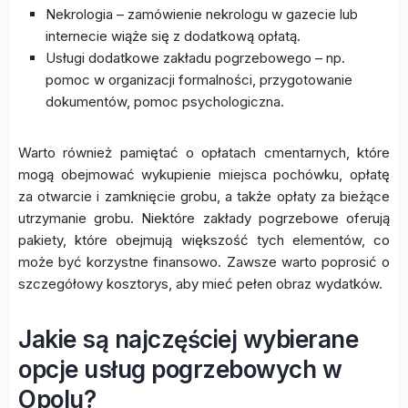
Nekrologia – zamówienie nekrologu w gazecie lub
internecie wiąże się z dodatkową opłatą.
Usługi dodatkowe zakładu pogrzebowego – np.
pomoc w organizacji formalności, przygotowanie
dokumentów, pomoc psychologiczna.
Warto również pamiętać o opłatach cmentarnych, które
mogą obejmować wykupienie miejsca pochówku, opłatę
za otwarcie i zamknięcie grobu, a także opłaty za bieżące
utrzymanie grobu. Niektóre zakłady pogrzebowe oferują
pakiety, które obejmują większość tych elementów, co
może być korzystne finansowo. Zawsze warto poprosić o
szczegółowy kosztorys, aby mieć pełen obraz wydatków.
Jakie są najczęściej wybierane
opcje usług pogrzebowych w
Opolu?