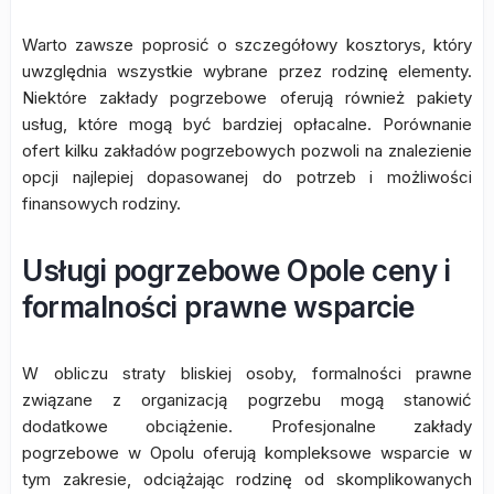
Warto zawsze poprosić o szczegółowy kosztorys, który
uwzględnia wszystkie wybrane przez rodzinę elementy.
Niektóre zakłady pogrzebowe oferują również pakiety
usług, które mogą być bardziej opłacalne. Porównanie
ofert kilku zakładów pogrzebowych pozwoli na znalezienie
opcji najlepiej dopasowanej do potrzeb i możliwości
finansowych rodziny.
Usługi pogrzebowe Opole ceny i
formalności prawne wsparcie
W obliczu straty bliskiej osoby, formalności prawne
związane z organizacją pogrzebu mogą stanowić
dodatkowe obciążenie. Profesjonalne zakłady
pogrzebowe w Opolu oferują kompleksowe wsparcie w
tym zakresie, odciążając rodzinę od skomplikowanych