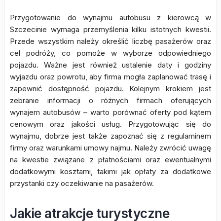
Przygotowanie do wynajmu autobusu z kierowcą w
Szczecinie wymaga przemyślenia kilku istotnych kwestii.
Przede wszystkim należy określić liczbę pasażerów oraz
cel podróży, co pomoże w wyborze odpowiedniego
pojazdu. Ważne jest również ustalenie daty i godziny
wyjazdu oraz powrotu, aby firma mogła zaplanować trasę i
zapewnić dostępność pojazdu. Kolejnym krokiem jest
zebranie informacji o różnych firmach oferujących
wynajem autobusów – warto porównać oferty pod kątem
cenowym oraz jakości usług. Przygotowując się do
wynajmu, dobrze jest także zapoznać się z regulaminem
firmy oraz warunkami umowy najmu. Należy zwrócić uwagę
na kwestie związane z płatnościami oraz ewentualnymi
dodatkowymi kosztami, takimi jak opłaty za dodatkowe
przystanki czy oczekiwanie na pasażerów.
Jakie atrakcje turystyczne