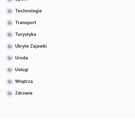
Technologie
Transport
Turystyka
Ukryte Zajawki
Uroda
Usługi
Wnętrza
Zdrowie