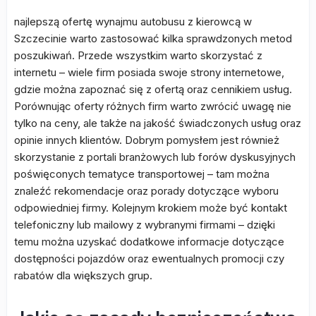
najlepszą ofertę wynajmu autobusu z kierowcą w
Szczecinie warto zastosować kilka sprawdzonych metod
poszukiwań. Przede wszystkim warto skorzystać z
internetu – wiele firm posiada swoje strony internetowe,
gdzie można zapoznać się z ofertą oraz cennikiem usług.
Porównując oferty różnych firm warto zwrócić uwagę nie
tylko na ceny, ale także na jakość świadczonych usług oraz
opinie innych klientów. Dobrym pomysłem jest również
skorzystanie z portali branżowych lub forów dyskusyjnych
poświęconych tematyce transportowej – tam można
znaleźć rekomendacje oraz porady dotyczące wyboru
odpowiedniej firmy. Kolejnym krokiem może być kontakt
telefoniczny lub mailowy z wybranymi firmami – dzięki
temu można uzyskać dodatkowe informacje dotyczące
dostępności pojazdów oraz ewentualnych promocji czy
rabatów dla większych grup.