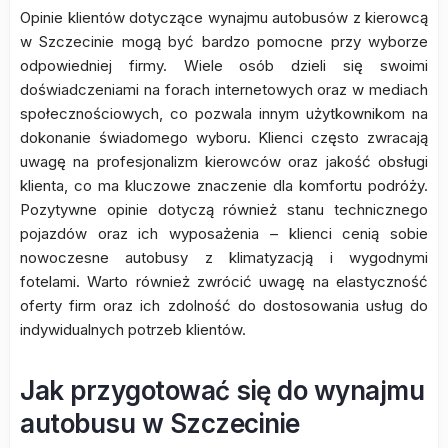
Opinie klientów dotyczące wynajmu autobusów z kierowcą
w Szczecinie mogą być bardzo pomocne przy wyborze
odpowiedniej firmy. Wiele osób dzieli się swoimi
doświadczeniami na forach internetowych oraz w mediach
społecznościowych, co pozwala innym użytkownikom na
dokonanie świadomego wyboru. Klienci często zwracają
uwagę na profesjonalizm kierowców oraz jakość obsługi
klienta, co ma kluczowe znaczenie dla komfortu podróży.
Pozytywne opinie dotyczą również stanu technicznego
pojazdów oraz ich wyposażenia – klienci cenią sobie
nowoczesne autobusy z klimatyzacją i wygodnymi
fotelami. Warto również zwrócić uwagę na elastyczność
oferty firm oraz ich zdolność do dostosowania usług do
indywidualnych potrzeb klientów.
Jak przygotować się do wynajmu
autobusu w Szczecinie