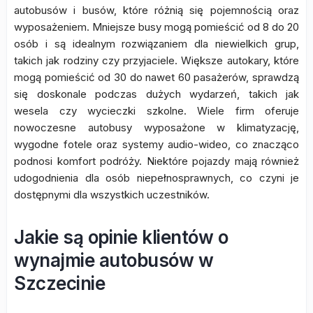
autobusów i busów, które różnią się pojemnością oraz
wyposażeniem. Mniejsze busy mogą pomieścić od 8 do 20
osób i są idealnym rozwiązaniem dla niewielkich grup,
takich jak rodziny czy przyjaciele. Większe autokary, które
mogą pomieścić od 30 do nawet 60 pasażerów, sprawdzą
się doskonale podczas dużych wydarzeń, takich jak
wesela czy wycieczki szkolne. Wiele firm oferuje
nowoczesne autobusy wyposażone w klimatyzację,
wygodne fotele oraz systemy audio-wideo, co znacząco
podnosi komfort podróży. Niektóre pojazdy mają również
udogodnienia dla osób niepełnosprawnych, co czyni je
dostępnymi dla wszystkich uczestników.
Jakie są opinie klientów o
wynajmie autobusów w
Szczecinie