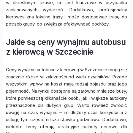
w określonym czasie, co jest kluczowe w przypadku
zaplanowanych wydarzeń. Dodatkowo, profesjonalny
kierowca zna lokalne trasy i może dostosować trasę do
potrzeb grupy, co zwiększa efektywność podróży.
Jakie są ceny wynajmu autobusu
z kierowcą w Szczecinie
Ceny wynajmu autobusu z kierowcą w Szczecinie mogą się
znacznie różnić w zależności od wielu czynników. Przede
wszystkim wpływ na koszt mają rodzaj pojazdu oraz jego
pojemność. Na rynku dostępne są zarówno mniejsze busy,
które pomieszczą kilkanaście osób, jak i większe autokary
przeznaczone dla dużych grup. Warto również zwrócić
uwagę na czas wynajmu – im dłuższy czas korzystania z
usługi, tym często niższa stawka godzinowa. Dodatkowo,
niektóre firmy oferują atrakcyjne pakiety cenowe dla