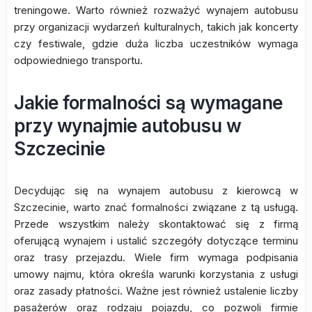
treningowe. Warto również rozważyć wynajem autobusu
przy organizacji wydarzeń kulturalnych, takich jak koncerty
czy festiwale, gdzie duża liczba uczestników wymaga
odpowiedniego transportu.
Jakie formalności są wymagane
przy wynajmie autobusu w
Szczecinie
Decydując się na wynajem autobusu z kierowcą w
Szczecinie, warto znać formalności związane z tą usługą.
Przede wszystkim należy skontaktować się z firmą
oferującą wynajem i ustalić szczegóły dotyczące terminu
oraz trasy przejazdu. Wiele firm wymaga podpisania
umowy najmu, która określa warunki korzystania z usługi
oraz zasady płatności. Ważne jest również ustalenie liczby
pasażerów oraz rodzaju pojazdu, co pozwoli firmie