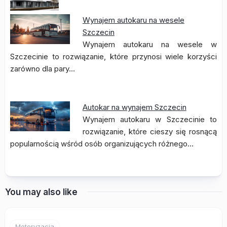
Wynajem autokaru na wesele
Szczecin
Wynajem autokaru na wesele w
Szczecinie to rozwiązanie, które przynosi wiele korzyści
zarówno dla pary…
Autokar na wynajem Szczecin
Wynajem autokaru w Szczecinie to
rozwiązanie, które cieszy się rosnącą
popularnością wśród osób organizujących różnego…
You may also like
Motoryzacja