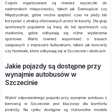
Często organizowane są również wycieczki do
nadmorskich miejscowości, takich jak Świnoujście czy
Międzyzdroje, gdzie można spędzić czas na plaży lub
korzystać z atrakcji oferowanych przez te kurorty. Dla grup
sportowych popularne są trasy do hal sportowych czy
stadionów, gdzie odbywają się różne wydarzenia
sportowe. Warto również wspomnieć o trasach
związanych z imprezami kulturalnymi, takimi jak koncerty
czy festiwale, które odbywają się w Szczecinie i okolicach.
Jakie pojazdy są dostępne przy
wynajmie autobusów w
Szczecinie
Wybór odpowiedniego pojazdu przy wynajmie autobusu z
kierowcą w Szczecinie jest kluczowy dla komfortu
podróży. Na rynku dostępne są różnorodne modele