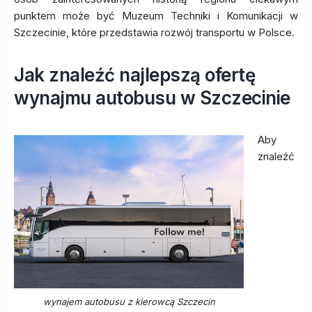
punktem może być Muzeum Techniki i Komunikacji w
Szczecinie, które przedstawia rozwój transportu w Polsce.
Jak znaleźć najlepszą ofertę
wynajmu autobusu w Szczecinie
Aby
znaleźć
wynajem autobusu z kierowcą Szczecin