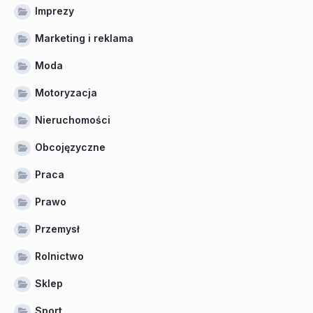
Imprezy
Marketing i reklama
Moda
Motoryzacja
Nieruchomości
Obcojęzyczne
Praca
Prawo
Przemysł
Rolnictwo
Sklep
Sport