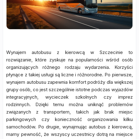
Wynajem autobusu z kierowcą w Szczecinie to
rozwiązanie, które zyskuje na popularności wśród osób
organizujących różnego rodzaju wydarzenia. Korzyści
płynące z takiej usługi są liczne i różnorodne. Po pierwsze,
wynajem autobusu zapewnia komfort podróży dla większej
grupy osób, co jest szczególnie istotne podczas wyjazdów
integracyjnych, wycieczek szkolnych czy imprez
rodzinnych. Dzięki temu można uniknąć problemów
związanych z transportem, takich jak brak miejsc
parkingowych czy konieczność organizowania kilku
samochodów. Po drugie, wynajmując autobus z kierowcą,
mamy pewność, że wszyscy uczestnicy dotrą na miejsce