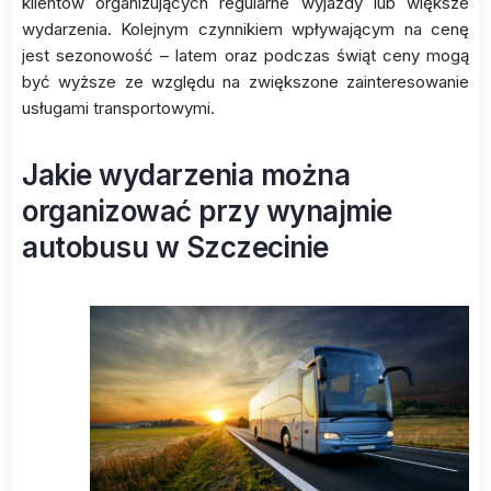
klientów organizujących regularne wyjazdy lub większe
wydarzenia. Kolejnym czynnikiem wpływającym na cenę
jest sezonowość – latem oraz podczas świąt ceny mogą
być wyższe ze względu na zwiększone zainteresowanie
usługami transportowymi.
Jakie wydarzenia można
organizować przy wynajmie
autobusu w Szczecinie