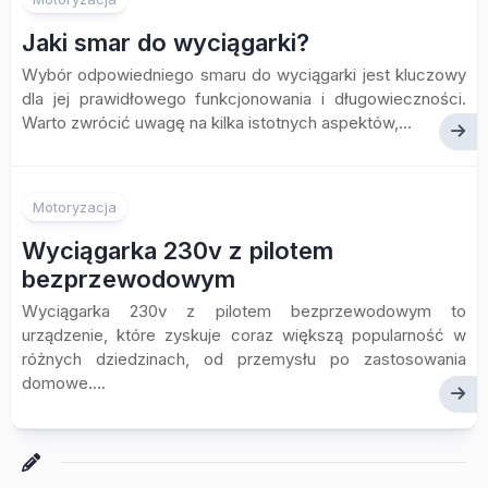
Jaki smar do wyciągarki?
Wybór odpowiedniego smaru do wyciągarki jest kluczowy
dla jej prawidłowego funkcjonowania i długowieczności.
Warto zwrócić uwagę na kilka istotnych aspektów,...
Motoryzacja
Wyciągarka 230v z pilotem
bezprzewodowym
Wyciągarka 230v z pilotem bezprzewodowym to
urządzenie, które zyskuje coraz większą popularność w
różnych dziedzinach, od przemysłu po zastosowania
domowe....