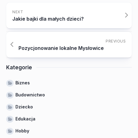
NEXT
Jakie bajki dla małych dzieci?
PREVIOUS
Pozycjonowanie lokalne Mysłowice
Kategorie
Biznes
Budownictwo
Dziecko
Edukacja
Hobby