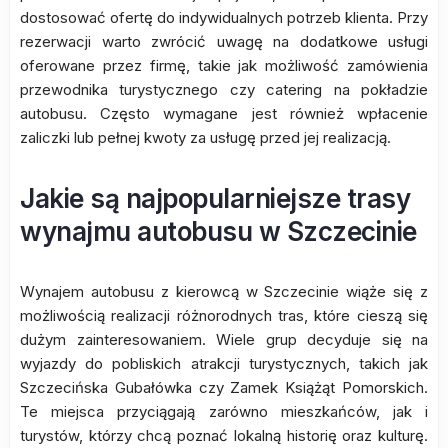
dostosować ofertę do indywidualnych potrzeb klienta. Przy
rezerwacji warto zwrócić uwagę na dodatkowe usługi
oferowane przez firmę, takie jak możliwość zamówienia
przewodnika turystycznego czy catering na pokładzie
autobusu. Często wymagane jest również wpłacenie
zaliczki lub pełnej kwoty za usługę przed jej realizacją.
Jakie są najpopularniejsze trasy
wynajmu autobusu w Szczecinie
Wynajem autobusu z kierowcą w Szczecinie wiąże się z
możliwością realizacji różnorodnych tras, które cieszą się
dużym zainteresowaniem. Wiele grup decyduje się na
wyjazdy do pobliskich atrakcji turystycznych, takich jak
Szczecińska Gubałówka czy Zamek Książąt Pomorskich.
Te miejsca przyciągają zarówno mieszkańców, jak i
turystów, którzy chcą poznać lokalną historię oraz kulturę.