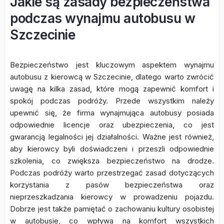
Jakie są zasady bezpieczeństwa
podczas wynajmu autobusu w
Szczecinie
Bezpieczeństwo jest kluczowym aspektem wynajmu
autobusu z kierowcą w Szczecinie, dlatego warto zwrócić
uwagę na kilka zasad, które mogą zapewnić komfort i
spokój podczas podróży. Przede wszystkim należy
upewnić się, że firma wynajmująca autobusy posiada
odpowiednie licencje oraz ubezpieczenia, co jest
gwarancją legalności jej działalności. Ważne jest również,
aby kierowcy byli doświadczeni i przeszli odpowiednie
szkolenia, co zwiększa bezpieczeństwo na drodze.
Podczas podróży warto przestrzegać zasad dotyczących
korzystania z pasów bezpieczeństwa oraz
nieprzeszkadzania kierowcy w prowadzeniu pojazdu.
Dobrze jest także pamiętać o zachowaniu kultury osobistej
w autobusie, co wpływa na komfort wszystkich