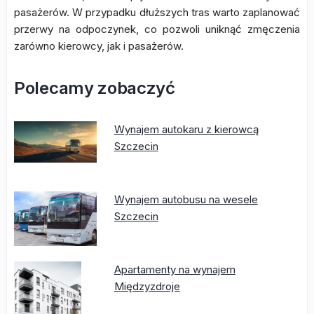
pasażerów. W przypadku dłuższych tras warto zaplanować
przerwy na odpoczynek, co pozwoli uniknąć zmęczenia
zarówno kierowcy, jak i pasażerów.
Polecamy zobaczyć
Wynajem autokaru z kierowcą
Szczecin
Wynajem autobusu na wesele
Szczecin
Apartamenty na wynajem
Międzyzdroje