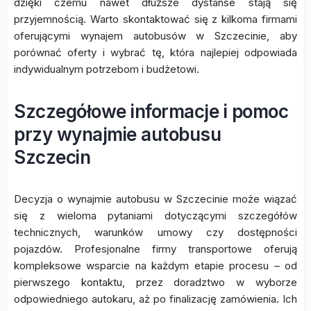
dzięki czemu nawet dłuższe dystanse stają się
przyjemnością. Warto skontaktować się z kilkoma firmami
oferującymi wynajem autobusów w Szczecinie, aby
porównać oferty i wybrać tę, która najlepiej odpowiada
indywidualnym potrzebom i budżetowi.
Szczegółowe informacje i pomoc
przy wynajmie autobusu
Szczecin
Decyzja o wynajmie autobusu w Szczecinie może wiązać
się z wieloma pytaniami dotyczącymi szczegółów
technicznych, warunków umowy czy dostępności
pojazdów. Profesjonalne firmy transportowe oferują
kompleksowe wsparcie na każdym etapie procesu – od
pierwszego kontaktu, przez doradztwo w wyborze
odpowiedniego autokaru, aż po finalizację zamówienia. Ich