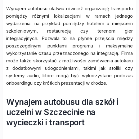
Wynajem autobusu ułatwia również organizację transportu
pomiędzy różnymi lokalizacjami w ramach jednego
wydarzenia, na przykład pomiędzy hotelem a miejscem
szkoleniowym, restauracją czy terenem gier
integracyjnych. Pozwala to na płynne przejścia między
poszczególnymi punktami programu i maksymalne
wykorzystanie czasu przeznaczonego na integrację. Firma
może także skorzystać z możliwości zamówienia autokaru
z dodatkowymi udogodnieniami, takimi jak stoliki czy
systemy audio, które mogą być wykorzystane podczas
onboardingu czy krótkich prezentacji w drodze.
Wynajem autobusu dla szkół i
uczelni w Szczecinie na
wycieczki i transport