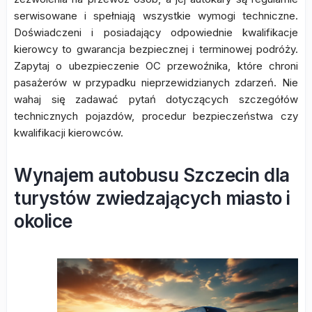
serwisowane i spełniają wszystkie wymogi techniczne.
Doświadczeni i posiadający odpowiednie kwalifikacje
kierowcy to gwarancja bezpiecznej i terminowej podróży.
Zapytaj o ubezpieczenie OC przewoźnika, które chroni
pasażerów w przypadku nieprzewidzianych zdarzeń. Nie
wahaj się zadawać pytań dotyczących szczegółów
technicznych pojazdów, procedur bezpieczeństwa czy
kwalifikacji kierowców.
Wynajem autobusu Szczecin dla
turystów zwiedzających miasto i
okolice