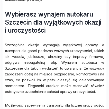
Wybierasz wynajem autokaru
Szczecin dla wyjątkowych okazji
i uroczystości
Szczególne okazje wymagają wyjątkowej oprawy, a
transport dla gości podczas ważnych uroczystości, takich
jak wesela, jubileusze, chrzciny czy imprezy firmowe,
odgrywa niebagatelną rolę. Wynajem autobusu w
Szczecinie dla takich wydarzeń to gwarancja, że wszyscy
zaproszeni dotrą na miejsce bezpiecznie, komfortowo i na
czas, co pozwoli im w pełni cieszyć się celebrowanym
momentem. Elegancki autokar może stanowić również
estetyczne uzupełnienie całości oprawy uroczystości.
Możliwość zapewnienia transportu dla licznej grupy gości,