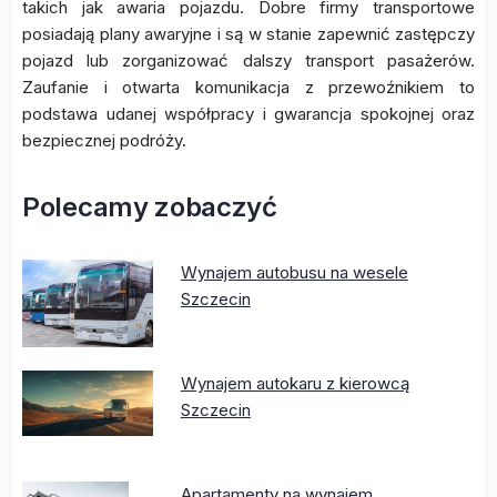
takich jak awaria pojazdu. Dobre firmy transportowe
posiadają plany awaryjne i są w stanie zapewnić zastępczy
pojazd lub zorganizować dalszy transport pasażerów.
Zaufanie i otwarta komunikacja z przewoźnikiem to
podstawa udanej współpracy i gwarancja spokojnej oraz
bezpiecznej podróży.
Polecamy zobaczyć
Wynajem autobusu na wesele
Szczecin
Wynajem autokaru z kierowcą
Szczecin
Apartamenty na wynajem