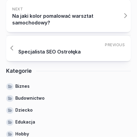
NEXT
Na jaki kolor pomalować warsztat
samochodowy?
PREVIOUS
Specjalista SEO Ostrołęka
Kategorie
Biznes
Budownictwo
Dziecko
Edukacja
Hobby