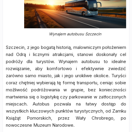
Wynajem autobusu Szczecin
Szczecin, z jego bogatą historią, malowniczym położeniem
nad Odrą i licznymi atrakcjami, stanowi doskonały cel
podróży dla turystów. Wynajem autobusu to idealne
rozwiązanie, aby komfortowo i efektywnie zwiedzić
zarówno samo miasto, jak i jego urokliwe okolice. Turyści
coraz chętniej wybierają tę formę transportu, ceniąc sobie
możliwość podróżowania w grupie, bez konieczności
martwienia się o logistykę czy parkowanie w zatłoczonych
miejscach. Autobus pozwala na łatwy dostęp do
wszystkich kluczowych punktów turystycznych, od Zamku
Książąt Pomorskich, przez Wały Chrobrego, po
nowoczesne Muzeum Narodowe.