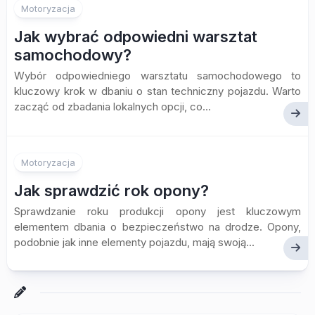
Motoryzacja
Jak wybrać odpowiedni warsztat
samochodowy?
Wybór odpowiedniego warsztatu samochodowego to
kluczowy krok w dbaniu o stan techniczny pojazdu. Warto
zacząć od zbadania lokalnych opcji, co...
Motoryzacja
Jak sprawdzić rok opony?
Sprawdzanie roku produkcji opony jest kluczowym
elementem dbania o bezpieczeństwo na drodze. Opony,
podobnie jak inne elementy pojazdu, mają swoją...