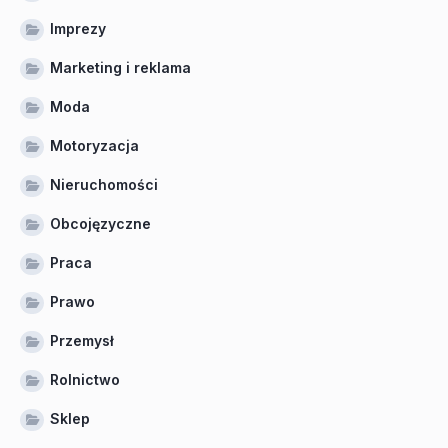
Imprezy
Marketing i reklama
Moda
Motoryzacja
Nieruchomości
Obcojęzyczne
Praca
Prawo
Przemysł
Rolnictwo
Sklep