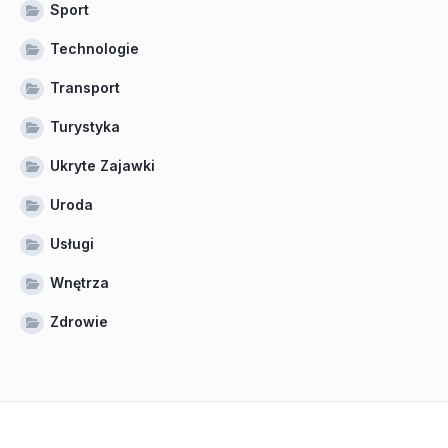
Sport
Technologie
Transport
Turystyka
Ukryte Zajawki
Uroda
Usługi
Wnętrza
Zdrowie