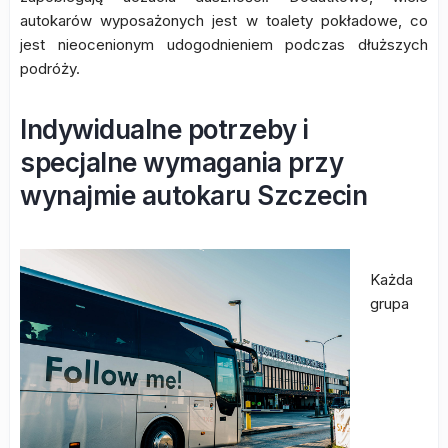
autokarów wyposażonych jest w toalety pokładowe, co
jest nieocenionym udogodnieniem podczas dłuższych
podróży.
Indywidualne potrzeby i
specjalne wymagania przy
wynajmie autokaru Szczecin
Każda
grupa