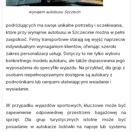
wynajem autobusu Szczecin
podróżujących ma swoje unikalne potrzeby i oczekiwania,
które przy wynajmie autobusu w Szczecinie można w pełni
zaspokoić. Firmy transportowe starają się wyjść naprzeciw
indywidualnym wymaganiom klientów, oferując szeroki
zakres personalizacji usługi. Dotyczy to nie tylko wyboru
konkretnego modelu autokaru, ale także dopasowania jego
wyposażenia do specyfiki wyjazdu. Na przykład, dla grup z
osobami niepełnosprawnymi dostępne są autokary z
podnośnikami lub rampami ułatwiającymi wsiadanie i
wysiadanie.
W przypadku wyjazdów sportowych, kluczowe może być
zapewnienie odpowiedniej przestrzeni bagażowej na
sprzęt. Dla grup turystycznych istotne może być
posiadanie w autokarze lodówki na napoje lub systemu