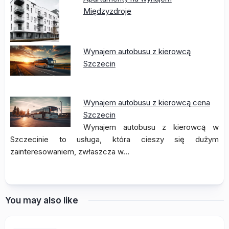
Międzyzdroje
Wynajem autobusu z kierowcą
Szczecin
Wynajem autobusu z kierowcą cena
Szczecin
Wynajem autobusu z kierowcą w
Szczecinie to usługa, która cieszy się dużym
zainteresowaniem, zwłaszcza w…
You may also like