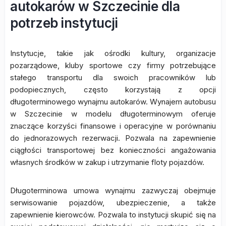
autokarów w Szczecinie dla
potrzeb instytucji
Instytucje, takie jak ośrodki kultury, organizacje
pozarządowe, kluby sportowe czy firmy potrzebujące
stałego transportu dla swoich pracowników lub
podopiecznych, często korzystają z opcji
długoterminowego wynajmu autokarów. Wynajem autobusu
w Szczecinie w modelu długoterminowym oferuje
znaczące korzyści finansowe i operacyjne w porównaniu
do jednorazowych rezerwacji. Pozwala na zapewnienie
ciągłości transportowej bez konieczności angażowania
własnych środków w zakup i utrzymanie floty pojazdów.
Długoterminowa umowa wynajmu zazwyczaj obejmuje
serwisowanie pojazdów, ubezpieczenie, a także
zapewnienie kierowców. Pozwala to instytucji skupić się na