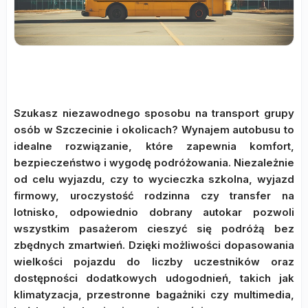
Szukasz niezawodnego sposobu na transport grupy
osób w Szczecinie i okolicach? Wynajem autobusu to
idealne rozwiązanie, które zapewnia komfort,
bezpieczeństwo i wygodę podróżowania. Niezależnie
od celu wyjazdu, czy to wycieczka szkolna, wyjazd
firmowy, uroczystość rodzinna czy transfer na
lotnisko, odpowiednio dobrany autokar pozwoli
wszystkim pasażerom cieszyć się podróżą bez
zbędnych zmartwień. Dzięki możliwości dopasowania
wielkości pojazdu do liczby uczestników oraz
dostępności dodatkowych udogodnień, takich jak
klimatyzacja, przestronne bagażniki czy multimedia,