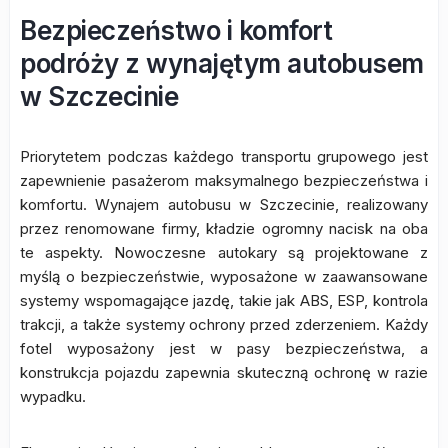
Bezpieczeństwo i komfort
podróży z wynajętym autobusem
w Szczecinie
Priorytetem podczas każdego transportu grupowego jest
zapewnienie pasażerom maksymalnego bezpieczeństwa i
komfortu. Wynajem autobusu w Szczecinie, realizowany
przez renomowane firmy, kładzie ogromny nacisk na oba
te aspekty. Nowoczesne autokary są projektowane z
myślą o bezpieczeństwie, wyposażone w zaawansowane
systemy wspomagające jazdę, takie jak ABS, ESP, kontrola
trakcji, a także systemy ochrony przed zderzeniem. Każdy
fotel wyposażony jest w pasy bezpieczeństwa, a
konstrukcja pojazdu zapewnia skuteczną ochronę w razie
wypadku.