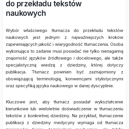
do przekładu tekstów
naukowych
Wybór właściwego tłumacza do przekładu tekstów
naukowych jest jednym z najważniejszych kroków
zapewniających jakość i wiarygodność tłumaczenia. Osoba
wykonująca to zadanie musi posiadać nie tylko nienaganną
znajomość języków źródłowego i docelowego, ale także
specjalistyczną wiedzę z dziedziny, której dotyczy
publikacja. Tłumacz powinien być zaznajomiony z
obowiązującą terminologią, konwencjami stylistycznymi
oraz specyfiką języka naukowego w danej dyscyplinie.
Kluczowe jest, aby tłumacz posiadał wykształcenie
kierunkowe lub wieloletnie doświadczenie w tłumaczeniu
tekstów z konkretnej dziedziny. Na przykład, tłumaczenie
publikacji z dziedziny medycyny wymaga od tłumacza