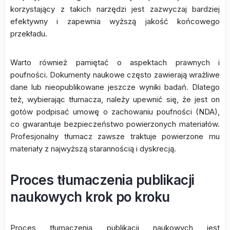
korzystający z takich narzędzi jest zazwyczaj bardziej
efektywny i zapewnia wyższą jakość końcowego
przekładu.
Warto również pamiętać o aspektach prawnych i
poufności. Dokumenty naukowe często zawierają wrażliwe
dane lub nieopublikowane jeszcze wyniki badań. Dlatego
też, wybierając tłumacza, należy upewnić się, że jest on
gotów podpisać umowę o zachowaniu poufności (NDA),
co gwarantuje bezpieczeństwo powierzonych materiałów.
Profesjonalny tłumacz zawsze traktuje powierzone mu
materiały z najwyższą starannością i dyskrecją.
Proces tłumaczenia publikacji
naukowych krok po kroku
Proces tłumaczenia publikacji naukowych jest