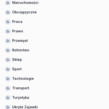
Nieruchomości
Obcojęzyczne
Praca
Prawo
Przemysł
Rolnictwo
Sklep
Sport
Technologie
Transport
Turystyka
Ukryte Zajawki