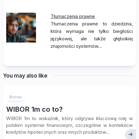
Tłumaczenia prawne
Tłumaczenia prawne to dziedzina,
która wymaga nie tylko biegłości
językowej, ale także głębokiej
znajomości systemów…
You may also like
Biznes
WIBOR 1m co to?
WIBOR 1m to wskaźnik, który odgrywa kluczową rolę w
polskim systemie finansowym, szczególnie w kontekście
kredytów hipotecznych oraz innych produktów...