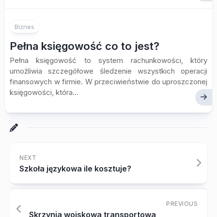
Biznes
Pełna księgowość co to jest?
Pełna księgowość to system rachunkowości, który
umożliwia szczegółowe śledzenie wszystkich operacji
finansowych w firmie. W przeciwieństwie do uproszczonej
księgowości, która...
NEXT
Szkoła językowa ile kosztuje?
PREVIOUS
Skrzynia wojskowa transportowa