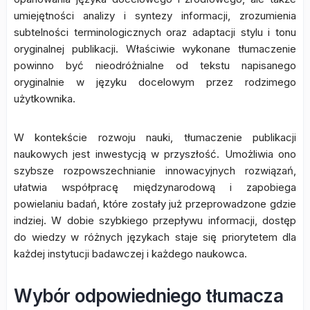
umiejętności analizy i syntezy informacji, zrozumienia
subtelności terminologicznych oraz adaptacji stylu i tonu
oryginalnej publikacji. Właściwie wykonane tłumaczenie
powinno być nieodróżnialne od tekstu napisanego
oryginalnie w języku docelowym przez rodzimego
użytkownika.
W kontekście rozwoju nauki, tłumaczenie publikacji
naukowych jest inwestycją w przyszłość. Umożliwia ono
szybsze rozpowszechnianie innowacyjnych rozwiązań,
ułatwia współpracę międzynarodową i zapobiega
powielaniu badań, które zostały już przeprowadzone gdzie
indziej. W dobie szybkiego przepływu informacji, dostęp
do wiedzy w różnych językach staje się priorytetem dla
każdej instytucji badawczej i każdego naukowca.
Wybór odpowiedniego tłumacza