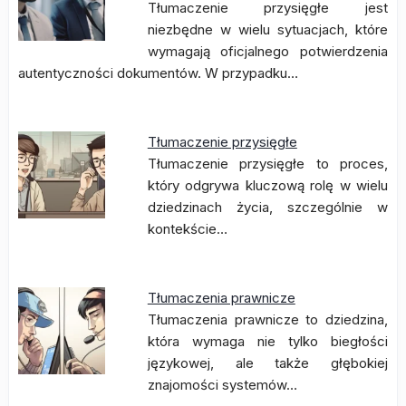
Tłumaczenie przysięgłe jest
niezbędne w wielu sytuacjach, które
wymagają oficjalnego potwierdzenia
autentyczności dokumentów. W przypadku…
Tłumaczenie przysięgłe
Tłumaczenie przysięgłe to proces,
który odgrywa kluczową rolę w wielu
dziedzinach życia, szczególnie w
kontekście…
Tłumaczenia prawnicze
Tłumaczenia prawnicze to dziedzina,
która wymaga nie tylko biegłości
językowej, ale także głębokiej
znajomości systemów…