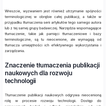
Wreszcie, wyzwaniem jest również utrzymanie spójności
terminologicznej w obrębie całej publikacji, a także w
przypadku tłumaczenia serii artykułów tego samego autora
lub z tej samej grupy badawczej. Narzędzia wspomagające
tłumaczenie, takie jak pamięci tłumaczeniowe i bazy
terminologiczne, są tu nieocenione, ale wymagają od
tłumacza umiejętności ich efektywnego wykorzystania i
zarządzania.
Znaczenie tłumaczenia publikacji
naukowych dla rozwoju
technologii
Tłumaczenie publikacji naukowych odgrywa nieocenioną
rolę w procesie rozwoju technologii. Dostęp do