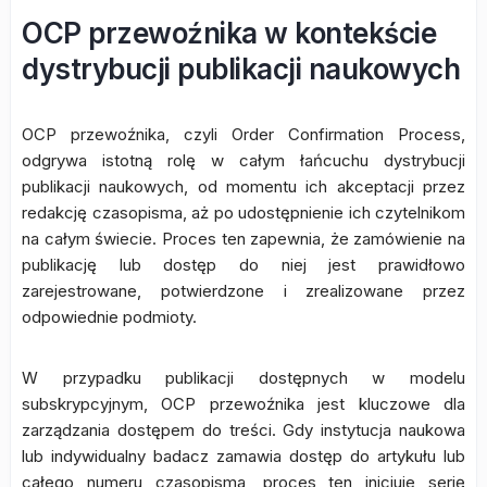
OCP przewoźnika w kontekście
dystrybucji publikacji naukowych
OCP przewoźnika, czyli Order Confirmation Process,
odgrywa istotną rolę w całym łańcuchu dystrybucji
publikacji naukowych, od momentu ich akceptacji przez
redakcję czasopisma, aż po udostępnienie ich czytelnikom
na całym świecie. Proces ten zapewnia, że zamówienie na
publikację lub dostęp do niej jest prawidłowo
zarejestrowane, potwierdzone i zrealizowane przez
odpowiednie podmioty.
W przypadku publikacji dostępnych w modelu
subskrypcyjnym, OCP przewoźnika jest kluczowe dla
zarządzania dostępem do treści. Gdy instytucja naukowa
lub indywidualny badacz zamawia dostęp do artykułu lub
całego numeru czasopisma, proces ten inicjuje serię