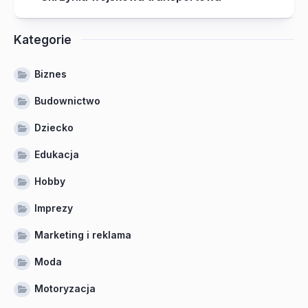
Kategorie
Biznes
Budownictwo
Dziecko
Edukacja
Hobby
Imprezy
Marketing i reklama
Moda
Motoryzacja