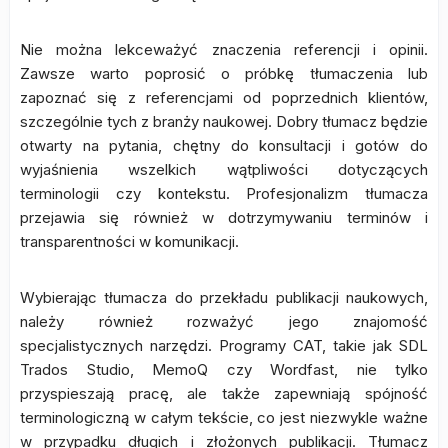
Nie można lekceważyć znaczenia referencji i opinii.
Zawsze warto poprosić o próbkę tłumaczenia lub
zapoznać się z referencjami od poprzednich klientów,
szczególnie tych z branży naukowej. Dobry tłumacz będzie
otwarty na pytania, chętny do konsultacji i gotów do
wyjaśnienia wszelkich wątpliwości dotyczących
terminologii czy kontekstu. Profesjonalizm tłumacza
przejawia się również w dotrzymywaniu terminów i
transparentności w komunikacji.
Wybierając tłumacza do przekładu publikacji naukowych,
należy również rozważyć jego znajomość
specjalistycznych narzędzi. Programy CAT, takie jak SDL
Trados Studio, MemoQ czy Wordfast, nie tylko
przyspieszają pracę, ale także zapewniają spójność
terminologiczną w całym tekście, co jest niezwykle ważne
w przypadku długich i złożonych publikacji. Tłumacz