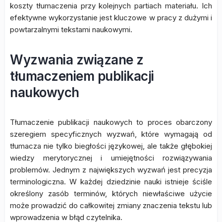
koszty tłumaczenia przy kolejnych partiach materiału. Ich
efektywne wykorzystanie jest kluczowe w pracy z dużymi i
powtarzalnymi tekstami naukowymi.
Wyzwania związane z
tłumaczeniem publikacji
naukowych
Tłumaczenie publikacji naukowych to proces obarczony
szeregiem specyficznych wyzwań, które wymagają od
tłumacza nie tylko biegłości językowej, ale także głębokiej
wiedzy merytorycznej i umiejętności rozwiązywania
problemów. Jednym z największych wyzwań jest precyzja
terminologiczna. W każdej dziedzinie nauki istnieje ściśle
określony zasób terminów, których niewłaściwe użycie
może prowadzić do całkowitej zmiany znaczenia tekstu lub
wprowadzenia w błąd czytelnika.