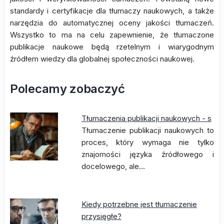
standardy i certyfikacje dla tłumaczy naukowych, a także
narzędzia do automatycznej oceny jakości tłumaczeń.
Wszystko to ma na celu zapewnienie, że tłumaczone
publikacje naukowe będą rzetelnym i wiarygodnym
źródłem wiedzy dla globalnej społeczności naukowej.
Polecamy zobaczyć
Tłumaczenia publikacji naukowych - s
Tłumaczenie publikacji naukowych to
proces, który wymaga nie tylko
znajomości języka źródłowego i
docelowego, ale…
Kiedy potrzebne jest tłumaczenie
przysięgłe?