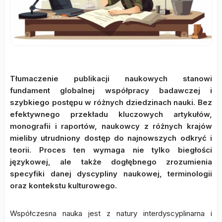
Tłumaczenie publikacji naukowych stanowi
fundament globalnej współpracy badawczej i
szybkiego postępu w różnych dziedzinach nauki. Bez
efektywnego przekładu kluczowych artykułów,
monografii i raportów, naukowcy z różnych krajów
mieliby utrudniony dostęp do najnowszych odkryć i
teorii. Proces ten wymaga nie tylko biegłości
językowej, ale także dogłębnego zrozumienia
specyfiki danej dyscypliny naukowej, terminologii
oraz kontekstu kulturowego.
Współczesna nauka jest z natury interdyscyplinarna i