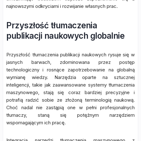
najnowszymi odkryciami i rozwijanie własnych prac.
Przyszłość tłumaczenia
publikacji naukowych globalnie
Przyszłość tłumaczenia publikacji naukowych rysuje się w
jasnych barwach, zdominowana przez postęp
technologiczny i rosnące zapotrzebowanie na globalną
wymianę wiedzy. Narzędzia oparte na sztucznej
inteligencji, takie jak zaawansowane systemy tłumaczenia
maszynowego, stają się coraz bardziej precyzyjne i
potrafią radzić sobie ze złożoną terminologią naukową.
Choć nadal nie zastąpią one w pełni profesjonalnych
tłumaczy, staną się potężnym narzędziem
wspomagającym ich pracę.
Integracja narzędzi tłumaczenia maszynowego z