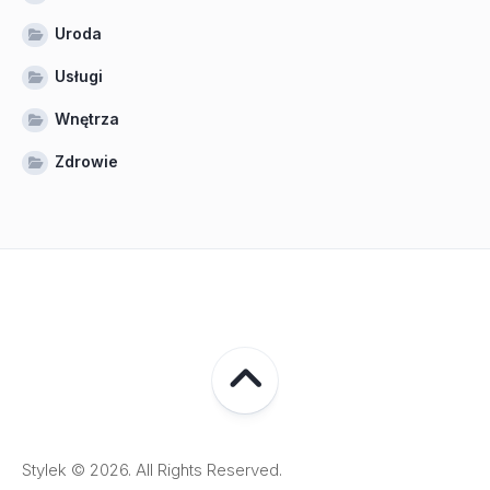
Uroda
Usługi
Wnętrza
Zdrowie
Stylek © 2026. All Rights Reserved.