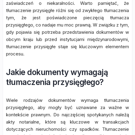
zaświadczeń o niekaralności. Warto pamiętać, że
tłumaczenie przysięgłe różni się od zwykłego tłumaczenia
tym, że jest poświadczone pieczęcią tłumacza
przysięgłego, co nadaje mu moc prawną. W związku z tym,
gdy pojawia się potrzeba przedstawienia dokumentów w
obcym kraju lub przed instytucjami międzynarodowymi,
tłumaczenie przysięgłe staje się kluczowym elementem
procesu.
Jakie dokumenty wymagają
tłumaczenia przysięgłego?
Wiele rodzajów dokumentów wymaga tłumaczenia
przysięgłego, aby mogły być uznawane za ważne w
kontekście prawnym. Do najczęściej spotykanych należą
akty notarialne, które są kluczowe w transakcjach
dotyczących nieruchomości czy spadków. Tłumaczenie