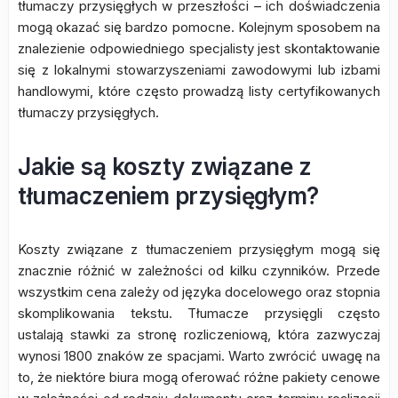
tłumaczy przysięgłych w przeszłości – ich doświadczenia
mogą okazać się bardzo pomocne. Kolejnym sposobem na
znalezienie odpowiedniego specjalisty jest skontaktowanie
się z lokalnymi stowarzyszeniami zawodowymi lub izbami
handlowymi, które często prowadzą listy certyfikowanych
tłumaczy przysięgłych.
Jakie są koszty związane z
tłumaczeniem przysięgłym?
Koszty związane z tłumaczeniem przysięgłym mogą się
znacznie różnić w zależności od kilku czynników. Przede
wszystkim cena zależy od języka docelowego oraz stopnia
skomplikowania tekstu. Tłumacze przysięgli często
ustalają stawki za stronę rozliczeniową, która zazwyczaj
wynosi 1800 znaków ze spacjami. Warto zwrócić uwagę na
to, że niektóre biura mogą oferować różne pakiety cenowe