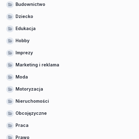
Budownictwo
Dziecko
Edukacja
Hobby
Imprezy
Marketing i reklama
Moda
Motoryzacja
Nieruchomości
Obcojęzyczne
Praca
Prawo