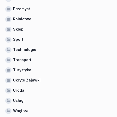
Przemysł
Rolnictwo
Sklep
Sport
Technologie
Transport
Turystyka
Ukryte Zajawki
Uroda
Usługi
Wnętrza