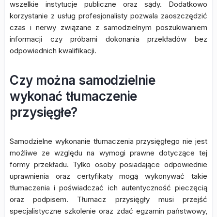
wszelkie instytucje publiczne oraz sądy. Dodatkowo
korzystanie z usług profesjonalisty pozwala zaoszczędzić
czas i nerwy związane z samodzielnym poszukiwaniem
informacji czy próbami dokonania przekładów bez
odpowiednich kwalifikacji.
Czy można samodzielnie
wykonać tłumaczenie
przysięgłe?
Samodzielne wykonanie tłumaczenia przysięgłego nie jest
możliwe ze względu na wymogi prawne dotyczące tej
formy przekładu. Tylko osoby posiadające odpowiednie
uprawnienia oraz certyfikaty mogą wykonywać takie
tłumaczenia i poświadczać ich autentyczność pieczęcią
oraz podpisem. Tłumacz przysięgły musi przejść
specjalistyczne szkolenie oraz zdać egzamin państwowy,