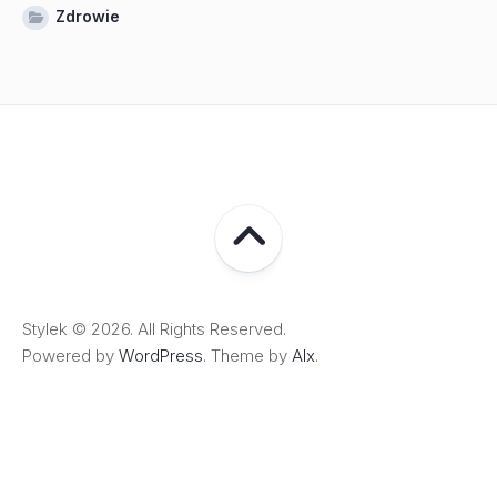
Zdrowie
Stylek © 2026. All Rights Reserved.
Powered by
WordPress
. Theme by
Alx
.