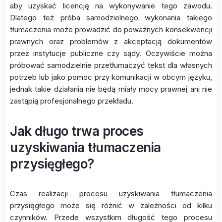
aby uzyskać licencję na wykonywanie tego zawodu.
Dlatego też próba samodzielnego wykonania takiego
tłumaczenia może prowadzić do poważnych konsekwencji
prawnych oraz problemów z akceptacją dokumentów
przez instytucje publiczne czy sądy. Oczywiście można
próbować samodzielnie przetłumaczyć tekst dla własnych
potrzeb lub jako pomoc przy komunikacji w obcym języku,
jednak takie działania nie będą miały mocy prawnej ani nie
zastąpią profesjonalnego przekładu.
Jak długo trwa proces
uzyskiwania tłumaczenia
przysięgłego?
Czas realizacji procesu uzyskiwania tłumaczenia
przysięgłego może się różnić w zależności od kilku
czynników. Przede wszystkim długość tego procesu