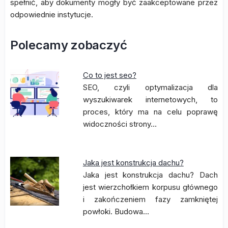
spełnić, aby dokumenty mogły być zaakceptowane przez
odpowiednie instytucje.
Polecamy zobaczyć
Co to jest seo?
SEO, czyli optymalizacja dla
wyszukiwarek internetowych, to
proces, który ma na celu poprawę
widoczności strony…
Jaka jest konstrukcja dachu?
Jaka jest konstrukcja dachu? Dach
jest wierzchołkiem korpusu głównego
i zakończeniem fazy zamkniętej
powłoki. Budowa…