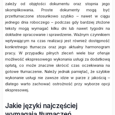
zależy od objętości dokumentu oraz stopnia jego
skomplikowania. Proste dokumenty mogą być
przetłumaczone stosunkowo szybko – nawet w ciągu
jednego dnia roboczego – podczas gdy bardziej złożone
teksty mogą wymagać kilku dni lub nawet tygodni na
dokładne opracowanie i sprawdzenie. Ważnym czynnikiem
wpływającym na czas realizacji jest również dostępność
konkretnego tłumacza oraz jego aktualny harmonogram
pracy. W przypadku pilnych zleceń wiele biur oferuje
możliwość ekspresowego wykonania usługi za dodatkową
opłatą, co może znacznie skrócić czas oczekiwania na
gotowe tłumaczenie. Należy jednak pamiętać, że szybkie
wykonanie usługi nie zawsze idzie w parze z jakością –
dlatego warto zachować ostrożność przy wyborze opcji
ekspresowej.
Jakie języki najczęściej
wymagają tłumaczeń