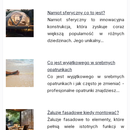
Namiot sferyczny co to jest?
Namiot sferyczny to innowacyjna
konstrukcja, która zyskuje coraz
większą popularność w różnych
dziedzinach. Jego unikalny…
Co jest wyjątkowego w srebrnych
opatrunkach
Co jest wyjątkowego w srebrnych
opatrunkach i jak często je zmieniać -
profesjonalne opatrunki znajdziesz…
Żaluzje fasadowe kiedy montować?
Żaluzje fasadowe to elementy, które
pełnią wiele istotnych funkcji w