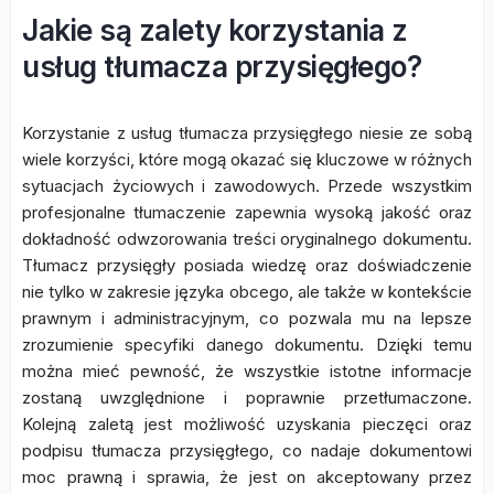
Jakie są zalety korzystania z
usług tłumacza przysięgłego?
Korzystanie z usług tłumacza przysięgłego niesie ze sobą
wiele korzyści, które mogą okazać się kluczowe w różnych
sytuacjach życiowych i zawodowych. Przede wszystkim
profesjonalne tłumaczenie zapewnia wysoką jakość oraz
dokładność odwzorowania treści oryginalnego dokumentu.
Tłumacz przysięgły posiada wiedzę oraz doświadczenie
nie tylko w zakresie języka obcego, ale także w kontekście
prawnym i administracyjnym, co pozwala mu na lepsze
zrozumienie specyfiki danego dokumentu. Dzięki temu
można mieć pewność, że wszystkie istotne informacje
zostaną uwzględnione i poprawnie przetłumaczone.
Kolejną zaletą jest możliwość uzyskania pieczęci oraz
podpisu tłumacza przysięgłego, co nadaje dokumentowi
moc prawną i sprawia, że jest on akceptowany przez