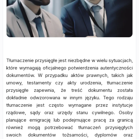
Tłumaczenie przysięgłe jest niezbędne w wielu sytuacjach,
które wymagają oficjalnego potwierdzenia autentyczności
dokumentów. W przypadku aktów prawnych, takich jak
umowy, testamenty czy akty urodzenia, tłumaczenie
przysięgłe zapewnia, że treść dokumentu została
dokładnie odwzorowana w innym języku. Tego rodzaju
tłumaczenie jest często wymagane przez instytucje
rządowe, sądy oraz urzędy stanu cywilnego. Osoby
planujące emigrację lub podejmujące pracę za granicą
również mogą potrzebować tłumaczeń przysięgłych
swoich dokumentów tożsamości, dyplomów oraz