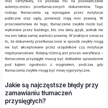
oraz certyfikaty, co pozwala mu na poświadczanie
autentyczności przetłumaczonych dokumentów. Tego
rodzaju tłumaczenia są wymagane przez instytucje
publiczne oraz sądy, ponieważ mają moc prawną. W
przeciwieństwie do tego, tłumaczenie zwykłe może być
wykonane przez każdego, kto zna dany język, jednak nie
ma ono takiej samej wartości prawnej. W praktyce oznacza
to, że dokumenty przetłumaczone w sposób zwykły mogą
nie być akceptowane przez urzędników czy instytucje
międzynarodowe. Kolejną różnicą jest proces weryfikacji –
tłumaczenia przysięgłe muszą być dokładnie sprawdzone
pod kątem zgodności z oryginałem, podczas gdy
tłumaczenia zwykłe mogą być mniej rygorystyczne.
Jakie są najczęstsze błędy przy
zamawianiu tłumaczeń
przysięgłych?