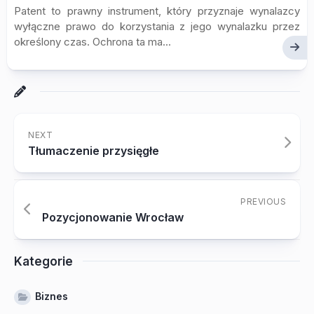
Patent to prawny instrument, który przyznaje wynalazcy
wyłączne prawo do korzystania z jego wynalazku przez
określony czas. Ochrona ta ma...
NEXT
Tłumaczenie przysięgłe
PREVIOUS
Pozycjonowanie Wrocław
Kategorie
Biznes