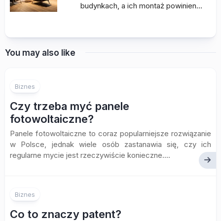
budynkach, a ich montaż powinien…
You may also like
Biznes
Czy trzeba myć panele
fotowoltaiczne?
Panele fotowoltaiczne to coraz popularniejsze rozwiązanie
w Polsce, jednak wiele osób zastanawia się, czy ich
regularne mycie jest rzeczywiście konieczne....
Biznes
Co to znaczy patent?