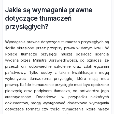
Jakie są wymagania prawne
dotyczące tłumaczeń
przysięgłych?
Wymagania prawne dotyczące tłumaczeń przysięgłych są
ściśle określone przez przepisy prawa w danym kraju. W
Polsce tłumacze przysięgli muszą posiadać licencję
wydaną przez Ministra Sprawiedliwości, co oznacza, że
przeszli oni odpowiednie szkolenie oraz zdali egzamin
państwowy. Tylko osoby z takimi kwalifikacjami mogą
wykonywać tłumaczenia przysięgłe, które mają moc
prawną. Każde tłumaczenie przysięgłe musi być opatrzone
pieczęcią oraz podpisem tłumacza, co potwierdza jego
autentyczność. Dodatkowo, w przypadku niektórych
dokumentów, mogą występować dodatkowe wymagania
dotyczące formatu czy treści tłumaczenia, które należy