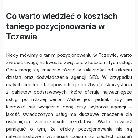
Co warto wiedzieć o kosztach
taniego pozycjonowania w
Tczewie
Kiedy mówimy o tanim pozycjonowaniu w Tczewie, warto
zwrócić uwagę na kwestie związane z kosztami tych usług.
Ceny mogą się znacznie różnić w zależności od zakresu
działań oraz doświadczenia agencji SEO. W przypadku
małych firm lub startupów istnieje możliwość skorzystania
z pakietów podstawowych, które oferują najważniejsze
usługi po niższej cenie. Ważne jest jednak, aby nie
kierować się wyłącznie ceną przy wyborze agencji –
jakość świadczonych usług ma kluczowe znaczenie dla
osiągnięcia zamierzonych rezultatów. Warto również
pamiętać o tym, że efekty pozycjonowania nie są
natychmiastowe i wymagają czasu oraz ciągłych działań