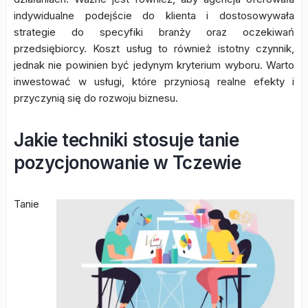
indywidualne podejście do klienta i dostosowywała
strategie do specyfiki branży oraz oczekiwań
przedsiębiorcy. Koszt usług to również istotny czynnik,
jednak nie powinien być jedynym kryterium wyboru. Warto
inwestować w usługi, które przyniosą realne efekty i
przyczynią się do rozwoju biznesu.
Jakie techniki stosuje tanie
pozycjonowanie w Tczewie
Tanie