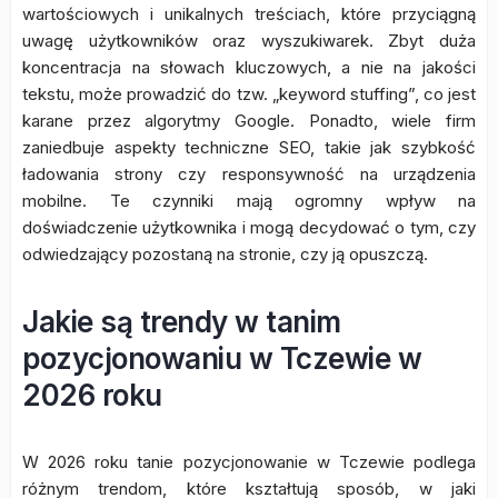
wartościowych i unikalnych treściach, które przyciągną
uwagę użytkowników oraz wyszukiwarek. Zbyt duża
koncentracja na słowach kluczowych, a nie na jakości
tekstu, może prowadzić do tzw. „keyword stuffing”, co jest
karane przez algorytmy Google. Ponadto, wiele firm
zaniedbuje aspekty techniczne SEO, takie jak szybkość
ładowania strony czy responsywność na urządzenia
mobilne. Te czynniki mają ogromny wpływ na
doświadczenie użytkownika i mogą decydować o tym, czy
odwiedzający pozostaną na stronie, czy ją opuszczą.
Jakie są trendy w tanim
pozycjonowaniu w Tczewie w
2026 roku
W 2026 roku tanie pozycjonowanie w Tczewie podlega
różnym trendom, które kształtują sposób, w jaki