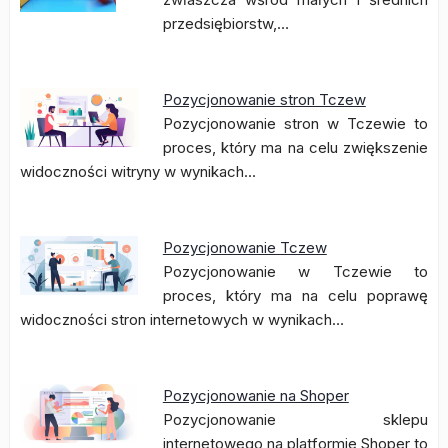
przedsiębiorstw,…
Pozycjonowanie stron Tczew
Pozycjonowanie stron w Tczewie to
proces, który ma na celu zwiększenie
widoczności witryny w wynikach…
Pozycjonowanie Tczew
Pozycjonowanie w Tczewie to
proces, który ma na celu poprawę
widoczności stron internetowych w wynikach…
Pozycjonowanie na Shoper
Pozycjonowanie sklepu
internetowego na platformie Shoper to