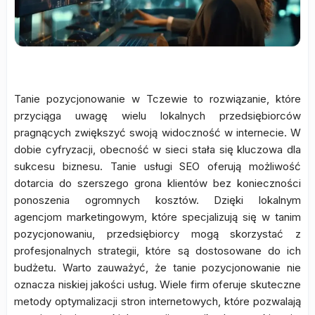
Tanie pozycjonowanie w Tczewie to rozwiązanie, które
przyciąga uwagę wielu lokalnych przedsiębiorców
pragnących zwiększyć swoją widoczność w internecie. W
dobie cyfryzacji, obecność w sieci stała się kluczowa dla
sukcesu biznesu. Tanie usługi SEO oferują możliwość
dotarcia do szerszego grona klientów bez konieczności
ponoszenia ogromnych kosztów. Dzięki lokalnym
agencjom marketingowym, które specjalizują się w tanim
pozycjonowaniu, przedsiębiorcy mogą skorzystać z
profesjonalnych strategii, które są dostosowane do ich
budżetu. Warto zauważyć, że tanie pozycjonowanie nie
oznacza niskiej jakości usług. Wiele firm oferuje skuteczne
metody optymalizacji stron internetowych, które pozwalają