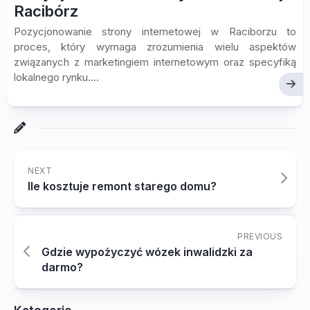
Racibórz
Pozycjonowanie strony internetowej w Raciborzu to
proces, który wymaga zrozumienia wielu aspektów
związanych z marketingiem internetowym oraz specyfiką
lokalnego rynku....
NEXT
Ile kosztuje remont starego domu?
PREVIOUS
Gdzie wypożyczyć wózek inwalidzki za
darmo?