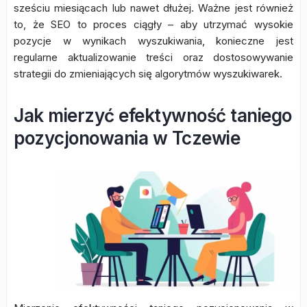
sześciu miesiącach lub nawet dłużej. Ważne jest również
to, że SEO to proces ciągły – aby utrzymać wysokie
pozycje w wynikach wyszukiwania, konieczne jest
regularne aktualizowanie treści oraz dostosowywanie
strategii do zmieniających się algorytmów wyszukiwarek.
Jak mierzyć efektywność taniego
pozycjonowania w Tczewie