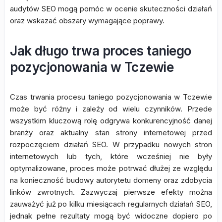
audytów SEO mogą pomóc w ocenie skuteczności działań
oraz wskazać obszary wymagające poprawy.
Jak długo trwa proces taniego
pozycjonowania w Tczewie
Czas trwania procesu taniego pozycjonowania w Tczewie
może być różny i zależy od wielu czynników. Przede
wszystkim kluczową rolę odgrywa konkurencyjność danej
branży oraz aktualny stan strony internetowej przed
rozpoczęciem działań SEO. W przypadku nowych stron
internetowych lub tych, które wcześniej nie były
optymalizowane, proces może potrwać dłużej ze względu
na konieczność budowy autorytetu domeny oraz zdobycia
linków zwrotnych. Zazwyczaj pierwsze efekty można
zauważyć już po kilku miesiącach regularnych działań SEO,
jednak pełne rezultaty mogą być widoczne dopiero po