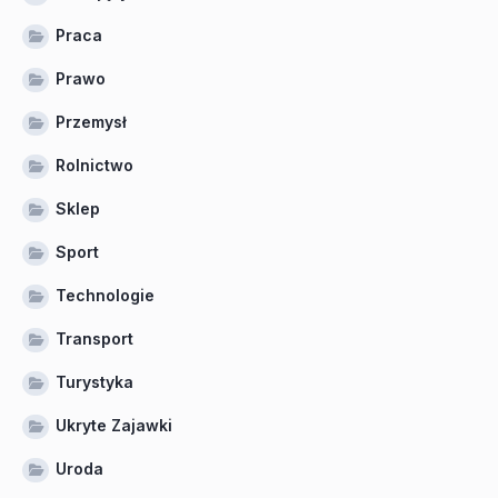
Praca
Prawo
Przemysł
Rolnictwo
Sklep
Sport
Technologie
Transport
Turystyka
Ukryte Zajawki
Uroda