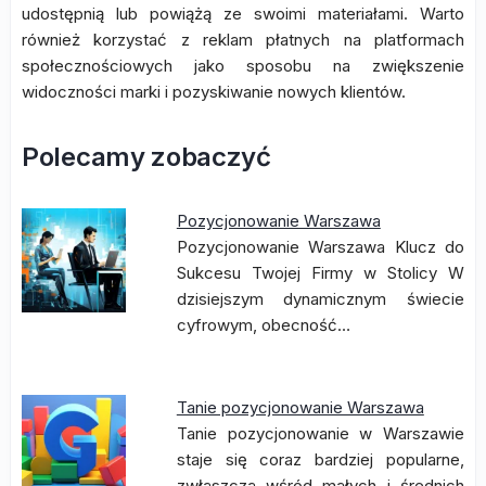
udostępnią lub powiążą ze swoimi materiałami. Warto
również korzystać z reklam płatnych na platformach
społecznościowych jako sposobu na zwiększenie
widoczności marki i pozyskiwanie nowych klientów.
Polecamy zobaczyć
Pozycjonowanie Warszawa
Pozycjonowanie Warszawa Klucz do
Sukcesu Twojej Firmy w Stolicy W
dzisiejszym dynamicznym świecie
cyfrowym, obecność…
Tanie pozycjonowanie Warszawa
Tanie pozycjonowanie w Warszawie
staje się coraz bardziej popularne,
zwłaszcza wśród małych i średnich