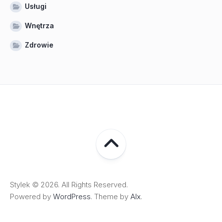
Usługi
Wnętrza
Zdrowie
Stylek © 2026. All Rights Reserved.
Powered by
WordPress
. Theme by
Alx
.