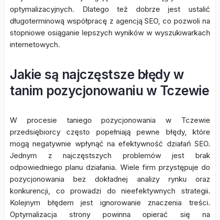
optymalizacyjnych. Dlatego też dobrze jest ustalić
długoterminową współpracę z agencją SEO, co pozwoli na
stopniowe osiąganie lepszych wyników w wyszukiwarkach
internetowych.
Jakie są najczęstsze błędy w
tanim pozycjonowaniu w Tczewie
W procesie taniego pozycjonowania w Tczewie
przedsiębiorcy często popełniają pewne błędy, które
mogą negatywnie wpłynąć na efektywność działań SEO.
Jednym z najczęstszych problemów jest brak
odpowiedniego planu działania. Wiele firm przystępuje do
pozycjonowania bez dokładnej analizy rynku oraz
konkurencji, co prowadzi do nieefektywnych strategii.
Kolejnym błędem jest ignorowanie znaczenia treści.
Optymalizacja strony powinna opierać się na