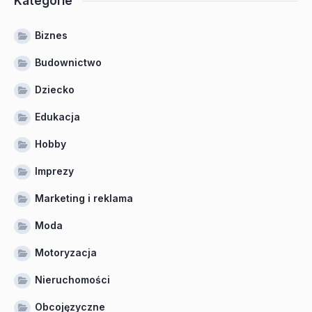
Kategorie
Biznes
Budownictwo
Dziecko
Edukacja
Hobby
Imprezy
Marketing i reklama
Moda
Motoryzacja
Nieruchomości
Obcojęzyczne