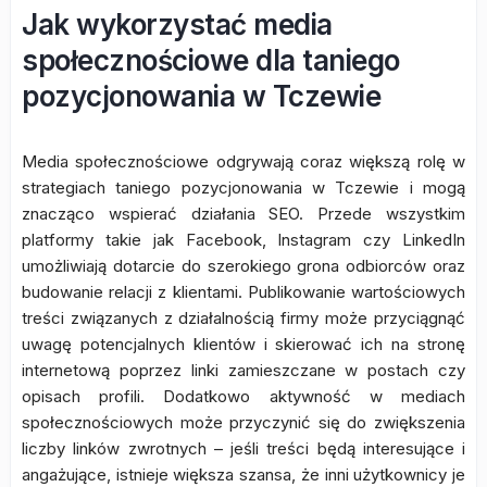
Jak wykorzystać media
społecznościowe dla taniego
pozycjonowania w Tczewie
Media społecznościowe odgrywają coraz większą rolę w
strategiach taniego pozycjonowania w Tczewie i mogą
znacząco wspierać działania SEO. Przede wszystkim
platformy takie jak Facebook, Instagram czy LinkedIn
umożliwiają dotarcie do szerokiego grona odbiorców oraz
budowanie relacji z klientami. Publikowanie wartościowych
treści związanych z działalnością firmy może przyciągnąć
uwagę potencjalnych klientów i skierować ich na stronę
internetową poprzez linki zamieszczane w postach czy
opisach profili. Dodatkowo aktywność w mediach
społecznościowych może przyczynić się do zwiększenia
liczby linków zwrotnych – jeśli treści będą interesujące i
angażujące, istnieje większa szansa, że inni użytkownicy je