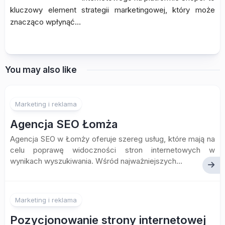
kluczowy element strategii marketingowej, który może
znacząco wpłynąć…
You may also like
Marketing i reklama
Agencja SEO Łomża
Agencja SEO w Łomży oferuje szereg usług, które mają na
celu poprawę widoczności stron internetowych w
wynikach wyszukiwania. Wśród najważniejszych...
Marketing i reklama
Pozycjonowanie strony internetowej