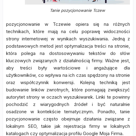
Tanie pozycjonowanie Tczew
pozycjonowanie w Tczewie opiera się na różnych
technikach, które mają na celu poprawę widoczności
strony internetowej w wynikach wyszukiwania. Jedną z
podstawowych metod jest optymalizacja treści na stronie,
która polega na dostosowywaniu tekstów do słów
kluczowych związanych z działalnością firmy. Ważne jest,
aby treści były wartościowe i angażujące dla
użytkowników, co wpływa na ich czas spędzony na stronie
oraz współczynnik konwersji. Kolejną techniką jest
budowanie linków zwrotnych, które pomagają zwiększyć
autorytet strony w oczach wyszukiwarek. Linki te powinny
pochodzić z wiarygodnych źródeł i być naturalnie
osadzone w kontekście tematycznym. Ponadto, tanie
pozycjonowanie często obejmuje działania związane z
lokalnym SEO, takie jak rejestracja firmy w lokalnych
katalogach czy optymalizacja profilu Google Moja Firma.