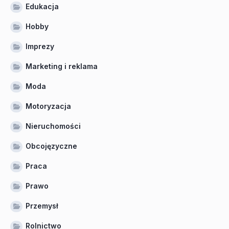
Edukacja
Hobby
Imprezy
Marketing i reklama
Moda
Motoryzacja
Nieruchomości
Obcojęzyczne
Praca
Prawo
Przemysł
Rolnictwo