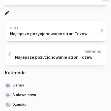
NEXT
Najlepsze pozycjonowanie stron Tczew
PREVIOUS
Najlepsze pozycjonowanie stron Tczew
Kategorie
Biznes
Budownictwo
Dziecko