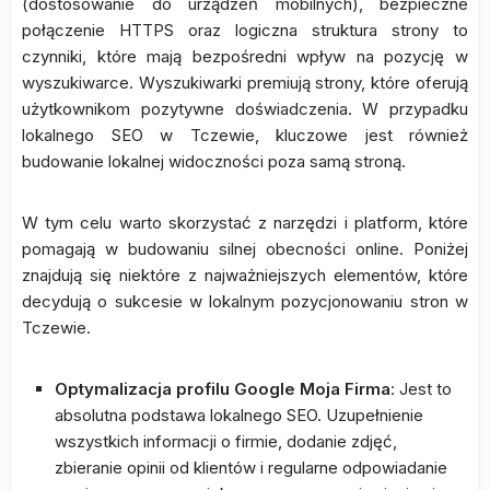
(dostosowanie do urządzeń mobilnych), bezpieczne
połączenie HTTPS oraz logiczna struktura strony to
czynniki, które mają bezpośredni wpływ na pozycję w
wyszukiwarce. Wyszukiwarki premiują strony, które oferują
użytkownikom pozytywne doświadczenia. W przypadku
lokalnego SEO w Tczewie, kluczowe jest również
budowanie lokalnej widoczności poza samą stroną.
W tym celu warto skorzystać z narzędzi i platform, które
pomagają w budowaniu silnej obecności online. Poniżej
znajdują się niektóre z najważniejszych elementów, które
decydują o sukcesie w lokalnym pozycjonowaniu stron w
Tczewie.
Optymalizacja profilu Google Moja Firma
: Jest to
absolutna podstawa lokalnego SEO. Uzupełnienie
wszystkich informacji o firmie, dodanie zdjęć,
zbieranie opinii od klientów i regularne odpowiadanie