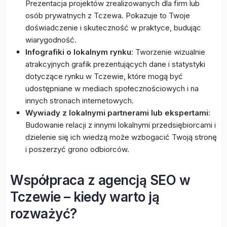
Prezentacja projektów zrealizowanych dla firm lub
osób prywatnych z Tczewa. Pokazuje to Twoje
doświadczenie i skuteczność w praktyce, budując
wiarygodność.
Infografiki o lokalnym rynku
: Tworzenie wizualnie
atrakcyjnych grafik prezentujących dane i statystyki
dotyczące rynku w Tczewie, które mogą być
udostępniane w mediach społecznościowych i na
innych stronach internetowych.
Wywiady z lokalnymi partnerami lub ekspertami
:
Budowanie relacji z innymi lokalnymi przedsiębiorcami i
dzielenie się ich wiedzą może wzbogacić Twoją stronę
i poszerzyć grono odbiorców.
Współpraca z agencją SEO w
Tczewie – kiedy warto ją
rozważyć?