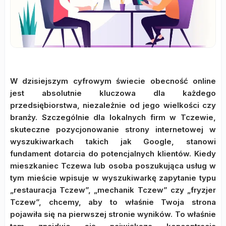
W dzisiejszym cyfrowym świecie obecność online
jest absolutnie kluczowa dla każdego
przedsiębiorstwa, niezależnie od jego wielkości czy
branży. Szczególnie dla lokalnych firm w Tczewie,
skuteczne pozycjonowanie strony internetowej w
wyszukiwarkach takich jak Google, stanowi
fundament dotarcia do potencjalnych klientów. Kiedy
mieszkaniec Tczewa lub osoba poszukująca usług w
tym mieście wpisuje w wyszukiwarkę zapytanie typu
„restauracja Tczew”, „mechanik Tczew” czy „fryzjer
Tczew”, chcemy, aby to właśnie Twoja strona
pojawiła się na pierwszej stronie wyników. To właśnie