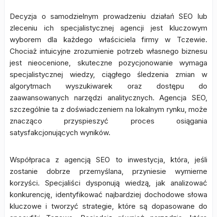
Decyzja o samodzielnym prowadzeniu działań SEO lub
zleceniu ich specjalistycznej agencji jest kluczowym
wyborem dla każdego właściciela firmy w Tczewie.
Chociaż intuicyjne zrozumienie potrzeb własnego biznesu
jest nieocenione, skuteczne pozycjonowanie wymaga
specjalistycznej wiedzy, ciągłego śledzenia zmian w
algorytmach wyszukiwarek oraz dostępu do
zaawansowanych narzędzi analitycznych. Agencja SEO,
szczególnie ta z doświadczeniem na lokalnym rynku, może
znacząco przyspieszyć proces osiągania
satysfakcjonujących wyników.
Współpraca z agencją SEO to inwestycja, która, jeśli
zostanie dobrze przemyślana, przyniesie wymierne
korzyści. Specjaliści dysponują wiedzą, jak analizować
konkurencję, identyfikować najbardziej dochodowe słowa
kluczowe i tworzyć strategie, które są dopasowane do