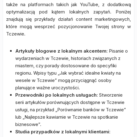
także na platformach takich jak YouTube, z dodatkową
optymalizacją pod kątem lokalnych zapytań. Poniżej
znajdują się przykłady działań content marketingowych,
które mogą wesprzeć pozycjonowanie Twojej strony w
Tczewie.
Artykuły blogowe z lokalnym akcentem
: Pisanie o
wydarzeniach w Tczewie, historiach związanych z
miastem, czy porady dostosowane do specyfiki
regionu. Wpisy typu „Jak wybrać idealne kwiaty na
wesele w Tczewie” mogą przyciągnąć osoby
planujące ważne uroczystości.
Przewodniki po lokalnych usługach
: Stworzenie
serii artykułów porównujących dostępne w Tczewie
usługi, na przykład „Porównanie banków w Tczewie”
lub „Najlepsze kawiarnie w Tczewie na spotkanie
biznesowe”.
Studia przypadków z lokalnymi klientami
: