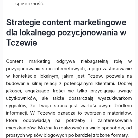
społeczność.
Strategie content marketingowe
dla lokalnego pozycjonowania w
Tczewie
Content marketing odgrywa niebagatelną rolę w
pozycjonowaniu stron internetowych, a jego zastosowanie
w kontekście lokalnym, jakim jest Tczew, pozwala na
budowanie silnej relacji z potencjalnymi klientami. Dobrej
jakości, angażujące treści nie tylko przyciągają uwagę
użytkowników, ale także dostarczają wyszukiwarkom
sygnałów, że Twoja strona jest wartościowym źródłem
informacji. W Tczewie oznacza to tworzenie materiałów,
które odpowiadają na potrzeby i zainteresowania
mieszkańców. Można to realizować na wiele sposobów, od
prostych wpisów blogowych po bardziej złożone formaty.