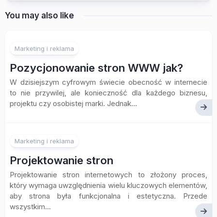
You may also like
Marketing i reklama
Pozycjonowanie stron WWW jak?
W dzisiejszym cyfrowym świecie obecność w internecie
to nie przywilej, ale konieczność dla każdego biznesu,
projektu czy osobistej marki. Jednak...
Marketing i reklama
Projektowanie stron
Projektowanie stron internetowych to złożony proces,
który wymaga uwzględnienia wielu kluczowych elementów,
aby strona była funkcjonalna i estetyczna. Przede
wszystkim...