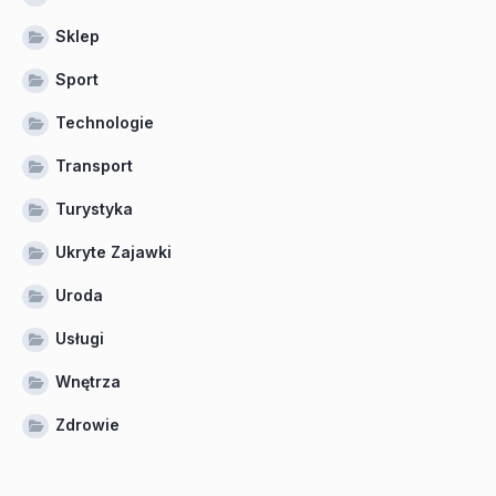
Sklep
Sport
Technologie
Transport
Turystyka
Ukryte Zajawki
Uroda
Usługi
Wnętrza
Zdrowie