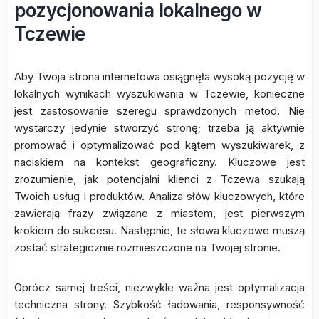
pozycjonowania lokalnego w
Tczewie
Aby Twoja strona internetowa osiągnęła wysoką pozycję w
lokalnych wynikach wyszukiwania w Tczewie, konieczne
jest zastosowanie szeregu sprawdzonych metod. Nie
wystarczy jedynie stworzyć stronę; trzeba ją aktywnie
promować i optymalizować pod kątem wyszukiwarek, z
naciskiem na kontekst geograficzny. Kluczowe jest
zrozumienie, jak potencjalni klienci z Tczewa szukają
Twoich usług i produktów. Analiza słów kluczowych, które
zawierają frazy związane z miastem, jest pierwszym
krokiem do sukcesu. Następnie, te słowa kluczowe muszą
zostać strategicznie rozmieszczone na Twojej stronie.
Oprócz samej treści, niezwykle ważna jest optymalizacja
techniczna strony. Szybkość ładowania, responsywność