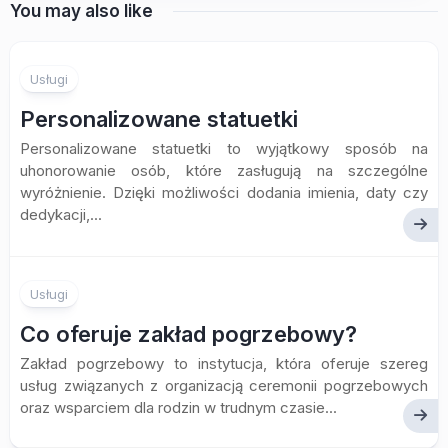
You may also like
Usługi
Personalizowane statuetki
Personalizowane statuetki to wyjątkowy sposób na
uhonorowanie osób, które zasługują na szczególne
wyróżnienie. Dzięki możliwości dodania imienia, daty czy
dedykacji,...
Usługi
Co oferuje zakład pogrzebowy?
Zakład pogrzebowy to instytucja, która oferuje szereg
usług związanych z organizacją ceremonii pogrzebowych
oraz wsparciem dla rodzin w trudnym czasie...