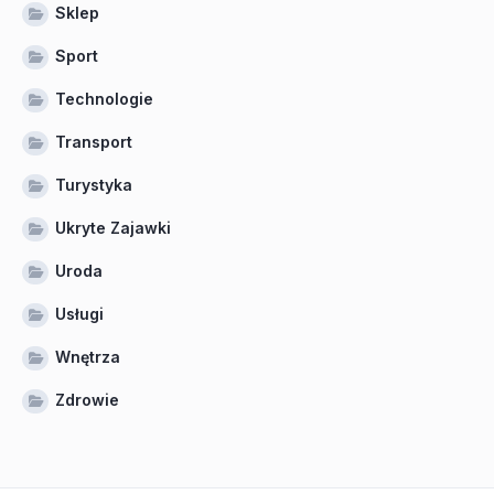
Sklep
Sport
Technologie
Transport
Turystyka
Ukryte Zajawki
Uroda
Usługi
Wnętrza
Zdrowie