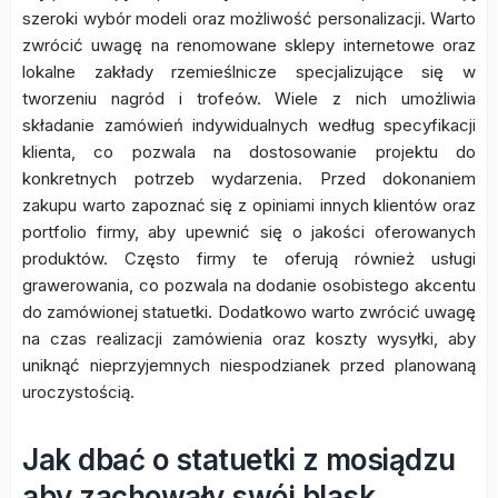
szeroki wybór modeli oraz możliwość personalizacji. Warto
zwrócić uwagę na renomowane sklepy internetowe oraz
lokalne zakłady rzemieślnicze specjalizujące się w
tworzeniu nagród i trofeów. Wiele z nich umożliwia
składanie zamówień indywidualnych według specyfikacji
klienta, co pozwala na dostosowanie projektu do
konkretnych potrzeb wydarzenia. Przed dokonaniem
zakupu warto zapoznać się z opiniami innych klientów oraz
portfolio firmy, aby upewnić się o jakości oferowanych
produktów. Często firmy te oferują również usługi
grawerowania, co pozwala na dodanie osobistego akcentu
do zamówionej statuetki. Dodatkowo warto zwrócić uwagę
na czas realizacji zamówienia oraz koszty wysyłki, aby
uniknąć nieprzyjemnych niespodzianek przed planowaną
uroczystością.
Jak dbać o statuetki z mosiądzu
aby zachowały swój blask