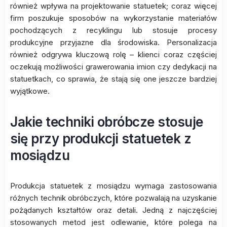
również wpływa na projektowanie statuetek; coraz więcej
firm poszukuje sposobów na wykorzystanie materiałów
pochodzących z recyklingu lub stosuje procesy
produkcyjne przyjazne dla środowiska. Personalizacja
również odgrywa kluczową rolę – klienci coraz częściej
oczekują możliwości grawerowania imion czy dedykacji na
statuetkach, co sprawia, że stają się one jeszcze bardziej
wyjątkowe.
Jakie techniki obróbcze stosuje
się przy produkcji statuetek z
mosiądzu
Produkcja statuetek z mosiądzu wymaga zastosowania
różnych technik obróbczych, które pozwalają na uzyskanie
pożądanych kształtów oraz detali. Jedną z najczęściej
stosowanych metod jest odlewanie, które polega na