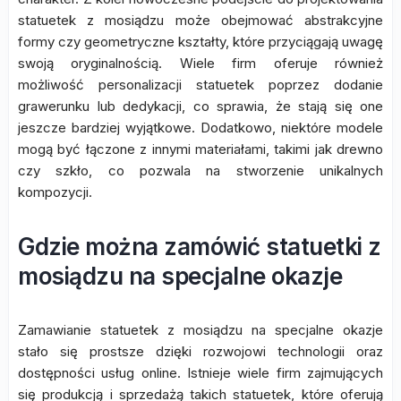
statuetek z mosiądzu może obejmować abstrakcyjne
formy czy geometryczne kształty, które przyciągają uwagę
swoją oryginalnością. Wiele firm oferuje również
możliwość personalizacji statuetek poprzez dodanie
grawerunku lub dedykacji, co sprawia, że stają się one
jeszcze bardziej wyjątkowe. Dodatkowo, niektóre modele
mogą być łączone z innymi materiałami, takimi jak drewno
czy szkło, co pozwala na stworzenie unikalnych
kompozycji.
Gdzie można zamówić statuetki z
mosiądzu na specjalne okazje
Zamawianie statuetek z mosiądzu na specjalne okazje
stało się prostsze dzięki rozwojowi technologii oraz
dostępności usług online. Istnieje wiele firm zajmujących
się produkcją i sprzedażą takich statuetek, które oferują