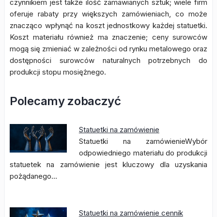
czynnikiem jest także ilość zamawianych sztuk; wiele firm
oferuje rabaty przy większych zamówieniach, co może
znacząco wpłynąć na koszt jednostkowy każdej statuetki.
Koszt materiału również ma znaczenie; ceny surowców
mogą się zmieniać w zależności od rynku metalowego oraz
dostępności surowców naturalnych potrzebnych do
produkcji stopu mosiężnego.
Polecamy zobaczyć
Statuetki na zamówienie
Statuetki na zamówienieWybór
odpowiedniego materiału do produkcji
statuetek na zamówienie jest kluczowy dla uzyskania
pożądanego…
Statuetki na zamówienie cennik