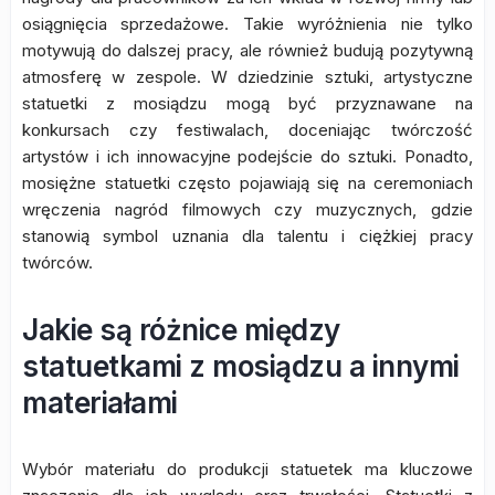
osiągnięcia sprzedażowe. Takie wyróżnienia nie tylko
motywują do dalszej pracy, ale również budują pozytywną
atmosferę w zespole. W dziedzinie sztuki, artystyczne
statuetki z mosiądzu mogą być przyznawane na
konkursach czy festiwalach, doceniając twórczość
artystów i ich innowacyjne podejście do sztuki. Ponadto,
mosiężne statuetki często pojawiają się na ceremoniach
wręczenia nagród filmowych czy muzycznych, gdzie
stanowią symbol uznania dla talentu i ciężkiej pracy
twórców.
Jakie są różnice między
statuetkami z mosiądzu a innymi
materiałami
Wybór materiału do produkcji statuetek ma kluczowe