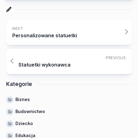
NEXT
Personalizowane statuetki
PREVIOUS
Statuetki wykonawca
Kategorie
Biznes
Budownictwo
Dziecko
Edukacja