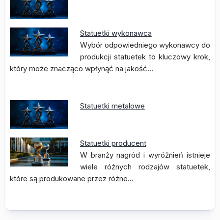
Statuetki wykonawca
Wybór odpowiedniego wykonawcy do
produkcji statuetek to kluczowy krok,
który może znacząco wpłynąć na jakość…
Statuetki metalowe
Statuetki producent
W branży nagród i wyróżnień istnieje
wiele różnych rodzajów statuetek,
które są produkowane przez różne…