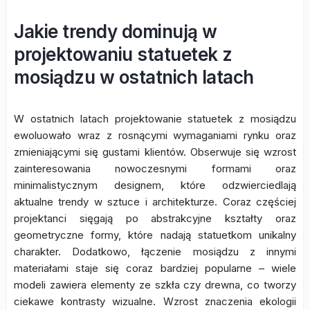
Jakie trendy dominują w
projektowaniu statuetek z
mosiądzu w ostatnich latach
W ostatnich latach projektowanie statuetek z mosiądzu
ewoluowało wraz z rosnącymi wymaganiami rynku oraz
zmieniającymi się gustami klientów. Obserwuje się wzrost
zainteresowania nowoczesnymi formami oraz
minimalistycznym designem, które odzwierciedlają
aktualne trendy w sztuce i architekturze. Coraz częściej
projektanci sięgają po abstrakcyjne kształty oraz
geometryczne formy, które nadają statuetkom unikalny
charakter. Dodatkowo, łączenie mosiądzu z innymi
materiałami staje się coraz bardziej popularne – wiele
modeli zawiera elementy ze szkła czy drewna, co tworzy
ciekawe kontrasty wizualne. Wzrost znaczenia ekologii