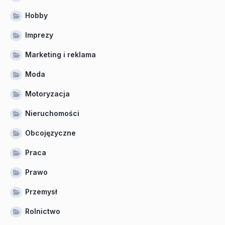
Hobby
Imprezy
Marketing i reklama
Moda
Motoryzacja
Nieruchomości
Obcojęzyczne
Praca
Prawo
Przemysł
Rolnictwo