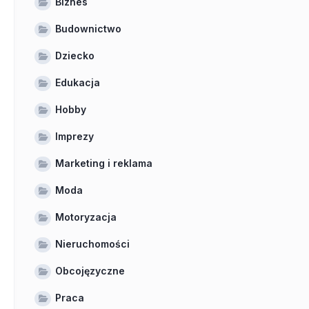
Biznes
Budownictwo
Dziecko
Edukacja
Hobby
Imprezy
Marketing i reklama
Moda
Motoryzacja
Nieruchomości
Obcojęzyczne
Praca