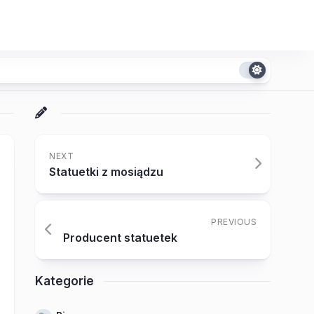
NEXT
Statuetki z mosiądzu
PREVIOUS
Producent statuetek
Kategorie