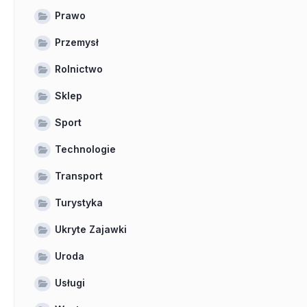
Prawo
Przemysł
Rolnictwo
Sklep
Sport
Technologie
Transport
Turystyka
Ukryte Zajawki
Uroda
Usługi