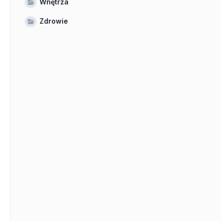
Wnętrza
Zdrowie