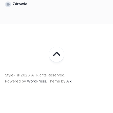
Zdrowie
Stylek © 2026. All Rights Reserved.
Powered by
WordPress
. Theme by
Alx
.