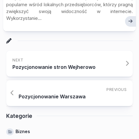
popularne wśród lokalnych przedsiębiorców, którzy pragną
zwiększyć swoją widoczność w internecie.
Wykorzystanie...
NEXT
Pozycjonowanie stron Wejherowo
PREVIOUS
Pozycjonowanie Warszawa
Kategorie
Biznes