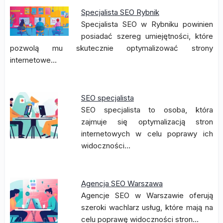
Specjalista SEO Rybnik
Specjalista SEO w Rybniku powinien
posiadać szereg umiejętności, które
pozwolą mu skutecznie optymalizować strony
internetowe…
SEO specjalista
SEO specjalista to osoba, która
zajmuje się optymalizacją stron
internetowych w celu poprawy ich
widoczności…
Agencja SEO Warszawa
Agencje SEO w Warszawie oferują
szeroki wachlarz usług, które mają na
celu poprawę widoczności stron…