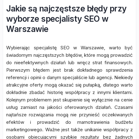
Jakie są najczęstsze błędy przy
wyborze specjalisty SEO w
Warszawie
Wybierając specjalistę SEO w Warszawie, warto być
świadomym najczęstszych błędów, które mogą prowadzić
do nieefektywnych działań lub wręcz strat finansowych.
Pierwszym błędem jest brak dokładnego sprawdzenia
referencji i opinii o danym specjaliście lub agencji. Niekiedy
atrakcyjne oferty mogą okazać się pułapką, dlatego warto
dokładnie zbadać historię współpracy z innymi klientami.
Kolejnym problemem jest skupienie się wyłącznie na cenie
usług zamiast na jakości oferowanych działań. Czasami
najtańsze rozwiązania mogą nie przynieść oczekiwanych
efektów i prowadzić do marnotrawienia budżetu
marketingowego. Ważne jest także unikanie współpracy z
osobami obiecującymi szybkie rezultaty bez żadnych