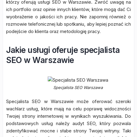
którzy oferują usługi SEO w Warszawie. Zwróć uwagę na
ich portfolio oraz opinie innych klientów, które mogą dać Ci
wyobrażenie o jakości ich pracy. Nie zapomnij również o
rozmowie telefonicznej lub spotkaniu, aby lepiej poznać ich
podejście do klienta oraz metodologię pracy.
Jakie usługi oferuje specjalista
SEO w Warszawie
Specjalista SEO Warszawa
Specjalista SEO w Warszawie może oferować szeroki
wachlarz usług, które mają na celu poprawę widoczności
Twojej strony internetowej w wynikach wyszukiwania. Do
podstawowych usług należy audyt SEO, który pozwala
zidentyfikować mocne i słabe strony Twojej witryny. Taki