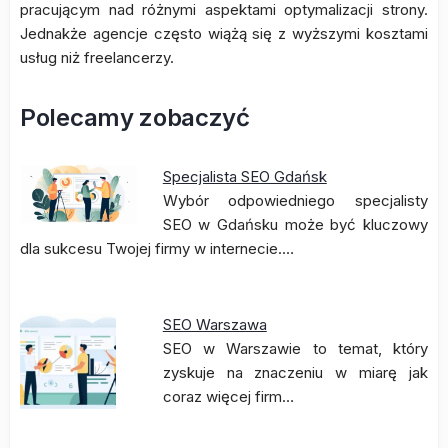
pracującym nad różnymi aspektami optymalizacji strony.
Jednakże agencje często wiążą się z wyższymi kosztami
usług niż freelancerzy.
Polecamy zobaczyć
Specjalista SEO Gdańsk
Wybór odpowiedniego specjalisty
SEO w Gdańsku może być kluczowy
dla sukcesu Twojej firmy w internecie.…
SEO Warszawa
SEO w Warszawie to temat, który
zyskuje na znaczeniu w miarę jak
coraz więcej firm…