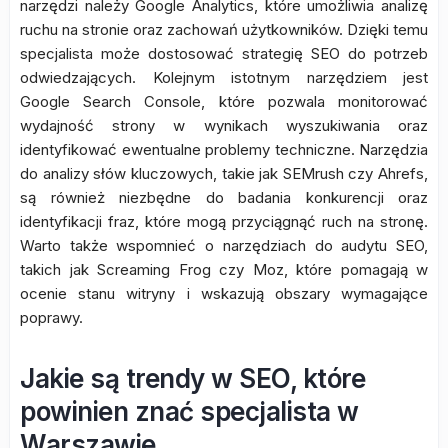
narzędzi należy Google Analytics, które umożliwia analizę
ruchu na stronie oraz zachowań użytkowników. Dzięki temu
specjalista może dostosować strategię SEO do potrzeb
odwiedzających. Kolejnym istotnym narzędziem jest
Google Search Console, które pozwala monitorować
wydajność strony w wynikach wyszukiwania oraz
identyfikować ewentualne problemy techniczne. Narzędzia
do analizy słów kluczowych, takie jak SEMrush czy Ahrefs,
są również niezbędne do badania konkurencji oraz
identyfikacji fraz, które mogą przyciągnąć ruch na stronę.
Warto także wspomnieć o narzędziach do audytu SEO,
takich jak Screaming Frog czy Moz, które pomagają w
ocenie stanu witryny i wskazują obszary wymagające
poprawy.
Jakie są trendy w SEO, które
powinien znać specjalista w
Warszawie