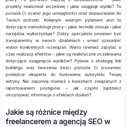
projekty realizował wcześniej i jakie osiągnął wyniki? To
pozwoli Ci ocenić jego umiejętności oraz dopasowanie do
Twoich potrzeb. Kolejnym ważnym pytaniem jest to
dotyczące metodologii pracy – jakie techniki stosuje i jakie
narzędzia wykorzystuje? Dobry specjalista powinien być
transparentny w swoich działaniach i umieć uzasadnić
wybór konkretnych rozwiązań. Warto również zapytać o
czas realizacji efektów – jakie są realistyczne oczekiwania
dotyczące osiągnięcia wyników? Pytanie o strategię link
buildingu oraz tworzenia treści pomoże Ci zrozumieć
podejście eksperta do budowania autorytetu Twojej
witryny. Nie zapomnij również o kwestiach związanych z
raportowaniem postępów – jak często będziesz
otrzymywać informacje o efektach działań?
Jakie są różnice między
freelancerem a agencją SEO w