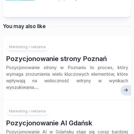
You may also like
Marketing i reklama
Pozycjonowanie strony Poznań
Pozycjonowanie strony w Poznaniu to proces, który
wymaga zrozumienia wielu kluczowych elementów, które
wpływają na widoczność witryny w wynikach
wyszukiwania....
Marketing i reklama
Pozycjonowanie AI Gdańsk
Pozycjonowanie AI w Gdańsku staje się coraz bardziej