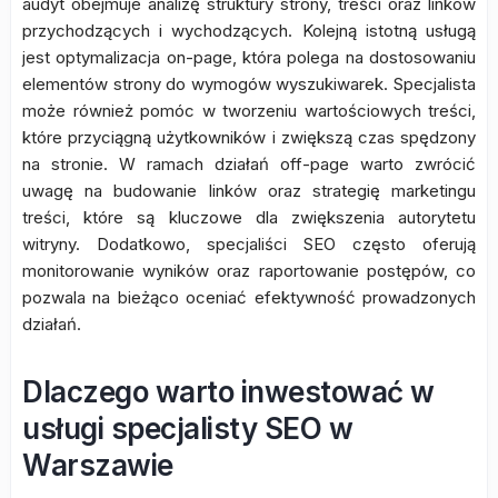
audyt obejmuje analizę struktury strony, treści oraz linków
przychodzących i wychodzących. Kolejną istotną usługą
jest optymalizacja on-page, która polega na dostosowaniu
elementów strony do wymogów wyszukiwarek. Specjalista
może również pomóc w tworzeniu wartościowych treści,
które przyciągną użytkowników i zwiększą czas spędzony
na stronie. W ramach działań off-page warto zwrócić
uwagę na budowanie linków oraz strategię marketingu
treści, które są kluczowe dla zwiększenia autorytetu
witryny. Dodatkowo, specjaliści SEO często oferują
monitorowanie wyników oraz raportowanie postępów, co
pozwala na bieżąco oceniać efektywność prowadzonych
działań.
Dlaczego warto inwestować w
usługi specjalisty SEO w
Warszawie