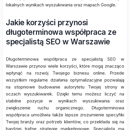
lokalnych wynikach wyszukiwania oraz mapach Google.
Jakie korzyści przynosi
długoterminowa współpraca ze
specjalistą SEO w Warszawie
Długoterminowa współpraca ze specjalistą SEO w
Warszawie przynosi wiele korzyści, które mogą znacząco
wpłynąć na rozwój Twojego biznesu online. Przede
wszystkim regularne działania optymalizacyjne pozwalają
na stopniowe budowanie autorytetu Twojej strony w
oczach wyszukiwarek. Dzięki temu możesz liczyć na
stabilne pozycje w wynikach wyszukiwania oraz
zwiększenie ruchu organicznego. Długoterminowa
współpraca umożliwia także lepsze zrozumienie specyfiki
Twojej branży oraz potrzeb klientów, co przekłada się na
bardziej trafne strategie marketingowe. Specjalista ma