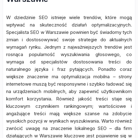
W dziedzinie SEO istnieje wiele trendów, które mogą
wpływać na skuteczność działań optymalizacyjnych.
Specjalista SEO w Warszawie powinien być świadomy tych
zmian i dostosowywać swoje strategie do aktualnych
wymagań rynku. Jednym z najważniejszych trendów jest
rosnąca popularność wyszukiwania głosowego, co
wymaga od specjalistów dostosowania treści do
naturalnego języka i fraz pytających. Ponadto coraz
większe znaczenie ma optymalizacja mobilna – strony
internetowe muszą być responsywne i szybko ładować się
na urządzeniach mobilnych, aby zapewnić użytkownikom
komfort korzystania. Również jakość treści staje się
kluczowym czynnikiem rankingowym; wartościowe i
angażujące treści mają większe szanse na zdobycie
wysokich pozycji w wynikach wyszukiwania. Warto również
zwrócić uwagę na znaczenie lokalnego SEO – dla firm
działających w Warszawie kluczowe jest pojawienie się w