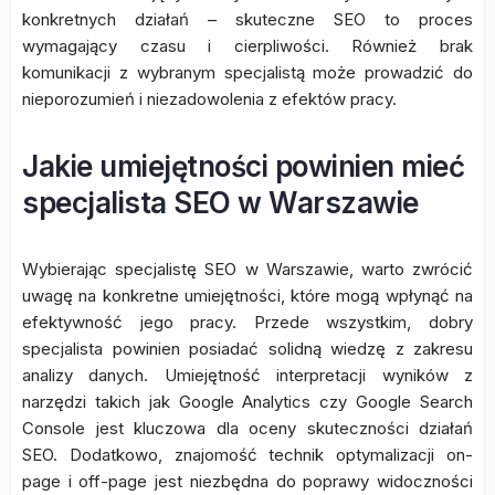
konkretnych działań – skuteczne SEO to proces
wymagający czasu i cierpliwości. Również brak
komunikacji z wybranym specjalistą może prowadzić do
nieporozumień i niezadowolenia z efektów pracy.
Jakie umiejętności powinien mieć
specjalista SEO w Warszawie
Wybierając specjalistę SEO w Warszawie, warto zwrócić
uwagę na konkretne umiejętności, które mogą wpłynąć na
efektywność jego pracy. Przede wszystkim, dobry
specjalista powinien posiadać solidną wiedzę z zakresu
analizy danych. Umiejętność interpretacji wyników z
narzędzi takich jak Google Analytics czy Google Search
Console jest kluczowa dla oceny skuteczności działań
SEO. Dodatkowo, znajomość technik optymalizacji on-
page i off-page jest niezbędna do poprawy widoczności