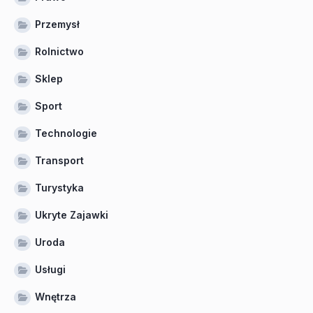
Przemysł
Rolnictwo
Sklep
Sport
Technologie
Transport
Turystyka
Ukryte Zajawki
Uroda
Usługi
Wnętrza