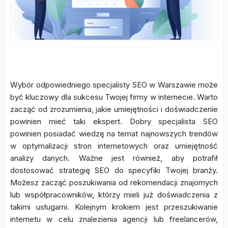
Wybór odpowiedniego specjalisty SEO w Warszawie może
być kluczowy dla sukcesu Twojej firmy w internecie. Warto
zacząć od zrozumienia, jakie umiejętności i doświadczenie
powinien mieć taki ekspert. Dobry specjalista SEO
powinien posiadać wiedzę na temat najnowszych trendów
w optymalizacji stron internetowych oraz umiejętność
analizy danych. Ważne jest również, aby potrafił
dostosować strategię SEO do specyfiki Twojej branży.
Możesz zacząć poszukiwania od rekomendacji znajomych
lub współpracowników, którzy mieli już doświadczenia z
takimi usługami. Kolejnym krokiem jest przeszukiwanie
internetu w celu znalezienia agencji lub freelancerów,