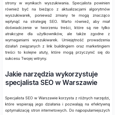
strony w wynikach wyszukiwania. Specjalista powinien
również być na bieżąco z aktualizacjami algorytmów
wyszukiwarek, ponieważ zmiany te mogą znacząco
wpłynąć na strategię SEO. Warto również, aby miał
doświadczenie w tworzeniu treści, które są nie tylko
atrakcyjne dla użytkowników, ale także zgodne z
wymaganiami wyszukiwarek. Umiejętność prowadzenia
działań związanych z link buildingiem oraz marketingiem
treści to kolejne atuty, które mogą przyczynić się do
sukcesu Twojej witryny.
Jakie narzędzia wykorzystuje
specjalista SEO w Warszawie
Specjalista SEO w Warszawie korzysta z różnych narzędzi,
które wspierają jego działania i pozwalają na efektywną
optymalizację stron internetowych. Do najpopularniejszych