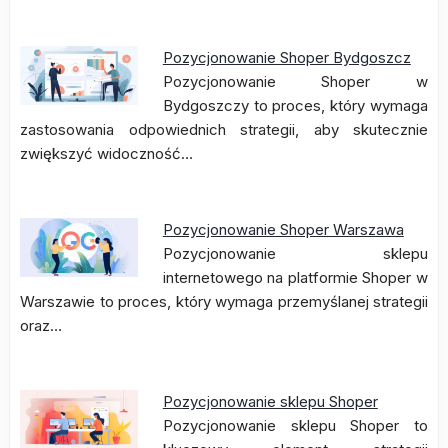
Pozycjonowanie Shoper Bydgoszcz
Pozycjonowanie Shoper w
Bydgoszczy to proces, który wymaga
zastosowania odpowiednich strategii, aby skutecznie
zwiększyć widoczność…
Pozycjonowanie Shoper Warszawa
Pozycjonowanie sklepu
internetowego na platformie Shoper w
Warszawie to proces, który wymaga przemyślanej strategii
oraz…
Pozycjonowanie sklepu Shoper
Pozycjonowanie sklepu Shoper to