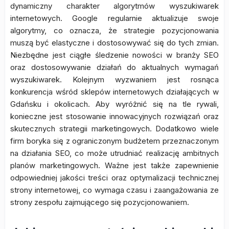
dynamiczny charakter algorytmów wyszukiwarek
internetowych. Google regularnie aktualizuje swoje
algorytmy, co oznacza, że strategie pozycjonowania
muszą być elastyczne i dostosowywać się do tych zmian.
Niezbędne jest ciągłe śledzenie nowości w branży SEO
oraz dostosowywanie działań do aktualnych wymagań
wyszukiwarek. Kolejnym wyzwaniem jest rosnąca
konkurencja wśród sklepów internetowych działających w
Gdańsku i okolicach. Aby wyróżnić się na tle rywali,
konieczne jest stosowanie innowacyjnych rozwiązań oraz
skutecznych strategii marketingowych. Dodatkowo wiele
firm boryka się z ograniczonym budżetem przeznaczonym
na działania SEO, co może utrudniać realizację ambitnych
planów marketingowych. Ważne jest także zapewnienie
odpowiedniej jakości treści oraz optymalizacji technicznej
strony internetowej, co wymaga czasu i zaangażowania ze
strony zespołu zajmującego się pozycjonowaniem.