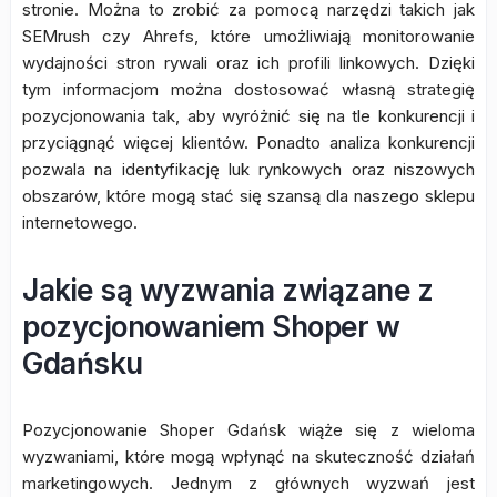
stronie. Można to zrobić za pomocą narzędzi takich jak
SEMrush czy Ahrefs, które umożliwiają monitorowanie
wydajności stron rywali oraz ich profili linkowych. Dzięki
tym informacjom można dostosować własną strategię
pozycjonowania tak, aby wyróżnić się na tle konkurencji i
przyciągnąć więcej klientów. Ponadto analiza konkurencji
pozwala na identyfikację luk rynkowych oraz niszowych
obszarów, które mogą stać się szansą dla naszego sklepu
internetowego.
Jakie są wyzwania związane z
pozycjonowaniem Shoper w
Gdańsku
Pozycjonowanie Shoper Gdańsk wiąże się z wieloma
wyzwaniami, które mogą wpłynąć na skuteczność działań
marketingowych. Jednym z głównych wyzwań jest