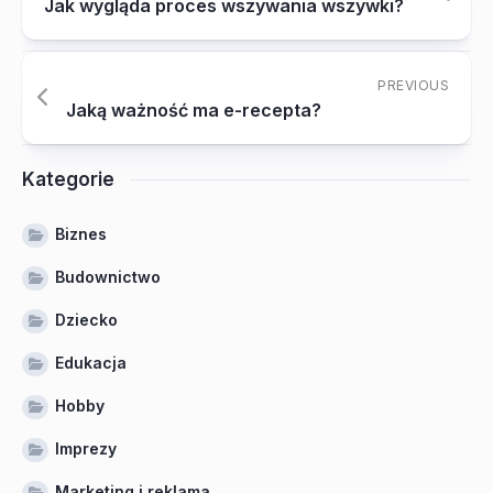
Jak wygląda proces wszywania wszywki?
PREVIOUS
Jaką ważność ma e-recepta?
Kategorie
Biznes
Budownictwo
Dziecko
Edukacja
Hobby
Imprezy
Marketing i reklama