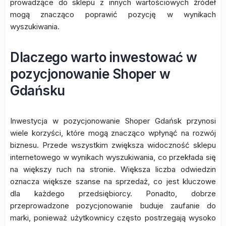
prowadzące do sklepu z innych wartościowych źródeł
mogą znacząco poprawić pozycję w wynikach
wyszukiwania.
Dlaczego warto inwestować w
pozycjonowanie Shoper w
Gdańsku
Inwestycja w pozycjonowanie Shoper Gdańsk przynosi
wiele korzyści, które mogą znacząco wpłynąć na rozwój
biznesu. Przede wszystkim zwiększa widoczność sklepu
internetowego w wynikach wyszukiwania, co przekłada się
na większy ruch na stronie. Większa liczba odwiedzin
oznacza większe szanse na sprzedaż, co jest kluczowe
dla każdego przedsiębiorcy. Ponadto, dobrze
przeprowadzone pozycjonowanie buduje zaufanie do
marki, ponieważ użytkownicy często postrzegają wysoko