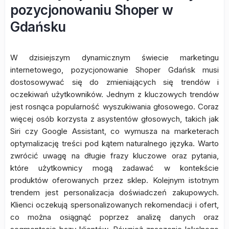
pozycjonowaniu Shoper w
Gdańsku
W dzisiejszym dynamicznym świecie marketingu
internetowego, pozycjonowanie Shoper Gdańsk musi
dostosowywać się do zmieniających się trendów i
oczekiwań użytkowników. Jednym z kluczowych trendów
jest rosnąca popularność wyszukiwania głosowego. Coraz
więcej osób korzysta z asystentów głosowych, takich jak
Siri czy Google Assistant, co wymusza na marketerach
optymalizację treści pod kątem naturalnego języka. Warto
zwrócić uwagę na długie frazy kluczowe oraz pytania,
które użytkownicy mogą zadawać w kontekście
produktów oferowanych przez sklep. Kolejnym istotnym
trendem jest personalizacja doświadczeń zakupowych.
Klienci oczekują spersonalizowanych rekomendacji i ofert,
co można osiągnąć poprzez analizę danych oraz