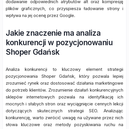
dodawanie odpowiednich atrybutów alt oraz kompresję
plików graficznych, co przyspiesza ładowanie strony i
wpływa na jej ocenę przez Google.
Jakie znaczenie ma analiza
konkurencji w pozycjonowaniu
Shoper Gdańsk
Analiza konkurencji to kluczowy element strategii
pozycjonowania Shoper Gdańsk, który pozwala lepiej
zrozumieć rynek oraz dostosować działania marketingowe
do potrzeb klientów. Zrozumienie działań konkurencyjnych
sklepów internetowych pozwala na identyfikację ich
mocnych i słabych stron oraz wyciągnięcie cennych lekcji
dotyczących skutecznych strategii SEO. Analizując
konkurencję, warto zwrócić uwagę na używane przez nich
słowa kluczowe oraz metody pozyskiwania ruchu na