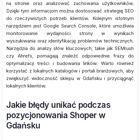
na stronie oraz analizować zachowania użytkowników.
Dzięki tym informacjom można dostosować strategię SEO
do rzeczywistych potrzeb klientów. Kolejnym istotnym
narzędziem jest Google Search Console, które umożliwia
monitorowanie wydajności strony w wynikach
wyszukiwania oraz identyfikację problemów technicznych.
Narzędzia do analizy słów kluczowych, takie jak SEMrush
czy Ahrefs, pomagają znaleźć odpowiednie frazy do
optymalizacji treści i budowania linków. Warto również
korzystać z lokalnych katalogów i portali branżowych, aby
zwiększyć widoczność sklepu w Gdańsku i przyciągnąć
lokalnych klientów.
Jakie błędy unikać podczas
pozycjonowania Shoper w
Gdańsku