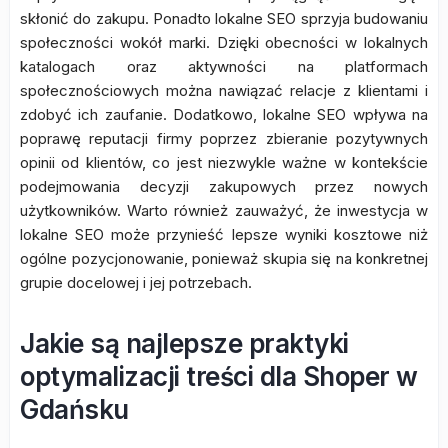
skłonić do zakupu. Ponadto lokalne SEO sprzyja budowaniu
społeczności wokół marki. Dzięki obecności w lokalnych
katalogach oraz aktywności na platformach
społecznościowych można nawiązać relacje z klientami i
zdobyć ich zaufanie. Dodatkowo, lokalne SEO wpływa na
poprawę reputacji firmy poprzez zbieranie pozytywnych
opinii od klientów, co jest niezwykle ważne w kontekście
podejmowania decyzji zakupowych przez nowych
użytkowników. Warto również zauważyć, że inwestycja w
lokalne SEO może przynieść lepsze wyniki kosztowe niż
ogólne pozycjonowanie, ponieważ skupia się na konkretnej
grupie docelowej i jej potrzebach.
Jakie są najlepsze praktyki
optymalizacji treści dla Shoper w
Gdańsku