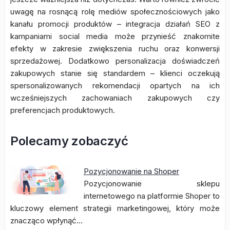
uwagę na rosnącą rolę mediów społecznościowych jako
kanału promocji produktów – integracja działań SEO z
kampaniami social media może przynieść znakomite
efekty w zakresie zwiększenia ruchu oraz konwersji
sprzedażowej. Dodatkowo personalizacja doświadczeń
zakupowych stanie się standardem – klienci oczekują
spersonalizowanych rekomendacji opartych na ich
wcześniejszych zachowaniach zakupowych czy
preferencjach produktowych.
Polecamy zobaczyć
Pozycjonowanie na Shoper
Pozycjonowanie sklepu
internetowego na platformie Shoper to
kluczowy element strategii marketingowej, który może
znacząco wpłynąć…