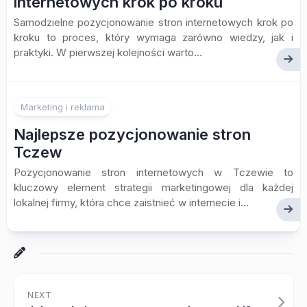
internetowych krok po kroku
Samodzielne pozycjonowanie stron internetowych krok po
kroku to proces, który wymaga zarówno wiedzy, jak i
praktyki. W pierwszej kolejności warto...
Marketing i reklama
Najlepsze pozycjonowanie stron
Tczew
Pozycjonowanie stron internetowych w Tczewie to
kluczowy element strategii marketingowej dla każdej
lokalnej firmy, która chce zaistnieć w internecie i...
NEXT