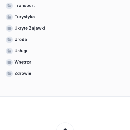
Transport
Turystyka
Ukryte Zajawki
Uroda
Usługi
Wnętrza
Zdrowie