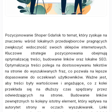
Pozycjonowanie Shoper Gdańsk to temat, który zyskuje na
znaczeniu wśród lokalnych przedsiębiorców pragnących
zwiększyć widoczność swoich sklepów internetowych.
Kluczowe strategie pozycjonowania obejmują
optymalizację treści, budowanie linków oraz lokalne SEO.
Optymalizacja treści polega na dostosowywaniu tekstów
na stronie do wyszukiwanych fraz, co pozwala na lepsze
dopasowanie do oczekiwań użytkowników. Ważne jest,
aby treści były wartościowe i angażujące, co z kolei
przekłada się na dłuższy czas spędzany przez
odwiedzających na stronie. Budowanie linków
zewnętrznych to kolejny istotny element, który wpływa na
autorytet strony w oczach wyszukiwarek. Linki