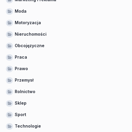
Moda
Motoryzacja
Nieruchomości
Obcojęzyczne
Praca
Prawo
Przemysł
Rolnictwo
Sklep
Sport
Technologie