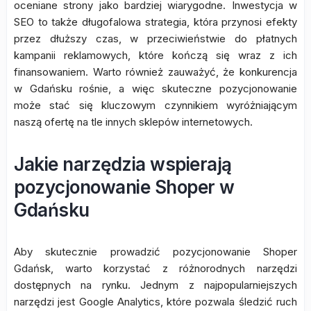
oceniane strony jako bardziej wiarygodne. Inwestycja w
SEO to także długofalowa strategia, która przynosi efekty
przez dłuższy czas, w przeciwieństwie do płatnych
kampanii reklamowych, które kończą się wraz z ich
finansowaniem. Warto również zauważyć, że konkurencja
w Gdańsku rośnie, a więc skuteczne pozycjonowanie
może stać się kluczowym czynnikiem wyróżniającym
naszą ofertę na tle innych sklepów internetowych.
Jakie narzędzia wspierają
pozycjonowanie Shoper w
Gdańsku
Aby skutecznie prowadzić pozycjonowanie Shoper
Gdańsk, warto korzystać z różnorodnych narzędzi
dostępnych na rynku. Jednym z najpopularniejszych
narzędzi jest Google Analytics, które pozwala śledzić ruch