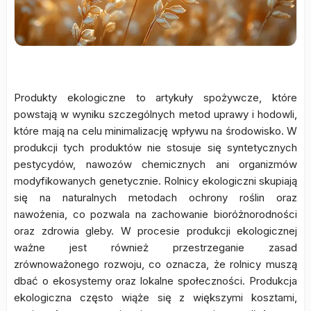
Produkty ekologiczne to artykuły spożywcze, które
powstają w wyniku szczególnych metod uprawy i hodowli,
które mają na celu minimalizację wpływu na środowisko. W
produkcji tych produktów nie stosuje się syntetycznych
pestycydów, nawozów chemicznych ani organizmów
modyfikowanych genetycznie. Rolnicy ekologiczni skupiają
się na naturalnych metodach ochrony roślin oraz
nawożenia, co pozwala na zachowanie bioróżnorodności
oraz zdrowia gleby. W procesie produkcji ekologicznej
ważne jest również przestrzeganie zasad
zrównoważonego rozwoju, co oznacza, że rolnicy muszą
dbać o ekosystemy oraz lokalne społeczności. Produkcja
ekologiczna często wiąże się z większymi kosztami,