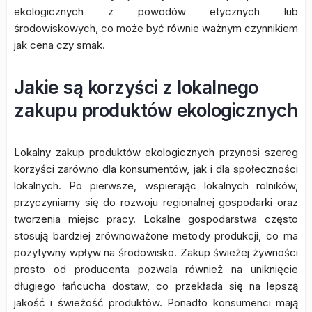
ekologicznych z powodów etycznych lub
środowiskowych, co może być równie ważnym czynnikiem
jak cena czy smak.
Jakie są korzyści z lokalnego
zakupu produktów ekologicznych
Lokalny zakup produktów ekologicznych przynosi szereg
korzyści zarówno dla konsumentów, jak i dla społeczności
lokalnych. Po pierwsze, wspierając lokalnych rolników,
przyczyniamy się do rozwoju regionalnej gospodarki oraz
tworzenia miejsc pracy. Lokalne gospodarstwa często
stosują bardziej zrównoważone metody produkcji, co ma
pozytywny wpływ na środowisko. Zakup świeżej żywności
prosto od producenta pozwala również na uniknięcie
długiego łańcucha dostaw, co przekłada się na lepszą
jakość i świeżość produktów. Ponadto konsumenci mają