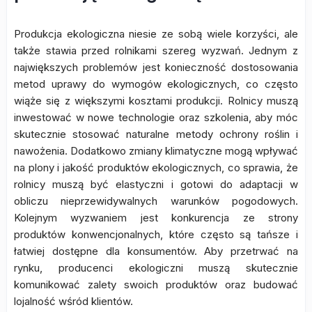
Produkcja ekologiczna niesie ze sobą wiele korzyści, ale
także stawia przed rolnikami szereg wyzwań. Jednym z
największych problemów jest konieczność dostosowania
metod uprawy do wymogów ekologicznych, co często
wiąże się z większymi kosztami produkcji. Rolnicy muszą
inwestować w nowe technologie oraz szkolenia, aby móc
skutecznie stosować naturalne metody ochrony roślin i
nawożenia. Dodatkowo zmiany klimatyczne mogą wpływać
na plony i jakość produktów ekologicznych, co sprawia, że
rolnicy muszą być elastyczni i gotowi do adaptacji w
obliczu nieprzewidywalnych warunków pogodowych.
Kolejnym wyzwaniem jest konkurencja ze strony
produktów konwencjonalnych, które często są tańsze i
łatwiej dostępne dla konsumentów. Aby przetrwać na
rynku, producenci ekologiczni muszą skutecznie
komunikować zalety swoich produktów oraz budować
lojalność wśród klientów.