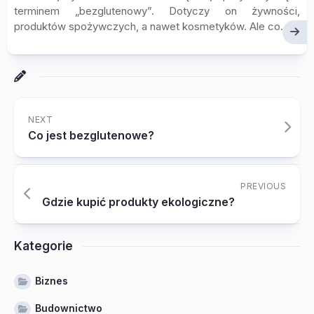
terminem „bezglutenowy”. Dotyczy on żywności,
produktów spożywczych, a nawet kosmetyków. Ale co...
NEXT
Co jest bezglutenowe?
PREVIOUS
Gdzie kupić produkty ekologiczne?
Kategorie
Biznes
Budownictwo