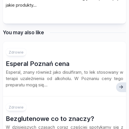
jakie produkty…
You may also like
Zdrowie
Esperal Poznań cena
Esperal, znany również jako disulfiram, to lek stosowany w
terapii uzależnienia od alkoholu. W Poznaniu ceny tego
preparatu mogą się...
Zdrowie
Bezglutenowe co to znaczy?
W dzisiejszych czasach coraz częściej spotykamy się z