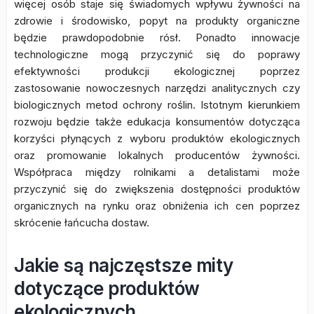
więcej osób staje się świadomych wpływu żywności na
zdrowie i środowisko, popyt na produkty organiczne
będzie prawdopodobnie rósł. Ponadto innowacje
technologiczne mogą przyczynić się do poprawy
efektywności produkcji ekologicznej poprzez
zastosowanie nowoczesnych narzędzi analitycznych czy
biologicznych metod ochrony roślin. Istotnym kierunkiem
rozwoju będzie także edukacja konsumentów dotycząca
korzyści płynących z wyboru produktów ekologicznych
oraz promowanie lokalnych producentów żywności.
Współpraca między rolnikami a detalistami może
przyczynić się do zwiększenia dostępności produktów
organicznych na rynku oraz obniżenia ich cen poprzez
skrócenie łańcucha dostaw.
Jakie są najczęstsze mity
dotyczące produktów
ekologicznych