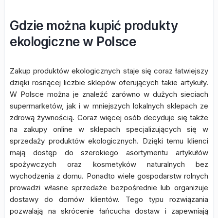
Gdzie można kupić produkty
ekologiczne w Polsce
Zakup produktów ekologicznych staje się coraz łatwiejszy
dzięki rosnącej liczbie sklepów oferujących takie artykuły.
W Polsce można je znaleźć zarówno w dużych sieciach
supermarketów, jak i w mniejszych lokalnych sklepach ze
zdrową żywnością. Coraz więcej osób decyduje się także
na zakupy online w sklepach specjalizujących się w
sprzedaży produktów ekologicznych. Dzięki temu klienci
mają dostęp do szerokiego asortymentu artykułów
spożywczych oraz kosmetyków naturalnych bez
wychodzenia z domu. Ponadto wiele gospodarstw rolnych
prowadzi własne sprzedaże bezpośrednie lub organizuje
dostawy do domów klientów. Tego typu rozwiązania
pozwalają na skrócenie łańcucha dostaw i zapewniają