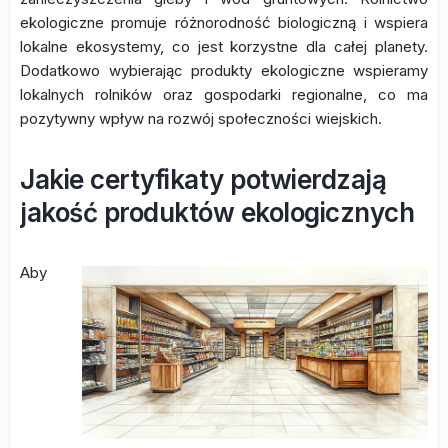
ekologiczne promuje różnorodność biologiczną i wspiera
lokalne ekosystemy, co jest korzystne dla całej planety.
Dodatkowo wybierając produkty ekologiczne wspieramy
lokalnych rolników oraz gospodarki regionalne, co ma
pozytywny wpływ na rozwój społeczności wiejskich.
Jakie certyfikaty potwierdzają
jakość produktów ekologicznych
Aby