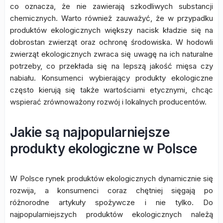
co oznacza, że nie zawierają szkodliwych substancji
chemicznych. Warto również zauważyć, że w przypadku
produktów ekologicznych większy nacisk kładzie się na
dobrostan zwierząt oraz ochronę środowiska. W hodowli
zwierząt ekologicznych zwraca się uwagę na ich naturalne
potrzeby, co przekłada się na lepszą jakość mięsa czy
nabiału. Konsumenci wybierający produkty ekologiczne
często kierują się także wartościami etycznymi, chcąc
wspierać zrównoważony rozwój i lokalnych producentów.
Jakie są najpopularniejsze
produkty ekologiczne w Polsce
W Polsce rynek produktów ekologicznych dynamicznie się
rozwija, a konsumenci coraz chętniej sięgają po
różnorodne artykuły spożywcze i nie tylko. Do
najpopularniejszych produktów ekologicznych należą