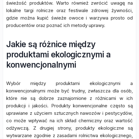
świeżość produktów. Warto również zwrócić uwagę na
lokalne targi rolnicze oraz festiwale zdrowej żywności,
gdzie można kupić świeże owoce i warzywa prosto od
producentów oraz poznać ich metody uprawy.
Jakie są różnice między
produktami ekologicznymi a
konwencjonalnymi
Wybór między produktami ekologicznymi a
konwencjonalnymi może być trudny, zwłaszcza dla osób,
które nie są dobrze zaznajomione z różnicami w ich
produkcji i jakości. Produkty konwencjonalne często są
uprawiane z użyciem sztucznych nawozów i pestycydów,
co może wpływać na ich skład chemiczny oraz wartość
odżywczą. Z drugiej strony, produkty ekologiczne są
wytwarzane zgodnie z zasadami rolnictwa ekologicznego,