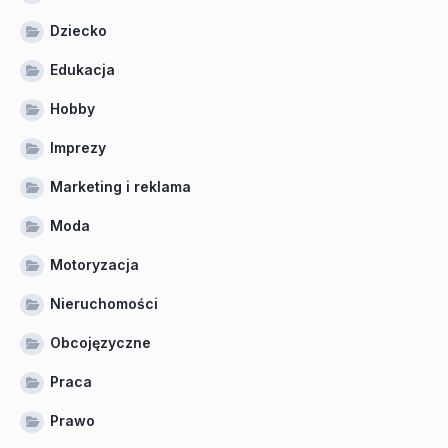
Dziecko
Edukacja
Hobby
Imprezy
Marketing i reklama
Moda
Motoryzacja
Nieruchomości
Obcojęzyczne
Praca
Prawo