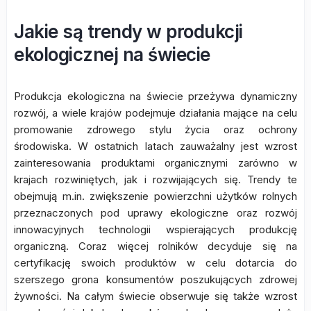
Jakie są trendy w produkcji
ekologicznej na świecie
Produkcja ekologiczna na świecie przeżywa dynamiczny
rozwój, a wiele krajów podejmuje działania mające na celu
promowanie zdrowego stylu życia oraz ochrony
środowiska. W ostatnich latach zauważalny jest wzrost
zainteresowania produktami organicznymi zarówno w
krajach rozwiniętych, jak i rozwijających się. Trendy te
obejmują m.in. zwiększenie powierzchni użytków rolnych
przeznaczonych pod uprawy ekologiczne oraz rozwój
innowacyjnych technologii wspierających produkcję
organiczną. Coraz więcej rolników decyduje się na
certyfikację swoich produktów w celu dotarcia do
szerszego grona konsumentów poszukujących zdrowej
żywności. Na całym świecie obserwuje się także wzrost