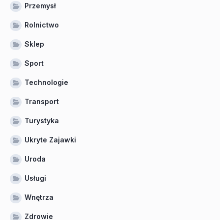
Przemysł
Rolnictwo
Sklep
Sport
Technologie
Transport
Turystyka
Ukryte Zajawki
Uroda
Usługi
Wnętrza
Zdrowie