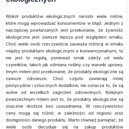
Wokół produktów ekologicznych narosło wiele mitów,
które mogą wprowadzać konsumentów w błąd. Jednym z
najczęściej powtarzanych jest przekonanie, że żywność
ekologiczna jest zawsze lepsza pod względem smaku.
Choć wiele osób rzeczywiście zauważa różnicę w smaku
między produktami ekologicznymi a konwencjonalnymi, to
nie jest to regułą, ponieważ smak zależy od wielu
czynników, takich jak odmiana rośliny czy warunki uprawy.
Innym mitem jest przekonanie, że produkty ekologiczne są
zawsze zdrowsze. Choć często zawierają mniej
pestycydów i sztucznych dodatków, nie oznacza to, że są
wolne od wszelkich zagrożeń zdrowotnych. Kolejnym
powszechnym mitem jest to, że produkty ekologiczne są
znacznie droższe bez uzasadnienia. W rzeczywistości
ceny mogą się różnić w zależności od regionu oraz
dostępności danego produktu. Warto również pamiętać, że
wiele osób decyduje się na zakup produktów