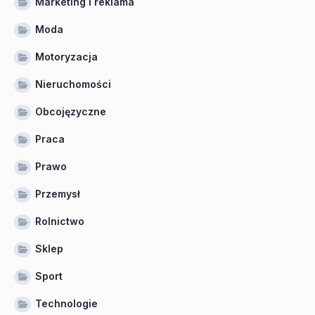
Marketing i reklama
Moda
Motoryzacja
Nieruchomości
Obcojęzyczne
Praca
Prawo
Przemysł
Rolnictwo
Sklep
Sport
Technologie