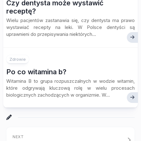
Czy dentysta może wystawić
receptę?
Wielu pacjentów zastanawia się, czy dentysta ma prawo
wystawiać recepty na leki. W Polsce dentyści są
uprawnieni do przepisywania niektórych...
Zdrowie
Po co witamina b?
Witamina B to grupa rozpuszczalnych w wodzie witamin,
które odgrywają kluczową rolę w wielu procesach
biologicznych zachodzących w organizmie. W...
NEXT