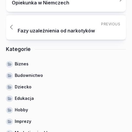
Opiekunka w Niemczech
PREVIOUS
Fazy uzależnienia od narkotyków
Kategorie
Biznes
Budownictwo
Dziecko
Edukacja
Hobby
Imprezy