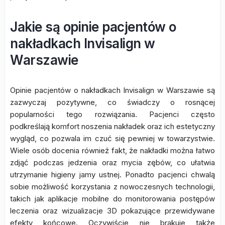
Jakie są opinie pacjentów o
nakładkach Invisalign w
Warszawie
Opinie pacjentów o nakładkach Invisalign w Warszawie są
zazwyczaj pozytywne, co świadczy o rosnącej
popularności tego rozwiązania. Pacjenci często
podkreślają komfort noszenia nakładek oraz ich estetyczny
wygląd, co pozwala im czuć się pewniej w towarzystwie.
Wiele osób docenia również fakt, że nakładki można łatwo
zdjąć podczas jedzenia oraz mycia zębów, co ułatwia
utrzymanie higieny jamy ustnej. Ponadto pacjenci chwalą
sobie możliwość korzystania z nowoczesnych technologii,
takich jak aplikacje mobilne do monitorowania postępów
leczenia oraz wizualizacje 3D pokazujące przewidywane
efekty końcowe. Oczywiście nie brakuje także