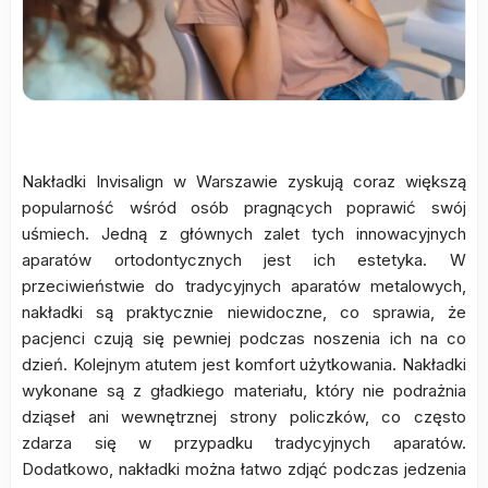
Nakładki Invisalign w Warszawie zyskują coraz większą
popularność wśród osób pragnących poprawić swój
uśmiech. Jedną z głównych zalet tych innowacyjnych
aparatów ortodontycznych jest ich estetyka. W
przeciwieństwie do tradycyjnych aparatów metalowych,
nakładki są praktycznie niewidoczne, co sprawia, że
pacjenci czują się pewniej podczas noszenia ich na co
dzień. Kolejnym atutem jest komfort użytkowania. Nakładki
wykonane są z gładkiego materiału, który nie podrażnia
dziąseł ani wewnętrznej strony policzków, co często
zdarza się w przypadku tradycyjnych aparatów.
Dodatkowo, nakładki można łatwo zdjąć podczas jedzenia