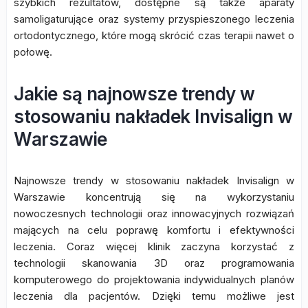
szybkich rezultatów, dostępne są także aparaty
samoligaturujące oraz systemy przyspieszonego leczenia
ortodontycznego, które mogą skrócić czas terapii nawet o
połowę.
Jakie są najnowsze trendy w
stosowaniu nakładek Invisalign w
Warszawie
Najnowsze trendy w stosowaniu nakładek Invisalign w
Warszawie koncentrują się na wykorzystaniu
nowoczesnych technologii oraz innowacyjnych rozwiązań
mających na celu poprawę komfortu i efektywności
leczenia. Coraz więcej klinik zaczyna korzystać z
technologii skanowania 3D oraz programowania
komputerowego do projektowania indywidualnych planów
leczenia dla pacjentów. Dzięki temu możliwe jest