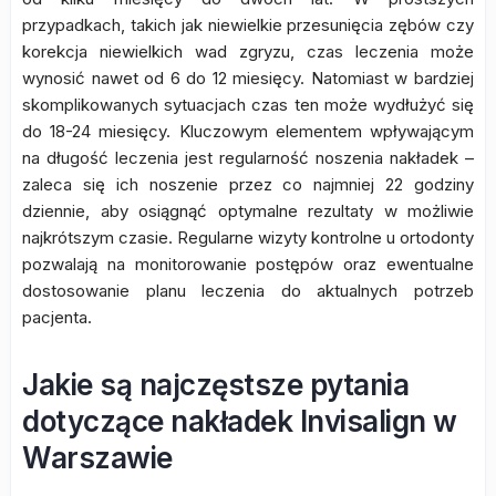
przypadkach, takich jak niewielkie przesunięcia zębów czy
korekcja niewielkich wad zgryzu, czas leczenia może
wynosić nawet od 6 do 12 miesięcy. Natomiast w bardziej
skomplikowanych sytuacjach czas ten może wydłużyć się
do 18-24 miesięcy. Kluczowym elementem wpływającym
na długość leczenia jest regularność noszenia nakładek –
zaleca się ich noszenie przez co najmniej 22 godziny
dziennie, aby osiągnąć optymalne rezultaty w możliwie
najkrótszym czasie. Regularne wizyty kontrolne u ortodonty
pozwalają na monitorowanie postępów oraz ewentualne
dostosowanie planu leczenia do aktualnych potrzeb
pacjenta.
Jakie są najczęstsze pytania
dotyczące nakładek Invisalign w
Warszawie