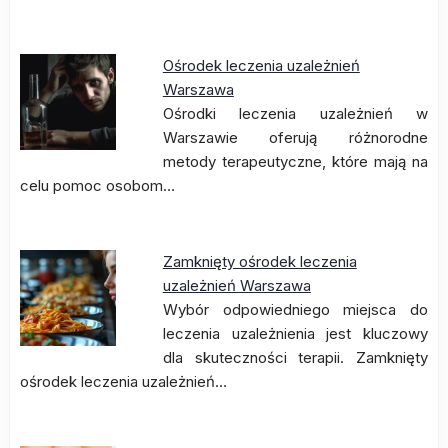
Ośrodek leczenia uzależnień
Warszawa
Ośrodki leczenia uzależnień w
Warszawie oferują różnorodne
metody terapeutyczne, które mają na
celu pomoc osobom…
Zamknięty ośrodek leczenia
uzależnień Warszawa
Wybór odpowiedniego miejsca do
leczenia uzależnienia jest kluczowy
dla skuteczności terapii. Zamknięty
ośrodek leczenia uzależnień…