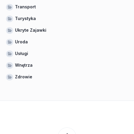
Transport
Turystyka
Ukryte Zajawki
Uroda
Usługi
Wnętrza
Zdrowie