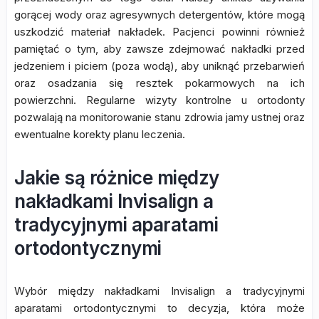
gorącej wody oraz agresywnych detergentów, które mogą
uszkodzić materiał nakładek. Pacjenci powinni również
pamiętać o tym, aby zawsze zdejmować nakładki przed
jedzeniem i piciem (poza wodą), aby uniknąć przebarwień
oraz osadzania się resztek pokarmowych na ich
powierzchni. Regularne wizyty kontrolne u ortodonty
pozwalają na monitorowanie stanu zdrowia jamy ustnej oraz
ewentualne korekty planu leczenia.
Jakie są różnice między
nakładkami Invisalign a
tradycyjnymi aparatami
ortodontycznymi
Wybór między nakładkami Invisalign a tradycyjnymi
aparatami ortodontycznymi to decyzja, która może