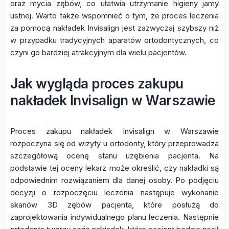
oraz mycia zębów, co ułatwia utrzymanie higieny jamy
ustnej. Warto także wspomnieć o tym, że proces leczenia
za pomocą nakładek Invisalign jest zazwyczaj szybszy niż
w przypadku tradycyjnych aparatów ortodontycznych, co
czyni go bardziej atrakcyjnym dla wielu pacjentów.
Jak wygląda proces zakupu
nakładek Invisalign w Warszawie
Proces zakupu nakładek Invisalign w Warszawie
rozpoczyna się od wizyty u ortodonty, który przeprowadza
szczegółową ocenę stanu uzębienia pacjenta. Na
podstawie tej oceny lekarz może określić, czy nakładki są
odpowiednim rozwiązaniem dla danej osoby. Po podjęciu
decyzji o rozpoczęciu leczenia następuje wykonanie
skanów 3D zębów pacjenta, które posłużą do
zaprojektowania indywidualnego planu leczenia. Następnie