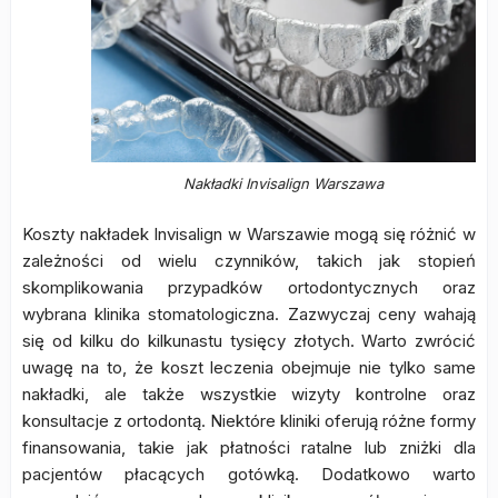
Nakładki Invisalign Warszawa
Koszty nakładek Invisalign w Warszawie mogą się różnić w
zależności od wielu czynników, takich jak stopień
skomplikowania przypadków ortodontycznych oraz
wybrana klinika stomatologiczna. Zazwyczaj ceny wahają
się od kilku do kilkunastu tysięcy złotych. Warto zwrócić
uwagę na to, że koszt leczenia obejmuje nie tylko same
nakładki, ale także wszystkie wizyty kontrolne oraz
konsultacje z ortodontą. Niektóre kliniki oferują różne formy
finansowania, takie jak płatności ratalne lub zniżki dla
pacjentów płacących gotówką. Dodatkowo warto