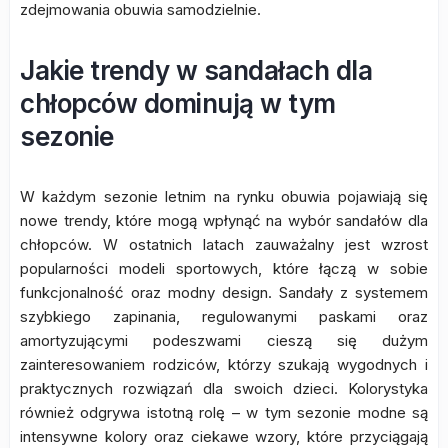
zdejmowania obuwia samodzielnie.
Jakie trendy w sandałach dla
chłopców dominują w tym
sezonie
W każdym sezonie letnim na rynku obuwia pojawiają się
nowe trendy, które mogą wpłynąć na wybór sandałów dla
chłopców. W ostatnich latach zauważalny jest wzrost
popularności modeli sportowych, które łączą w sobie
funkcjonalność oraz modny design. Sandały z systemem
szybkiego zapinania, regulowanymi paskami oraz
amortyzującymi podeszwami cieszą się dużym
zainteresowaniem rodziców, którzy szukają wygodnych i
praktycznych rozwiązań dla swoich dzieci. Kolorystyka
również odgrywa istotną rolę – w tym sezonie modne są
intensywne kolory oraz ciekawe wzory, które przyciągają