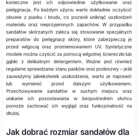
konieczne jest ich odpowiednie użytkowanie oraz
pielęgnacja. Po każdym użyciu warto dokładnie oczyścić
obuwie z piasku i brudu, co pozwoli uniknąć uszkodzeń
materiału oraz nieprzyjemnych zapachów. W przypadku
sandałów skórzanych zaleca się stosowanie specjalnych
preparatów do pielęgnacji skóry, które zabezpieczą je
przed wilgocią oraz promieniowaniem UV. Syntetyczne
modele można czyścić za pomocą wilgotnej ściereczki lub
gąbki z delikatnym detergentem. Ważne jest również
regularne sprawdzanie stanu pasków oraz podeszwy – jeśli
zauważymy jakiekolwiek uszkodzenia, warto je naprawić
lub wymienić przed dalszym użytkowaniem.
Przechowywanie sandałów w suchym miejscu oraz
unikanie ich pozostawiania w bezpośrednim słońcu
pomoże zachować ich wygląd oraz funkcjonalność na
dłużej.
Jak dobrać rozmiar sandałów dla