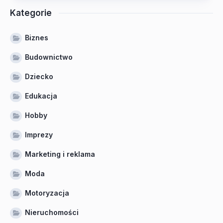
Kategorie
Biznes
Budownictwo
Dziecko
Edukacja
Hobby
Imprezy
Marketing i reklama
Moda
Motoryzacja
Nieruchomości