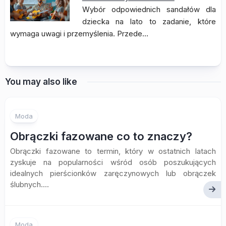
Wybór odpowiednich sandałów dla
dziecka na lato to zadanie, które
wymaga uwagi i przemyślenia. Przede…
You may also like
Moda
Obrączki fazowane co to znaczy?
Obrączki fazowane to termin, który w ostatnich latach
zyskuje na popularności wśród osób poszukujących
idealnych pierścionków zaręczynowych lub obrączek
ślubnych....
Moda