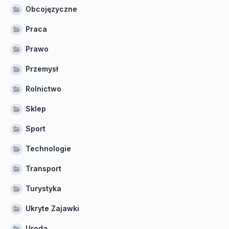
Obcojęzyczne
Praca
Prawo
Przemysł
Rolnictwo
Sklep
Sport
Technologie
Transport
Turystyka
Ukryte Zajawki
Uroda