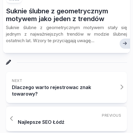
Suknie ślubne z geometrycznym
motywem jako jeden z trendów
Suknie ślubne z geometrycznym motywem stały się
jednym z najważniejszych trendów w modzie ślubnej
ostatnich lat. Wzory te przyciągają uwagę...
NEXT
Dlaczego warto rejestrowac znak
towarowy?
PREVIOUS
Najlepsze SEO Łódź