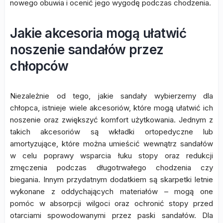
nowego obuwia i ocenić jego wygodę podczas chodzenia.
Jakie akcesoria mogą ułatwić
noszenie sandałów przez
chłopców
Niezależnie od tego, jakie sandały wybierzemy dla
chłopca, istnieje wiele akcesoriów, które mogą ułatwić ich
noszenie oraz zwiększyć komfort użytkowania. Jednym z
takich akcesoriów są wkładki ortopedyczne lub
amortyzujące, które można umieścić wewnątrz sandałów
w celu poprawy wsparcia łuku stopy oraz redukcji
zmęczenia podczas długotrwałego chodzenia czy
biegania. Innym przydatnym dodatkiem są skarpetki letnie
wykonane z oddychających materiałów – mogą one
pomóc w absorpcji wilgoci oraz ochronić stopy przed
otarciami spowodowanymi przez paski sandałów. Dla