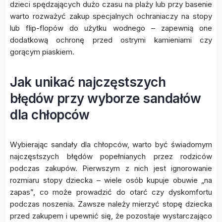
dzieci spędzających dużo czasu na plaży lub przy basenie
warto rozważyć zakup specjalnych ochraniaczy na stopy
lub flip-flopów do użytku wodnego – zapewnią one
dodatkową ochronę przed ostrymi kamieniami czy
gorącym piaskiem.
Jak unikać najczęstszych
błędów przy wyborze sandałów
dla chłopców
Wybierając sandały dla chłopców, warto być świadomym
najczęstszych błędów popełnianych przez rodziców
podczas zakupów. Pierwszym z nich jest ignorowanie
rozmiaru stopy dziecka – wiele osób kupuje obuwie „na
zapas”, co może prowadzić do otarć czy dyskomfortu
podczas noszenia. Zawsze należy mierzyć stopę dziecka
przed zakupem i upewnić się, że pozostaje wystarczająco