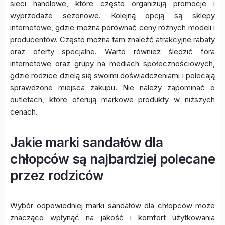
sieci handlowe, które często organizują promocje i
wyprzedaże sezonowe. Kolejną opcją są sklepy
internetowe, gdzie można porównać ceny różnych modeli i
producentów. Często można tam znaleźć atrakcyjne rabaty
oraz oferty specjalne. Warto również śledzić fora
internetowe oraz grupy na mediach społecznościowych,
gdzie rodzice dzielą się swoimi doświadczeniami i polecają
sprawdzone miejsca zakupu. Nie należy zapominać o
outletach, które oferują markowe produkty w niższych
cenach.
Jakie marki sandałów dla
chłopców są najbardziej polecane
przez rodziców
Wybór odpowiedniej marki sandałów dla chłopców może
znacząco wpłynąć na jakość i komfort użytkowania