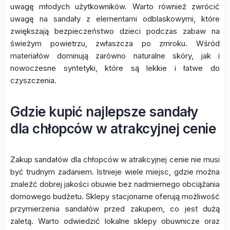
uwagę młodych użytkowników. Warto również zwrócić
uwagę na sandały z elementami odblaskowymi, które
zwiększają bezpieczeństwo dzieci podczas zabaw na
świeżym powietrzu, zwłaszcza po zmroku. Wśród
materiałów dominują zarówno naturalne skóry, jak i
nowoczesne syntetyki, które są lekkie i łatwe do
czyszczenia.
Gdzie kupić najlepsze sandały
dla chłopców w atrakcyjnej cenie
Zakup sandałów dla chłopców w atrakcyjnej cenie nie musi
być trudnym zadaniem. Istnieje wiele miejsc, gdzie można
znaleźć dobrej jakości obuwie bez nadmiernego obciążania
domowego budżetu. Sklepy stacjonarne oferują możliwość
przymierzenia sandałów przed zakupem, co jest dużą
zaletą. Warto odwiedzić lokalne sklepy obuwnicze oraz