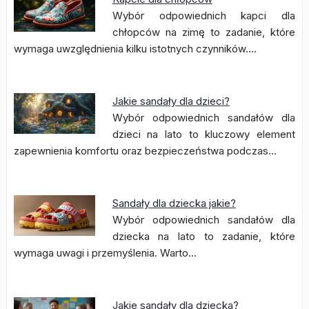
Wybór odpowiednich kapci dla
chłopców na zimę to zadanie, które
wymaga uwzględnienia kilku istotnych czynników.…
Jakie sandały dla dzieci?
Wybór odpowiednich sandałów dla
dzieci na lato to kluczowy element
zapewnienia komfortu oraz bezpieczeństwa podczas…
Sandały dla dziecka jakie?
Wybór odpowiednich sandałów dla
dziecka na lato to zadanie, które
wymaga uwagi i przemyślenia. Warto…
Jakie sandały dla dziecka?