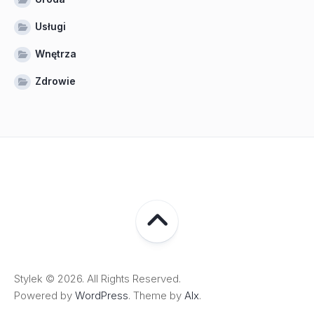
Usługi
Wnętrza
Zdrowie
Stylek © 2026. All Rights Reserved.
Powered by
WordPress
. Theme by
Alx
.