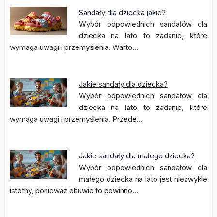
Sandały dla dziecka jakie?
Wybór odpowiednich sandałów dla
dziecka na lato to zadanie, które
wymaga uwagi i przemyślenia. Warto…
Jakie sandały dla dziecka?
Wybór odpowiednich sandałów dla
dziecka na lato to zadanie, które
wymaga uwagi i przemyślenia. Przede…
Jakie sandały dla małego dziecka?
Wybór odpowiednich sandałów dla
małego dziecka na lato jest niezwykle
istotny, ponieważ obuwie to powinno…