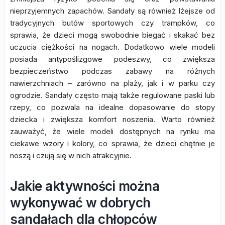
nieprzyjemnych zapachów. Sandały są również lżejsze od
tradycyjnych butów sportowych czy trampków, co
sprawia, że dzieci mogą swobodnie biegać i skakać bez
uczucia ciężkości na nogach. Dodatkowo wiele modeli
posiada antypoślizgowe podeszwy, co zwiększa
bezpieczeństwo podczas zabawy na różnych
nawierzchniach – zarówno na plaży, jak i w parku czy
ogrodzie. Sandały często mają także regulowane paski lub
rzepy, co pozwala na idealne dopasowanie do stopy
dziecka i zwiększa komfort noszenia. Warto również
zauważyć, że wiele modeli dostępnych na rynku ma
ciekawe wzory i kolory, co sprawia, że dzieci chętnie je
noszą i czują się w nich atrakcyjnie.
Jakie aktywności można
wykonywać w dobrych
sandałach dla chłopców