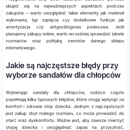
skupić się na najważniejszych aspektach podczas
zakupów – warto uwzględnić takie elementy jak materiał
wykonania, typ zapięcia czy dodatkowe funkcje jak
amortyzacja czy antypoślizgowa podeszwa. Jeśli
planujemy zakupy online, warto wcześniej sprawdzić tabele
rozmiarów oraz politykę zwrotów danego sklepu
internetowego.
Jakie są najczęstsze błędy przy
wyborze sandałów dla chłopców
Wybierając sandały dla chłopców, rodzice często
popełniają kilka typowych błędów, które mogą wpłynąć na
komfort i zdrowie stóp dziecka. Jednym z najczęstszych
jest zakup zbyt małego rozmiaru, co może prowadzić do
otarć oraz dyskomfortu. Ważne jest, aby zawsze mierzyć
stopę dziecka i uwzględniać zapas na przyszłość.