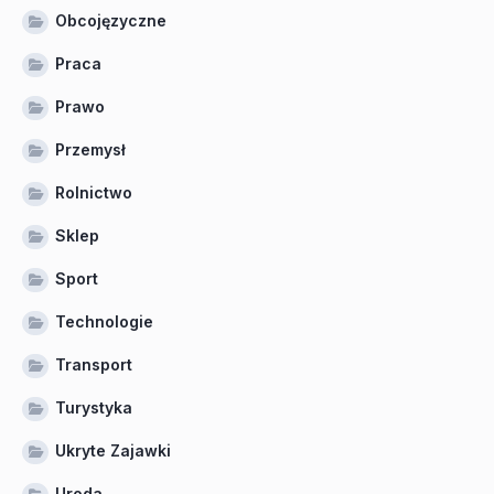
Obcojęzyczne
Praca
Prawo
Przemysł
Rolnictwo
Sklep
Sport
Technologie
Transport
Turystyka
Ukryte Zajawki
Uroda