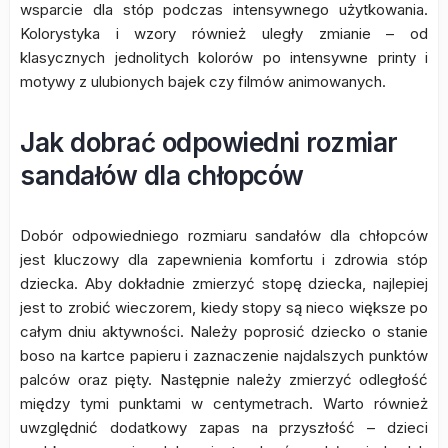
wsparcie dla stóp podczas intensywnego użytkowania.
Kolorystyka i wzory również uległy zmianie – od
klasycznych jednolitych kolorów po intensywne printy i
motywy z ulubionych bajek czy filmów animowanych.
Jak dobrać odpowiedni rozmiar
sandałów dla chłopców
Dobór odpowiedniego rozmiaru sandałów dla chłopców
jest kluczowy dla zapewnienia komfortu i zdrowia stóp
dziecka. Aby dokładnie zmierzyć stopę dziecka, najlepiej
jest to zrobić wieczorem, kiedy stopy są nieco większe po
całym dniu aktywności. Należy poprosić dziecko o stanie
boso na kartce papieru i zaznaczenie najdalszych punktów
palców oraz pięty. Następnie należy zmierzyć odległość
między tymi punktami w centymetrach. Warto również
uwzględnić dodatkowy zapas na przyszłość – dzieci