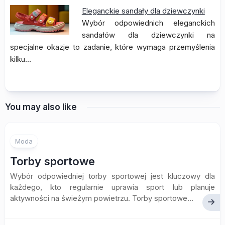
Eleganckie sandały dla dziewczynki
Wybór odpowiednich eleganckich
sandałów dla dziewczynki na
specjalne okazje to zadanie, które wymaga przemyślenia
kilku…
You may also like
Moda
Torby sportowe
Wybór odpowiedniej torby sportowej jest kluczowy dla
każdego, kto regularnie uprawia sport lub planuje
aktywności na świeżym powietrzu. Torby sportowe...