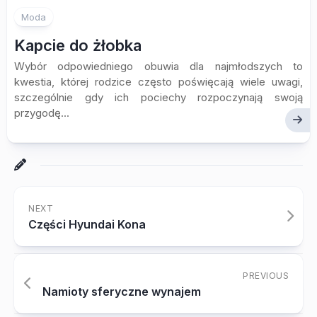
Moda
Kapcie do żłobka
Wybór odpowiedniego obuwia dla najmłodszych to
kwestia, której rodzice często poświęcają wiele uwagi,
szczególnie gdy ich pociechy rozpoczynają swoją
przygodę...
NEXT
Części Hyundai Kona
PREVIOUS
Namioty sferyczne wynajem