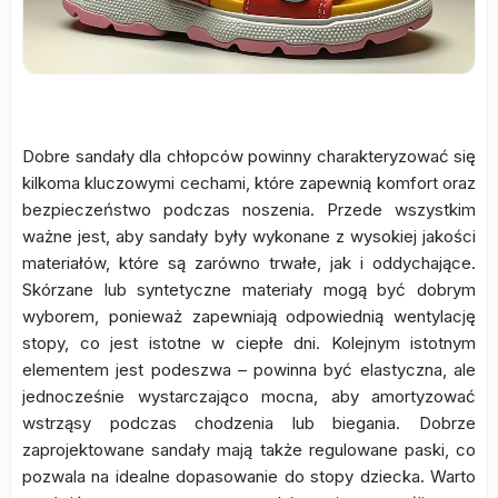
Dobre sandały dla chłopców powinny charakteryzować się
kilkoma kluczowymi cechami, które zapewnią komfort oraz
bezpieczeństwo podczas noszenia. Przede wszystkim
ważne jest, aby sandały były wykonane z wysokiej jakości
materiałów, które są zarówno trwałe, jak i oddychające.
Skórzane lub syntetyczne materiały mogą być dobrym
wyborem, ponieważ zapewniają odpowiednią wentylację
stopy, co jest istotne w ciepłe dni. Kolejnym istotnym
elementem jest podeszwa – powinna być elastyczna, ale
jednocześnie wystarczająco mocna, aby amortyzować
wstrząsy podczas chodzenia lub biegania. Dobrze
zaprojektowane sandały mają także regulowane paski, co
pozwala na idealne dopasowanie do stopy dziecka. Warto