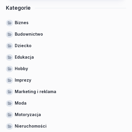
Kategorie
Biznes
Budownictwo
Dziecko
Edukacja
Hobby
Imprezy
Marketing i reklama
Moda
Motoryzacja
Nieruchomości