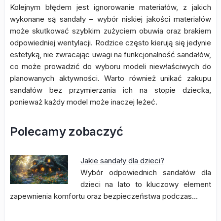
Kolejnym błędem jest ignorowanie materiałów, z jakich
wykonane są sandały – wybór niskiej jakości materiałów
może skutkować szybkim zużyciem obuwia oraz brakiem
odpowiedniej wentylacji. Rodzice często kierują się jedynie
estetyką, nie zwracając uwagi na funkcjonalność sandałów,
co może prowadzić do wyboru modeli niewłaściwych do
planowanych aktywności. Warto również unikać zakupu
sandałów bez przymierzania ich na stopie dziecka,
ponieważ każdy model może inaczej leżeć.
Polecamy zobaczyć
Jakie sandały dla dzieci?
Wybór odpowiednich sandałów dla
dzieci na lato to kluczowy element
zapewnienia komfortu oraz bezpieczeństwa podczas…