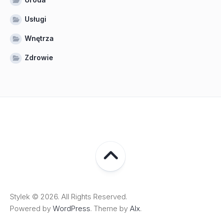
Usługi
Wnętrza
Zdrowie
Stylek © 2026. All Rights Reserved.
Powered by
WordPress
. Theme by
Alx
.