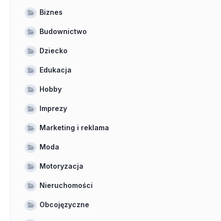
Biznes
Budownictwo
Dziecko
Edukacja
Hobby
Imprezy
Marketing i reklama
Moda
Motoryzacja
Nieruchomości
Obcojęzyczne