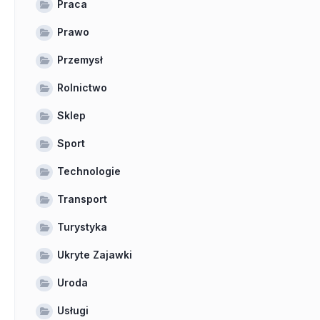
Praca
Prawo
Przemysł
Rolnictwo
Sklep
Sport
Technologie
Transport
Turystyka
Ukryte Zajawki
Uroda
Usługi