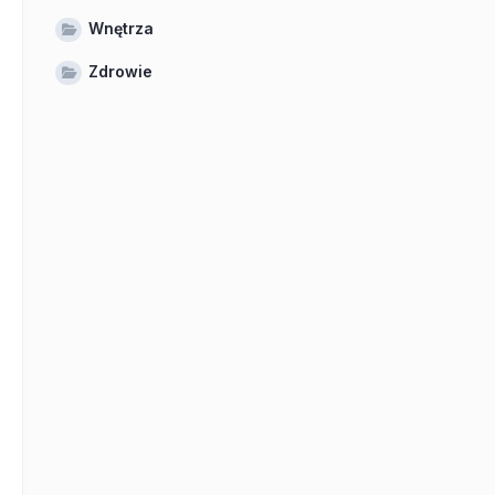
Wnętrza
Zdrowie