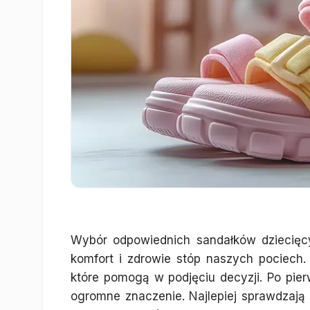
Wybór odpowiednich sandałków dziecięc
komfort i zdrowie stóp naszych pociech.
które pomogą w podjęciu decyzji. Po pier
ogromne znaczenie. Najlepiej sprawdzają 