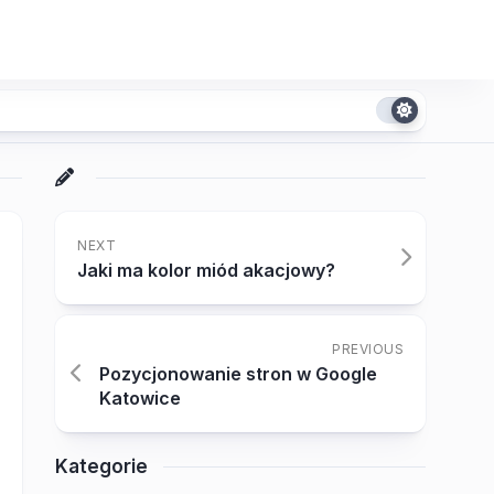
NEXT
Jaki ma kolor miód akacjowy?
PREVIOUS
Pozycjonowanie stron w Google
Katowice
Kategorie