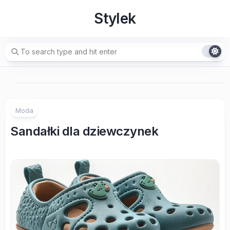
Skip
Stylek
to
content
Moda
Sandałki dla dziewczynek