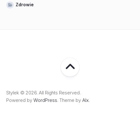
Zdrowie
Stylek © 2026. All Rights Reserved.
Powered by
WordPress
. Theme by
Alx
.