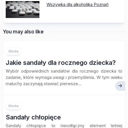
Wszywka dla alkoholika Poznań
You may also like
Moda
Jakie sandały dla rocznego dziecka?
Wybór odpowiednich sandałów dla rocznego dziecka to
zadanie, które wymaga uwagi i przemyślenia. W tym wieku
maluchy zaczynają stawiać pierwsze...
Moda
Sandały chłopięce
Sandały chłopięce to nieodłączny element letniej