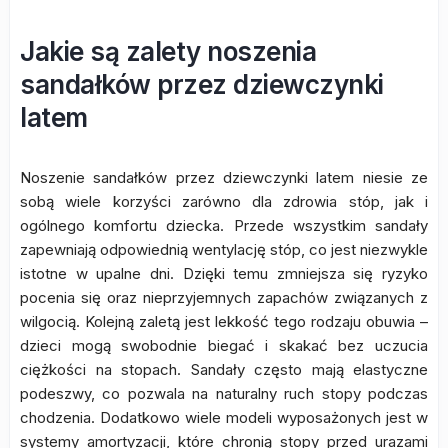
Jakie są zalety noszenia
sandałków przez dziewczynki
latem
Noszenie sandałków przez dziewczynki latem niesie ze
sobą wiele korzyści zarówno dla zdrowia stóp, jak i
ogólnego komfortu dziecka. Przede wszystkim sandały
zapewniają odpowiednią wentylację stóp, co jest niezwykle
istotne w upalne dni. Dzięki temu zmniejsza się ryzyko
pocenia się oraz nieprzyjemnych zapachów związanych z
wilgocią. Kolejną zaletą jest lekkość tego rodzaju obuwia –
dzieci mogą swobodnie biegać i skakać bez uczucia
ciężkości na stopach. Sandały często mają elastyczne
podeszwy, co pozwala na naturalny ruch stopy podczas
chodzenia. Dodatkowo wiele modeli wyposażonych jest w
systemy amortyzacji, które chronią stopy przed urazami