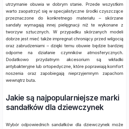
utrzymanie obuwia w dobrym stanie. Przede wszystkim
warto zaopatrzyć się w specjalistyczne środki czyszczące
przeznaczone do konkretnego materiału – skórzane
sandały wymagają innej pielęgnacji niż te wykonane z
tworzyw sztucznych. W przypadku skórzanych modeli
dobrze jest mieć także impregnat chroniący przed wilgocią
oraz zabrudzeniami – dzięki temu obuwie będzie bardziej
odporne na działanie czynników atmosferycznych.
Dodatkowo przydatnym akcesorium są wkładki
antybakteryjne lub ortopedyczne, które poprawiają komfort
noszenia oraz zapobiegają nieprzyjemnym zapachom
wewnątrz buta.
Jakie są najpopularniejsze marki
sandałków dla dziewczynek
Wybór odpowiednich sandałków dla dziewczynek może