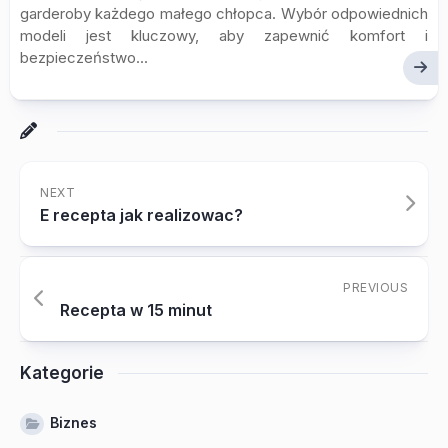
garderoby każdego małego chłopca. Wybór odpowiednich
modeli jest kluczowy, aby zapewnić komfort i
bezpieczeństwo...
NEXT
E recepta jak realizowac?
PREVIOUS
Recepta w 15 minut
Kategorie
Biznes