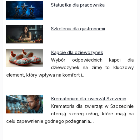
Statuetka dla pracownika
Szkolenia dla gastronomii
Kapcie dla dziewczynek
Wybór odpowiednich kapci dla
dziewczynek na zimę to kluczowy
element, który wpływa na komfort i…
Krematorium dla zwierząt Szczecin
Krematoria dla zwierząt w Szczecinie
oferują szereg usług, które mają na
celu zapewnienie godnego pożegnania…