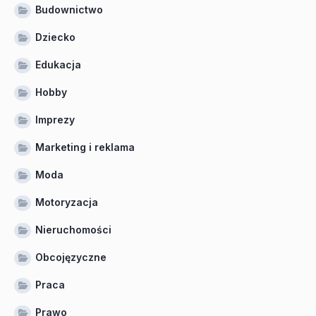
Budownictwo
Dziecko
Edukacja
Hobby
Imprezy
Marketing i reklama
Moda
Motoryzacja
Nieruchomości
Obcojęzyczne
Praca
Prawo