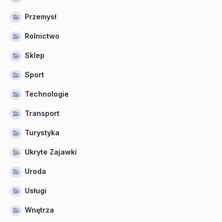
Przemysł
Rolnictwo
Sklep
Sport
Technologie
Transport
Turystyka
Ukryte Zajawki
Uroda
Usługi
Wnętrza