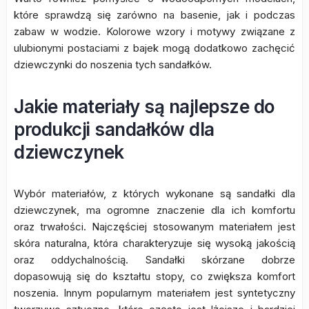
które sprawdzą się zarówno na basenie, jak i podczas
zabaw w wodzie. Kolorowe wzory i motywy związane z
ulubionymi postaciami z bajek mogą dodatkowo zachęcić
dziewczynki do noszenia tych sandałków.
Jakie materiały są najlepsze do
produkcji sandałków dla
dziewczynek
Wybór materiałów, z których wykonane są sandałki dla
dziewczynek, ma ogromne znaczenie dla ich komfortu
oraz trwałości. Najczęściej stosowanym materiałem jest
skóra naturalna, która charakteryzuje się wysoką jakością
oraz oddychalnością. Sandałki skórzane dobrze
dopasowują się do kształtu stopy, co zwiększa komfort
noszenia. Innym popularnym materiałem jest syntetyczny