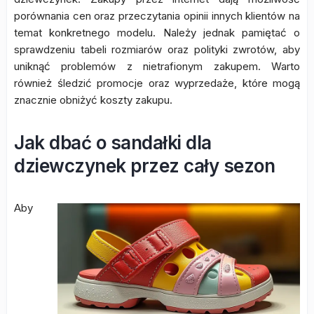
porównania cen oraz przeczytania opinii innych klientów na
temat konkretnego modelu. Należy jednak pamiętać o
sprawdzeniu tabeli rozmiarów oraz polityki zwrotów, aby
uniknąć problemów z nietrafionym zakupem. Warto
również śledzić promocje oraz wyprzedaże, które mogą
znacznie obniżyć koszty zakupu.
Jak dbać o sandałki dla
dziewczynek przez cały sezon
Aby