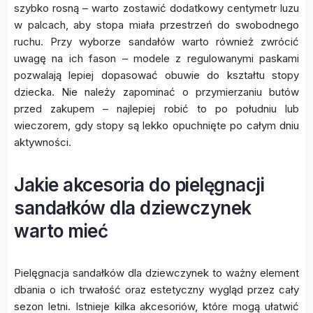
szybko rosną – warto zostawić dodatkowy centymetr luzu
w palcach, aby stopa miała przestrzeń do swobodnego
ruchu. Przy wyborze sandałów warto również zwrócić
uwagę na ich fason – modele z regulowanymi paskami
pozwalają lepiej dopasować obuwie do kształtu stopy
dziecka. Nie należy zapominać o przymierzaniu butów
przed zakupem – najlepiej robić to po południu lub
wieczorem, gdy stopy są lekko opuchnięte po całym dniu
aktywności.
Jakie akcesoria do pielęgnacji
sandałków dla dziewczynek
warto mieć
Pielęgnacja sandałków dla dziewczynek to ważny element
dbania o ich trwałość oraz estetyczny wygląd przez cały
sezon letni. Istnieje kilka akcesoriów, które mogą ułatwić