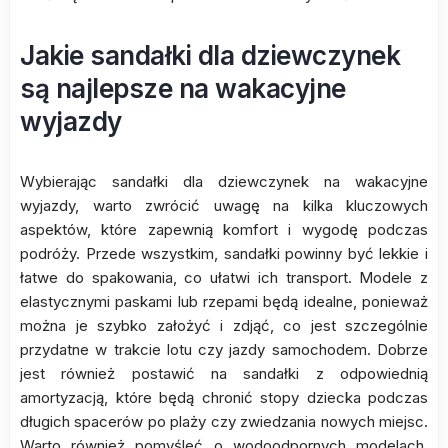
Jakie sandałki dla dziewczynek
są najlepsze na wakacyjne
wyjazdy
Wybierając sandałki dla dziewczynek na wakacyjne
wyjazdy, warto zwrócić uwagę na kilka kluczowych
aspektów, które zapewnią komfort i wygodę podczas
podróży. Przede wszystkim, sandałki powinny być lekkie i
łatwe do spakowania, co ułatwi ich transport. Modele z
elastycznymi paskami lub rzepami będą idealne, ponieważ
można je szybko założyć i zdjąć, co jest szczególnie
przydatne w trakcie lotu czy jazdy samochodem. Dobrze
jest również postawić na sandałki z odpowiednią
amortyzacją, które będą chronić stopy dziecka podczas
długich spacerów po plaży czy zwiedzania nowych miejsc.
Warto również pomyśleć o wodoodpornych modelach,