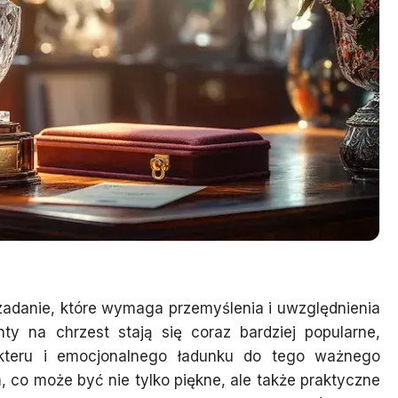
zadanie, które wymaga przemyślenia i uwzględnienia
ty na chrzest stają się coraz bardziej popularne,
kteru i emocjonalnego ładunku do tego ważnego
 co może być nie tylko piękne, ale także praktyczne