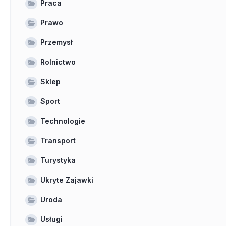
Praca
Prawo
Przemysł
Rolnictwo
Sklep
Sport
Technologie
Transport
Turystyka
Ukryte Zajawki
Uroda
Usługi