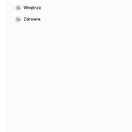
Wnętrza
Zdrowie