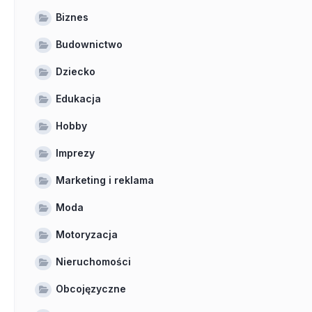
Biznes
Budownictwo
Dziecko
Edukacja
Hobby
Imprezy
Marketing i reklama
Moda
Motoryzacja
Nieruchomości
Obcojęzyczne