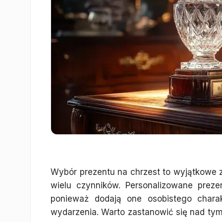
Wybór prezentu na chrzest to wyjątkowe 
wielu czynników. Personalizowane prezen
ponieważ dodają one osobistego chara
wydarzenia. Warto zastanowić się nad tym,