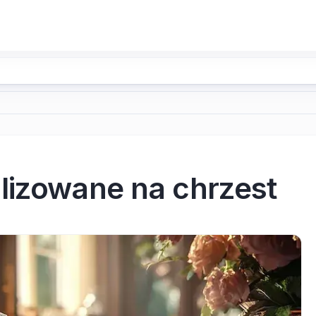
lizowane na chrzest