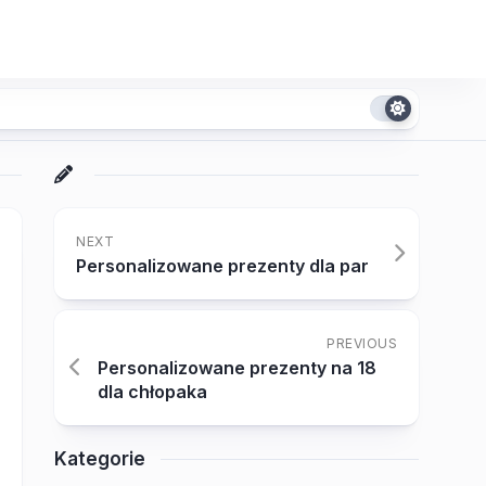
NEXT
Personalizowane prezenty dla par
PREVIOUS
Personalizowane prezenty na 18
dla chłopaka
Kategorie