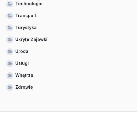
Technologie
Transport
Turystyka
Ukryte Zajawki
Uroda
Usługi
Wnętrza
Zdrowie