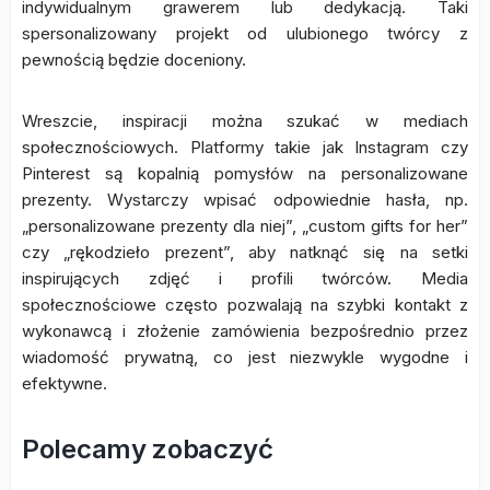
indywidualnym grawerem lub dedykacją. Taki
spersonalizowany projekt od ulubionego twórcy z
pewnością będzie doceniony.
Wreszcie, inspiracji można szukać w mediach
społecznościowych. Platformy takie jak Instagram czy
Pinterest są kopalnią pomysłów na personalizowane
prezenty. Wystarczy wpisać odpowiednie hasła, np.
„personalizowane prezenty dla niej”, „custom gifts for her”
czy „rękodzieło prezent”, aby natknąć się na setki
inspirujących zdjęć i profili twórców. Media
społecznościowe często pozwalają na szybki kontakt z
wykonawcą i złożenie zamówienia bezpośrednio przez
wiadomość prywatną, co jest niezwykle wygodne i
efektywne.
Polecamy zobaczyć