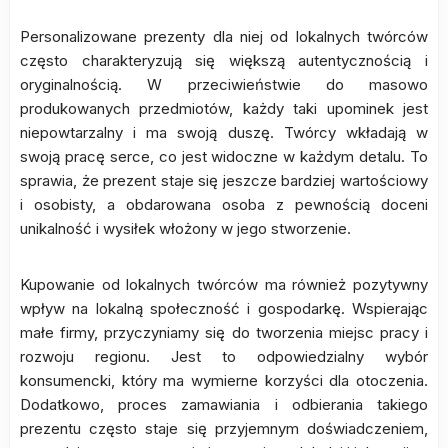
Personalizowane prezenty dla niej od lokalnych twórców
często charakteryzują się większą autentycznością i
oryginalnością. W przeciwieństwie do masowo
produkowanych przedmiotów, każdy taki upominek jest
niepowtarzalny i ma swoją duszę. Twórcy wkładają w
swoją pracę serce, co jest widoczne w każdym detalu. To
sprawia, że prezent staje się jeszcze bardziej wartościowy
i osobisty, a obdarowana osoba z pewnością doceni
unikalność i wysiłek włożony w jego stworzenie.
Kupowanie od lokalnych twórców ma również pozytywny
wpływ na lokalną społeczność i gospodarkę. Wspierając
małe firmy, przyczyniamy się do tworzenia miejsc pracy i
rozwoju regionu. Jest to odpowiedzialny wybór
konsumencki, który ma wymierne korzyści dla otoczenia.
Dodatkowo, proces zamawiania i odbierania takiego
prezentu często staje się przyjemnym doświadczeniem,