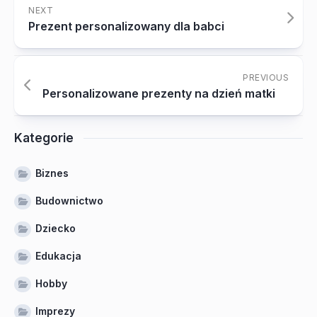
NEXT
Prezent personalizowany dla babci
PREVIOUS
Personalizowane prezenty na dzień matki
Kategorie
Biznes
Budownictwo
Dziecko
Edukacja
Hobby
Imprezy