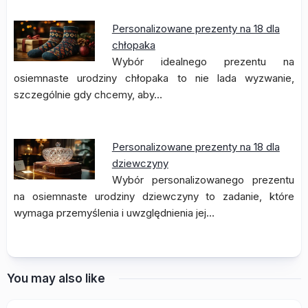
Personalizowane prezenty na 18 dla
chłopaka
Wybór idealnego prezentu na
osiemnaste urodziny chłopaka to nie lada wyzwanie,
szczególnie gdy chcemy, aby…
Personalizowane prezenty na 18 dla
dziewczyny
Wybór personalizowanego prezentu
na osiemnaste urodziny dziewczyny to zadanie, które
wymaga przemyślenia i uwzględnienia jej…
You may also like