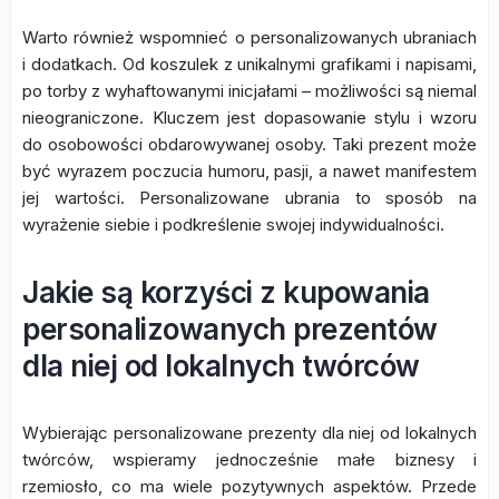
Warto również wspomnieć o personalizowanych ubraniach
i dodatkach. Od koszulek z unikalnymi grafikami i napisami,
po torby z wyhaftowanymi inicjałami – możliwości są niemal
nieograniczone. Kluczem jest dopasowanie stylu i wzoru
do osobowości obdarowywanej osoby. Taki prezent może
być wyrazem poczucia humoru, pasji, a nawet manifestem
jej wartości. Personalizowane ubrania to sposób na
wyrażenie siebie i podkreślenie swojej indywidualności.
Jakie są korzyści z kupowania
personalizowanych prezentów
dla niej od lokalnych twórców
Wybierając personalizowane prezenty dla niej od lokalnych
twórców, wspieramy jednocześnie małe biznesy i
rzemiosło, co ma wiele pozytywnych aspektów. Przede