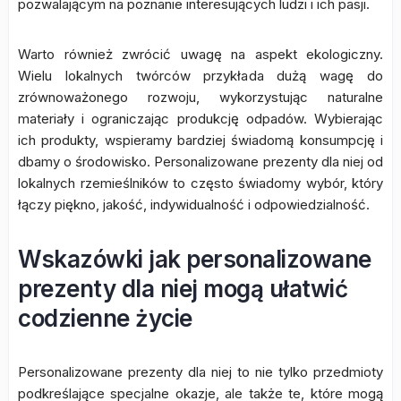
pozwalającym na poznanie interesujących ludzi i ich pasji.
Warto również zwrócić uwagę na aspekt ekologiczny.
Wielu lokalnych twórców przykłada dużą wagę do
zrównoważonego rozwoju, wykorzystując naturalne
materiały i ograniczając produkcję odpadów. Wybierając
ich produkty, wspieramy bardziej świadomą konsumpcję i
dbamy o środowisko. Personalizowane prezenty dla niej od
lokalnych rzemieślników to często świadomy wybór, który
łączy piękno, jakość, indywidualność i odpowiedzialność.
Wskazówki jak personalizowane
prezenty dla niej mogą ułatwić
codzienne życie
Personalizowane prezenty dla niej to nie tylko przedmioty
podkreślające specjalne okazje, ale także te, które mogą