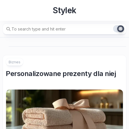
Skip
Stylek
to
content
Biznes
Personalizowane prezenty dla niej