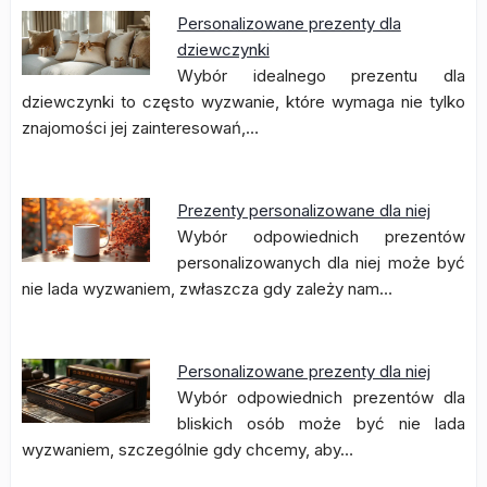
Personalizowane prezenty dla
dziewczynki
Wybór idealnego prezentu dla
dziewczynki to często wyzwanie, które wymaga nie tylko
znajomości jej zainteresowań,…
Prezenty personalizowane dla niej
Wybór odpowiednich prezentów
personalizowanych dla niej może być
nie lada wyzwaniem, zwłaszcza gdy zależy nam…
Personalizowane prezenty dla niej
Wybór odpowiednich prezentów dla
bliskich osób może być nie lada
wyzwaniem, szczególnie gdy chcemy, aby…