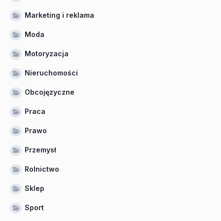
Marketing i reklama
Moda
Motoryzacja
Nieruchomości
Obcojęzyczne
Praca
Prawo
Przemysł
Rolnictwo
Sklep
Sport