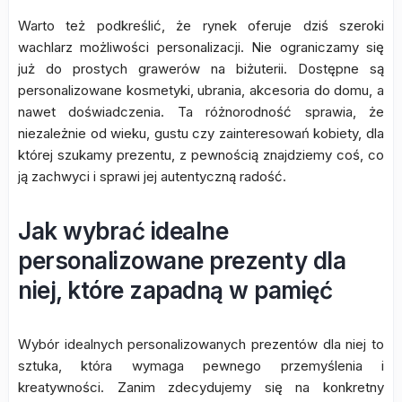
Warto też podkreślić, że rynek oferuje dziś szeroki
wachlarz możliwości personalizacji. Nie ograniczamy się
już do prostych grawerów na biżuterii. Dostępne są
personalizowane kosmetyki, ubrania, akcesoria do domu, a
nawet doświadczenia. Ta różnorodność sprawia, że
niezależnie od wieku, gustu czy zainteresowań kobiety, dla
której szukamy prezentu, z pewnością znajdziemy coś, co
ją zachwyci i sprawi jej autentyczną radość.
Jak wybrać idealne
personalizowane prezenty dla
niej, które zapadną w pamięć
Wybór idealnych personalizowanych prezentów dla niej to
sztuka, która wymaga pewnego przemyślenia i
kreatywności. Zanim zdecydujemy się na konkretny