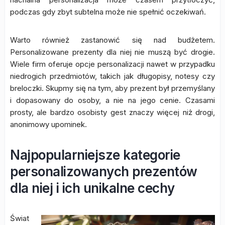
podczas gdy zbyt subtelna może nie spełnić oczekiwań.
Warto również zastanowić się nad budżetem.
Personalizowane prezenty dla niej nie muszą być drogie.
Wiele firm oferuje opcje personalizacji nawet w przypadku
niedrogich przedmiotów, takich jak długopisy, notesy czy
breloczki. Skupmy się na tym, aby prezent był przemyślany
i dopasowany do osoby, a nie na jego cenie. Czasami
prosty, ale bardzo osobisty gest znaczy więcej niż drogi,
anonimowy upominek.
Najpopularniejsze kategorie
personalizowanych prezentów
dla niej i ich unikalne cechy
Świat