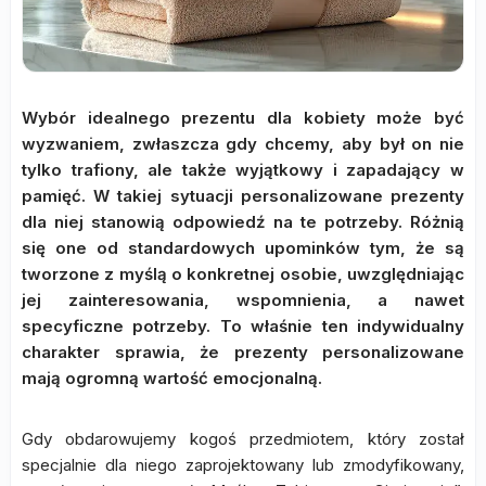
Wybór idealnego prezentu dla kobiety może być
wyzwaniem, zwłaszcza gdy chcemy, aby był on nie
tylko trafiony, ale także wyjątkowy i zapadający w
pamięć. W takiej sytuacji personalizowane prezenty
dla niej stanowią odpowiedź na te potrzeby. Różnią
się one od standardowych upominków tym, że są
tworzone z myślą o konkretnej osobie, uwzględniając
jej zainteresowania, wspomnienia, a nawet
specyficzne potrzeby. To właśnie ten indywidualny
charakter sprawia, że prezenty personalizowane
mają ogromną wartość emocjonalną.
Gdy obdarowujemy kogoś przedmiotem, który został
specjalnie dla niego zaprojektowany lub zmodyfikowany,