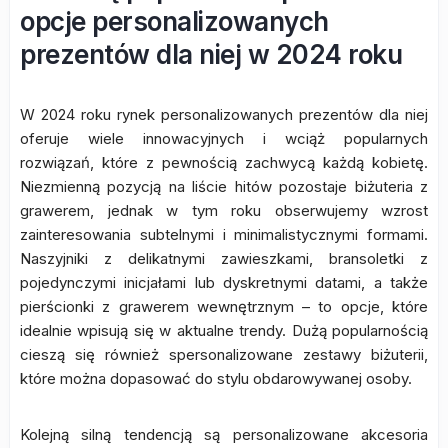
opcje personalizowanych
prezentów dla niej w 2024 roku
W 2024 roku rynek personalizowanych prezentów dla niej
oferuje wiele innowacyjnych i wciąż popularnych
rozwiązań, które z pewnością zachwycą każdą kobietę.
Niezmienną pozycją na liście hitów pozostaje biżuteria z
grawerem, jednak w tym roku obserwujemy wzrost
zainteresowania subtelnymi i minimalistycznymi formami.
Naszyjniki z delikatnymi zawieszkami, bransoletki z
pojedynczymi inicjałami lub dyskretnymi datami, a także
pierścionki z grawerem wewnętrznym – to opcje, które
idealnie wpisują się w aktualne trendy. Dużą popularnością
cieszą się również spersonalizowane zestawy biżuterii,
które można dopasować do stylu obdarowywanej osoby.
Kolejną silną tendencją są personalizowane akcesoria