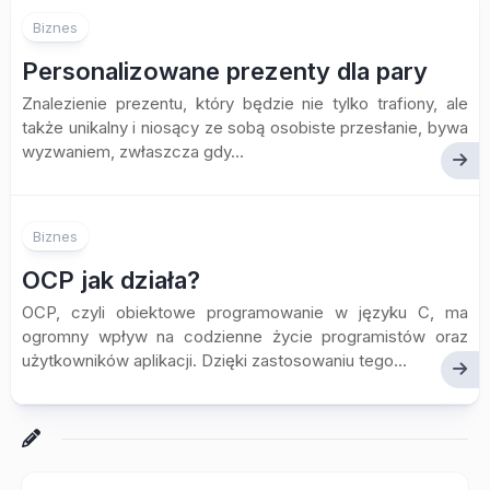
Biznes
Personalizowane prezenty dla pary
Znalezienie prezentu, który będzie nie tylko trafiony, ale
także unikalny i niosący ze sobą osobiste przesłanie, bywa
wyzwaniem, zwłaszcza gdy...
Biznes
OCP jak działa?
OCP, czyli obiektowe programowanie w języku C, ma
ogromny wpływ na codzienne życie programistów oraz
użytkowników aplikacji. Dzięki zastosowaniu tego...