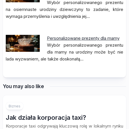
Wybór personalizowanego prezentu
na osiemnaste urodziny dziewczyny to zadanie, które
wymaga przemyślenia i uwzględnienia jej…
Personalizowane prezenty dla mamy
Wybór personalizowanego prezentu
dla mamy na urodziny może być nie
lada wyzwaniem, ale także doskonałą…
You may also like
Biznes
Jak działa korporacja taxi?
Korporacje taxi odgrywają kluczową rolę w lokalnym rynku