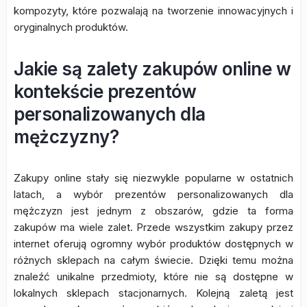
kompozyty, które pozwalają na tworzenie innowacyjnych i
oryginalnych produktów.
Jakie są zalety zakupów online w
kontekście prezentów
personalizowanych dla
mężczyzny?
Zakupy online stały się niezwykle popularne w ostatnich
latach, a wybór prezentów personalizowanych dla
mężczyzn jest jednym z obszarów, gdzie ta forma
zakupów ma wiele zalet. Przede wszystkim zakupy przez
internet oferują ogromny wybór produktów dostępnych w
różnych sklepach na całym świecie. Dzięki temu można
znaleźć unikalne przedmioty, które nie są dostępne w
lokalnych sklepach stacjonarnych. Kolejną zaletą jest