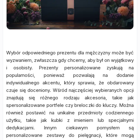
Wybór odpowiedniego prezentu dla mężczyzny może być
wyzwaniem, zwłaszcza gdy chcemy, aby był on wyjątkowy
i osobisty. Prezenty personalizowane zyskują na
popularności, ponieważ pozwalają na dodanie
indywidualnego akcentu, który sprawia, że obdarowany
czuje się doceniony. Wśród najczęściej wybieranych opcji
znajdują się różnego rodzaju akcesoria, takie jak
spersonalizowane portfele czy breloczki do kluczy. Można
również postawić na unikalne przedmioty codziennego
użytku, takie jak kubki z imieniem lub specjalnymi
dedykacjami. Innym ciekawym pomysłem są
personalizowane zestawy do pielęgnacji, które mogą