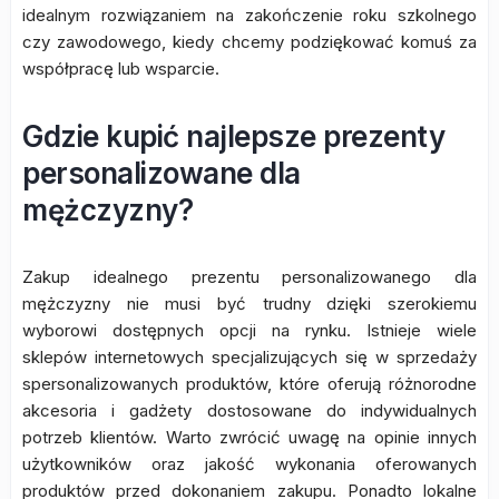
idealnym rozwiązaniem na zakończenie roku szkolnego
czy zawodowego, kiedy chcemy podziękować komuś za
współpracę lub wsparcie.
Gdzie kupić najlepsze prezenty
personalizowane dla
mężczyzny?
Zakup idealnego prezentu personalizowanego dla
mężczyzny nie musi być trudny dzięki szerokiemu
wyborowi dostępnych opcji na rynku. Istnieje wiele
sklepów internetowych specjalizujących się w sprzedaży
spersonalizowanych produktów, które oferują różnorodne
akcesoria i gadżety dostosowane do indywidualnych
potrzeb klientów. Warto zwrócić uwagę na opinie innych
użytkowników oraz jakość wykonania oferowanych
produktów przed dokonaniem zakupu. Ponadto lokalne