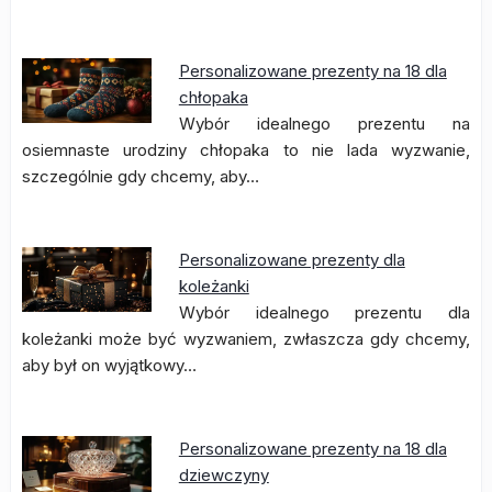
Personalizowane prezenty na 18 dla
chłopaka
Wybór idealnego prezentu na
osiemnaste urodziny chłopaka to nie lada wyzwanie,
szczególnie gdy chcemy, aby…
Personalizowane prezenty dla
koleżanki
Wybór idealnego prezentu dla
koleżanki może być wyzwaniem, zwłaszcza gdy chcemy,
aby był on wyjątkowy…
Personalizowane prezenty na 18 dla
dziewczyny