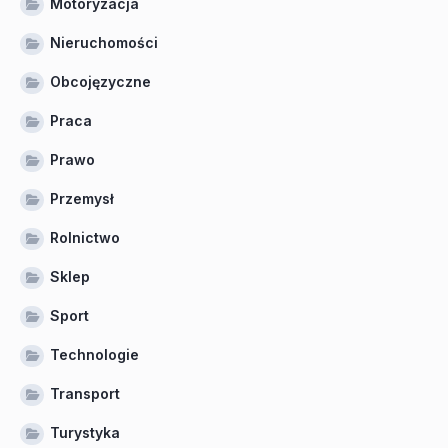
Motoryzacja
Nieruchomości
Obcojęzyczne
Praca
Prawo
Przemysł
Rolnictwo
Sklep
Sport
Technologie
Transport
Turystyka