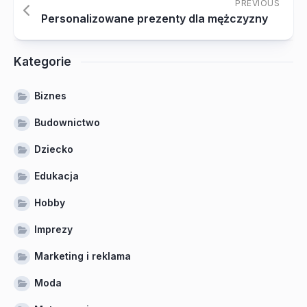
PREVIOUS
Personalizowane prezenty dla mężczyzny
Kategorie
Biznes
Budownictwo
Dziecko
Edukacja
Hobby
Imprezy
Marketing i reklama
Moda