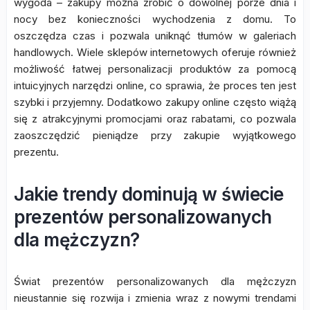
wygoda – zakupy można zrobić o dowolnej porze dnia i
nocy bez konieczności wychodzenia z domu. To
oszczędza czas i pozwala uniknąć tłumów w galeriach
handlowych. Wiele sklepów internetowych oferuje również
możliwość łatwej personalizacji produktów za pomocą
intuicyjnych narzędzi online, co sprawia, że proces ten jest
szybki i przyjemny. Dodatkowo zakupy online często wiążą
się z atrakcyjnymi promocjami oraz rabatami, co pozwala
zaoszczędzić pieniądze przy zakupie wyjątkowego
prezentu.
Jakie trendy dominują w świecie
prezentów personalizowanych
dla mężczyzn?
Świat prezentów personalizowanych dla mężczyzn
nieustannie się rozwija i zmienia wraz z nowymi trendami