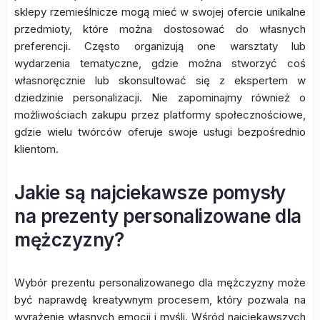
sklepy rzemieślnicze mogą mieć w swojej ofercie unikalne
przedmioty, które można dostosować do własnych
preferencji. Często organizują one warsztaty lub
wydarzenia tematyczne, gdzie można stworzyć coś
własnoręcznie lub skonsultować się z ekspertem w
dziedzinie personalizacji. Nie zapominajmy również o
możliwościach zakupu przez platformy społecznościowe,
gdzie wielu twórców oferuje swoje usługi bezpośrednio
klientom.
Jakie są najciekawsze pomysły
na prezenty personalizowane dla
mężczyzny?
Wybór prezentu personalizowanego dla mężczyzny może
być naprawdę kreatywnym procesem, który pozwala na
wyrażenie własnych emocji i myśli. Wśród najciekawszych