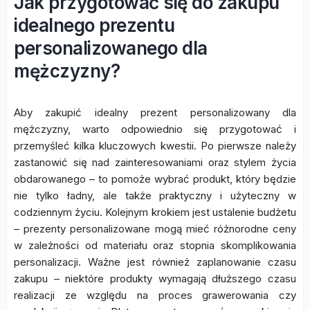
Jak przygotować się do zakupu
idealnego prezentu
personalizowanego dla
mężczyzny?
Aby zakupić idealny prezent personalizowany dla
mężczyzny, warto odpowiednio się przygotować i
przemyśleć kilka kluczowych kwestii. Po pierwsze należy
zastanowić się nad zainteresowaniami oraz stylem życia
obdarowanego – to pomoże wybrać produkt, który będzie
nie tylko ładny, ale także praktyczny i użyteczny w
codziennym życiu. Kolejnym krokiem jest ustalenie budżetu
– prezenty personalizowane mogą mieć różnorodne ceny
w zależności od materiału oraz stopnia skomplikowania
personalizacji. Ważne jest również zaplanowanie czasu
zakupu – niektóre produkty wymagają dłuższego czasu
realizacji ze względu na proces grawerowania czy