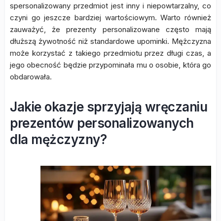
spersonalizowany przedmiot jest inny i niepowtarzalny, co
czyni go jeszcze bardziej wartościowym. Warto również
zauważyć, że prezenty personalizowane często mają
dłuższą żywotność niż standardowe upominki. Mężczyzna
może korzystać z takiego przedmiotu przez długi czas, a
jego obecność będzie przypominała mu o osobie, która go
obdarowała.
Jakie okazje sprzyjają wręczaniu
prezentów personalizowanych
dla mężczyzny?