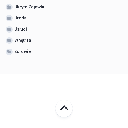
Ukryte Zajawki
Uroda
Usługi
Wnętrza
Zdrowie