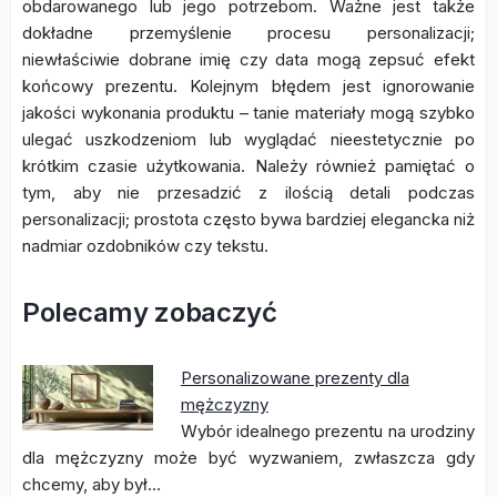
obdarowanego lub jego potrzebom. Ważne jest także
dokładne przemyślenie procesu personalizacji;
niewłaściwie dobrane imię czy data mogą zepsuć efekt
końcowy prezentu. Kolejnym błędem jest ignorowanie
jakości wykonania produktu – tanie materiały mogą szybko
ulegać uszkodzeniom lub wyglądać nieestetycznie po
krótkim czasie użytkowania. Należy również pamiętać o
tym, aby nie przesadzić z ilością detali podczas
personalizacji; prostota często bywa bardziej elegancka niż
nadmiar ozdobników czy tekstu.
Polecamy zobaczyć
Personalizowane prezenty dla
mężczyzny
Wybór idealnego prezentu na urodziny
dla mężczyzny może być wyzwaniem, zwłaszcza gdy
chcemy, aby był…