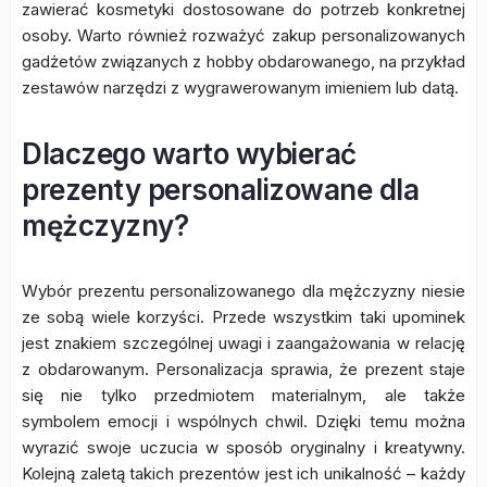
zawierać kosmetyki dostosowane do potrzeb konkretnej
osoby. Warto również rozważyć zakup personalizowanych
gadżetów związanych z hobby obdarowanego, na przykład
zestawów narzędzi z wygrawerowanym imieniem lub datą.
Dlaczego warto wybierać
prezenty personalizowane dla
mężczyzny?
Wybór prezentu personalizowanego dla mężczyzny niesie
ze sobą wiele korzyści. Przede wszystkim taki upominek
jest znakiem szczególnej uwagi i zaangażowania w relację
z obdarowanym. Personalizacja sprawia, że prezent staje
się nie tylko przedmiotem materialnym, ale także
symbolem emocji i wspólnych chwil. Dzięki temu można
wyrazić swoje uczucia w sposób oryginalny i kreatywny.
Kolejną zaletą takich prezentów jest ich unikalność – każdy