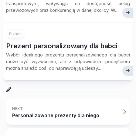
transportowym, wpływając na dostępność usług
przewozowych oraz konkurencję w danej okolicy. W...
Biznes
Prezent personalizowany dla babci
Wybór idealnego prezentu personalizowanego dla babci
może być wyzwaniem, ale z odpowiednim podejściem
można znaleźć coś, co naprawdę ją ucieszy....
NEXT
Personalizowane prezenty dla niego