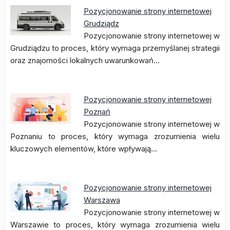
Pozycjonowanie strony internetowej
Grudziądz
Pozycjonowanie strony internetowej w
Grudziądzu to proces, który wymaga przemyślanej strategii
oraz znajomości lokalnych uwarunkowań…
Pozycjonowanie strony internetowej
Poznań
Pozycjonowanie strony internetowej w
Poznaniu to proces, który wymaga zrozumienia wielu
kluczowych elementów, które wpływają…
Pozycjonowanie strony internetowej
Warszawa
Pozycjonowanie strony internetowej w
Warszawie to proces, który wymaga zrozumienia wielu