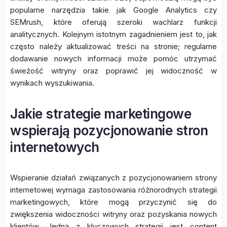
popularne narzędzia takie jak Google Analytics czy
SEMrush, które oferują szeroki wachlarz funkcji
analitycznych. Kolejnym istotnym zagadnieniem jest to, jak
często należy aktualizować treści na stronie; regularne
dodawanie nowych informacji może pomóc utrzymać
świeżość witryny oraz poprawić jej widoczność w
wynikach wyszukiwania.
Jakie strategie marketingowe
wspierają pozycjonowanie stron
internetowych
Wspieranie działań związanych z pozycjonowaniem strony
internetowej wymaga zastosowania różnorodnych strategii
marketingowych, które mogą przyczynić się do
zwiększenia widoczności witryny oraz pozyskania nowych
klientów. Jedną z kluczowych strategii jest content