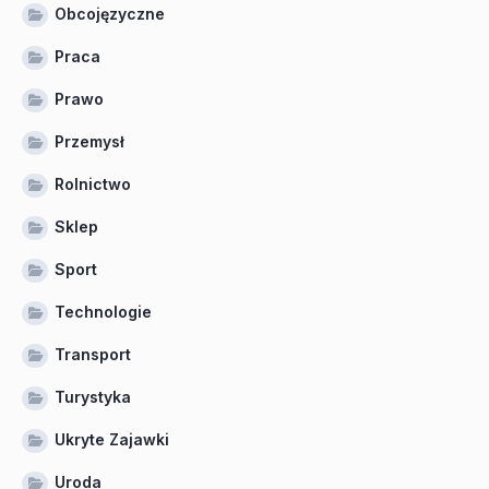
Obcojęzyczne
Praca
Prawo
Przemysł
Rolnictwo
Sklep
Sport
Technologie
Transport
Turystyka
Ukryte Zajawki
Uroda