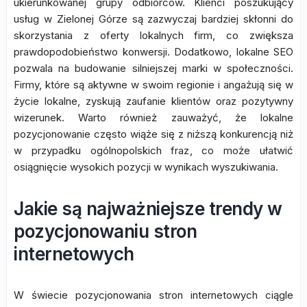
ukierunkowanej grupy odbiorców. Klienci poszukujący
usług w Zielonej Górze są zazwyczaj bardziej skłonni do
skorzystania z oferty lokalnych firm, co zwiększa
prawdopodobieństwo konwersji. Dodatkowo, lokalne SEO
pozwala na budowanie silniejszej marki w społeczności.
Firmy, które są aktywne w swoim regionie i angażują się w
życie lokalne, zyskują zaufanie klientów oraz pozytywny
wizerunek. Warto również zauważyć, że lokalne
pozycjonowanie często wiąże się z niższą konkurencją niż
w przypadku ogólnopolskich fraz, co może ułatwić
osiągnięcie wysokich pozycji w wynikach wyszukiwania.
Jakie są najważniejsze trendy w
pozycjonowaniu stron
internetowych
W świecie pozycjonowania stron internetowych ciągle