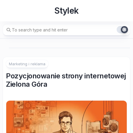
Skip
Stylek
to
content
Marketing i reklama
Pozycjonowanie strony internetowej
Zielona Góra