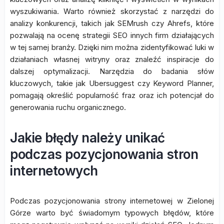
wyszukiwania. Warto również skorzystać z narzędzi do
analizy konkurencji, takich jak SEMrush czy Ahrefs, które
pozwalają na ocenę strategii SEO innych firm działających
w tej samej branży. Dzięki nim można zidentyfikować luki w
działaniach własnej witryny oraz znaleźć inspiracje do
dalszej optymalizacji. Narzędzia do badania słów
kluczowych, takie jak Ubersuggest czy Keyword Planner,
pomagają określić popularność fraz oraz ich potencjał do
generowania ruchu organicznego.
Jakie błędy należy unikać
podczas pozycjonowania stron
internetowych
Podczas pozycjonowania strony internetowej w Zielonej
Górze warto być świadomym typowych błędów, które