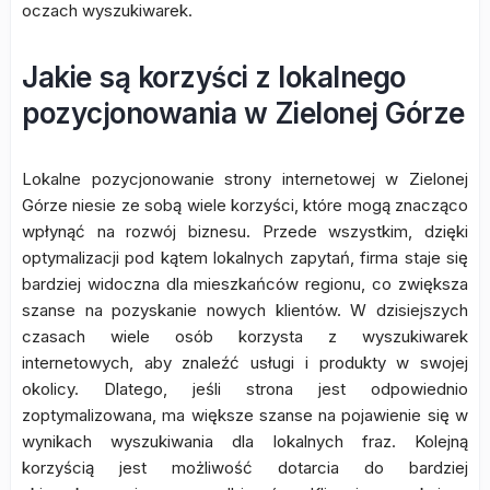
oczach wyszukiwarek.
Jakie są korzyści z lokalnego
pozycjonowania w Zielonej Górze
Lokalne pozycjonowanie strony internetowej w Zielonej
Górze niesie ze sobą wiele korzyści, które mogą znacząco
wpłynąć na rozwój biznesu. Przede wszystkim, dzięki
optymalizacji pod kątem lokalnych zapytań, firma staje się
bardziej widoczna dla mieszkańców regionu, co zwiększa
szanse na pozyskanie nowych klientów. W dzisiejszych
czasach wiele osób korzysta z wyszukiwarek
internetowych, aby znaleźć usługi i produkty w swojej
okolicy. Dlatego, jeśli strona jest odpowiednio
zoptymalizowana, ma większe szanse na pojawienie się w
wynikach wyszukiwania dla lokalnych fraz. Kolejną
korzyścią jest możliwość dotarcia do bardziej