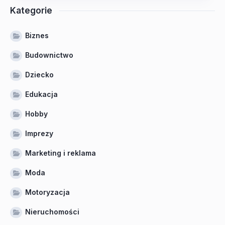
Kategorie
Biznes
Budownictwo
Dziecko
Edukacja
Hobby
Imprezy
Marketing i reklama
Moda
Motoryzacja
Nieruchomości