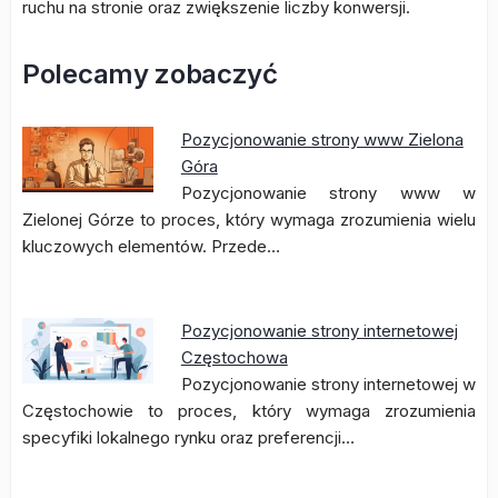
ruchu na stronie oraz zwiększenie liczby konwersji.
Polecamy zobaczyć
Pozycjonowanie strony www Zielona
Góra
Pozycjonowanie strony www w
Zielonej Górze to proces, który wymaga zrozumienia wielu
kluczowych elementów. Przede…
Pozycjonowanie strony internetowej
Częstochowa
Pozycjonowanie strony internetowej w
Częstochowie to proces, który wymaga zrozumienia
specyfiki lokalnego rynku oraz preferencji…