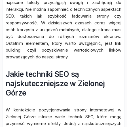
napisane teksty przyciągają uwagę i zachęcają do
interakcji. Nie można zapomnieć o technicznych aspektach
SEO, takich jak szybkość ładowania strony czy
responsywność. W dzisiejszych czasach coraz więcej
osób korzysta z urządzeń mobilnych, dlatego strona musi
być dostosowana do różnych rozmiarów ekranów.
Ostatnim elementem, który warto uwzględnić, jest link
building, czyli pozyskiwanie wartościowych linków
prowadzących do naszej strony.
Jakie techniki SEO są
najskuteczniejsze w Zielonej
Górze
W kontekście pozycjonowania strony internetowej w
Zielonej Górze istnieje wiele technik SEO, które mogą
przynieść wymierne efekty. Jedną z najskuteczniejszych