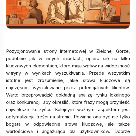
Pozycjonowanie strony internetowej w Zielonej Górze,
podobnie jak w innych miastach, opiera się na kilku
kluczowych elementach, które mają wpływ na widoczność
witryny w wynikach wyszukiwania. Przede wszystkim
istotne jest zrozumienie, jakie słowa kluczowe są
najczęściej wyszukiwane przez potencjalnych klientów.
Warto przeprowadzić dokładną analizę rynku lokalnego
oraz konkurencji, aby określić, które frazy mogą przynieść
największe korzyści. Kolejnym ważnym aspektem jest
optymalizacja treści na stronie. Powinna ona być nie tylko
bogata w odpowiednie słowa kluczowe, ale także
wartościowa i angażująca dla użytkowników. Dobrze