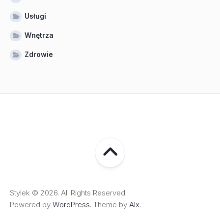
Usługi
Wnętrza
Zdrowie
Stylek © 2026. All Rights Reserved.
Powered by
WordPress
. Theme by
Alx
.