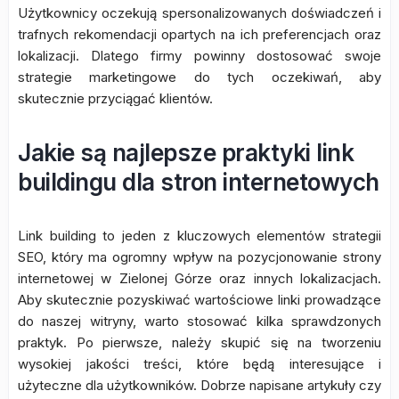
Użytkownicy oczekują spersonalizowanych doświadczeń i
trafnych rekomendacji opartych na ich preferencjach oraz
lokalizacji. Dlatego firmy powinny dostosować swoje
strategie marketingowe do tych oczekiwań, aby
skutecznie przyciągać klientów.
Jakie są najlepsze praktyki link
buildingu dla stron internetowych
Link building to jeden z kluczowych elementów strategii
SEO, który ma ogromny wpływ na pozycjonowanie strony
internetowej w Zielonej Górze oraz innych lokalizacjach.
Aby skutecznie pozyskiwać wartościowe linki prowadzące
do naszej witryny, warto stosować kilka sprawdzonych
praktyk. Po pierwsze, należy skupić się na tworzeniu
wysokiej jakości treści, które będą interesujące i
użyteczne dla użytkowników. Dobrze napisane artykuły czy