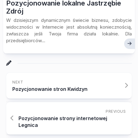
Pozycjonowanie lokalne Jastrzębie
Zdrój
W dzisiejszym dynamicznym świecie biznesu, zdobycie
widoczności w Internecie jest absolutną koniecznością,
zwłaszcza jeśli Twoja firma działa lokalnie. Dla
przedsiębiorców...
NEXT
Pozycjonowanie stron Kwidzyn
PREVIOUS
Pozycjonowanie strony internetowej
Legnica