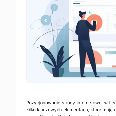
Pozycjonowanie strony internetowej w Leg
kilku kluczowych elementach, które mają 