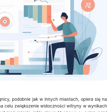
nicy, podobnie jak w innych miastach, opiera się na
na celu zwiększenie widoczności witryny w wynikach