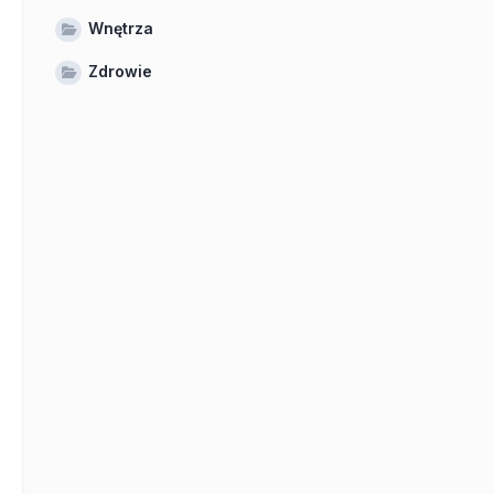
Wnętrza
Zdrowie