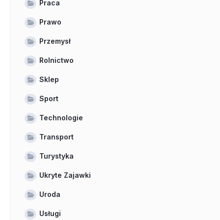
Praca
Prawo
Przemysł
Rolnictwo
Sklep
Sport
Technologie
Transport
Turystyka
Ukryte Zajawki
Uroda
Usługi