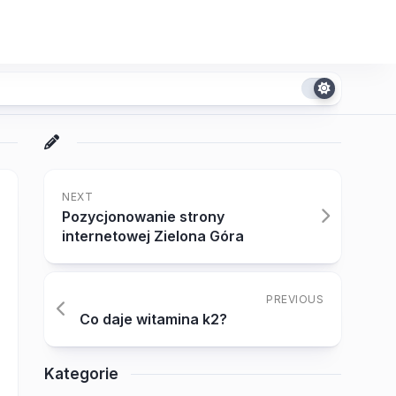
NEXT
Pozycjonowanie strony
internetowej Zielona Góra
PREVIOUS
Co daje witamina k2?
Kategorie