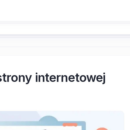
trony internetowej