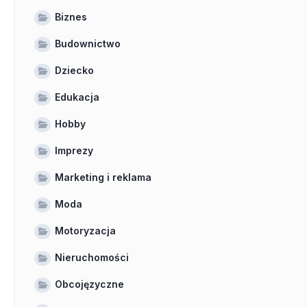
Biznes
Budownictwo
Dziecko
Edukacja
Hobby
Imprezy
Marketing i reklama
Moda
Motoryzacja
Nieruchomości
Obcojęzyczne