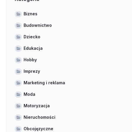
Biznes
Budownictwo
Dziecko
Edukacja
Hobby
Imprezy
Marketing i reklama
Moda
Motoryzacja
Nieruchomości
Obcojęzyczne