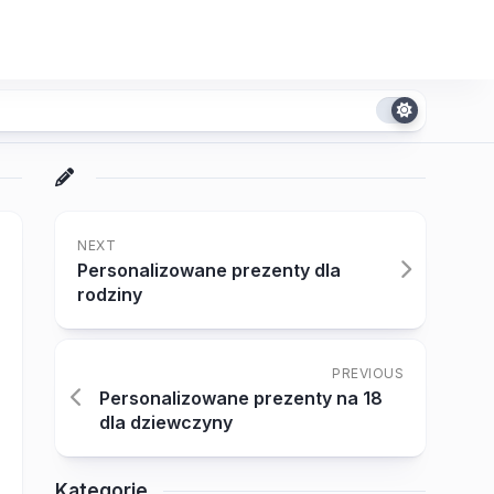
NEXT
Personalizowane prezenty dla
rodziny
PREVIOUS
Personalizowane prezenty na 18
dla dziewczyny
Kategorie