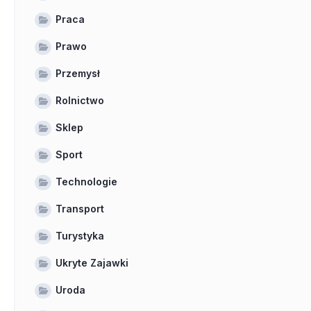
Praca
Prawo
Przemysł
Rolnictwo
Sklep
Sport
Technologie
Transport
Turystyka
Ukryte Zajawki
Uroda