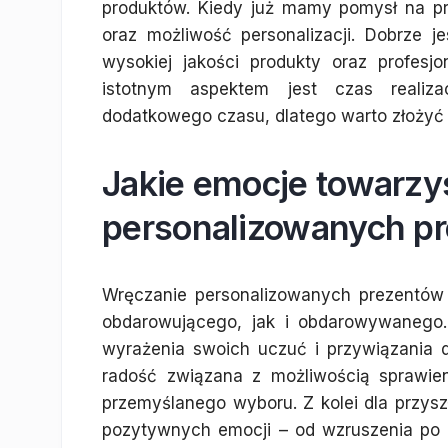
produktów. Kiedy już mamy pomysł na p
oraz możliwość personalizacji. Dobrze 
wysokiej jakości produkty oraz profesj
istotnym aspektem jest czas realiza
dodatkowego czasu, dlatego warto złożyć
Jakie emocje towarzy
personalizowanych pr
Wręczanie personalizowanych prezentów
obdarowującego, jak i obdarowywanego.
wyrażenia swoich uczuć i przywiązania 
radość związana z możliwością sprawie
przemyślanego wyboru. Z kolei dla przys
pozytywnych emocji – od wzruszenia po ra