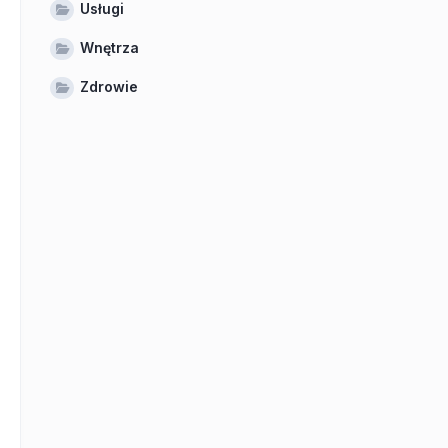
Usługi
Wnętrza
Zdrowie