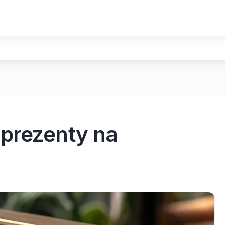
prezenty na