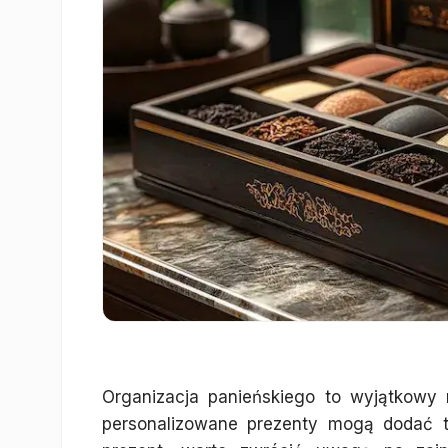
Organizacja panieńskiego to wyjątkowy
personalizowane prezenty mogą dodać t