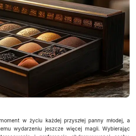
 moment w życiu każdej przyszłej panny młodej, a
emu wydarzeniu jeszcze więcej magii. Wybierając