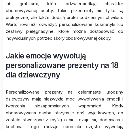
lub grafikami, które odzwierciedlają charakter
obdarowywanej osoby. Takie przedmioty nie tylko są
praktyczne, ale także dodają uroku codziennym chwilom.
Warto również rozważyć personalizowane kosmetyki lub
zestawy pielęgnacyjne, które można dostosować do
indywidualnych potrzeb skóry obdarowywanej osoby.
Jakie emocje wywołują
personalizowane prezenty na 18
dla dziewczyny
Personalizowane prezenty na osiemnaste urodziny
dziewczyny mają niezwykłą moc wywoływania emocji i
tworzenia niezapomnianych wspomnień. Kiedy
obdarowywana osoba otrzymuje coś wyjątkowego, co
zostało stworzone z myślą o niej, czuje się doceniana i
kochana. Tego rodzaju upominki często wywołują