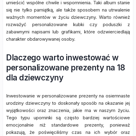
umieścić wspólne chwile i wspomnienia. Taki album stanie
się nie tylko pamiątką, ale także sposobem na utrwalenie
ważnych momentów w życiu dziewczyny. Warto również
rozważyć personalizowane kubki czy poduszki z
zabawnymi napisami lub grafikami, które odzwierciedlają
charakter obdarowywanej osoby.
Dlaczego warto inwestować w
personalizowane prezenty na 18
dla dziewczyny
Inwestowanie w personalizowane prezenty na osiemnaste
urodziny dziewczyny to doskonały sposób na okazanie jej
wyjątkowości oraz znaczenia, jakie ma w naszym życiu.
Tego typu upominki są często bardziej wartościowe
emocjonalnie niż standardowe prezenty, ponieważ
pokazują, że poświęciliśmy czas na ich wybór oraz