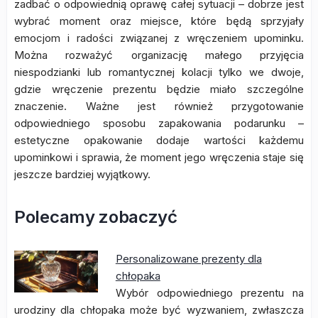
zadbać o odpowiednią oprawę całej sytuacji – dobrze jest
wybrać moment oraz miejsce, które będą sprzyjały
emocjom i radości związanej z wręczeniem upominku.
Można rozważyć organizację małego przyjęcia
niespodzianki lub romantycznej kolacji tylko we dwoje,
gdzie wręczenie prezentu będzie miało szczególne
znaczenie. Ważne jest również przygotowanie
odpowiedniego sposobu zapakowania podarunku –
estetyczne opakowanie dodaje wartości każdemu
upominkowi i sprawia, że moment jego wręczenia staje się
jeszcze bardziej wyjątkowy.
Polecamy zobaczyć
Personalizowane prezenty dla
chłopaka
Wybór odpowiedniego prezentu na
urodziny dla chłopaka może być wyzwaniem, zwłaszcza