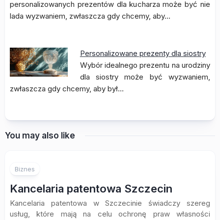
personalizowanych prezentów dla kucharza może być nie
lada wyzwaniem, zwłaszcza gdy chcemy, aby…
Personalizowane prezenty dla siostry
Wybór idealnego prezentu na urodziny
dla siostry może być wyzwaniem,
zwłaszcza gdy chcemy, aby był…
You may also like
Biznes
Kancelaria patentowa Szczecin
Kancelaria patentowa w Szczecinie świadczy szereg
usług, które mają na celu ochronę praw własności