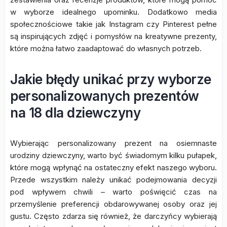
w wyborze idealnego upominku. Dodatkowo media
społecznościowe takie jak Instagram czy Pinterest pełne
są inspirujących zdjęć i pomysłów na kreatywne prezenty,
które można łatwo zaadaptować do własnych potrzeb.
Jakie błędy unikać przy wyborze
personalizowanych prezentów
na 18 dla dziewczyny
Wybierając personalizowany prezent na osiemnaste
urodziny dziewczyny, warto być świadomym kilku pułapek,
które mogą wpłynąć na ostateczny efekt naszego wyboru.
Przede wszystkim należy unikać podejmowania decyzji
pod wpływem chwili – warto poświęcić czas na
przemyślenie preferencji obdarowywanej osoby oraz jej
gustu. Często zdarza się również, że darczyńcy wybierają