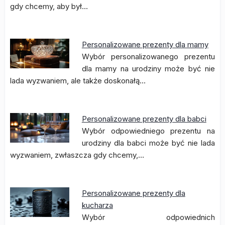
gdy chcemy, aby był…
Personalizowane prezenty dla mamy
Wybór personalizowanego prezentu
dla mamy na urodziny może być nie
lada wyzwaniem, ale także doskonałą…
Personalizowane prezenty dla babci
Wybór odpowiedniego prezentu na
urodziny dla babci może być nie lada
wyzwaniem, zwłaszcza gdy chcemy,…
Personalizowane prezenty dla
kucharza
Wybór odpowiednich