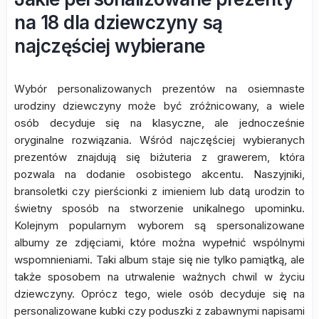
na 18 dla dziewczyny są
najczęściej wybierane
Wybór personalizowanych prezentów na osiemnaste
urodziny dziewczyny może być zróżnicowany, a wiele
osób decyduje się na klasyczne, ale jednocześnie
oryginalne rozwiązania. Wśród najczęściej wybieranych
prezentów znajdują się biżuteria z grawerem, która
pozwala na dodanie osobistego akcentu. Naszyjniki,
bransoletki czy pierścionki z imieniem lub datą urodzin to
świetny sposób na stworzenie unikalnego upominku.
Kolejnym popularnym wyborem są spersonalizowane
albumy ze zdjęciami, które można wypełnić wspólnymi
wspomnieniami. Taki album staje się nie tylko pamiątką, ale
także sposobem na utrwalenie ważnych chwil w życiu
dziewczyny. Oprócz tego, wiele osób decyduje się na
personalizowane kubki czy poduszki z zabawnymi napisami