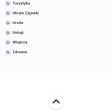
Turystyka
Ukryte Zajawki
Uroda
Usługi
Wnętrza
Zdrowie