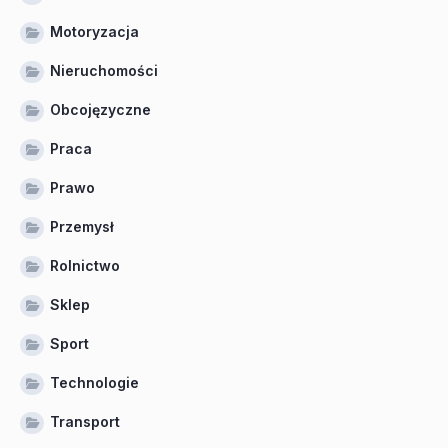
Motoryzacja
Nieruchomości
Obcojęzyczne
Praca
Prawo
Przemysł
Rolnictwo
Sklep
Sport
Technologie
Transport