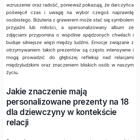
wzruszenie oraz radość, ponieważ pokazują, że darczyńca
poświęcił czas i uwagę na wybór czegoś naprawdę
osobistego. Biżuteria z grawerem może stać się symbolem
przyjaźni lub miłości, a spersonalizowany album ze
zdjęciami przypomina o wspólnie spędzonych chwilach i
buduje silniejsze więzi między ludźmi. Emocje związane z
otrzymywaniem takich prezentów są często intensywne i
mogą prowadzić do głębszej refleksji nad relacjami
międzyludzkimi oraz znaczeniem bliskich osób w naszym
życiu.
Jakie znaczenie mają
personalizowane prezenty na 18
dla dziewczyny w kontekście
relacji