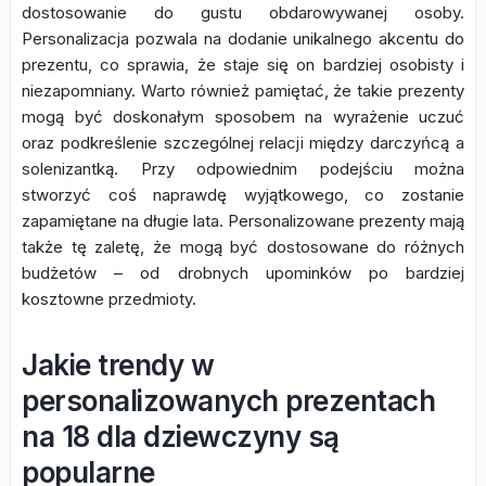
dostosowanie do gustu obdarowywanej osoby.
Personalizacja pozwala na dodanie unikalnego akcentu do
prezentu, co sprawia, że staje się on bardziej osobisty i
niezapomniany. Warto również pamiętać, że takie prezenty
mogą być doskonałym sposobem na wyrażenie uczuć
oraz podkreślenie szczególnej relacji między darczyńcą a
solenizantką. Przy odpowiednim podejściu można
stworzyć coś naprawdę wyjątkowego, co zostanie
zapamiętane na długie lata. Personalizowane prezenty mają
także tę zaletę, że mogą być dostosowane do różnych
budżetów – od drobnych upominków po bardziej
kosztowne przedmioty.
Jakie trendy w
personalizowanych prezentach
na 18 dla dziewczyny są
popularne