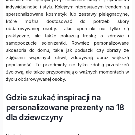
indywidualności i stylu. Kolejnym interesującym trendem są
spersonalizowane kosmetyki lub zestawy pielęgnacyjne,
które można dostosować do potrzeb skóry
obdarowywanej osoby. Takie upominki nie tylko są
praktyczne, ale także pokazują troskę o zdrowie i
samopoczucie solenizantki. Również personalizowane
akcesoria do domu, takie jak poduszki czy obrazy ze
zdjęciami wspólnych chwil, zdobywają coraz większą
popularność. Te przedmioty nie tylko zdobią przestrzeń
życiową, ale także przypominają o ważnych momentach w
życiu obdarowywanej osoby.
Gdzie szukać inspiracji na
personalizowane prezenty na 18
dla dziewczyny