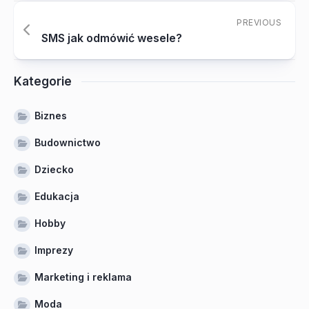
PREVIOUS
SMS jak odmówić wesele?
Kategorie
Biznes
Budownictwo
Dziecko
Edukacja
Hobby
Imprezy
Marketing i reklama
Moda