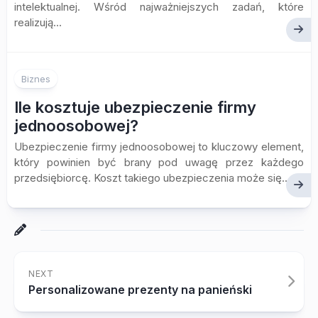
intelektualnej. Wśród najważniejszych zadań, które
realizują...
Biznes
Ile kosztuje ubezpieczenie firmy
jednoosobowej?
Ubezpieczenie firmy jednoosobowej to kluczowy element,
który powinien być brany pod uwagę przez każdego
przedsiębiorcę. Koszt takiego ubezpieczenia może się...
NEXT
Personalizowane prezenty na panieński