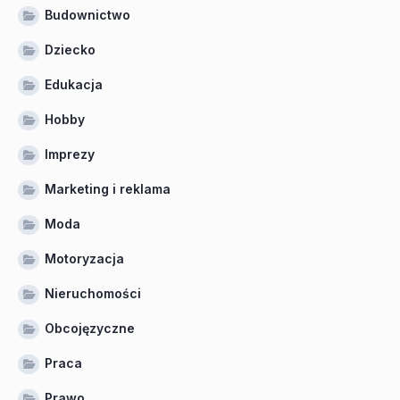
Budownictwo
Dziecko
Edukacja
Hobby
Imprezy
Marketing i reklama
Moda
Motoryzacja
Nieruchomości
Obcojęzyczne
Praca
Prawo