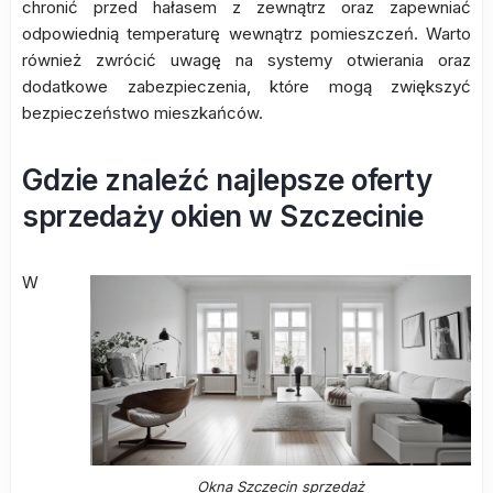
chronić przed hałasem z zewnątrz oraz zapewniać
odpowiednią temperaturę wewnątrz pomieszczeń. Warto
również zwrócić uwagę na systemy otwierania oraz
dodatkowe zabezpieczenia, które mogą zwiększyć
bezpieczeństwo mieszkańców.
Gdzie znaleźć najlepsze oferty
sprzedaży okien w Szczecinie
W
Okna Szczecin sprzedaż