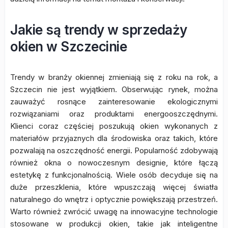
Jakie są trendy w sprzedaży
okien w Szczecinie
Trendy w branży okiennej zmieniają się z roku na rok, a
Szczecin nie jest wyjątkiem. Obserwując rynek, można
zauważyć rosnące zainteresowanie ekologicznymi
rozwiązaniami oraz produktami energooszczędnymi.
Klienci coraz częściej poszukują okien wykonanych z
materiałów przyjaznych dla środowiska oraz takich, które
pozwalają na oszczędność energii. Popularność zdobywają
również okna o nowoczesnym designie, które łączą
estetykę z funkcjonalnością. Wiele osób decyduje się na
duże przeszklenia, które wpuszczają więcej światła
naturalnego do wnętrz i optycznie powiększają przestrzeń.
Warto również zwrócić uwagę na innowacyjne technologie
stosowane w produkcji okien, takie jak inteligentne