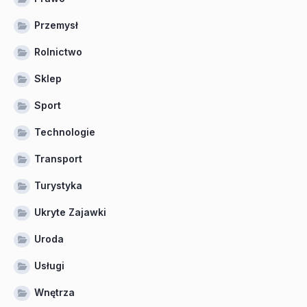
Przemysł
Rolnictwo
Sklep
Sport
Technologie
Transport
Turystyka
Ukryte Zajawki
Uroda
Usługi
Wnętrza