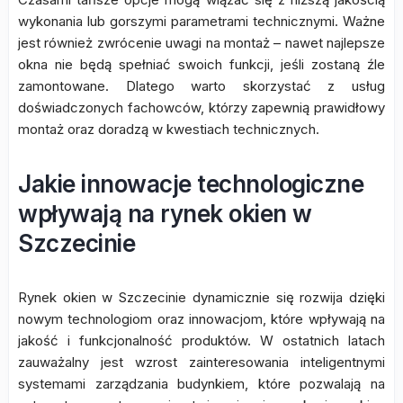
wykonania lub gorszymi parametrami technicznymi. Ważne
jest również zwrócenie uwagi na montaż – nawet najlepsze
okna nie będą spełniać swoich funkcji, jeśli zostaną źle
zamontowane. Dlatego warto skorzystać z usług
doświadczonych fachowców, którzy zapewnią prawidłowy
montaż oraz doradzą w kwestiach technicznych.
Jakie innowacje technologiczne
wpływają na rynek okien w
Szczecinie
Rynek okien w Szczecinie dynamicznie się rozwija dzięki
nowym technologiom oraz innowacjom, które wpływają na
jakość i funkcjonalność produktów. W ostatnich latach
zauważalny jest wzrost zainteresowania inteligentnymi
systemami zarządzania budynkiem, które pozwalają na