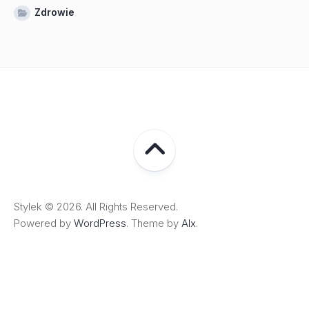
Zdrowie
Stylek © 2026. All Rights Reserved.
Powered by
WordPress
. Theme by
Alx
.