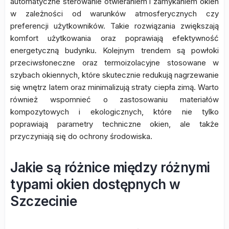
automatyczne sterowanie otwieraniem i zamykaniem okien
w zależności od warunków atmosferycznych czy
preferencji użytkowników. Takie rozwiązania zwiększają
komfort użytkowania oraz poprawiają efektywność
energetyczną budynku. Kolejnym trendem są powłoki
przeciwsłoneczne oraz termoizolacyjne stosowane w
szybach okiennych, które skutecznie redukują nagrzewanie
się wnętrz latem oraz minimalizują straty ciepła zimą. Warto
również wspomnieć o zastosowaniu materiałów
kompozytowych i ekologicznych, które nie tylko
poprawiają parametry techniczne okien, ale także
przyczyniają się do ochrony środowiska.
Jakie są różnice między różnymi
typami okien dostępnych w
Szczecinie