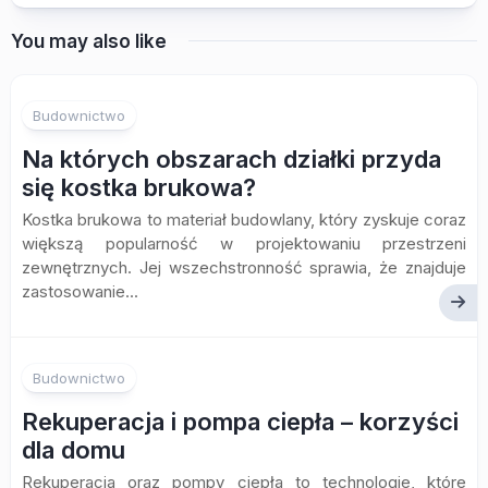
You may also like
Budownictwo
Na których obszarach działki przyda
się kostka brukowa?
Kostka brukowa to materiał budowlany, który zyskuje coraz
większą popularność w projektowaniu przestrzeni
zewnętrznych. Jej wszechstronność sprawia, że znajduje
zastosowanie...
Budownictwo
Rekuperacja i pompa ciepła – korzyści
dla domu
Rekuperacja oraz pompy ciepła to technologie, które