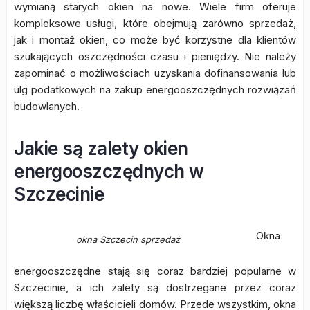
wymianą starych okien na nowe. Wiele firm oferuje
kompleksowe usługi, które obejmują zarówno sprzedaż,
jak i montaż okien, co może być korzystne dla klientów
szukających oszczędności czasu i pieniędzy. Nie należy
zapominać o możliwościach uzyskania dofinansowania lub
ulg podatkowych na zakup energooszczędnych rozwiązań
budowlanych.
Jakie są zalety okien
energooszczędnych w
Szczecinie
Okna
okna Szczecin sprzedaż
energooszczędne stają się coraz bardziej popularne w
Szczecinie, a ich zalety są dostrzegane przez coraz
większą liczbę właścicieli domów. Przede wszystkim, okna