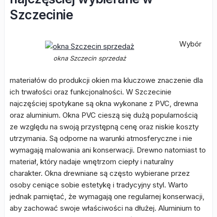
Szczecinie
Wybór
okna Szczecin sprzedaż
materiałów do produkcji okien ma kluczowe znaczenie dla
ich trwałości oraz funkcjonalności. W Szczecinie
najczęściej spotykane są okna wykonane z PVC, drewna
oraz aluminium. Okna PVC cieszą się dużą popularnością
ze względu na swoją przystępną cenę oraz niskie koszty
utrzymania. Są odporne na warunki atmosferyczne i nie
wymagają malowania ani konserwacji. Drewno natomiast to
materiał, który nadaje wnętrzom ciepły i naturalny
charakter. Okna drewniane są często wybierane przez
osoby ceniące sobie estetykę i tradycyjny styl. Warto
jednak pamiętać, że wymagają one regularnej konserwacji,
aby zachować swoje właściwości na dłużej. Aluminium to