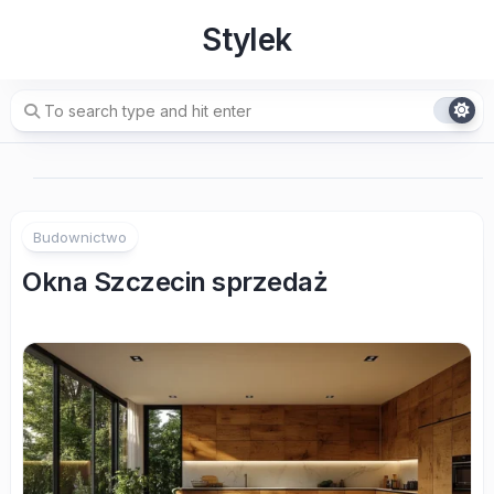
Skip
Stylek
to
content
Budownictwo
Okna Szczecin sprzedaż