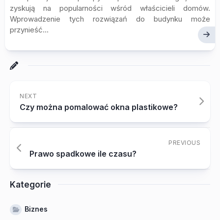
zyskują na popularności wśród właścicieli domów.
Wprowadzenie tych rozwiązań do budynku może
przynieść...
NEXT
Czy można pomalować okna plastikowe?
PREVIOUS
Prawo spadkowe ile czasu?
Kategorie
Biznes