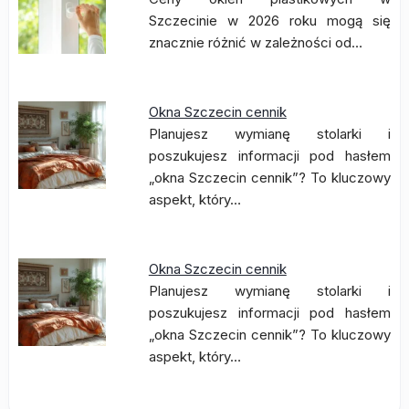
Szczecinie w 2026 roku mogą się
znacznie różnić w zależności od…
Okna Szczecin cennik
Planujesz wymianę stolarki i
poszukujesz informacji pod hasłem
„okna Szczecin cennik”? To kluczowy
aspekt, który…
Okna Szczecin cennik
Planujesz wymianę stolarki i
poszukujesz informacji pod hasłem
„okna Szczecin cennik”? To kluczowy
aspekt, który…