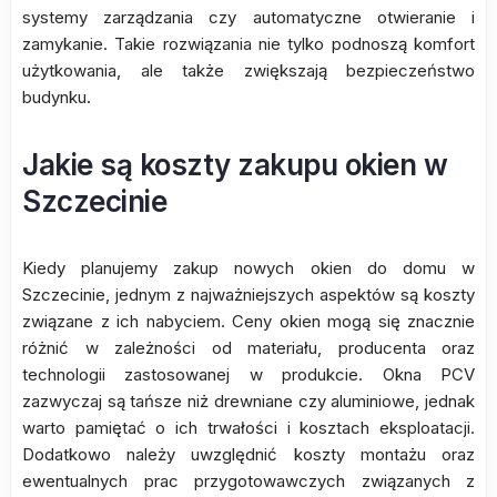
systemy zarządzania czy automatyczne otwieranie i
zamykanie. Takie rozwiązania nie tylko podnoszą komfort
użytkowania, ale także zwiększają bezpieczeństwo
budynku.
Jakie są koszty zakupu okien w
Szczecinie
Kiedy planujemy zakup nowych okien do domu w
Szczecinie, jednym z najważniejszych aspektów są koszty
związane z ich nabyciem. Ceny okien mogą się znacznie
różnić w zależności od materiału, producenta oraz
technologii zastosowanej w produkcie. Okna PCV
zazwyczaj są tańsze niż drewniane czy aluminiowe, jednak
warto pamiętać o ich trwałości i kosztach eksploatacji.
Dodatkowo należy uwzględnić koszty montażu oraz
ewentualnych prac przygotowawczych związanych z