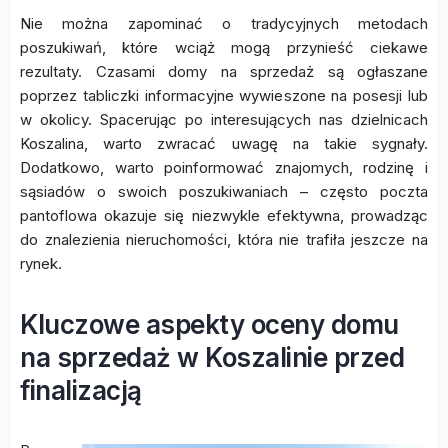
Nie można zapominać o tradycyjnych metodach
poszukiwań, które wciąż mogą przynieść ciekawe
rezultaty. Czasami domy na sprzedaż są ogłaszane
poprzez tabliczki informacyjne wywieszone na posesji lub
w okolicy. Spacerując po interesujących nas dzielnicach
Koszalina, warto zwracać uwagę na takie sygnały.
Dodatkowo, warto poinformować znajomych, rodzinę i
sąsiadów o swoich poszukiwaniach – często poczta
pantoflowa okazuje się niezwykle efektywna, prowadząc
do znalezienia nieruchomości, która nie trafiła jeszcze na
rynek.
Kluczowe aspekty oceny domu
na sprzedaż w Koszalinie przed
finalizacją