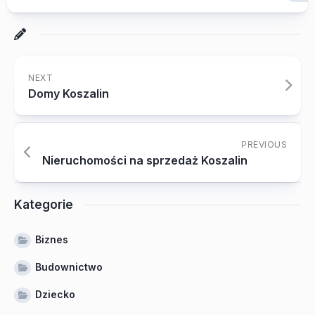
NEXT
Domy Koszalin
PREVIOUS
Nieruchomości na sprzedaż Koszalin
Kategorie
Biznes
Budownictwo
Dziecko