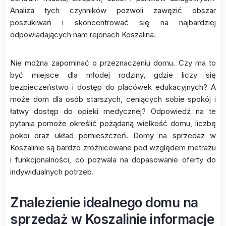
Analiza tych czynników pozwoli zawęzić obszar
poszukiwań i skoncentrować się na najbardziej
odpowiadających nam rejonach Koszalina.
Nie można zapominać o przeznaczeniu domu. Czy ma to
być miejsce dla młodej rodziny, gdzie liczy się
bezpieczeństwo i dostęp do placówek edukacyjnych? A
może dom dla osób starszych, ceniących sobie spokój i
łatwy dostęp do opieki medycznej? Odpowiedź na te
pytania pomoże określić pożądaną wielkość domu, liczbę
pokoi oraz układ pomieszczeń. Domy na sprzedaż w
Koszalinie są bardzo zróżnicowane pod względem metrażu
i funkcjonalności, co pozwala na dopasowanie oferty do
indywidualnych potrzeb.
Znalezienie idealnego domu na
sprzedaż w Koszalinie informacje