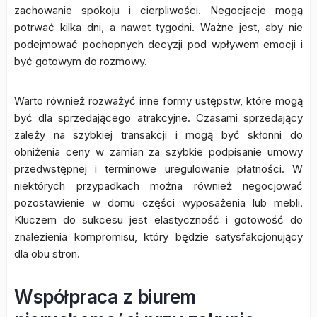
zachowanie spokoju i cierpliwości. Negocjacje mogą
potrwać kilka dni, a nawet tygodni. Ważne jest, aby nie
podejmować pochopnych decyzji pod wpływem emocji i
być gotowym do rozmowy.
Warto również rozważyć inne formy ustępstw, które mogą
być dla sprzedającego atrakcyjne. Czasami sprzedający
zależy na szybkiej transakcji i mogą być skłonni do
obniżenia ceny w zamian za szybkie podpisanie umowy
przedwstępnej i terminowe uregulowanie płatności. W
niektórych przypadkach można również negocjować
pozostawienie w domu części wyposażenia lub mebli.
Kluczem do sukcesu jest elastyczność i gotowość do
znalezienia kompromisu, który będzie satysfakcjonujący
dla obu stron.
Współpraca z biurem