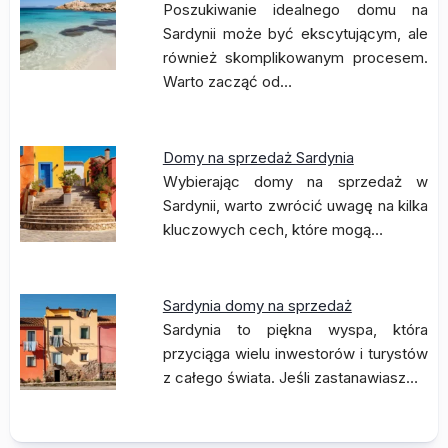
Poszukiwanie idealnego domu na
Sardynii może być ekscytującym, ale
również skomplikowanym procesem.
Warto zacząć od…
Domy na sprzedaż Sardynia
Wybierając domy na sprzedaż w
Sardynii, warto zwrócić uwagę na kilka
kluczowych cech, które mogą…
Sardynia domy na sprzedaż
Sardynia to piękna wyspa, która
przyciąga wielu inwestorów i turystów
z całego świata. Jeśli zastanawiasz…