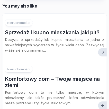
You may also like
Nieruchomości
Sprzedaż i kupno mieszkania jaki pit?
Decyzja o sprzedaży lub kupnie mieszkania to jedno z
najważniejszych wydarzeń w życiu wielu osób. Zazwyczaj
wiąże się z ogromnymi...
Nieruchomości
Komfortowy dom – Twoje miejsce na
ziemi
Komfortowy dom to nie tylko miejsce, w którym
mieszkamy, ale także przestrzeń, która odzwierciedla
nasze potrzeby i styl życia. Kluczowym...