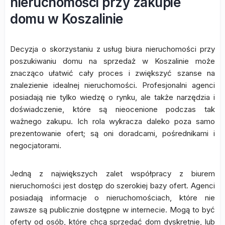
nieruchomości przy zakupie
domu w Koszalinie
Decyzja o skorzystaniu z usług biura nieruchomości przy
poszukiwaniu domu na sprzedaż w Koszalinie może
znacząco ułatwić cały proces i zwiększyć szanse na
znalezienie idealnej nieruchomości. Profesjonalni agenci
posiadają nie tylko wiedzę o rynku, ale także narzędzia i
doświadczenie, które są nieocenione podczas tak
ważnego zakupu. Ich rola wykracza daleko poza samo
prezentowanie ofert; są oni doradcami, pośrednikami i
negocjatorami.
Jedną z największych zalet współpracy z biurem
nieruchomości jest dostęp do szerokiej bazy ofert. Agenci
posiadają informacje o nieruchomościach, które nie
zawsze są publicznie dostępne w internecie. Mogą to być
oferty od osób, które chcą sprzedać dom dyskretnie, lub