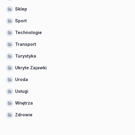
Sklep
Sport
Technologie
Transport
Turystyka
Ukryte Zajawki
Uroda
Usługi
Wnętrza
Zdrowie