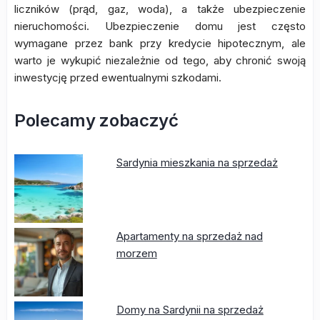
liczników (prąd, gaz, woda), a także ubezpieczenie
nieruchomości. Ubezpieczenie domu jest często
wymagane przez bank przy kredycie hipotecznym, ale
warto je wykupić niezależnie od tego, aby chronić swoją
inwestycję przed ewentualnymi szkodami.
Polecamy zobaczyć
Sardynia mieszkania na sprzedaż
Apartamenty na sprzedaż nad
morzem
Domy na Sardynii na sprzedaż