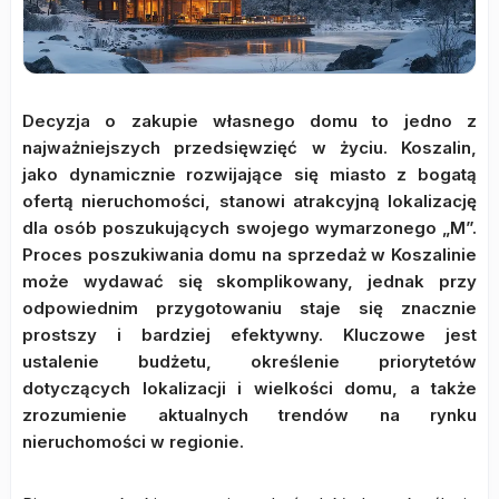
Decyzja o zakupie własnego domu to jedno z
najważniejszych przedsięwzięć w życiu. Koszalin,
jako dynamicznie rozwijające się miasto z bogatą
ofertą nieruchomości, stanowi atrakcyjną lokalizację
dla osób poszukujących swojego wymarzonego „M”.
Proces poszukiwania domu na sprzedaż w Koszalinie
może wydawać się skomplikowany, jednak przy
odpowiednim przygotowaniu staje się znacznie
prostszy i bardziej efektywny. Kluczowe jest
ustalenie budżetu, określenie priorytetów
dotyczących lokalizacji i wielkości domu, a także
zrozumienie aktualnych trendów na rynku
nieruchomości w regionie.