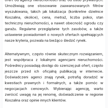
Umożliwiają one stosowanie zaawansowanych filtrów
wyszukiwania, takich jak lokalizacja (konkretne dzielnice
Koszalina, okolice), cena, metraż, liczba pokoi, stan
techniczny nieruchomości, a nawet obecność ogrodu czy
garażu. Regularne przeglądanie tych zasobów, a także
ustawienie powiadomień o nowych ofertach spełniających
nasze kryteria, pozwala na bieżąco śledzić rynek.
Alternatywnym, często równie skutecznym rozwiązaniem,
jest współpraca z lokalnymi agencjami nieruchomości.
Pośrednicy posiadają dostęp do szerszej puli ofert, często
jeszcze przed ich oficjalną publikacją w internecie.
Doświadczeni agenci znają rynek, potrafią doradzić w
kwestiach prawnych i formalnych, a także pomóc w
negocjacjach cenowych. Wybierając agencję, warto
zwrócić uwagę na jej renomę, doświadczenie w regionie
Koszalina oraz opinie innych klientów.