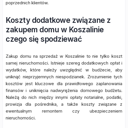
poprzednich klientów.
Koszty dodatkowe związane z
zakupem domu w Koszalinie
czego się spodziewać
Zakup domu na sprzedaż w Koszalinie to nie tylko koszt
samej nieruchomości. Istnieje szereg dodatkowych opłat i
wydatków, które należy uwzględnić w budżecie, aby
uniknąć nieprzyjemnych niespodzianek. Zrozumienie tych
kosztów jest kluczowe dla prawidłowego zaplanowania
finansów i uniknięcia nadwyrężenia domowego budżetu.
Należą do nich między innymi opłaty notarialne, podatki,
prowizja dla pośrednika, a także koszty związane z
ewentualnym remontem czy ubezpieczeniem
nieruchomości.