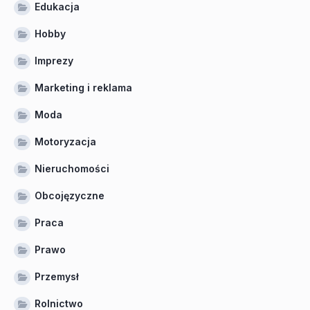
Edukacja
Hobby
Imprezy
Marketing i reklama
Moda
Motoryzacja
Nieruchomości
Obcojęzyczne
Praca
Prawo
Przemysł
Rolnictwo