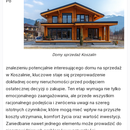
Po
Domy sprzedaż Koszalin
znalezieniu potencjalnie interesującego domu na sprzedaż
w Koszalinie, kluczowe staje się przeprowadzenie
dokładnej oceny nieruchomości przed podjęciem
ostatecznej decyzji o zakupie. Ten etap wymaga nie tylko
emocjonalnego zaangażowania, ale przede wszystkim
racjonalnego podejścia i zwrócenia uwagi na szereg
istotnych czynników, które mogą mieć wpływ na przyszłe
koszty utrzymania, komfort życia oraz wartość inwestycji.
Zaniedbanie nawet jednego elementu może prowadzić do