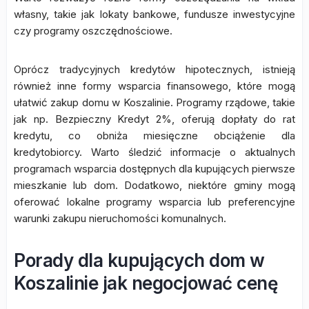
własny, takie jak lokaty bankowe, fundusze inwestycyjne
czy programy oszczędnościowe.
Oprócz tradycyjnych kredytów hipotecznych, istnieją
również inne formy wsparcia finansowego, które mogą
ułatwić zakup domu w Koszalinie. Programy rządowe, takie
jak np. Bezpieczny Kredyt 2%, oferują dopłaty do rat
kredytu, co obniża miesięczne obciążenie dla
kredytobiorcy. Warto śledzić informacje o aktualnych
programach wsparcia dostępnych dla kupujących pierwsze
mieszkanie lub dom. Dodatkowo, niektóre gminy mogą
oferować lokalne programy wsparcia lub preferencyjne
warunki zakupu nieruchomości komunalnych.
Porady dla kupujących dom w
Koszalinie jak negocjować cenę