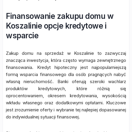
Finansowanie zakupu domu w
Koszalinie opcje kredytowe i
wsparcie
Zakup domu na sprzedaż w Koszalinie to zazwyczaj
znacząca inwestycja, która często wymaga zewnętrznego
finansowania. Kredyt hipoteczny jest najpopularniejszą
formą wsparcia finansowego dla osób pragnących nabyć
własną nieruchomość. Banki oferują szeroki wachlarz
produktów kredytowych, które różnią się
oprocentowaniem, okresem kredytowania, wysokością
wkładu własnego oraz dodatkowymi opłatami. Kluczowe
jest zrozumienie oferty i wybranie tej najlepiej dopasowanej
do indywidualnej sytuacji finansowej.