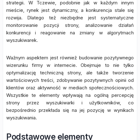
strategii. W Tczewie, podobnie jak w każdym innym
mieście, rynek jest dynamiczny, a konkurencja stale się
rozwija. Dlatego też niezbędne jest systematyczne
monitorowanie pozycji strony, analizowanie działań
konkurencji i reagowanie na zmiany w algorytmach
wyszukiwarek.
Ważnym aspektem jest również budowanie pozytywnego
wizerunku firmy w internecie. Obejmuje to nie tylko
optymalizację techniczną strony, ale także tworzenie
wartościowych treści, zdobywanie pozytywnych opinii od
klientów oraz aktywność w mediach społecznościowych.
Wszystkie te elementy wpływają na ogólną percepcję
strony przez wyszukiwarki i użytkowników, co
bezpośrednio przekłada się na jej pozycję w wynikach
wyszukiwania.
Podstawowe elementy