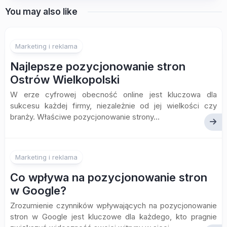
You may also like
Marketing i reklama
Najlepsze pozycjonowanie stron
Ostrów Wielkopolski
W erze cyfrowej obecność online jest kluczowa dla
sukcesu każdej firmy, niezależnie od jej wielkości czy
branży. Właściwe pozycjonowanie strony...
Marketing i reklama
Co wpływa na pozycjonowanie stron
w Google?
Zrozumienie czynników wpływających na pozycjonowanie
stron w Google jest kluczowe dla każdego, kto pragnie