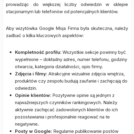
prowadząc do większej liczby odwiedzin w sklepie
stacjonarnym lub telefonów od potencjalnych klientów.
Aby wizytówka Google Moja Firma była skuteczna, należy
zadbać o kilka kluczowych aspektów:
Kompletność profilu
: Wszystkie sekcje powinny być
wypełnione – dokładny adres, numer telefonu, godziny
otwarcia, kategoria działalności, opis firmy.
Zdjęcia i filmy
: Atrakcyjne wizualnie zdjęcia wnętrza,
produktów czy zespołu budują zaufanie i zachęcają do
odwiedzin.
Opinie klientów
: Pozytywne opinie są jednym z
najważniejszych czynników rankingowych. Należy
aktywnie zachęcać zadowolonych klientów do ich
pozostawiania i profesjonalnie reagować na te
negatywne.
Posty w Google
: Regularne publikowanie postów