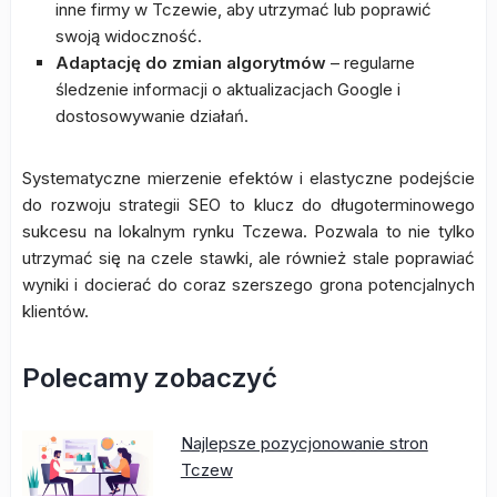
inne firmy w Tczewie, aby utrzymać lub poprawić
swoją widoczność.
Adaptację do zmian algorytmów
– regularne
śledzenie informacji o aktualizacjach Google i
dostosowywanie działań.
Systematyczne mierzenie efektów i elastyczne podejście
do rozwoju strategii SEO to klucz do długoterminowego
sukcesu na lokalnym rynku Tczewa. Pozwala to nie tylko
utrzymać się na czele stawki, ale również stale poprawiać
wyniki i docierać do coraz szerszego grona potencjalnych
klientów.
Polecamy zobaczyć
Najlepsze pozycjonowanie stron
Tczew