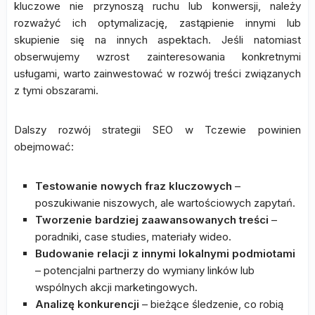
kluczowe nie przynoszą ruchu lub konwersji, należy
rozważyć ich optymalizację, zastąpienie innymi lub
skupienie się na innych aspektach. Jeśli natomiast
obserwujemy wzrost zainteresowania konkretnymi
usługami, warto zainwestować w rozwój treści związanych
z tymi obszarami.
Dalszy rozwój strategii SEO w Tczewie powinien
obejmować:
Testowanie nowych fraz kluczowych
–
poszukiwanie niszowych, ale wartościowych zapytań.
Tworzenie bardziej zaawansowanych treści
–
poradniki, case studies, materiały wideo.
Budowanie relacji z innymi lokalnymi podmiotami
– potencjalni partnerzy do wymiany linków lub
wspólnych akcji marketingowych.
Analizę konkurencji
– bieżące śledzenie, co robią