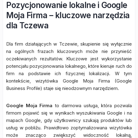
Pozycjonowanie lokalne i Google
Moja Firma – kluczowe narzędzia
dla Tczewa
Dla firm działających w Tczewie, skupienie się wyłącznie
na ogólnych frazach kluczowych może nie przynieść
oczekiwanych rezultatów. Kluczowe jest wykorzystanie
potencjału pozycjonowania lokalnego, które kieruje ruch do
firm na podstawie ich fizycznej lokalizacji. W tym
kontekście, wizytówka Google Moja Firma (Google
Business Profile) staje się nieodzownym narzędziem.
Google Moja Firma
to darmowa usługa, która pozwala
firmom pojawić się w wynikach wyszukiwania Google i na
mapach Google, gdy użytkownicy szukają produktów lub
usług w pobliżu. Prawidłowo zoptymalizowana wizytówka
może znacząco zwiększyć widoczność lokalną,