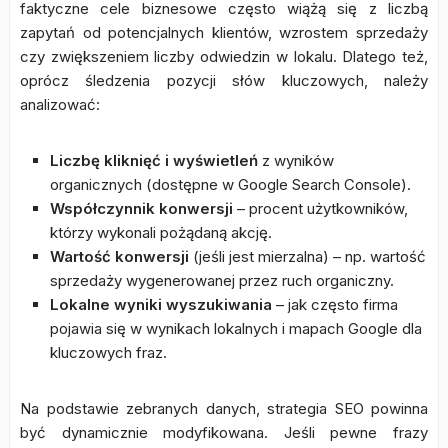
faktyczne cele biznesowe często wiążą się z liczbą
zapytań od potencjalnych klientów, wzrostem sprzedaży
czy zwiększeniem liczby odwiedzin w lokalu. Dlatego też,
oprócz śledzenia pozycji słów kluczowych, należy
analizować:
Liczbę kliknięć i wyświetleń
z wyników
organicznych (dostępne w Google Search Console).
Współczynnik konwersji
– procent użytkowników,
którzy wykonali pożądaną akcję.
Wartość konwersji
(jeśli jest mierzalna) – np. wartość
sprzedaży wygenerowanej przez ruch organiczny.
Lokalne wyniki wyszukiwania
– jak często firma
pojawia się w wynikach lokalnych i mapach Google dla
kluczowych fraz.
Na podstawie zebranych danych, strategia SEO powinna
być dynamicznie modyfikowana. Jeśli pewne frazy