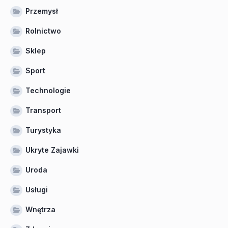
Przemysł
Rolnictwo
Sklep
Sport
Technologie
Transport
Turystyka
Ukryte Zajawki
Uroda
Usługi
Wnętrza