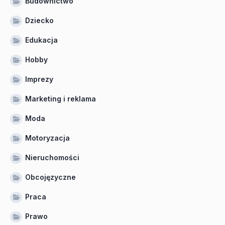
Budownictwo
Dziecko
Edukacja
Hobby
Imprezy
Marketing i reklama
Moda
Motoryzacja
Nieruchomości
Obcojęzyczne
Praca
Prawo