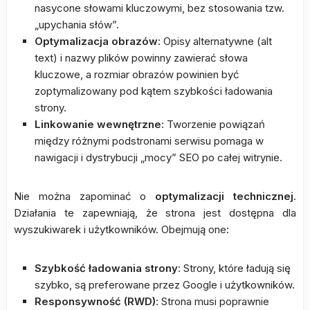
nasycone słowami kluczowymi, bez stosowania tzw.
„upychania słów”.
Optymalizacja obrazów
: Opisy alternatywne (alt
text) i nazwy plików powinny zawierać słowa
kluczowe, a rozmiar obrazów powinien być
zoptymalizowany pod kątem szybkości ładowania
strony.
Linkowanie wewnętrzne
: Tworzenie powiązań
między różnymi podstronami serwisu pomaga w
nawigacji i dystrybucji „mocy” SEO po całej witrynie.
Nie można zapominać o
optymalizacji technicznej
.
Działania te zapewniają, że strona jest dostępna dla
wyszukiwarek i użytkowników. Obejmują one:
Szybkość ładowania strony
: Strony, które ładują się
szybko, są preferowane przez Google i użytkowników.
Responsywność (RWD)
: Strona musi poprawnie