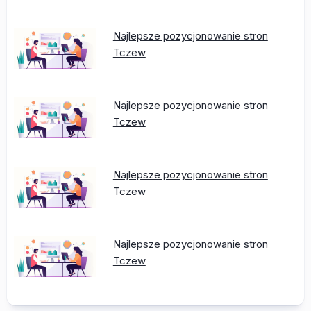
Najlepsze pozycjonowanie stron
Tczew
Najlepsze pozycjonowanie stron
Tczew
Najlepsze pozycjonowanie stron
Tczew
Najlepsze pozycjonowanie stron
Tczew