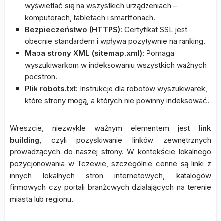
wyświetlać się na wszystkich urządzeniach –
komputerach, tabletach i smartfonach.
Bezpieczeństwo (HTTPS)
: Certyfikat SSL jest
obecnie standardem i wpływa pozytywnie na ranking.
Mapa strony XML (sitemap.xml)
: Pomaga
wyszukiwarkom w indeksowaniu wszystkich ważnych
podstron.
Plik robots.txt
: Instrukcje dla robotów wyszukiwarek,
które strony mogą, a których nie powinny indeksować.
Wreszcie, niezwykle ważnym elementem jest
link
building
, czyli pozyskiwanie linków zewnętrznych
prowadzących do naszej strony. W kontekście lokalnego
pozycjonowania w Tczewie, szczególnie cenne są linki z
innych lokalnych stron internetowych, katalogów
firmowych czy portali branżowych działających na terenie
miasta lub regionu.