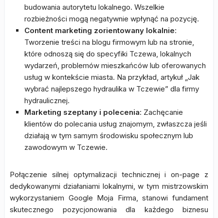
budowania autorytetu lokalnego. Wszelkie
rozbieżności mogą negatywnie wpłynąć na pozycję.
Content marketing zorientowany lokalnie
:
Tworzenie treści na blogu firmowym lub na stronie,
które odnoszą się do specyfiki Tczewa, lokalnych
wydarzeń, problemów mieszkańców lub oferowanych
usług w kontekście miasta. Na przykład, artykuł „Jak
wybrać najlepszego hydraulika w Tczewie” dla firmy
hydraulicznej.
Marketing szeptany i polecenia
: Zachęcanie
klientów do polecania usług znajomym, zwłaszcza jeśli
działają w tym samym środowisku społecznym lub
zawodowym w Tczewie.
Połączenie silnej optymalizacji technicznej i on-page z
dedykowanymi działaniami lokalnymi, w tym mistrzowskim
wykorzystaniem Google Moja Firma, stanowi fundament
skutecznego pozycjonowania dla każdego biznesu