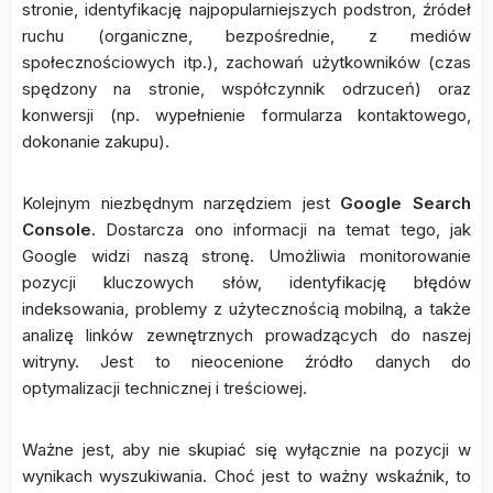
stronie, identyfikację najpopularniejszych podstron, źródeł
ruchu (organiczne, bezpośrednie, z mediów
społecznościowych itp.), zachowań użytkowników (czas
spędzony na stronie, współczynnik odrzuceń) oraz
konwersji (np. wypełnienie formularza kontaktowego,
dokonanie zakupu).
Kolejnym niezbędnym narzędziem jest
Google Search
Console
. Dostarcza ono informacji na temat tego, jak
Google widzi naszą stronę. Umożliwia monitorowanie
pozycji kluczowych słów, identyfikację błędów
indeksowania, problemy z użytecznością mobilną, a także
analizę linków zewnętrznych prowadzących do naszej
witryny. Jest to nieocenione źródło danych do
optymalizacji technicznej i treściowej.
Ważne jest, aby nie skupiać się wyłącznie na pozycji w
wynikach wyszukiwania. Choć jest to ważny wskaźnik, to