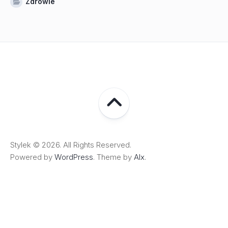
Zdrowie
Stylek © 2026. All Rights Reserved.
Powered by
WordPress
. Theme by
Alx
.