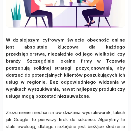
W dzisiejszym cyfrowym świecie obecność online
jest absolutnie kluczowa dla każdego
przedsiębiorstwa, niezależnie od jego wielkości czy
branży. Szczególnie lokalne firmy w Tczewie
potrzebują solidnej strategii pozycjonowania, aby
dotrzeć do potencjalnych klientów poszukujących ich
usług w regionie. Bez odpowiedniego widzenia w
wynikach wyszukiwania, nawet najlepszy produkt czy
usługa mogą pozostać niezauważone.
Zrozumienie mechanizmów działania wyszukiwarek, takich
jak Google, to pierwszy krok do sukcesu. Algorytmy te
stale ewoluują, dlatego niezbędne jest bieżące śledzenie