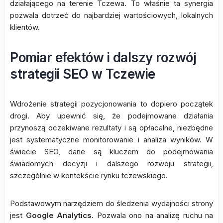
działającego na terenie Tczewa. To właśnie ta synergia
pozwala dotrzeć do najbardziej wartościowych, lokalnych
klientów.
Pomiar efektów i dalszy rozwój
strategii SEO w Tczewie
Wdrożenie strategii pozycjonowania to dopiero początek
drogi. Aby upewnić się, że podejmowane działania
przynoszą oczekiwane rezultaty i są opłacalne, niezbędne
jest systematyczne monitorowanie i analiza wyników. W
świecie SEO, dane są kluczem do podejmowania
świadomych decyzji i dalszego rozwoju strategii,
szczególnie w kontekście rynku tczewskiego.
Podstawowym narzędziem do śledzenia wydajności strony
jest
Google Analytics
. Pozwala ono na analizę ruchu na