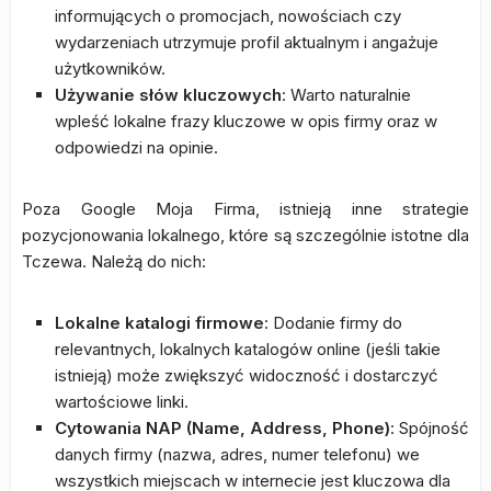
informujących o promocjach, nowościach czy
wydarzeniach utrzymuje profil aktualnym i angażuje
użytkowników.
Używanie słów kluczowych
: Warto naturalnie
wpleść lokalne frazy kluczowe w opis firmy oraz w
odpowiedzi na opinie.
Poza Google Moja Firma, istnieją inne strategie
pozycjonowania lokalnego, które są szczególnie istotne dla
Tczewa. Należą do nich:
Lokalne katalogi firmowe
: Dodanie firmy do
relevantnych, lokalnych katalogów online (jeśli takie
istnieją) może zwiększyć widoczność i dostarczyć
wartościowe linki.
Cytowania NAP (Name, Address, Phone)
: Spójność
danych firmy (nazwa, adres, numer telefonu) we
wszystkich miejscach w internecie jest kluczowa dla