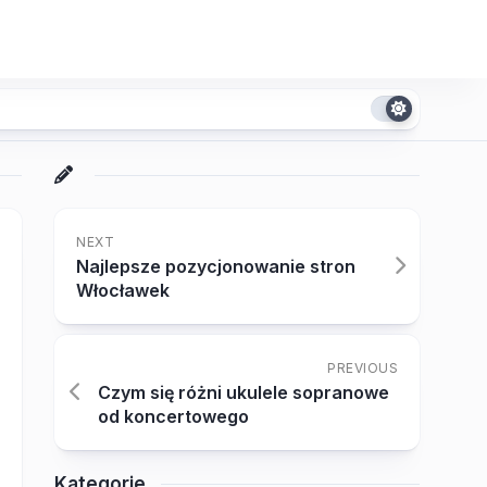
NEXT
Najlepsze pozycjonowanie stron
Włocławek
PREVIOUS
Czym się różni ukulele sopranowe
od koncertowego
Kategorie