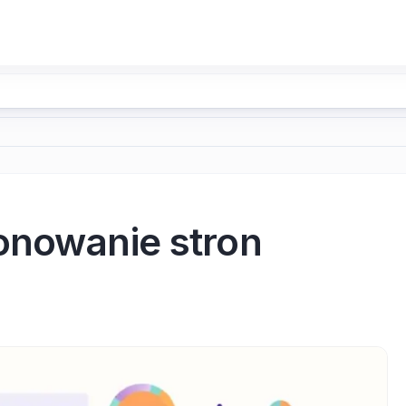
onowanie stron