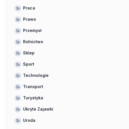
Praca
Prawo
Przemysł
Rolnictwo
Sklep
Sport
Technologie
Transport
Turystyka
Ukryte Zajawki
Uroda