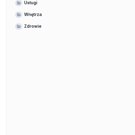
Usługi
Wnętrza
Zdrowie