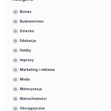
Biznes
Budownictwo
Dziecko
Edukacja
Hobby
Imprezy
Marketing i reklama
Moda
Motoryzacja
Nieruchomości
Obcojęzyczne