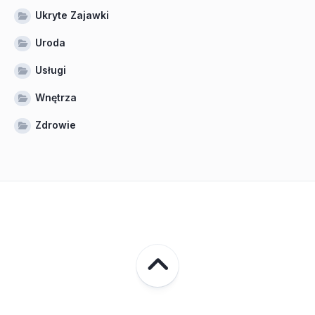
Ukryte Zajawki
Uroda
Usługi
Wnętrza
Zdrowie