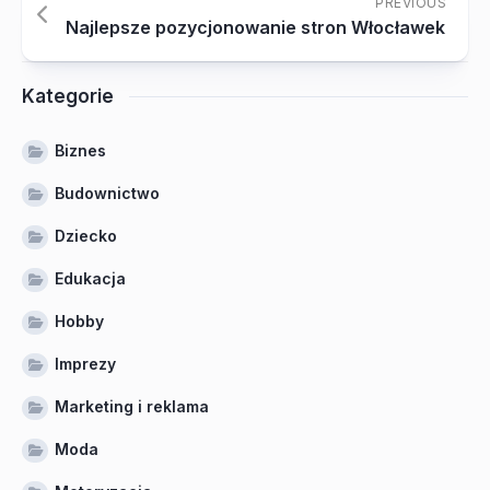
PREVIOUS
Najlepsze pozycjonowanie stron Włocławek
Kategorie
Biznes
Budownictwo
Dziecko
Edukacja
Hobby
Imprezy
Marketing i reklama
Moda