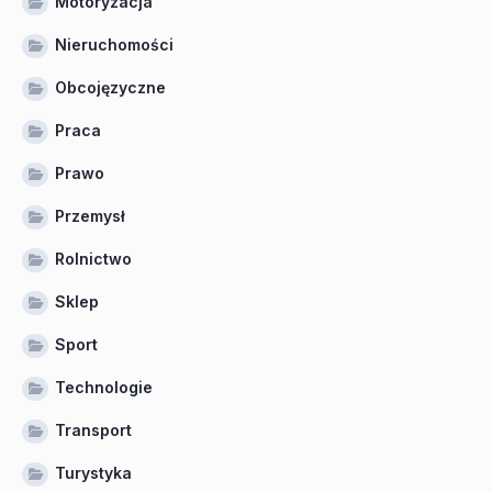
Motoryzacja
Nieruchomości
Obcojęzyczne
Praca
Prawo
Przemysł
Rolnictwo
Sklep
Sport
Technologie
Transport
Turystyka