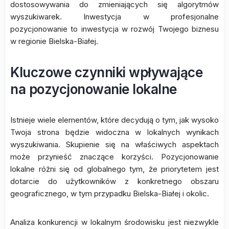
dostosowywania do zmieniających się algorytmów
wyszukiwarek. Inwestycja w profesjonalne
pozycjonowanie to inwestycja w rozwój Twojego biznesu
w regionie Bielska-Białej.
Kluczowe czynniki wpływające
na pozycjonowanie lokalne
Istnieje wiele elementów, które decydują o tym, jak wysoko
Twoja strona będzie widoczna w lokalnych wynikach
wyszukiwania. Skupienie się na właściwych aspektach
może przynieść znaczące korzyści. Pozycjonowanie
lokalne różni się od globalnego tym, że priorytetem jest
dotarcie do użytkowników z konkretnego obszaru
geograficznego, w tym przypadku Bielska-Białej i okolic.
Analiza konkurencji w lokalnym środowisku jest niezwykle