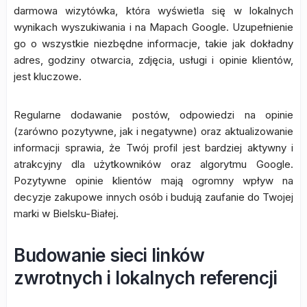
darmowa wizytówka, która wyświetla się w lokalnych
wynikach wyszukiwania i na Mapach Google. Uzupełnienie
go o wszystkie niezbędne informacje, takie jak dokładny
adres, godziny otwarcia, zdjęcia, usługi i opinie klientów,
jest kluczowe.
Regularne dodawanie postów, odpowiedzi na opinie
(zarówno pozytywne, jak i negatywne) oraz aktualizowanie
informacji sprawia, że Twój profil jest bardziej aktywny i
atrakcyjny dla użytkowników oraz algorytmu Google.
Pozytywne opinie klientów mają ogromny wpływ na
decyzje zakupowe innych osób i budują zaufanie do Twojej
marki w Bielsku-Białej.
Budowanie sieci linków
zwrotnych i lokalnych referencji