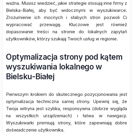
ważna. Musisz wiedzieć, jakie strategie stosują inne firmy z
Bielska-Białej, aby być widocznymi w wyszukiwarce.
Zrozumienie ich mocnych i słabych stron pozwoli Ci
wypracować przewagę. Kluczowe jest również
dopasowanie treści na stronie do lokalnych zapytań
użytkowników, którzy szukają Twoich usług w regionie.
Optymalizacja strony pod kątem
wyszukiwania lokalnego w
Bielsku-Białej
Pierwszym krokiem do skutecznego pozycjonowania jest
optymalizacja techniczna samej strony. Upewnij się, że
Twoja witryna jest szybka, responsywna (dobrze wygląda
na wszystkich urządzeniach) i łatwa w nawigacji.
Wyszukiwarki premiują strony, które zapewniają dobre
doświadczenie użytkownika.