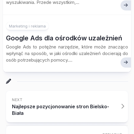
wyszukiwania. Przede wszystkim,...
Marketing i reklama
Google Ads dla ośrodków uzależnień
Google Ads to potężne narzędzie, które może znacząco
wpłynąć na sposób, w jaki ośrodki uzależnień docierają do
osób potrzebujących pomocy....
NEXT
Najlepsze pozycjonowanie stron Bielsko-
Biała