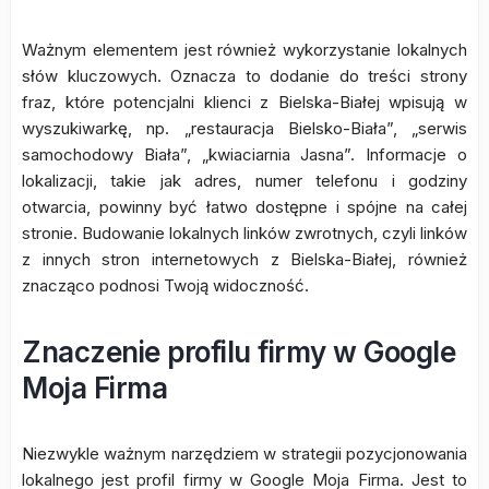
Ważnym elementem jest również wykorzystanie lokalnych
słów kluczowych. Oznacza to dodanie do treści strony
fraz, które potencjalni klienci z Bielska-Białej wpisują w
wyszukiwarkę, np. „restauracja Bielsko-Biała”, „serwis
samochodowy Biała”, „kwiaciarnia Jasna”. Informacje o
lokalizacji, takie jak adres, numer telefonu i godziny
otwarcia, powinny być łatwo dostępne i spójne na całej
stronie. Budowanie lokalnych linków zwrotnych, czyli linków
z innych stron internetowych z Bielska-Białej, również
znacząco podnosi Twoją widoczność.
Znaczenie profilu firmy w Google
Moja Firma
Niezwykle ważnym narzędziem w strategii pozycjonowania
lokalnego jest profil firmy w Google Moja Firma. Jest to