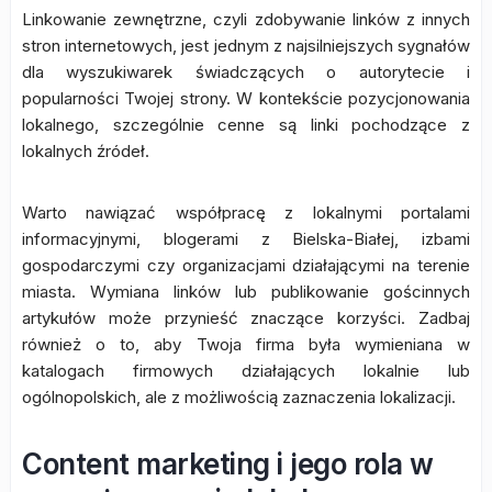
Linkowanie zewnętrzne, czyli zdobywanie linków z innych
stron internetowych, jest jednym z najsilniejszych sygnałów
dla wyszukiwarek świadczących o autorytecie i
popularności Twojej strony. W kontekście pozycjonowania
lokalnego, szczególnie cenne są linki pochodzące z
lokalnych źródeł.
Warto nawiązać współpracę z lokalnymi portalami
informacyjnymi, blogerami z Bielska-Białej, izbami
gospodarczymi czy organizacjami działającymi na terenie
miasta. Wymiana linków lub publikowanie gościnnych
artykułów może przynieść znaczące korzyści. Zadbaj
również o to, aby Twoja firma była wymieniana w
katalogach firmowych działających lokalnie lub
ogólnopolskich, ale z możliwością zaznaczenia lokalizacji.
Content marketing i jego rola w