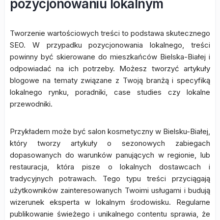
pozycjonowaniu lokalnym
Tworzenie wartościowych treści to podstawa skutecznego
SEO. W przypadku pozycjonowania lokalnego, treści
powinny być skierowane do mieszkańców Bielska-Białej i
odpowiadać na ich potrzeby. Możesz tworzyć artykuły
blogowe na tematy związane z Twoją branżą i specyfiką
lokalnego rynku, poradniki, case studies czy lokalne
przewodniki.
Przykładem może być salon kosmetyczny w Bielsku-Białej,
który tworzy artykuły o sezonowych zabiegach
dopasowanych do warunków panujących w regionie, lub
restauracja, która pisze o lokalnych dostawcach i
tradycyjnych potrawach. Tego typu treści przyciągają
użytkowników zainteresowanych Twoimi usługami i budują
wizerunek eksperta w lokalnym środowisku. Regularne
publikowanie świeżego i unikalnego contentu sprawia, że