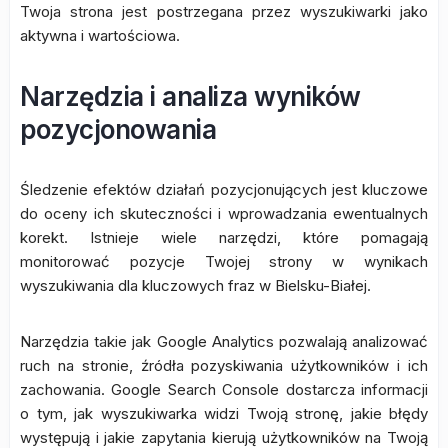
Twoja strona jest postrzegana przez wyszukiwarki jako
aktywna i wartościowa.
Narzędzia i analiza wyników
pozycjonowania
Śledzenie efektów działań pozycjonujących jest kluczowe
do oceny ich skuteczności i wprowadzania ewentualnych
korekt. Istnieje wiele narzędzi, które pomagają
monitorować pozycje Twojej strony w wynikach
wyszukiwania dla kluczowych fraz w Bielsku-Białej.
Narzędzia takie jak Google Analytics pozwalają analizować
ruch na stronie, źródła pozyskiwania użytkowników i ich
zachowania. Google Search Console dostarcza informacji
o tym, jak wyszukiwarka widzi Twoją stronę, jakie błędy
występują i jakie zapytania kierują użytkowników na Twoją