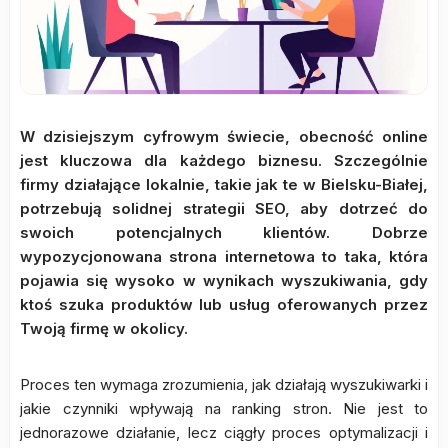
W dzisiejszym cyfrowym świecie, obecność online
jest kluczowa dla każdego biznesu. Szczególnie
firmy działające lokalnie, takie jak te w Bielsku-Białej,
potrzebują solidnej strategii SEO, aby dotrzeć do
swoich potencjalnych klientów. Dobrze
wypozycjonowana strona internetowa to taka, która
pojawia się wysoko w wynikach wyszukiwania, gdy
ktoś szuka produktów lub usług oferowanych przez
Twoją firmę w okolicy.
Proces ten wymaga zrozumienia, jak działają wyszukiwarki i
jakie czynniki wpływają na ranking stron. Nie jest to
jednorazowe działanie, lecz ciągły proces optymalizacji i