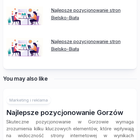
Najlepsze pozycjonowanie stron
Bielsko-Biała
Najlepsze pozycjonowanie stron
Bielsko-Biała
You may also like
Marketing i reklama
Najlepsze pozycjonowanie Gorzów
Skuteczne pozycjonowanie w Gorzowie wymaga
zrozumienia kilku kluczowych elementów, które wpływają
na widoczność strony internetowej w wynikach