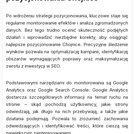
Po wdrożeniu strategii pozycjonowania, kluczowe staje się
regularne monitorowanie efektów i analiza zgromadzonych
danych. Bez tego trudno ocenić skuteczność podjętych
działań i wprowadzić niezbędne korekty, aby osiągnąć
najlepsze pozycjonowanie Chojnice. Precyzyjne śledzenie
wyników pozwala na optymalizację kampanii, identyfikację
obszarów wymagających poprawy oraz maksymalizację
zwrotu z inwestycji w SEO.
Podstawowymi narzędziami do monitorowania są Google
Analytics oraz Google Search Console. Google Analytics
dostarcza szczegółowych informacji na temat ruchu na
stronie – skąd pochodzą użytkownicy, jakie strony
odwiedzają, jak długo na nich przebywają, a także jakie
działania podejmują. Pozwala to zrozumieć zachowania
odwiedzających i identyfikować treści, które cieszą się
największym zainteresowaniem.