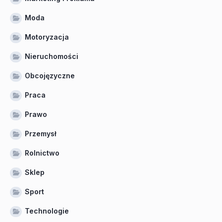
Moda
Motoryzacja
Nieruchomości
Obcojęzyczne
Praca
Prawo
Przemysł
Rolnictwo
Sklep
Sport
Technologie