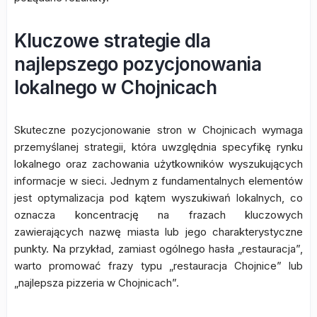
Kluczowe strategie dla
najlepszego pozycjonowania
lokalnego w Chojnicach
Skuteczne pozycjonowanie stron w Chojnicach wymaga
przemyślanej strategii, która uwzględnia specyfikę rynku
lokalnego oraz zachowania użytkowników wyszukujących
informacje w sieci. Jednym z fundamentalnych elementów
jest optymalizacja pod kątem wyszukiwań lokalnych, co
oznacza koncentrację na frazach kluczowych
zawierających nazwę miasta lub jego charakterystyczne
punkty. Na przykład, zamiast ogólnego hasła „restauracja”,
warto promować frazy typu „restauracja Chojnice” lub
„najlepsza pizzeria w Chojnicach”.