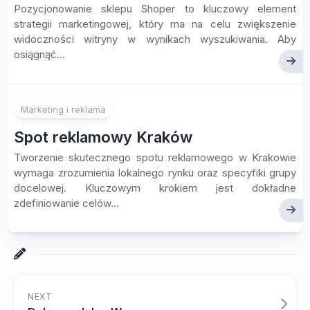
Pozycjonowanie sklepu Shoper to kluczowy element
strategii marketingowej, który ma na celu zwiększenie
widoczności witryny w wynikach wyszukiwania. Aby
osiągnąć...
Marketing i reklama
Spot reklamowy Kraków
Tworzenie skutecznego spotu reklamowego w Krakowie
wymaga zrozumienia lokalnego rynku oraz specyfiki grupy
docelowej. Kluczowym krokiem jest dokładne
zdefiniowanie celów...
NEXT