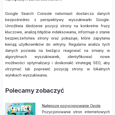
Google Search Console natomiast dostarcza danych
bezpośrednio z perspektywy wyszukiwarki Google.
Umożliwia śledzenie pozycji strony na konkretne frazy
kluczowe, analizę błędów indeksowania, informuje o stanie
bezpieczeństwa strony oraz pokazuje, które zapytania
kierują użytkowników do witryny. Regularna analiza tych
danych pozwala na bieżąco reagować na zmiany w
algorytmach wyszukiwarek, identyfikować nowe
możliwości optymalizacji i doskonalić strategię SEO, aby
utrzymać lub poprawić pozycję strony w lokalnych
wynikach wyszukiwania.
Polecamy zobaczyć
Najlepsze pozycjonowanie Opole
Pozycjonowanie stron internetowych