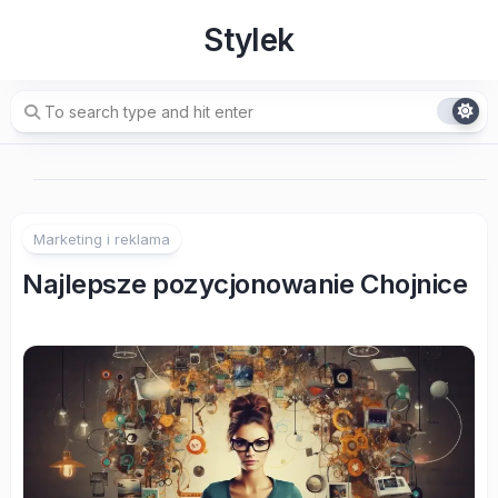
Skip
Stylek
to
content
Marketing i reklama
Najlepsze pozycjonowanie Chojnice