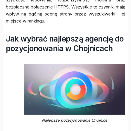
bezpieczne połączenie HTTPS. Wszystkie te czynniki mają
wpływ na ogólną ocenę strony przez wyszukiwarki i jej
miejsce w rankingu.
Jak wybrać najlepszą agencję do
pozycjonowania w Chojnicach
Najlepsze pozycjonowanie Chojnice