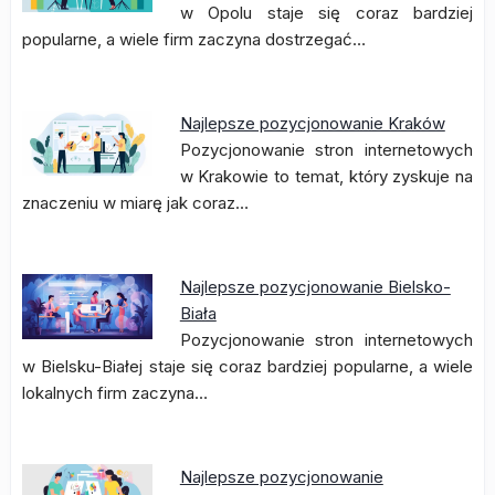
w Opolu staje się coraz bardziej
popularne, a wiele firm zaczyna dostrzegać…
Najlepsze pozycjonowanie Kraków
Pozycjonowanie stron internetowych
w Krakowie to temat, który zyskuje na
znaczeniu w miarę jak coraz…
Najlepsze pozycjonowanie Bielsko-
Biała
Pozycjonowanie stron internetowych
w Bielsku-Białej staje się coraz bardziej popularne, a wiele
lokalnych firm zaczyna…
Najlepsze pozycjonowanie