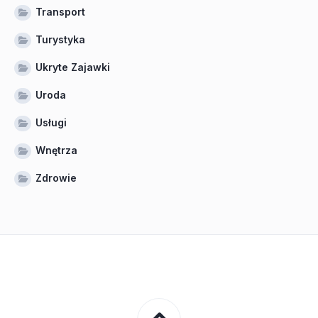
Transport
Turystyka
Ukryte Zajawki
Uroda
Usługi
Wnętrza
Zdrowie