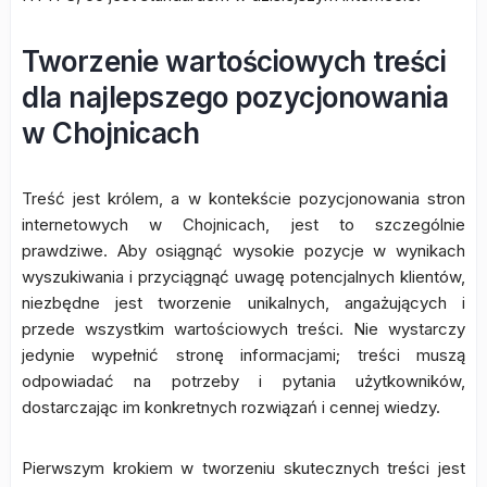
Tworzenie wartościowych treści
dla najlepszego pozycjonowania
w Chojnicach
Treść jest królem, a w kontekście pozycjonowania stron
internetowych w Chojnicach, jest to szczególnie
prawdziwe. Aby osiągnąć wysokie pozycje w wynikach
wyszukiwania i przyciągnąć uwagę potencjalnych klientów,
niezbędne jest tworzenie unikalnych, angażujących i
przede wszystkim wartościowych treści. Nie wystarczy
jedynie wypełnić stronę informacjami; treści muszą
odpowiadać na potrzeby i pytania użytkowników,
dostarczając im konkretnych rozwiązań i cennej wiedzy.
Pierwszym krokiem w tworzeniu skutecznych treści jest