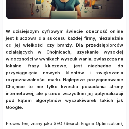
W dzisiejszym cyfrowym świecie obecność online
jest kluczowa dla sukcesu każdej firmy, niezależnie
od jej wielkości czy branży. Dla przedsiębiorców
działających w Chojnicach, uzyskanie wysokiej
widoczności w wynikach wyszukiwania, zwłaszcza na
lokalne frazy kluczowe, jest niezbędne do
przyciągnięcia nowych klientów i zwiększenia
rozpoznawalności marki. Najlepsze pozycjonowanie
Chojnice to nie tylko kwestia posiadania strony
internetowej, ale przede wszystkim jej optymalizacji
pod kątem algorytmów wyszukiwarek takich jak
Google.
Proces ten, znany jako SEO (Search Engine Optimization),