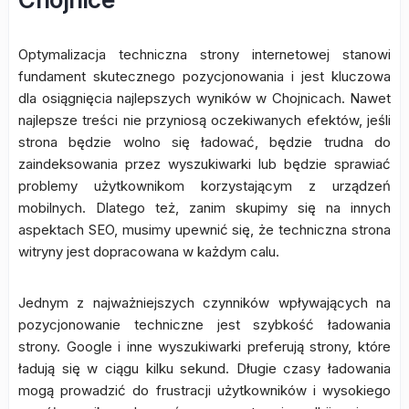
Optymalizacja techniczna strony internetowej stanowi
fundament skutecznego pozycjonowania i jest kluczowa
dla osiągnięcia najlepszych wyników w Chojnicach. Nawet
najlepsze treści nie przyniosą oczekiwanych efektów, jeśli
strona będzie wolno się ładować, będzie trudna do
zaindeksowania przez wyszukiwarki lub będzie sprawiać
problemy użytkownikom korzystającym z urządzeń
mobilnych. Dlatego też, zanim skupimy się na innych
aspektach SEO, musimy upewnić się, że techniczna strona
witryny jest dopracowana w każdym calu.
Jednym z najważniejszych czynników wpływających na
pozycjonowanie techniczne jest szybkość ładowania
strony. Google i inne wyszukiwarki preferują strony, które
ładują się w ciągu kilku sekund. Długie czasy ładowania
mogą prowadzić do frustracji użytkowników i wysokiego