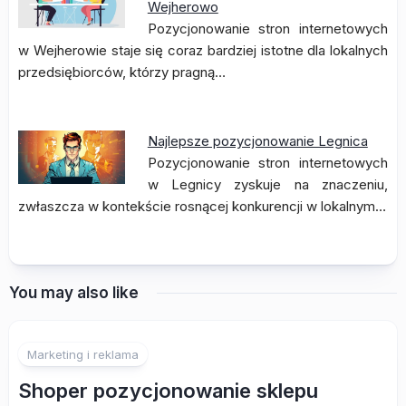
Wejherowo
Pozycjonowanie stron internetowych
w Wejherowie staje się coraz bardziej istotne dla lokalnych
przedsiębiorców, którzy pragną…
Najlepsze pozycjonowanie Legnica
Pozycjonowanie stron internetowych
w Legnicy zyskuje na znaczeniu,
zwłaszcza w kontekście rosnącej konkurencji w lokalnym…
You may also like
Marketing i reklama
Shoper pozycjonowanie sklepu