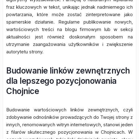
fraz kluczowych w tekst, unikając jednak nadmiernego ich
powtarzania, które może zostać zinterpretowane jako
spamerskie działanie. Regularne publikowanie nowych,
wartościowych treści na blogu firmowym lub w sekcji
aktualności jest również doskonałym sposobem na
utrzymanie zaangażowania użytkowników i zwiększenie
autorytetu strony.
Budowanie linków zewnętrznych
dla lepszego pozycjonowania
Chojnice
Budowanie wartościowych linków zewnętrznych, czyli
zdobywanie odnośników prowadzących do Twojej strony z
innych, renomowanych witryn internetowych, stanowi jeden
z filarów skutecznego pozycjonowania w Chojnicach. W