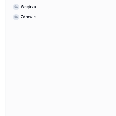
Wnętrza
Zdrowie