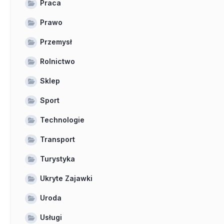
Praca
Prawo
Przemysł
Rolnictwo
Sklep
Sport
Technologie
Transport
Turystyka
Ukryte Zajawki
Uroda
Usługi