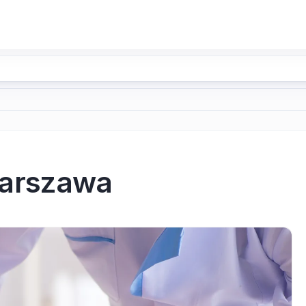
Warszawa