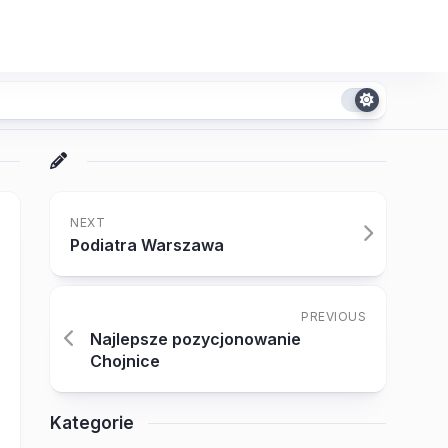
NEXT
Podiatra Warszawa
PREVIOUS
Najlepsze pozycjonowanie
Chojnice
Kategorie