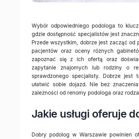
Wybór odpowiedniego podologa to kluc
gdzie dostępność specjalistów jest znaczn
Przede wszystkim, dobrze jest zacząć od 
pacjentów oraz oceny różnych gabinetów
zapoznać się z ich ofertą oraz doświ
zapytanie znajomych lub rodziny o re
sprawdzonego specjalisty. Dobrze jest 
ułatwić sobie dojazd. Nie bez znaczeni
zależności od renomy podologa oraz rod
Jakie usługi oferuje
Dobry podolog w Warszawie powinien o