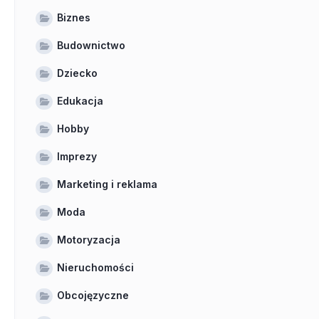
Biznes
Budownictwo
Dziecko
Edukacja
Hobby
Imprezy
Marketing i reklama
Moda
Motoryzacja
Nieruchomości
Obcojęzyczne