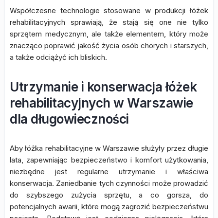
Współczesne technologie stosowane w produkcji łóżek
rehabilitacyjnych sprawiają, że stają się one nie tylko
sprzętem medycznym, ale także elementem, który może
znacząco poprawić jakość życia osób chorych i starszych,
a także odciążyć ich bliskich.
Utrzymanie i konserwacja łóżek
rehabilitacyjnych w Warszawie
dla długowieczności
Aby łóżka rehabilitacyjne w Warszawie służyły przez długie
lata, zapewniając bezpieczeństwo i komfort użytkowania,
niezbędne jest regularne utrzymanie i właściwa
konserwacja. Zaniedbanie tych czynności może prowadzić
do szybszego zużycia sprzętu, a co gorsza, do
potencjalnych awarii, które mogą zagrozić bezpieczeństwu