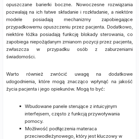
opuszczane barierki boczne. Nowoczesne rozwiązania
pozwalają na ich łatwe składanie i rozkładanie, a niektóre
modele posiadają mechanizmy zapobiegające
przypadkowemu opuszczeniu przez pacjenta. Dodatkowo,
niektóre łóżka posiadają funkcję blokady sterowania, co
zapobiega niepożądanym zmianom pozycji przez pacjenta,
zwłaszcza w przypadku osób z zaburzeniami
świadomości.
Warto również zwrócić uwagę na dodatkowe
udogodnienia, które mogą znacząco wpłynąć na jakość
życia pacjenta i jego opiekunów. Mogą to być:
Wbudowane panele sterujące z intuicyjnym
interfejsem, często z funkcją przywoływania
pomocy.
Możliwość podłączenia materaca
przeciwodleżynowego, który jest kluczowy w