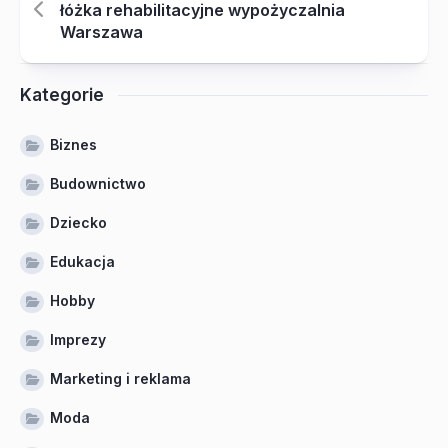
łóżka rehabilitacyjne wypożyczalnia
Warszawa
Kategorie
Biznes
Budownictwo
Dziecko
Edukacja
Hobby
Imprezy
Marketing i reklama
Moda