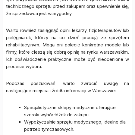
technicznego sprzętu przed zakupem oraz upewnienie się,
że sprzedawca jest wiarygodny.
Warto również zasięgnąć opinii lekarzy, fizjoterapeutów lub
pielęgniarek, którzy na co dzień pracują ze sprzętem
rehabilitacyjnym. Mogą oni polecić konkretne modele lub
firmy, które cieszą się dobrą opinią na rynku warszawskim.
Ich doświadczenie praktyczne może być nieocenione w
procesie wyboru.
Podczas poszukiwań, warto zwrócić uwagę na
następujące miejsca i źródła informacji w Warszawie:
Specjalistyczne sklepy medyczne oferujące
szeroki wybór łóżek do zakupu.
Wypożyczalnie sprzętu medycznego, idealne dla
potrzeb tymczasowych.