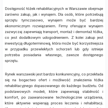
Dostępność łóżek rehabilitacyjnych w Warszawie obejmuje
zarówno zakup, jak i wynajem. Dla osób, które potrzebują
sprzętu tymczasowo, wynajem może być bardziej
ekonomicznym rozwiązaniem. Firmy oferujące wynajem
zazwyczaj zapewniają transport, montaż i demontaż łóżka,
co jest dodatkowym udogodnieniem. Z kolei zakup jest
inwestycją długoterminową, która może być korzystniejsza
w przypadku przewlekłych schorzeń lub gdy istnieje
potrzeba posiadania własnego, zawsze dostępnego
sprzętu.
Rynek warszawski jest bardzo konkurencyjny, co przekłada
się na bogactwo ofert i możliwość znalezienia łóżka
rehabilitacyjnego dopasowanego do każdego budżetu. Od
podstawowych modeli, które zapewniają stabilność i
komfort, po zaawansowane technologicznie urządzenia,
które aktywnie wspierają proces leczenia i rehabilitacji.