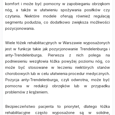
komfort i może być pomocny w zapobieganiu obrzękom
nóg, a także w ułatwieniu spożywania posiłków czy
czytania. Niektóre modele oferują również regulację
segmentu podudzia, co dodatkowo zwiększa możliwości
pozycjonowania.
Wiele łóżek rehabilitacyjnych w Warszawie wyposażonych
jest w funkcje takie jak pozycjonowanie Trendelenburga i
anty-Trendelenburga. Pierwsza z nich polega na
podniesieniu wezgłowia łóżka powyżej poziomu nóg, co
może być stosowane w leczeniu niektórych stanów
chorobowych lub w celu ułatwienia procedur medycznych.
Pozycja anty-Trendelenburga, czyli odwrotna, może być
pomocna w redukcji obrzęków lub w przypadku
problemów z krążeniem.
Bezpieczeństwo pacjenta to priorytet, dlatego łóżka
rehabilitacyjne często wyposażone są w solidne,