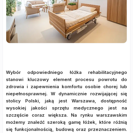
Wybór odpowiedniego łóżka rehabilitacyjnego
stanowi kluczowy element procesu powrotu do
zdrowia i zapewnienia komfortu osobie chorej lub
niepełnosprawnej. W dynamicznie rozwijającej się
stolicy Polski, jaką jest Warszawa, dostępność
wysokiej jakości sprzętu medycznego jest na
szczęście coraz większa. Na rynku warszawskim
możemy znaleźć szeroką gamę łóżek, które różnią
się funkcjonalnością, budową oraz przeznaczeniem.