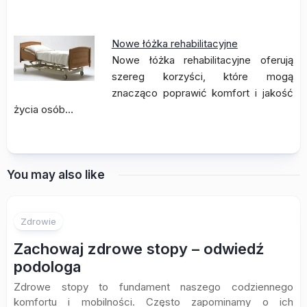
Nowe łóżka rehabilitacyjne
Nowe łóżka rehabilitacyjne oferują
szereg korzyści, które mogą
znacząco poprawić komfort i jakość
życia osób…
You may also like
Zdrowie
Zachowaj zdrowe stopy – odwiedź
podologa
Zdrowe stopy to fundament naszego codziennego
komfortu i mobilności. Często zapominamy o ich