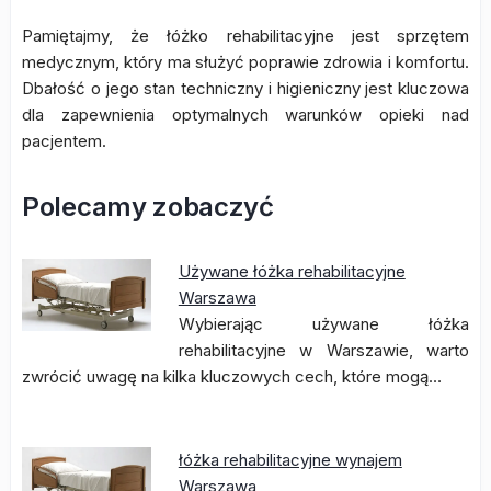
Pamiętajmy, że łóżko rehabilitacyjne jest sprzętem
medycznym, który ma służyć poprawie zdrowia i komfortu.
Dbałość o jego stan techniczny i higieniczny jest kluczowa
dla zapewnienia optymalnych warunków opieki nad
pacjentem.
Polecamy zobaczyć
Używane łóżka rehabilitacyjne
Warszawa
Wybierając używane łóżka
rehabilitacyjne w Warszawie, warto
zwrócić uwagę na kilka kluczowych cech, które mogą…
łóżka rehabilitacyjne wynajem
Warszawa