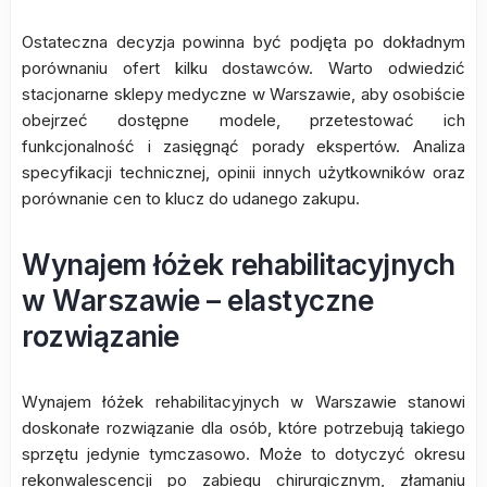
Ostateczna decyzja powinna być podjęta po dokładnym
porównaniu ofert kilku dostawców. Warto odwiedzić
stacjonarne sklepy medyczne w Warszawie, aby osobiście
obejrzeć dostępne modele, przetestować ich
funkcjonalność i zasięgnąć porady ekspertów. Analiza
specyfikacji technicznej, opinii innych użytkowników oraz
porównanie cen to klucz do udanego zakupu.
Wynajem łóżek rehabilitacyjnych
w Warszawie – elastyczne
rozwiązanie
Wynajem łóżek rehabilitacyjnych w Warszawie stanowi
doskonałe rozwiązanie dla osób, które potrzebują takiego
sprzętu jedynie tymczasowo. Może to dotyczyć okresu
rekonwalescencji po zabiegu chirurgicznym, złamaniu