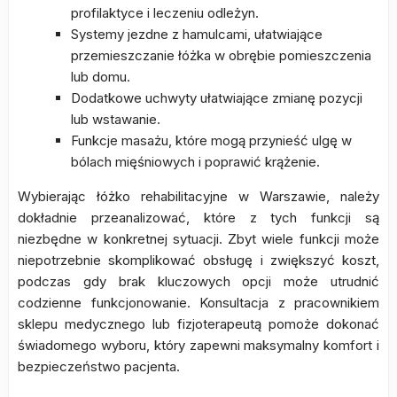
profilaktyce i leczeniu odleżyn.
Systemy jezdne z hamulcami, ułatwiające
przemieszczanie łóżka w obrębie pomieszczenia
lub domu.
Dodatkowe uchwyty ułatwiające zmianę pozycji
lub wstawanie.
Funkcje masażu, które mogą przynieść ulgę w
bólach mięśniowych i poprawić krążenie.
Wybierając łóżko rehabilitacyjne w Warszawie, należy
dokładnie przeanalizować, które z tych funkcji są
niezbędne w konkretnej sytuacji. Zbyt wiele funkcji może
niepotrzebnie skomplikować obsługę i zwiększyć koszt,
podczas gdy brak kluczowych opcji może utrudnić
codzienne funkcjonowanie. Konsultacja z pracownikiem
sklepu medycznego lub fizjoterapeutą pomoże dokonać
świadomego wyboru, który zapewni maksymalny komfort i
bezpieczeństwo pacjenta.