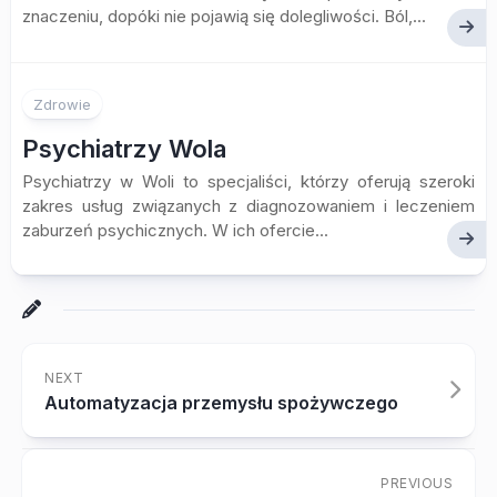
znaczeniu, dopóki nie pojawią się dolegliwości. Ból,...
Zdrowie
Psychiatrzy Wola
Psychiatrzy w Woli to specjaliści, którzy oferują szeroki
zakres usług związanych z diagnozowaniem i leczeniem
zaburzeń psychicznych. W ich ofercie...
NEXT
Automatyzacja przemysłu spożywczego
PREVIOUS