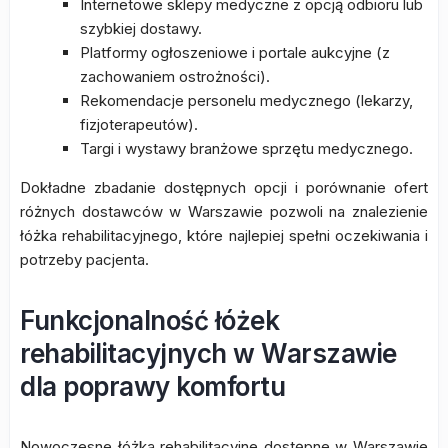
Internetowe sklepy medyczne z opcją odbioru lub
szybkiej dostawy.
Platformy ogłoszeniowe i portale aukcyjne (z
zachowaniem ostrożności).
Rekomendacje personelu medycznego (lekarzy,
fizjoterapeutów).
Targi i wystawy branżowe sprzętu medycznego.
Dokładne zbadanie dostępnych opcji i porównanie ofert
różnych dostawców w Warszawie pozwoli na znalezienie
łóżka rehabilitacyjnego, które najlepiej spełni oczekiwania i
potrzeby pacjenta.
Funkcjonalność łóżek
rehabilitacyjnych w Warszawie
dla poprawy komfortu
Nowoczesne łóżka rehabilitacyjne dostępne w Warszawie