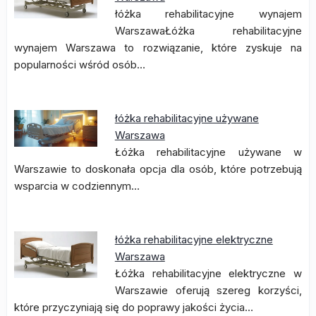
łóżka rehabilitacyjne wynajem
WarszawaŁóżka rehabilitacyjne
wynajem Warszawa to rozwiązanie, które zyskuje na
popularności wśród osób…
łóżka rehabilitacyjne używane
Warszawa
Łóżka rehabilitacyjne używane w
Warszawie to doskonała opcja dla osób, które potrzebują
wsparcia w codziennym…
łóżka rehabilitacyjne elektryczne
Warszawa
Łóżka rehabilitacyjne elektryczne w
Warszawie oferują szereg korzyści,
które przyczyniają się do poprawy jakości życia…