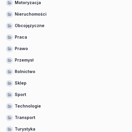
Motoryzacja
Nieruchomości
Obcojęzyczne
Praca
Prawo
Przemysł
Rolnictwo
Sklep
Sport
Technologie
Transport
Turystyka