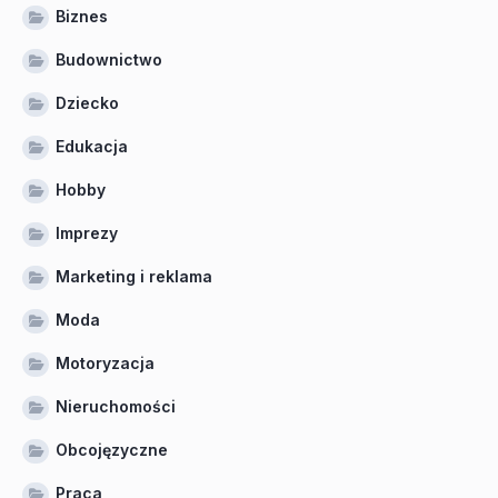
Biznes
Budownictwo
Dziecko
Edukacja
Hobby
Imprezy
Marketing i reklama
Moda
Motoryzacja
Nieruchomości
Obcojęzyczne
Praca