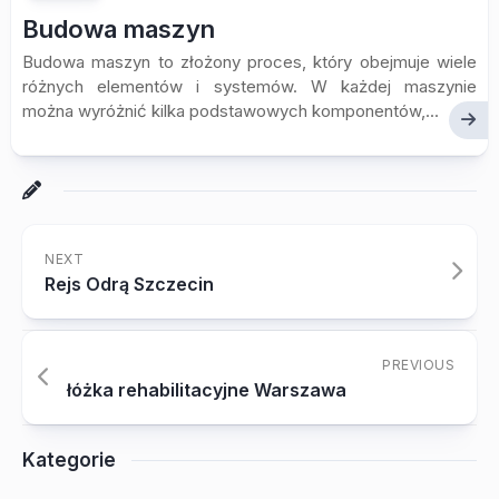
Budowa maszyn
Budowa maszyn to złożony proces, który obejmuje wiele
różnych elementów i systemów. W każdej maszynie
można wyróżnić kilka podstawowych komponentów,...
NEXT
Rejs Odrą Szczecin
PREVIOUS
łóżka rehabilitacyjne Warszawa
Kategorie