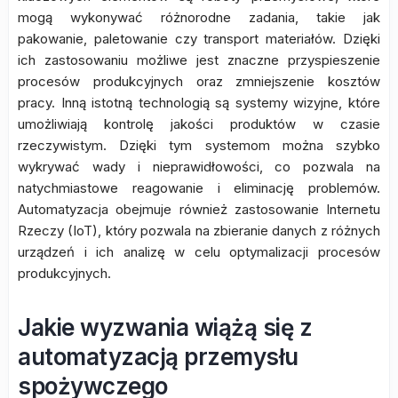
mogą wykonywać różnorodne zadania, takie jak
pakowanie, paletowanie czy transport materiałów. Dzięki
ich zastosowaniu możliwe jest znaczne przyspieszenie
procesów produkcyjnych oraz zmniejszenie kosztów
pracy. Inną istotną technologią są systemy wizyjne, które
umożliwiają kontrolę jakości produktów w czasie
rzeczywistym. Dzięki tym systemom można szybko
wykrywać wady i nieprawidłowości, co pozwala na
natychmiastowe reagowanie i eliminację problemów.
Automatyzacja obejmuje również zastosowanie Internetu
Rzeczy (IoT), który pozwala na zbieranie danych z różnych
urządzeń i ich analizę w celu optymalizacji procesów
produkcyjnych.
Jakie wyzwania wiążą się z
automatyzacją przemysłu
spożywczego