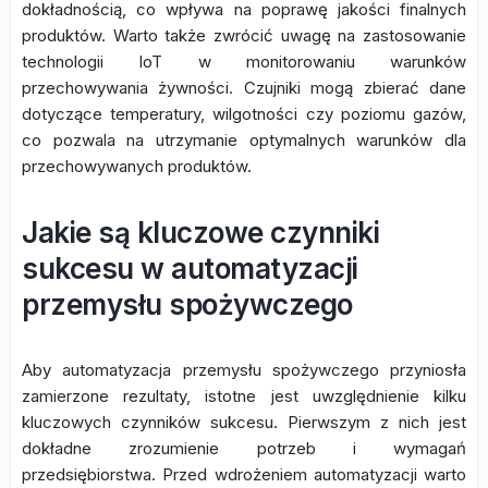
dokładnością, co wpływa na poprawę jakości finalnych
produktów. Warto także zwrócić uwagę na zastosowanie
technologii IoT w monitorowaniu warunków
przechowywania żywności. Czujniki mogą zbierać dane
dotyczące temperatury, wilgotności czy poziomu gazów,
co pozwala na utrzymanie optymalnych warunków dla
przechowywanych produktów.
Jakie są kluczowe czynniki
sukcesu w automatyzacji
przemysłu spożywczego
Aby automatyzacja przemysłu spożywczego przyniosła
zamierzone rezultaty, istotne jest uwzględnienie kilku
kluczowych czynników sukcesu. Pierwszym z nich jest
dokładne zrozumienie potrzeb i wymagań
przedsiębiorstwa. Przed wdrożeniem automatyzacji warto