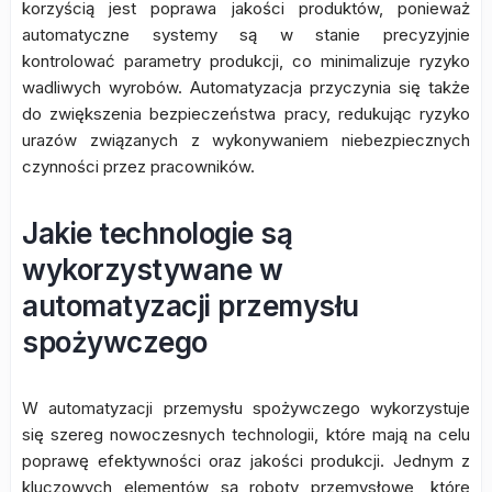
korzyścią jest poprawa jakości produktów, ponieważ
automatyczne systemy są w stanie precyzyjnie
kontrolować parametry produkcji, co minimalizuje ryzyko
wadliwych wyrobów. Automatyzacja przyczynia się także
do zwiększenia bezpieczeństwa pracy, redukując ryzyko
urazów związanych z wykonywaniem niebezpiecznych
czynności przez pracowników.
Jakie technologie są
wykorzystywane w
automatyzacji przemysłu
spożywczego
W automatyzacji przemysłu spożywczego wykorzystuje
się szereg nowoczesnych technologii, które mają na celu
poprawę efektywności oraz jakości produkcji. Jednym z
kluczowych elementów są roboty przemysłowe, które