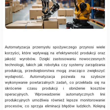
Automatyzacja przemysłu spożywczego przynosi wiele
korzyści, które wpływają na efektywność produkcji oraz
jakość wyrobów. Dzięki zastosowaniu nowoczesnych
technologii, takich jak robotyka czy systemy zarządzania
produkcją, przedsiębiorstwa mogą znacząco zwiększyć
wydajność. Automatyzacja pozwala na szybsze
wykonywanie powtarzalnych zadań, co przekłada się na
skrócenie czasu produkcji i obniżenie kosztów
operacyjnych. Wprowadzenie automatycznych linii
produkcyjnych umożliwia również lepsze monitorowanie
procesów, co sprzyja eliminacji błędów ludzkich. Kolejną