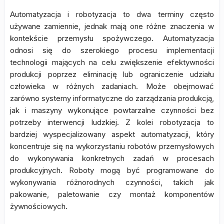
Automatyzacja i robotyzacja to dwa terminy często
używane zamiennie, jednak mają one różne znaczenia w
kontekście przemysłu spożywczego. Automatyzacja
odnosi się do szerokiego procesu implementacji
technologii mających na celu zwiększenie efektywności
produkcji poprzez eliminację lub ograniczenie udziału
człowieka w różnych zadaniach. Może obejmować
zarówno systemy informatyczne do zarządzania produkcją,
jak i maszyny wykonujące powtarzalne czynności bez
potrzeby interwencji ludzkiej. Z kolei robotyzacja to
bardziej wyspecjalizowany aspekt automatyzacji, który
koncentruje się na wykorzystaniu robotów przemysłowych
do wykonywania konkretnych zadań w procesach
produkcyjnych. Roboty mogą być programowane do
wykonywania różnorodnych czynności, takich jak
pakowanie, paletowanie czy montaż komponentów
żywnościowych.