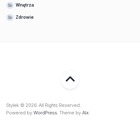
Wnętrza
Zdrowie
Stylek © 2026. All Rights Reserved.
Powered by
WordPress
. Theme by
Alx
.