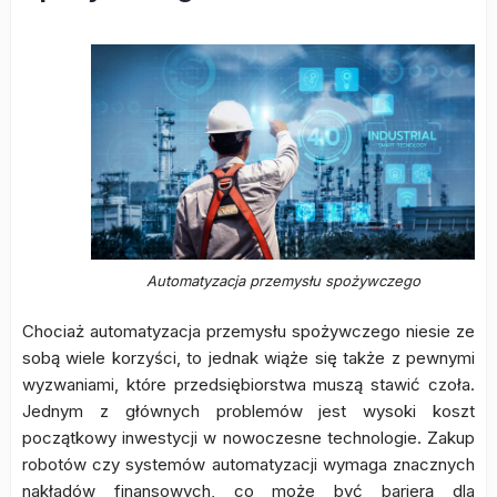
Automatyzacja przemysłu spożywczego
Chociaż automatyzacja przemysłu spożywczego niesie ze
sobą wiele korzyści, to jednak wiąże się także z pewnymi
wyzwaniami, które przedsiębiorstwa muszą stawić czoła.
Jednym z głównych problemów jest wysoki koszt
początkowy inwestycji w nowoczesne technologie. Zakup
robotów czy systemów automatyzacji wymaga znacznych
nakładów finansowych, co może być barierą dla