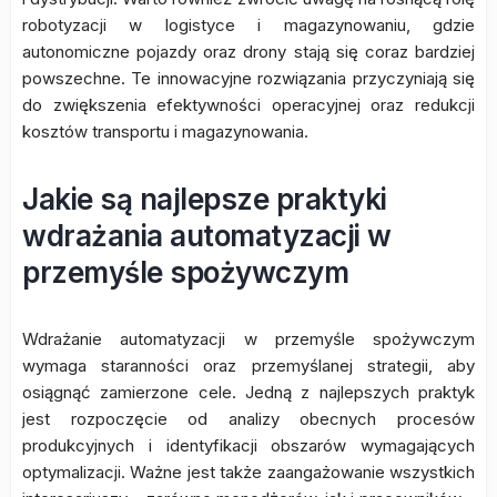
robotyzacji w logistyce i magazynowaniu, gdzie
autonomiczne pojazdy oraz drony stają się coraz bardziej
powszechne. Te innowacyjne rozwiązania przyczyniają się
do zwiększenia efektywności operacyjnej oraz redukcji
kosztów transportu i magazynowania.
Jakie są najlepsze praktyki
wdrażania automatyzacji w
przemyśle spożywczym
Wdrażanie automatyzacji w przemyśle spożywczym
wymaga staranności oraz przemyślanej strategii, aby
osiągnąć zamierzone cele. Jedną z najlepszych praktyk
jest rozpoczęcie od analizy obecnych procesów
produkcyjnych i identyfikacji obszarów wymagających
optymalizacji. Ważne jest także zaangażowanie wszystkich