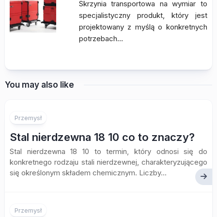
Skrzynia transportowa na wymiar to
specjalistyczny produkt, który jest
projektowany z myślą o konkretnych
potrzebach…
You may also like
Przemysł
Stal nierdzewna 18 10 co to znaczy?
Stal nierdzewna 18 10 to termin, który odnosi się do
konkretnego rodzaju stali nierdzewnej, charakteryzującego
się określonym składem chemicznym. Liczby...
Przemysł