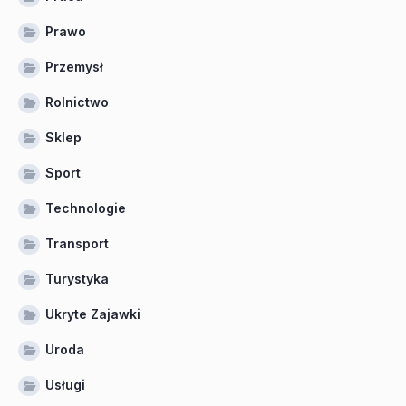
Prawo
Przemysł
Rolnictwo
Sklep
Sport
Technologie
Transport
Turystyka
Ukryte Zajawki
Uroda
Usługi