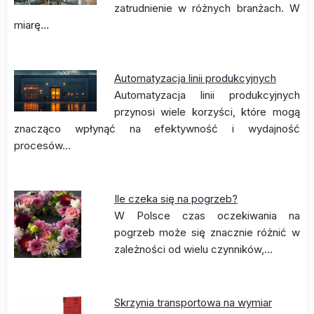
zatrudnienie w różnych branżach. W
miarę…
Automatyzacja linii produkcyjnych
Automatyzacja linii produkcyjnych
przynosi wiele korzyści, które mogą
znacząco wpłynąć na efektywność i wydajność
procesów…
Ile czeka się na pogrzeb?
W Polsce czas oczekiwania na
pogrzeb może się znacznie różnić w
zależności od wielu czynników,…
Skrzynia transportowa na wymiar