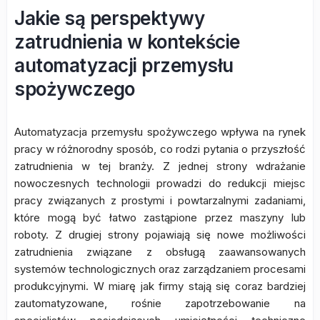
Jakie są perspektywy
zatrudnienia w kontekście
automatyzacji przemysłu
spożywczego
Automatyzacja przemysłu spożywczego wpływa na rynek
pracy w różnorodny sposób, co rodzi pytania o przyszłość
zatrudnienia w tej branży. Z jednej strony wdrażanie
nowoczesnych technologii prowadzi do redukcji miejsc
pracy związanych z prostymi i powtarzalnymi zadaniami,
które mogą być łatwo zastąpione przez maszyny lub
roboty. Z drugiej strony pojawiają się nowe możliwości
zatrudnienia związane z obsługą zaawansowanych
systemów technologicznych oraz zarządzaniem procesami
produkcyjnymi. W miarę jak firmy stają się coraz bardziej
zautomatyzowane, rośnie zapotrzebowanie na