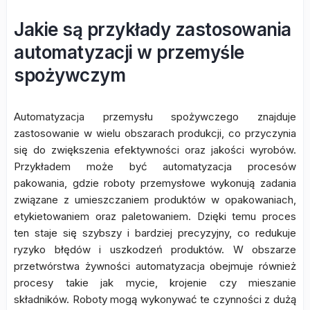
Jakie są przykłady zastosowania
automatyzacji w przemyśle
spożywczym
Automatyzacja przemysłu spożywczego znajduje
zastosowanie w wielu obszarach produkcji, co przyczynia
się do zwiększenia efektywności oraz jakości wyrobów.
Przykładem może być automatyzacja procesów
pakowania, gdzie roboty przemysłowe wykonują zadania
związane z umieszczaniem produktów w opakowaniach,
etykietowaniem oraz paletowaniem. Dzięki temu proces
ten staje się szybszy i bardziej precyzyjny, co redukuje
ryzyko błędów i uszkodzeń produktów. W obszarze
przetwórstwa żywności automatyzacja obejmuje również
procesy takie jak mycie, krojenie czy mieszanie
składników. Roboty mogą wykonywać te czynności z dużą