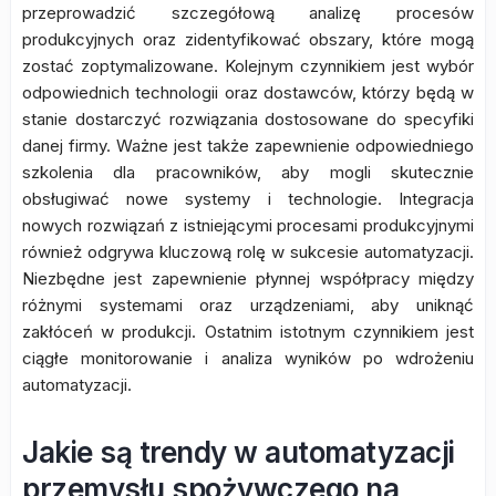
przeprowadzić szczegółową analizę procesów
produkcyjnych oraz zidentyfikować obszary, które mogą
zostać zoptymalizowane. Kolejnym czynnikiem jest wybór
odpowiednich technologii oraz dostawców, którzy będą w
stanie dostarczyć rozwiązania dostosowane do specyfiki
danej firmy. Ważne jest także zapewnienie odpowiedniego
szkolenia dla pracowników, aby mogli skutecznie
obsługiwać nowe systemy i technologie. Integracja
nowych rozwiązań z istniejącymi procesami produkcyjnymi
również odgrywa kluczową rolę w sukcesie automatyzacji.
Niezbędne jest zapewnienie płynnej współpracy między
różnymi systemami oraz urządzeniami, aby uniknąć
zakłóceń w produkcji. Ostatnim istotnym czynnikiem jest
ciągłe monitorowanie i analiza wyników po wdrożeniu
automatyzacji.
Jakie są trendy w automatyzacji
przemysłu spożywczego na