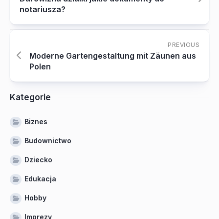
notariusza?
PREVIOUS
Moderne Gartengestaltung mit Zäunen aus
Polen
Kategorie
Biznes
Budownictwo
Dziecko
Edukacja
Hobby
Imprezy