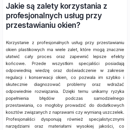
Jakie są zalety korzystania z
profesjonalnych usług przy
przestawianiu okien?
Korzystanie z profesjonalnych usług przy przestawianiu
okien plastikowych ma wiele zalet, które mogą znacznie
ułatwić cały proces oraz zapewnić lepsze efekty
końcowe. Przede wszystkim specjaliści posiadają
odpowiednią wiedzę oraz doświadczenie w zakresie
regulacji i konserwacji okien, co pozwala im szybko i
skutecznie diagnozować problemy oraz wdrażać
odpowiednie rozwiązania. Dzięki temu unikamy ryzyka
popełnienia błędów podczas samodzielnego
przestawiania, co mogłoby prowadzić do dodatkowych
kosztów związanych z naprawami czy wymianą uszczelek.
Profesjonaliści dysponują również specjalistycznymi
narzędziami oraz materiałami wysokiej jakości, co