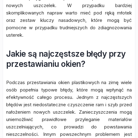
nowych uszczelek. W przypadku bardziej
skomplikowanych napraw warto mieć pod ręką młotek
oraz zestaw kluczy nasadowych, które mogą być
pomocne w przypadku trudniejszych do zdiagnozowania
usterek.
Jakie są najczęstsze błędy przy
przestawianiu okien?
Podczas przestawiania okien plastikowych na zimę wiele
osób popełnia typowe błędy, które mogą wpłynąć na
efektywność całego procesu. Jednym z najczęstszych
błędów jest niedostateczne czyszczenie ram i szyb przed
nałożeniem nowych uszczelek. Zanieczyszczenia mogą
uniemożliwić prawidłowe przyleganie materiałów
uszczelniających, co prowadzi do powstawania
nieszczelności. Innym powszechnym problemem jest