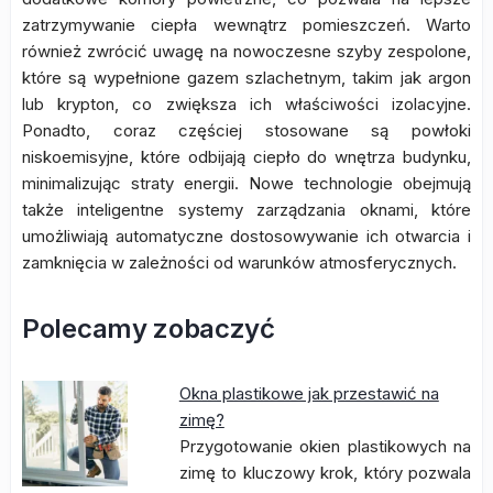
zatrzymywanie ciepła wewnątrz pomieszczeń. Warto
również zwrócić uwagę na nowoczesne szyby zespolone,
które są wypełnione gazem szlachetnym, takim jak argon
lub krypton, co zwiększa ich właściwości izolacyjne.
Ponadto, coraz częściej stosowane są powłoki
niskoemisyjne, które odbijają ciepło do wnętrza budynku,
minimalizując straty energii. Nowe technologie obejmują
także inteligentne systemy zarządzania oknami, które
umożliwiają automatyczne dostosowywanie ich otwarcia i
zamknięcia w zależności od warunków atmosferycznych.
Polecamy zobaczyć
Okna plastikowe jak przestawić na
zimę?
Przygotowanie okien plastikowych na
zimę to kluczowy krok, który pozwala