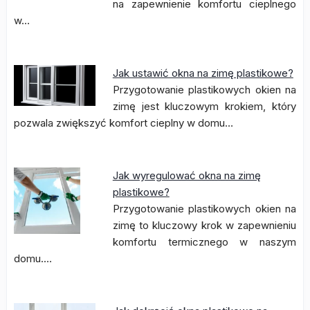
na zapewnienie komfortu cieplnego
w…
Jak ustawić okna na zimę plastikowe?
Przygotowanie plastikowych okien na
zimę jest kluczowym krokiem, który
pozwala zwiększyć komfort cieplny w domu…
Jak wyregulować okna na zimę
plastikowe?
Przygotowanie plastikowych okien na
zimę to kluczowy krok w zapewnieniu
komfortu termicznego w naszym
domu.…