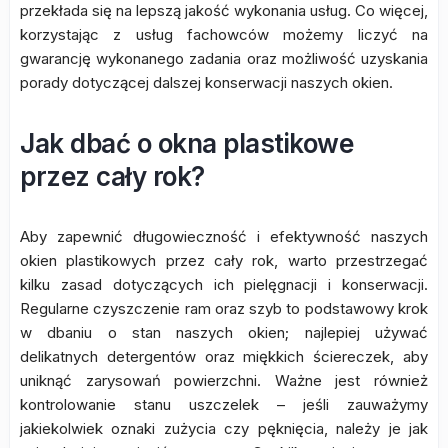
przekłada się na lepszą jakość wykonania usług. Co więcej,
korzystając z usług fachowców możemy liczyć na
gwarancję wykonanego zadania oraz możliwość uzyskania
porady dotyczącej dalszej konserwacji naszych okien.
Jak dbać o okna plastikowe
przez cały rok?
Aby zapewnić długowieczność i efektywność naszych
okien plastikowych przez cały rok, warto przestrzegać
kilku zasad dotyczących ich pielęgnacji i konserwacji.
Regularne czyszczenie ram oraz szyb to podstawowy krok
w dbaniu o stan naszych okien; najlepiej używać
delikatnych detergentów oraz miękkich ściereczek, aby
uniknąć zarysowań powierzchni. Ważne jest również
kontrolowanie stanu uszczelek – jeśli zauważymy
jakiekolwiek oznaki zużycia czy pęknięcia, należy je jak