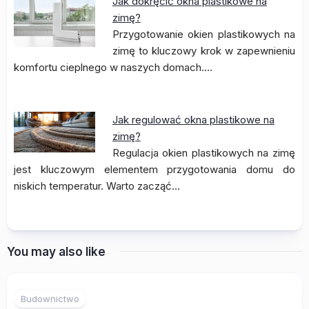
Jak dokręcić okna plastikowe na
zimę?
Przygotowanie okien plastikowych na
zimę to kluczowy krok w zapewnieniu
komfortu cieplnego w naszych domach.…
Jak regulować okna plastikowe na
zimę?
Regulacja okien plastikowych na zimę
jest kluczowym elementem przygotowania domu do
niskich temperatur. Warto zacząć…
You may also like
Budownictwo