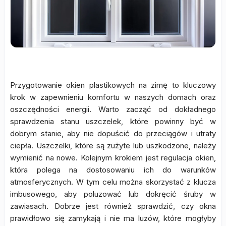
Przygotowanie okien plastikowych na zimę to kluczowy
krok w zapewnieniu komfortu w naszych domach oraz
oszczędności energii. Warto zacząć od dokładnego
sprawdzenia stanu uszczelek, które powinny być w
dobrym stanie, aby nie dopuścić do przeciągów i utraty
ciepła. Uszczelki, które są zużyte lub uszkodzone, należy
wymienić na nowe. Kolejnym krokiem jest regulacja okien,
która polega na dostosowaniu ich do warunków
atmosferycznych. W tym celu można skorzystać z klucza
imbusowego, aby poluzować lub dokręcić śruby w
zawiasach. Dobrze jest również sprawdzić, czy okna
prawidłowo się zamykają i nie ma luzów, które mogłyby