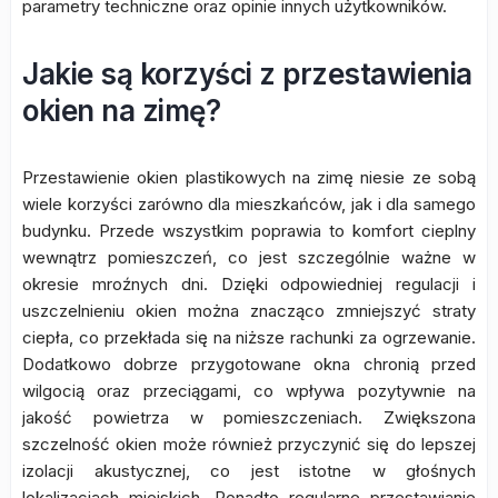
parametry techniczne oraz opinie innych użytkowników.
Jakie są korzyści z przestawienia
okien na zimę?
Przestawienie okien plastikowych na zimę niesie ze sobą
wiele korzyści zarówno dla mieszkańców, jak i dla samego
budynku. Przede wszystkim poprawia to komfort cieplny
wewnątrz pomieszczeń, co jest szczególnie ważne w
okresie mroźnych dni. Dzięki odpowiedniej regulacji i
uszczelnieniu okien można znacząco zmniejszyć straty
ciepła, co przekłada się na niższe rachunki za ogrzewanie.
Dodatkowo dobrze przygotowane okna chronią przed
wilgocią oraz przeciągami, co wpływa pozytywnie na
jakość powietrza w pomieszczeniach. Zwiększona
szczelność okien może również przyczynić się do lepszej
izolacji akustycznej, co jest istotne w głośnych
lokalizacjach miejskich. Ponadto regularne przestawianie