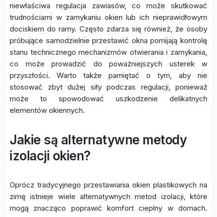
niewłaściwa regulacja zawiasów, co może skutkować
trudnościami w zamykaniu okien lub ich nieprawidłowym
dociskiem do ramy. Często zdarza się również, że osoby
próbujące samodzielnie przestawić okna pomijają kontrolę
stanu technicznego mechanizmów otwierania i zamykania,
co może prowadzić do poważniejszych usterek w
przyszłości. Warto także pamiętać o tym, aby nie
stosować zbyt dużej siły podczas regulacji, ponieważ
może to spowodować uszkodzenie delikatnych
elementów okiennych.
Jakie są alternatywne metody
izolacji okien?
Oprócz tradycyjnego przestawiania okien plastikowych na
zimę istnieje wiele alternatywnych metod izolacji, które
mogą znacząco poprawić komfort cieplny w domach.