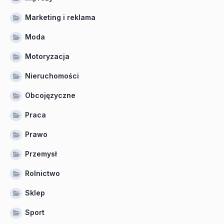
Marketing i reklama
Moda
Motoryzacja
Nieruchomości
Obcojęzyczne
Praca
Prawo
Przemysł
Rolnictwo
Sklep
Sport