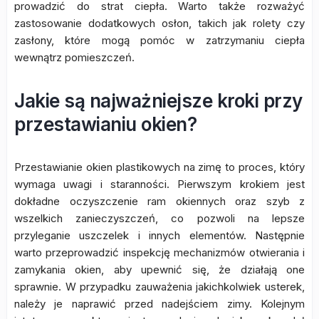
prowadzić do strat ciepła. Warto także rozważyć
zastosowanie dodatkowych osłon, takich jak rolety czy
zasłony, które mogą pomóc w zatrzymaniu ciepła
wewnątrz pomieszczeń.
Jakie są najważniejsze kroki przy
przestawianiu okien?
Przestawianie okien plastikowych na zimę to proces, który
wymaga uwagi i staranności. Pierwszym krokiem jest
dokładne oczyszczenie ram okiennych oraz szyb z
wszelkich zanieczyszczeń, co pozwoli na lepsze
przyleganie uszczelek i innych elementów. Następnie
warto przeprowadzić inspekcję mechanizmów otwierania i
zamykania okien, aby upewnić się, że działają one
sprawnie. W przypadku zauważenia jakichkolwiek usterek,
należy je naprawić przed nadejściem zimy. Kolejnym