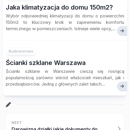
Jaka klimatyzacja do domu 150m2?
Wybór odpowiedniej klimatyzacji do domu o powierzchni
150m2 to kluczowy krok w zapewnieniu komfortu
termicznego w pomieszczeniach. Istnieje wiele opcji,...
Budownictwo
Ścianki szklane Warszawa
Ścianki szklane w Warszawie cieszą się rosnącą
popularnością zarówno wśród właścicieli mieszkań, jak i
przedsiębiorców. Jedną z głównych zalet takich...
NEXT
Darowizna działki jakie dokumenty do