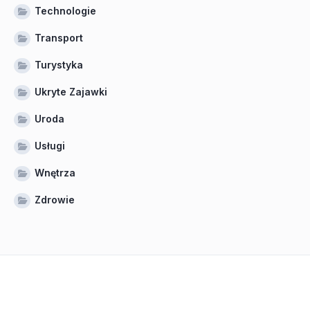
Technologie
Transport
Turystyka
Ukryte Zajawki
Uroda
Usługi
Wnętrza
Zdrowie