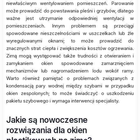
niewłaściwym wentylowaniem pomieszczeń. Parowanie
może prowadzić do powstawania pleśni i grzybów, dlatego
ważne jest utrzymanie odpowiedniej wentylacji w
pomieszczeniach. Innym problemem są przeciągi
spowodowane nieszczelnościami w uszczelkach lub źle
wyregulowanymi oknami; to może prowadzić do
znacznych strat ciepła i zwiększenia kosztów ogrzewania.
Zimą mogą występować także trudności z otwieraniem i
zamykaniem okien spowodowane zamarznięciem
mechanizmów lub nagromadzeniem lodu wokół ramy.
Warto również pamiętać o problemach związanych z
kondensacją pary wodnej między szybami w przypadku
okien zespolonych; to może świadczyć o uszkodzeniu
pakietu szybowego i wymaga interwencji specjalisty.
Jakie są nowoczesne
rozwiązania dla okien