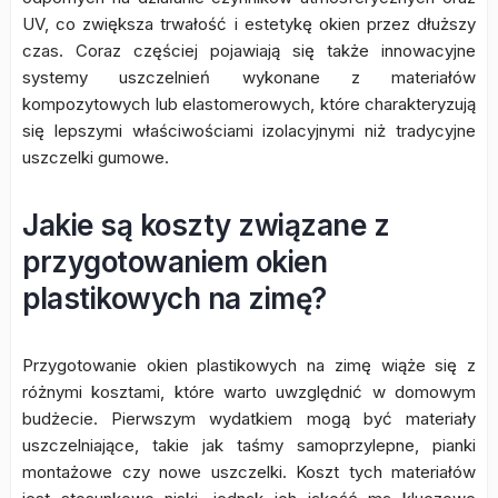
UV, co zwiększa trwałość i estetykę okien przez dłuższy
czas. Coraz częściej pojawiają się także innowacyjne
systemy uszczelnień wykonane z materiałów
kompozytowych lub elastomerowych, które charakteryzują
się lepszymi właściwościami izolacyjnymi niż tradycyjne
uszczelki gumowe.
Jakie są koszty związane z
przygotowaniem okien
plastikowych na zimę?
Przygotowanie okien plastikowych na zimę wiąże się z
różnymi kosztami, które warto uwzględnić w domowym
budżecie. Pierwszym wydatkiem mogą być materiały
uszczelniające, takie jak taśmy samoprzylepne, pianki
montażowe czy nowe uszczelki. Koszt tych materiałów