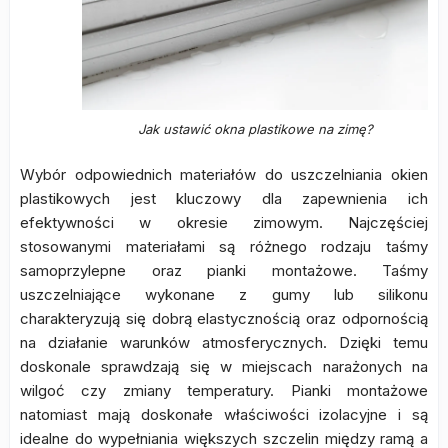
Jak ustawić okna plastikowe na zimę?
Wybór odpowiednich materiałów do uszczelniania okien
plastikowych jest kluczowy dla zapewnienia ich
efektywności w okresie zimowym. Najczęściej
stosowanymi materiałami są różnego rodzaju taśmy
samoprzylepne oraz pianki montażowe. Taśmy
uszczelniające wykonane z gumy lub silikonu
charakteryzują się dobrą elastycznością oraz odpornością
na działanie warunków atmosferycznych. Dzięki temu
doskonale sprawdzają się w miejscach narażonych na
wilgoć czy zmiany temperatury. Pianki montażowe
natomiast mają doskonałe właściwości izolacyjne i są
idealne do wypełniania większych szczelin między ramą a