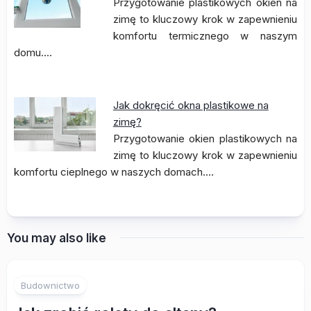
Przygotowanie plastikowych okien na
zimę to kluczowy krok w zapewnieniu
komfortu termicznego w naszym
domu.…
Jak dokręcić okna plastikowe na
zimę?
Przygotowanie okien plastikowych na
zimę to kluczowy krok w zapewnieniu
komfortu cieplnego w naszych domach.…
You may also like
Budownictwo