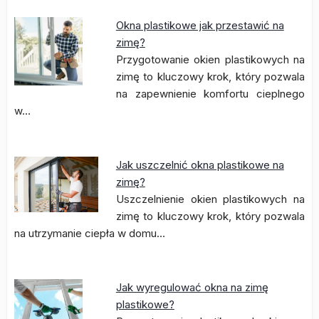
Okna plastikowe jak przestawić na
zimę?
Przygotowanie okien plastikowych na
zimę to kluczowy krok, który pozwala
na zapewnienie komfortu cieplnego
w…
Jak uszczelnić okna plastikowe na
zimę?
Uszczelnienie okien plastikowych na
zimę to kluczowy krok, który pozwala
na utrzymanie ciepła w domu…
Jak wyregulować okna na zimę
plastikowe?