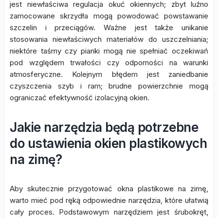
jest niewłaściwa regulacja okuć okiennych; zbyt luźno
zamocowane skrzydła mogą powodować powstawanie
szczelin i przeciągów. Ważne jest także unikanie
stosowania niewłaściwych materiałów do uszczelniania;
niektóre taśmy czy pianki mogą nie spełniać oczekiwań
pod względem trwałości czy odporności na warunki
atmosferyczne. Kolejnym błędem jest zaniedbanie
czyszczenia szyb i ram; brudne powierzchnie mogą
ograniczać efektywność izolacyjną okien.
Jakie narzędzia będą potrzebne
do ustawienia okien plastikowych
na zimę?
Aby skutecznie przygotować okna plastikowe na zimę,
warto mieć pod ręką odpowiednie narzędzia, które ułatwią
cały proces. Podstawowym narzędziem jest śrubokręt,