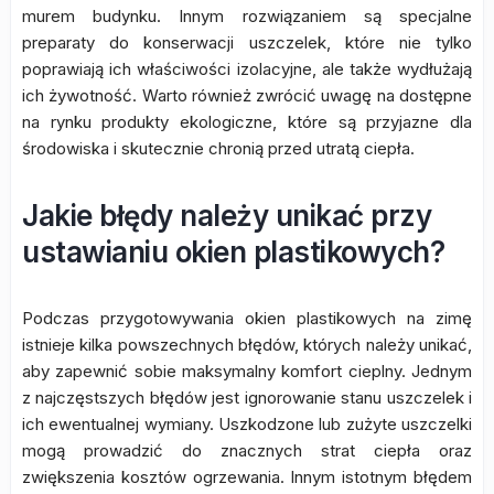
murem budynku. Innym rozwiązaniem są specjalne
preparaty do konserwacji uszczelek, które nie tylko
poprawiają ich właściwości izolacyjne, ale także wydłużają
ich żywotność. Warto również zwrócić uwagę na dostępne
na rynku produkty ekologiczne, które są przyjazne dla
środowiska i skutecznie chronią przed utratą ciepła.
Jakie błędy należy unikać przy
ustawianiu okien plastikowych?
Podczas przygotowywania okien plastikowych na zimę
istnieje kilka powszechnych błędów, których należy unikać,
aby zapewnić sobie maksymalny komfort cieplny. Jednym
z najczęstszych błędów jest ignorowanie stanu uszczelek i
ich ewentualnej wymiany. Uszkodzone lub zużyte uszczelki
mogą prowadzić do znacznych strat ciepła oraz
zwiększenia kosztów ogrzewania. Innym istotnym błędem