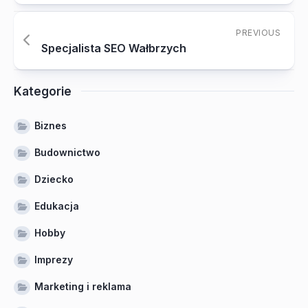
PREVIOUS
Specjalista SEO Wałbrzych
Kategorie
Biznes
Budownictwo
Dziecko
Edukacja
Hobby
Imprezy
Marketing i reklama