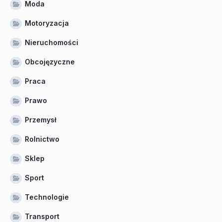
Moda
Motoryzacja
Nieruchomości
Obcojęzyczne
Praca
Prawo
Przemysł
Rolnictwo
Sklep
Sport
Technologie
Transport