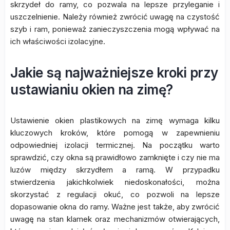
skrzydeł do ramy, co pozwala na lepsze przyleganie i
uszczelnienie. Należy również zwrócić uwagę na czystość
szyb i ram, ponieważ zanieczyszczenia mogą wpływać na
ich właściwości izolacyjne.
Jakie są najważniejsze kroki przy
ustawianiu okien na zimę?
Ustawienie okien plastikowych na zimę wymaga kilku
kluczowych kroków, które pomogą w zapewnieniu
odpowiedniej izolacji termicznej. Na początku warto
sprawdzić, czy okna są prawidłowo zamknięte i czy nie ma
luzów między skrzydłem a ramą. W przypadku
stwierdzenia jakichkolwiek niedoskonałości, można
skorzystać z regulacji okuć, co pozwoli na lepsze
dopasowanie okna do ramy. Ważne jest także, aby zwrócić
uwagę na stan klamek oraz mechanizmów otwierających,