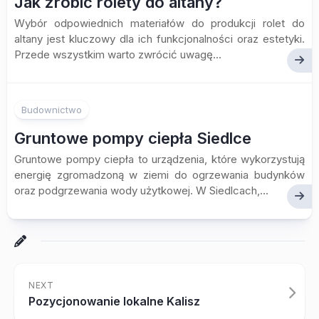
Jak zrobić rolety do altany?
Wybór odpowiednich materiałów do produkcji rolet do
altany jest kluczowy dla ich funkcjonalności oraz estetyki.
Przede wszystkim warto zwrócić uwagę...
Budownictwo
Gruntowe pompy ciepła Siedlce
Gruntowe pompy ciepła to urządzenia, które wykorzystują
energię zgromadzoną w ziemi do ogrzewania budynków
oraz podgrzewania wody użytkowej. W Siedlcach,...
NEXT
Pozycjonowanie lokalne Kalisz