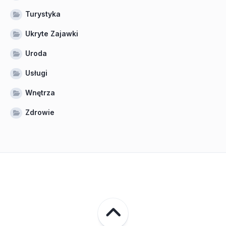
Turystyka
Ukryte Zajawki
Uroda
Usługi
Wnętrza
Zdrowie