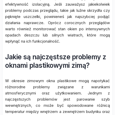
efektywność izolacyjną. Jeśli zauważysz jakiekolwiek
problemy podczas przeglądu, takie jak luźne skrzydła czy
pęknięte uszczelki, powinieneś jak najszybciej podjąć
działania naprawcze. Oprócz corocznych przeglądów
warto również monitorować stan okien po intensywnych
opadach deszczu lub silnych wiatrach, które mogą
wpłynąć na ich funkcjonalność.
Jakie są najczęstsze problemy z
oknami plastikowymi zimą?
W okresie zimowym okna plastikowe mogą napotykać
różnorodne problemy związane z warunkami
atmosferycznymi oraz użytkowaniem. Jednym z
najczęstszych problemów jest parowanie szyb
wewnętrznych, co może być spowodowane różnicą
temperatur między wnętrzem a zewnętrzem budynku oraz