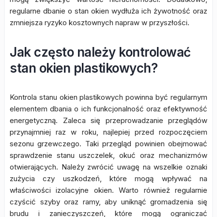
regularne dbanie o stan okien wydłuża ich żywotność oraz
zmniejsza ryzyko kosztownych napraw w przyszłości.
Jak często należy kontrolować
stan okien plastikowych?
Kontrola stanu okien plastikowych powinna być regularnym
elementem dbania o ich funkcjonalność oraz efektywność
energetyczną. Zaleca się przeprowadzanie przeglądów
przynajmniej raz w roku, najlepiej przed rozpoczęciem
sezonu grzewczego. Taki przegląd powinien obejmować
sprawdzenie stanu uszczelek, okuć oraz mechanizmów
otwierających. Należy zwrócić uwagę na wszelkie oznaki
zużycia czy uszkodzeń, które mogą wpływać na
właściwości izolacyjne okien. Warto również regularnie
czyścić szyby oraz ramy, aby uniknąć gromadzenia się
brudu i zanieczyszczeń, które mogą ograniczać