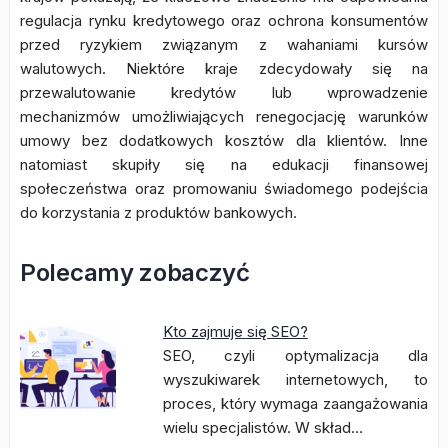
regulacja rynku kredytowego oraz ochrona konsumentów
przed ryzykiem związanym z wahaniami kursów
walutowych. Niektóre kraje zdecydowały się na
przewalutowanie kredytów lub wprowadzenie
mechanizmów umożliwiających renegocjację warunków
umowy bez dodatkowych kosztów dla klientów. Inne
natomiast skupiły się na edukacji finansowej
społeczeństwa oraz promowaniu świadomego podejścia
do korzystania z produktów bankowych.
Polecamy zobaczyć
Kto zajmuje się SEO?
SEO, czyli optymalizacja dla
wyszukiwarek internetowych, to
proces, który wymaga zaangażowania
wielu specjalistów. W skład…