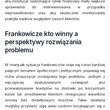
aby instytucje nadzorujące rynek finansowy miały większe
uprawnienia do interweniowania w przypadku
nieprawidłowości oraz aby skutecznie monitorowały
praktyki banków względem swoich klientów.
Frankowicze kto winny a
perspektywy rozwiązania
problemu
W miarę jak sytuacja frankowiczów staje się coraz bardziej
palącym tematem społecznym i politycznym, pojawiają się
różne propozycje rozwiązania tego problemu. Jednym z
najczęściej dyskutowanych rozwiązań jest
przewalutowanie kredytów na złotówki po korzystnym
kursie lub umożliwienie klientom renegocjacji warunków
umowy bez dodatkowych kosztów. Takie działania
mogłyby przynieść ulgę wielu osobom borykającym się z