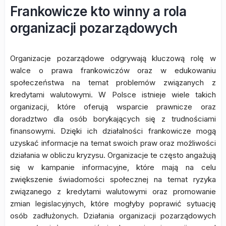
Frankowicze kto winny a rola
organizacji pozarządowych
Organizacje pozarządowe odgrywają kluczową rolę w
walce o prawa frankowiczów oraz w edukowaniu
społeczeństwa na temat problemów związanych z
kredytami walutowymi. W Polsce istnieje wiele takich
organizacji, które oferują wsparcie prawnicze oraz
doradztwo dla osób borykających się z trudnościami
finansowymi. Dzięki ich działalności frankowicze mogą
uzyskać informacje na temat swoich praw oraz możliwości
działania w obliczu kryzysu. Organizacje te często angażują
się w kampanie informacyjne, które mają na celu
zwiększenie świadomości społecznej na temat ryzyka
związanego z kredytami walutowymi oraz promowanie
zmian legislacyjnych, które mogłyby poprawić sytuację
osób zadłużonych. Działania organizacji pozarządowych