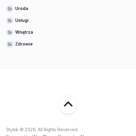
Uroda
Usługi
Wnętrza
Zdrowie
Stylek © 2026. All Rights Reserved.