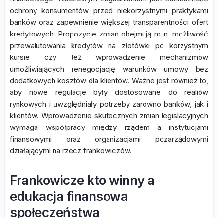
ochrony konsumentów przed niekorzystnymi praktykami
banków oraz zapewnienie większej transparentności ofert
kredytowych. Propozycje zmian obejmują m.in. możliwość
przewalutowania kredytów na złotówki po korzystnym
kursie czy też wprowadzenie mechanizmów
umożliwiających renegocjację warunków umowy bez
dodatkowych kosztów dla klientów. Ważne jest również to,
aby nowe regulacje były dostosowane do realiów
rynkowych i uwzględniały potrzeby zarówno banków, jak i
klientów. Wprowadzenie skutecznych zmian legislacyjnych
wymaga współpracy między rządem a instytucjami
finansowymi oraz organizacjami pozarządowymi
działającymi na rzecz frankowiczów.
Frankowicze kto winny a
edukacja finansowa
społeczeństwa