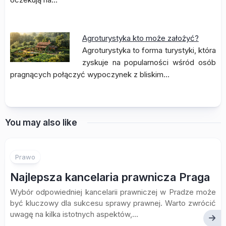
Agroturystyka kto może założyć?
Agroturystyka to forma turystyki, która
zyskuje na popularności wśród osób
pragnących połączyć wypoczynek z bliskim…
You may also like
Prawo
Najlepsza kancelaria prawnicza Praga
Wybór odpowiedniej kancelarii prawniczej w Pradze może
być kluczowy dla sukcesu sprawy prawnej. Warto zwrócić
uwagę na kilka istotnych aspektów,...