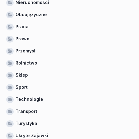
Nieruchomości
Obcojęzyczne
Praca
Prawo
Przemysł
Rolnictwo
Sklep
Sport
Technologie
Transport
Turystyka
Ukryte Zajawki