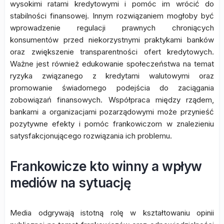
wysokimi ratami kredytowymi i pomóc im wrócić do
stabilności finansowej. Innym rozwiązaniem mogłoby być
wprowadzenie regulacji prawnych chroniących
konsumentów przed niekorzystnymi praktykami banków
oraz zwiększenie transparentności ofert kredytowych.
Ważne jest również edukowanie społeczeństwa na temat
ryzyka związanego z kredytami walutowymi oraz
promowanie świadomego podejścia do zaciągania
zobowiązań finansowych. Współpraca między rządem,
bankami a organizacjami pozarządowymi może przynieść
pozytywne efekty i pomóc frankowiczom w znalezieniu
satysfakcjonującego rozwiązania ich problemu.
Frankowicze kto winny a wpływ
mediów na sytuację
Media odgrywają istotną rolę w kształtowaniu opinii