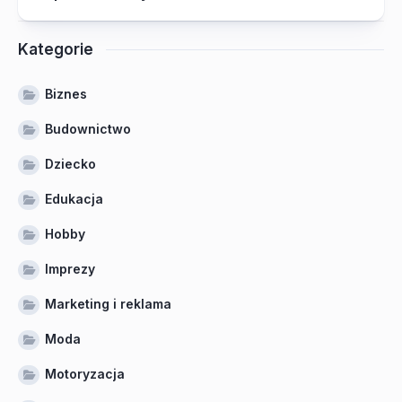
Kategorie
Biznes
Budownictwo
Dziecko
Edukacja
Hobby
Imprezy
Marketing i reklama
Moda
Motoryzacja