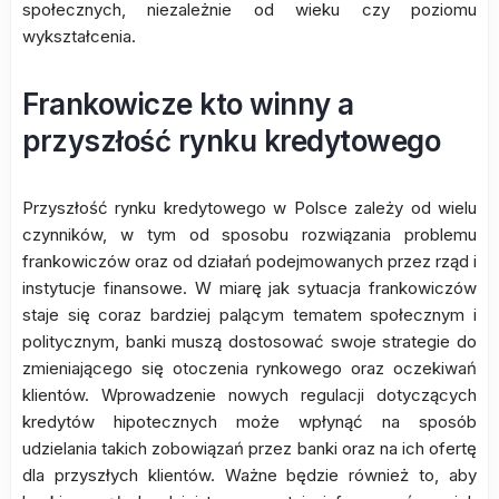
społecznych, niezależnie od wieku czy poziomu
wykształcenia.
Frankowicze kto winny a
przyszłość rynku kredytowego
Przyszłość rynku kredytowego w Polsce zależy od wielu
czynników, w tym od sposobu rozwiązania problemu
frankowiczów oraz od działań podejmowanych przez rząd i
instytucje finansowe. W miarę jak sytuacja frankowiczów
staje się coraz bardziej palącym tematem społecznym i
politycznym, banki muszą dostosować swoje strategie do
zmieniającego się otoczenia rynkowego oraz oczekiwań
klientów. Wprowadzenie nowych regulacji dotyczących
kredytów hipotecznych może wpłynąć na sposób
udzielania takich zobowiązań przez banki oraz na ich ofertę
dla przyszłych klientów. Ważne będzie również to, aby