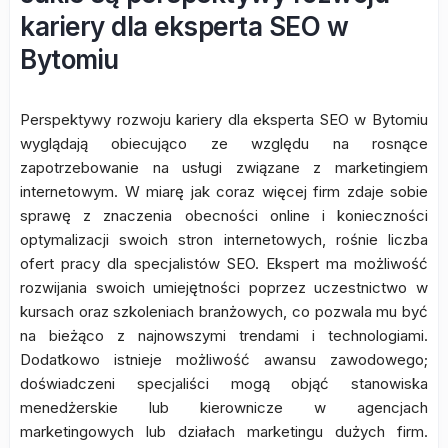
kariery dla eksperta SEO w
Bytomiu
Perspektywy rozwoju kariery dla eksperta SEO w Bytomiu
wyglądają obiecująco ze względu na rosnące
zapotrzebowanie na usługi związane z marketingiem
internetowym. W miarę jak coraz więcej firm zdaje sobie
sprawę z znaczenia obecności online i konieczności
optymalizacji swoich stron internetowych, rośnie liczba
ofert pracy dla specjalistów SEO. Ekspert ma możliwość
rozwijania swoich umiejętności poprzez uczestnictwo w
kursach oraz szkoleniach branżowych, co pozwala mu być
na bieżąco z najnowszymi trendami i technologiami.
Dodatkowo istnieje możliwość awansu zawodowego;
doświadczeni specjaliści mogą objąć stanowiska
menedżerskie lub kierownicze w agencjach
marketingowych lub działach marketingu dużych firm.