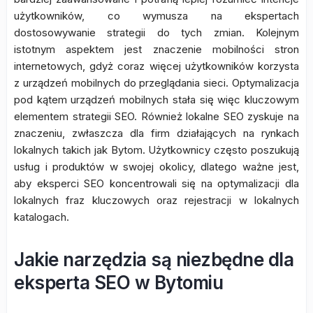
użytkowników, co wymusza na ekspertach
dostosowywanie strategii do tych zmian. Kolejnym
istotnym aspektem jest znaczenie mobilności stron
internetowych, gdyż coraz więcej użytkowników korzysta
z urządzeń mobilnych do przeglądania sieci. Optymalizacja
pod kątem urządzeń mobilnych stała się więc kluczowym
elementem strategii SEO. Również lokalne SEO zyskuje na
znaczeniu, zwłaszcza dla firm działających na rynkach
lokalnych takich jak Bytom. Użytkownicy często poszukują
usług i produktów w swojej okolicy, dlatego ważne jest,
aby eksperci SEO koncentrowali się na optymalizacji dla
lokalnych fraz kluczowych oraz rejestracji w lokalnych
katalogach.
Jakie narzędzia są niezbędne dla
eksperta SEO w Bytomiu