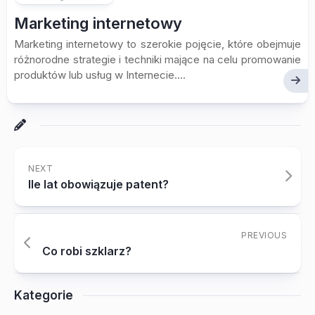
Marketing internetowy
Marketing internetowy to szerokie pojęcie, które obejmuje
różnorodne strategie i techniki mające na celu promowanie
produktów lub usług w Internecie....
NEXT
Ile lat obowiązuje patent?
PREVIOUS
Co robi szklarz?
Kategorie