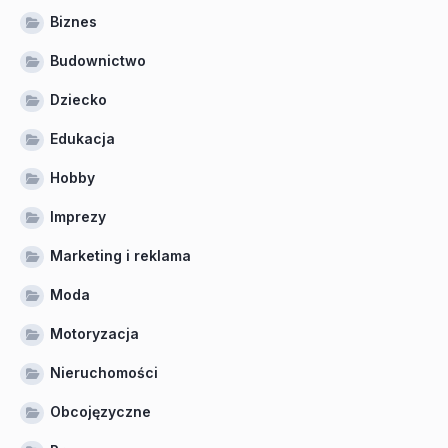
Biznes
Budownictwo
Dziecko
Edukacja
Hobby
Imprezy
Marketing i reklama
Moda
Motoryzacja
Nieruchomości
Obcojęzyczne