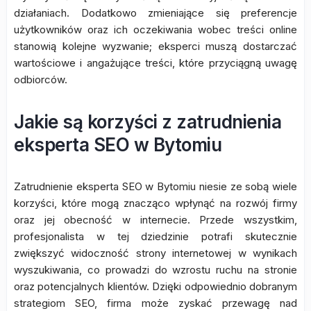
działaniach. Dodatkowo zmieniające się preferencje
użytkowników oraz ich oczekiwania wobec treści online
stanowią kolejne wyzwanie; eksperci muszą dostarczać
wartościowe i angażujące treści, które przyciągną uwagę
odbiorców.
Jakie są korzyści z zatrudnienia
eksperta SEO w Bytomiu
Zatrudnienie eksperta SEO w Bytomiu niesie ze sobą wiele
korzyści, które mogą znacząco wpłynąć na rozwój firmy
oraz jej obecność w internecie. Przede wszystkim,
profesjonalista w tej dziedzinie potrafi skutecznie
zwiększyć widoczność strony internetowej w wynikach
wyszukiwania, co prowadzi do wzrostu ruchu na stronie
oraz potencjalnych klientów. Dzięki odpowiednio dobranym
strategiom SEO, firma może zyskać przewagę nad