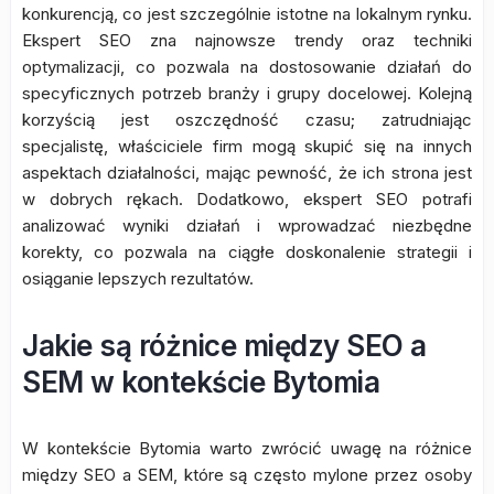
konkurencją, co jest szczególnie istotne na lokalnym rynku.
Ekspert SEO zna najnowsze trendy oraz techniki
optymalizacji, co pozwala na dostosowanie działań do
specyficznych potrzeb branży i grupy docelowej. Kolejną
korzyścią jest oszczędność czasu; zatrudniając
specjalistę, właściciele firm mogą skupić się na innych
aspektach działalności, mając pewność, że ich strona jest
w dobrych rękach. Dodatkowo, ekspert SEO potrafi
analizować wyniki działań i wprowadzać niezbędne
korekty, co pozwala na ciągłe doskonalenie strategii i
osiąganie lepszych rezultatów.
Jakie są różnice między SEO a
SEM w kontekście Bytomia
W kontekście Bytomia warto zwrócić uwagę na różnice
między SEO a SEM, które są często mylone przez osoby