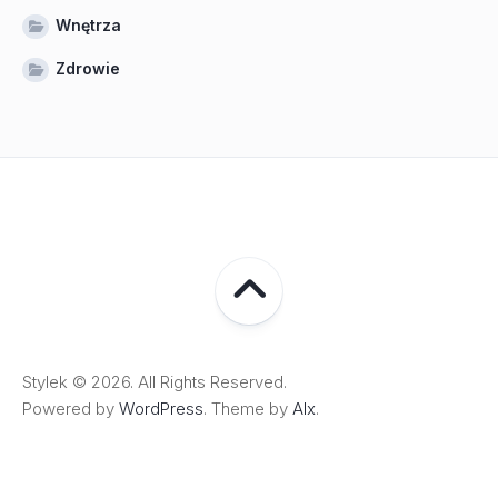
Wnętrza
Zdrowie
Stylek © 2026. All Rights Reserved.
Powered by
WordPress
. Theme by
Alx
.