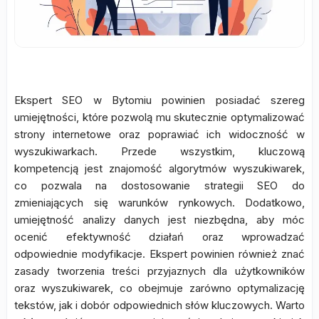
Ekspert SEO w Bytomiu powinien posiadać szereg
umiejętności, które pozwolą mu skutecznie optymalizować
strony internetowe oraz poprawiać ich widoczność w
wyszukiwarkach. Przede wszystkim, kluczową
kompetencją jest znajomość algorytmów wyszukiwarek,
co pozwala na dostosowanie strategii SEO do
zmieniających się warunków rynkowych. Dodatkowo,
umiejętność analizy danych jest niezbędna, aby móc
ocenić efektywność działań oraz wprowadzać
odpowiednie modyfikacje. Ekspert powinien również znać
zasady tworzenia treści przyjaznych dla użytkowników
oraz wyszukiwarek, co obejmuje zarówno optymalizację
tekstów, jak i dobór odpowiednich słów kluczowych. Warto