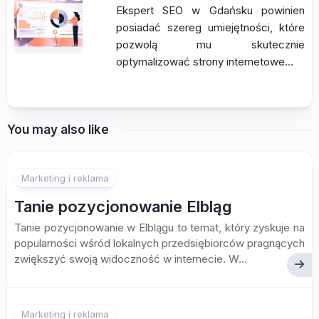
Ekspert SEO w Gdańsku powinien
posiadać szereg umiejętności, które
pozwolą mu skutecznie
optymalizować strony internetowe…
You may also like
Marketing i reklama
Tanie pozycjonowanie Elbląg
Tanie pozycjonowanie w Elblągu to temat, który zyskuje na
popularności wśród lokalnych przedsiębiorców pragnących
zwiększyć swoją widoczność w internecie. W...
Marketing i reklama