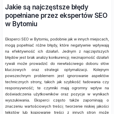
Jakie są najczęstsze błędy
popełniane przez ekspertów SEO
w Bytomiu
Eksperci SEO w Bytomiu, podobnie jak w innych miejscach,
mogą popełniać różne błędy, które negatywnie wpływają
na efektywność ich działań. Jednym z najczęstszych
błędów jest brak analizy konkurencji; nieznajomość działań
rywali może prowadzić do niewłaściwego doboru słów
kluczowych oraz strategii optymalizacji. Kolejnym
powszechnym problemem jest ignorowanie aspektów
technicznych strony, takich jak szybkość ładowania czy
responsywność; te czynniki mają ogromny wpływ na
doświadczenia użytkowników oraz pozycje w wynikach
wyszukiwania. Eksperci często także zapominają o
znaczeniu wartościowych treści; tworzenie niskiej jakości
tekstów lub kopiowanie treści z innych stron może