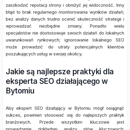
zaszkodzić reputacji strony i obniżyć jej widoczność. Inny
błąd to brak regularnego monitorowania wyników działań;
bez analizy danych trudno ocenić skuteczność strategii i
wprowadzać niezbędne zmiany. Ponadto wielu
specjalistów nie dostosowuje swoich działań do lokalnych
uwarunkowań rynkowych; ignorowanie lokalnego SEO
może prowadzić do utraty potencjalnych klientów
poszukujących usług w swojej okolicy.
Jakie są najlepsze praktyki dla
eksperta SEO działającego w
Bytomiu
Aby ekspert SEO działający w Bytomiu mógł osiągnąć
sukces, powinien stosować się do najlepszych praktyk
branżowych. Przede wszystkim kluczowe jest
prowadzenie dokładnej analizy słów kluczowych;