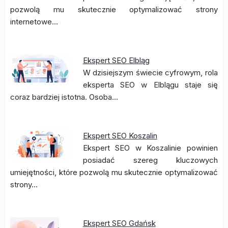
pozwolą mu skutecznie optymalizować strony
internetowe…
Ekspert SEO Elbląg
W dzisiejszym świecie cyfrowym, rola
eksperta SEO w Elblągu staje się
coraz bardziej istotna. Osoba…
Ekspert SEO Koszalin
Ekspert SEO w Koszalinie powinien
posiadać szereg kluczowych
umiejętności, które pozwolą mu skutecznie optymalizować
strony…
Ekspert SEO Gdańsk