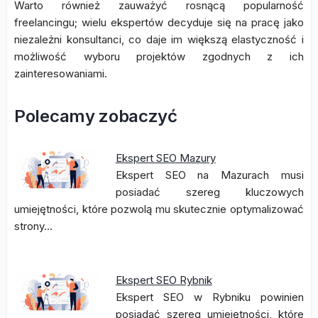
Warto również zauważyć rosnącą popularność
freelancingu; wielu ekspertów decyduje się na pracę jako
niezależni konsultanci, co daje im większą elastyczność i
możliwość wyboru projektów zgodnych z ich
zainteresowaniami.
Polecamy zobaczyć
Ekspert SEO Mazury
Ekspert SEO na Mazurach musi
posiadać szereg kluczowych
umiejętności, które pozwolą mu skutecznie optymalizować
strony…
Ekspert SEO Rybnik
Ekspert SEO w Rybniku powinien
posiadać szereg umiejętności, które