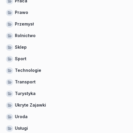
Praca
Prawo
Przemysł
Rolnictwo
Sklep
Sport
Technologie
Transport
Turystyka
Ukryte Zajawki
Uroda
Usługi