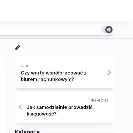
NEXT
Czy warto współpracować z
biurem rachunkowym?
PREVIOUS
Jak samodzielnie prowadzić
księgowość?
Kategorie