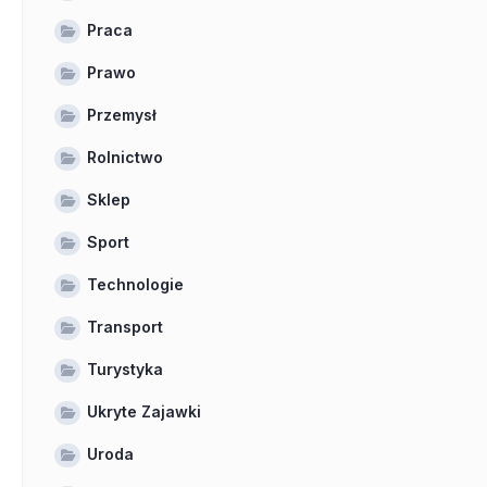
Praca
Prawo
Przemysł
Rolnictwo
Sklep
Sport
Technologie
Transport
Turystyka
Ukryte Zajawki
Uroda