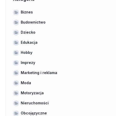
Biznes
Budownictwo
Dziecko
Edukacja
Hobby
Imprezy
Marketing i reklama
Moda
Motoryzacja
Nieruchomości
Obcojęzyczne