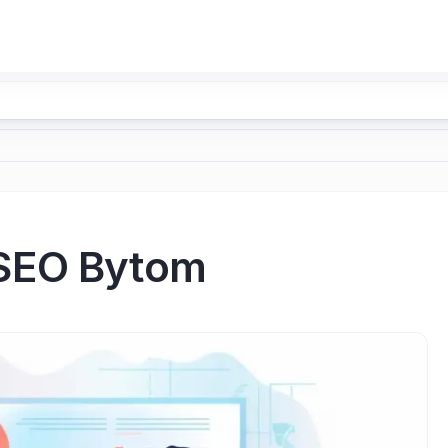
SEO Bytom