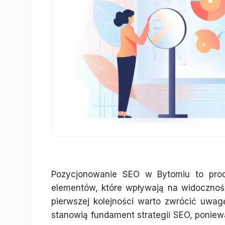
Pozycjonowanie SEO w Bytomiu to proc
elementów, które wpływają na widocznoś
pierwszej kolejności warto zwrócić uwa
stanowią fundament strategii SEO, ponie