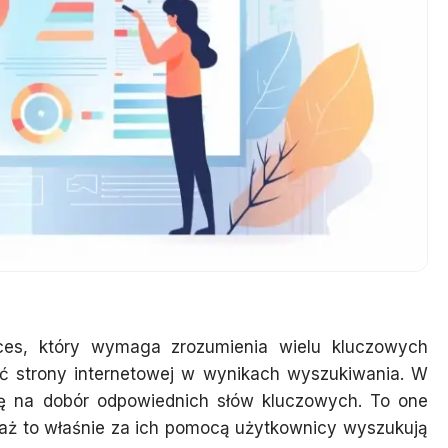
es, który wymaga zrozumienia wielu kluczowych
ć strony internetowej w wynikach wyszukiwania. W
gę na dobór odpowiednich słów kluczowych. To one
waż to właśnie za ich pomocą użytkownicy wyszukują