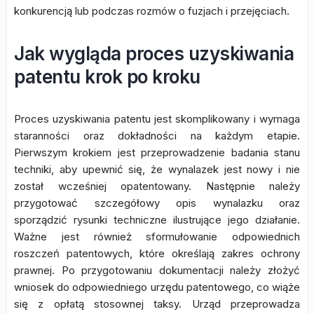
konkurencją lub podczas rozmów o fuzjach i przejęciach.
Jak wygląda proces uzyskiwania
patentu krok po kroku
Proces uzyskiwania patentu jest skomplikowany i wymaga
staranności oraz dokładności na każdym etapie.
Pierwszym krokiem jest przeprowadzenie badania stanu
techniki, aby upewnić się, że wynalazek jest nowy i nie
został wcześniej opatentowany. Następnie należy
przygotować szczegółowy opis wynalazku oraz
sporządzić rysunki techniczne ilustrujące jego działanie.
Ważne jest również sformułowanie odpowiednich
roszczeń patentowych, które określają zakres ochrony
prawnej. Po przygotowaniu dokumentacji należy złożyć
wniosek do odpowiedniego urzędu patentowego, co wiąże
się z opłatą stosownej taksy. Urząd przeprowadza