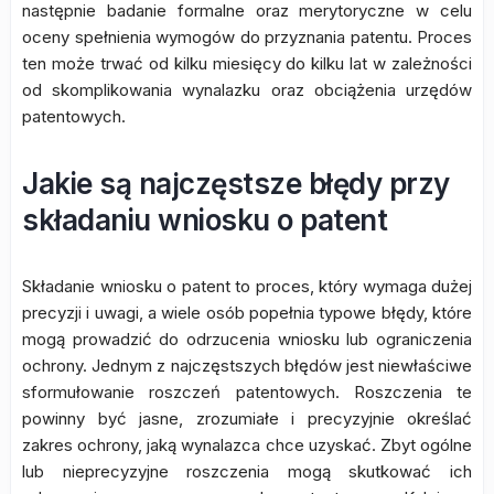
następnie badanie formalne oraz merytoryczne w celu
oceny spełnienia wymogów do przyznania patentu. Proces
ten może trwać od kilku miesięcy do kilku lat w zależności
od skomplikowania wynalazku oraz obciążenia urzędów
patentowych.
Jakie są najczęstsze błędy przy
składaniu wniosku o patent
Składanie wniosku o patent to proces, który wymaga dużej
precyzji i uwagi, a wiele osób popełnia typowe błędy, które
mogą prowadzić do odrzucenia wniosku lub ograniczenia
ochrony. Jednym z najczęstszych błędów jest niewłaściwe
sformułowanie roszczeń patentowych. Roszczenia te
powinny być jasne, zrozumiałe i precyzyjnie określać
zakres ochrony, jaką wynalazca chce uzyskać. Zbyt ogólne
lub nieprecyzyjne roszczenia mogą skutkować ich