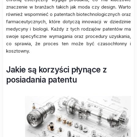
znaczenie w branżach takich jak moda czy design. Warto
również wspomnieć o patentach biotechnologicznych oraz
farmaceutycznych, które dotyczą innowacji w dziedzinie
medycyny i biologii. Każdy z tych rodzajów patentów ma
swoje specyficzne wymagania oraz procedury uzyskania,
co sprawia, że proces ten może być czasochłonny i
kosztowny.
Jakie są korzyści płynące z
posiadania patentu