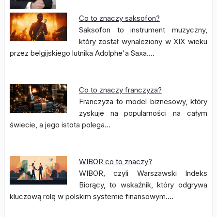
Co to znaczy saksofon?
Saksofon to instrument muzyczny,
który został wynaleziony w XIX wieku
przez belgijskiego lutnika Adolphe'a Saxa.…
Co to znaczy franczyza?
Franczyza to model biznesowy, który
zyskuje na popularności na całym
świecie, a jego istota polega…
WIBOR co to znaczy?
WIBOR, czyli Warszawski Indeks
Biorący, to wskaźnik, który odgrywa
kluczową rolę w polskim systemie finansowym.…