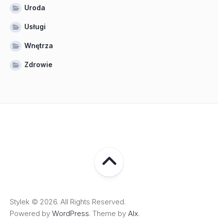
Uroda
Usługi
Wnętrza
Zdrowie
Stylek © 2026. All Rights Reserved.
Powered by
WordPress
. Theme by
Alx
.