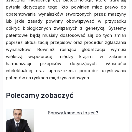
pytania dotyczące tego, kto powinien mieć prawo do
opatentowania wynalazków stworzonych przez maszyny
lub jakie zasady powinny obowiązywać w przypadku
odkryć biologicznych związanych z genetyką. Systemy
patentowe będą musiały dostosować się do tych zmian
poprzez aktualizację przepisów oraz procedur zgłaszania
wynalazków. Również rosnąca globalizacja wymusi
większą współpracę między krajami w zakresie
harmonizacji przepisów dotyczących własności
intelektualnej oraz uproszczenia procedur uzyskiwania
patentów na rynkach międzynarodowych.
Polecamy zobaczyć
Sprawy karne co to jest?