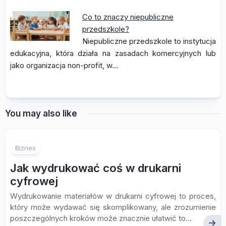
Co to znaczy niepubliczne
przedszkole?
Niepubliczne przedszkole to instytucja
edukacyjna, która działa na zasadach komercyjnych lub
jako organizacja non-profit, w…
You may also like
Biznes
Jak wydrukować coś w drukarni
cyfrowej
Wydrukowanie materiałów w drukarni cyfrowej to proces,
który może wydawać się skomplikowany, ale zrozumienie
poszczególnych kroków może znacznie ułatwić to...