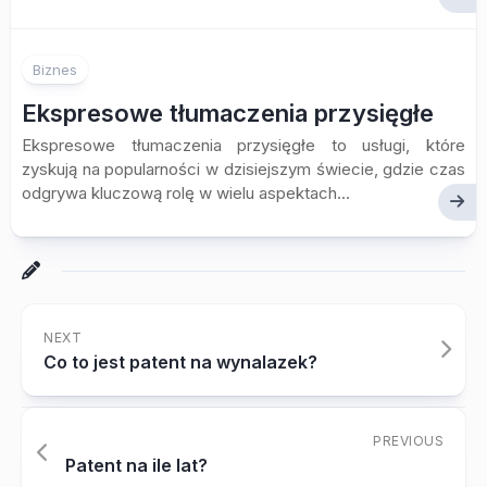
Biznes
Ekspresowe tłumaczenia przysięgłe
Ekspresowe tłumaczenia przysięgłe to usługi, które
zyskują na popularności w dzisiejszym świecie, gdzie czas
odgrywa kluczową rolę w wielu aspektach...
NEXT
Co to jest patent na wynalazek?
PREVIOUS
Patent na ile lat?