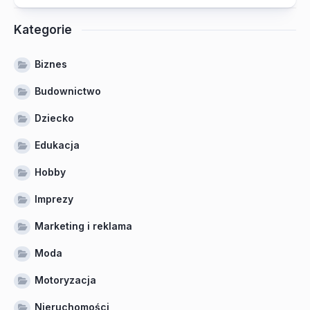
Kategorie
Biznes
Budownictwo
Dziecko
Edukacja
Hobby
Imprezy
Marketing i reklama
Moda
Motoryzacja
Nieruchomości