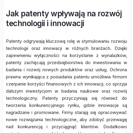
Jak patenty wpływają na rozwój
technologii i innowacji
Patenty odgrywają kluczową rolę w stymulowaniu rozwoju
technologii oraz innowacji w różnych branżach. Dzięki
zapewnieniu wyłączności na korzystanie z wynalazków,
patenty zachęcają przedsiębiorstwa do inwestowania w
badania i rozwój nowych produktów oraz usług. Ochrona
prawna wynikająca z posiadania patentu umożliwia firmom
czerpanie korzyści finansowych z ich innowacji, co sprzyja
dalszym inwestycjom w badania naukowe oraz rozwój
technologiczny. Patenty przyczyniają się również do
tworzenia konkurencyjnego rynku, gdzie innowacje są
nagradzane i promowane. Firmy starają się opracowywać
nowe rozwiązania technologiczne, aby zdobyć przewagę
nad konkurencją i przyciągnąć klientów. Dodatkowo