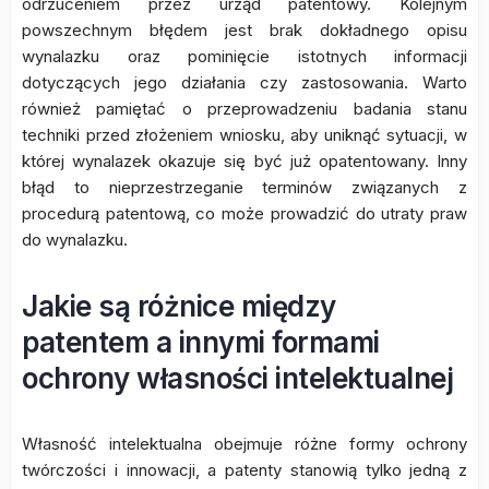
odrzuceniem przez urząd patentowy. Kolejnym
powszechnym błędem jest brak dokładnego opisu
wynalazku oraz pominięcie istotnych informacji
dotyczących jego działania czy zastosowania. Warto
również pamiętać o przeprowadzeniu badania stanu
techniki przed złożeniem wniosku, aby uniknąć sytuacji, w
której wynalazek okazuje się być już opatentowany. Inny
błąd to nieprzestrzeganie terminów związanych z
procedurą patentową, co może prowadzić do utraty praw
do wynalazku.
Jakie są różnice między
patentem a innymi formami
ochrony własności intelektualnej
Własność intelektualna obejmuje różne formy ochrony
twórczości i innowacji, a patenty stanowią tylko jedną z