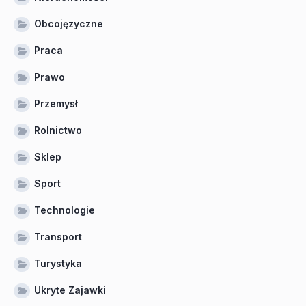
Obcojęzyczne
Praca
Prawo
Przemysł
Rolnictwo
Sklep
Sport
Technologie
Transport
Turystyka
Ukryte Zajawki