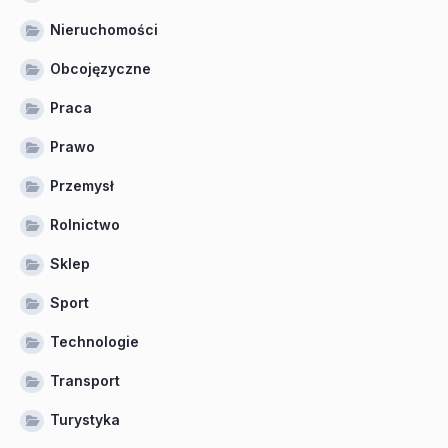
Nieruchomości
Obcojęzyczne
Praca
Prawo
Przemysł
Rolnictwo
Sklep
Sport
Technologie
Transport
Turystyka