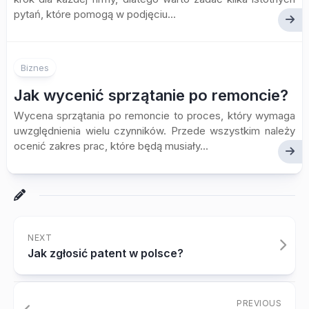
pytań, które pomogą w podjęciu...
Biznes
Jak wycenić sprzątanie po remoncie?
Wycena sprzątania po remoncie to proces, który wymaga
uwzględnienia wielu czynników. Przede wszystkim należy
ocenić zakres prac, które będą musiały...
NEXT
Jak zgłosić patent w polsce?
PREVIOUS