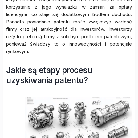
korzystanie z jego wynalazku w zamian za opłaty
licencyjne, co staje się dodatkowym źródłem dochodu.
Ponadto posiadanie patentu może zwiększyć wartość
firmy oraz jej atrakcyjność dla inwestorów. Inwestorzy
często preferują firmy z solidnym portfelem patentowym,
ponieważ świadczy to o innowacyjności i potencjale
rynkowym.
Jakie są etapy procesu
uzyskiwania patentu?