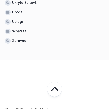
Ukryte Zajawki
Uroda
Usługi
Wnętrza
Zdrowie