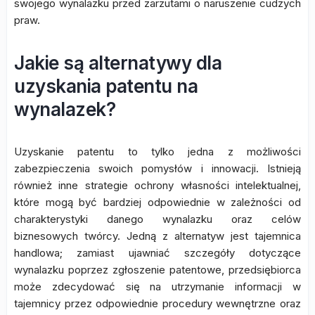
swojego wynalazku przed zarzutami o naruszenie cudzych
praw.
Jakie są alternatywy dla
uzyskania patentu na
wynalazek?
Uzyskanie patentu to tylko jedna z możliwości
zabezpieczenia swoich pomysłów i innowacji. Istnieją
również inne strategie ochrony własności intelektualnej,
które mogą być bardziej odpowiednie w zależności od
charakterystyki danego wynalazku oraz celów
biznesowych twórcy. Jedną z alternatyw jest tajemnica
handlowa; zamiast ujawniać szczegóły dotyczące
wynalazku poprzez zgłoszenie patentowe, przedsiębiorca
może zdecydować się na utrzymanie informacji w
tajemnicy przez odpowiednie procedury wewnętrzne oraz