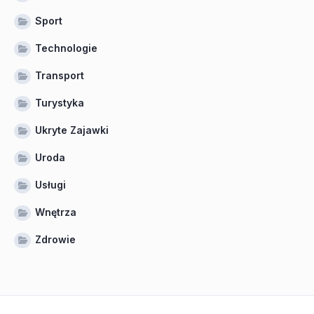
Sport
Technologie
Transport
Turystyka
Ukryte Zajawki
Uroda
Usługi
Wnętrza
Zdrowie