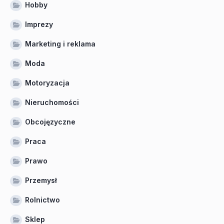
Hobby
Imprezy
Marketing i reklama
Moda
Motoryzacja
Nieruchomości
Obcojęzyczne
Praca
Prawo
Przemysł
Rolnictwo
Sklep