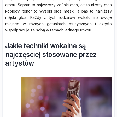
głosu. Sopran to najwyższy żeński głos, alt to niższy głos
kobiecy, tenor to wysoki głos męski, a bas to najniższy
męski głos. Każdy z tych rodzajów wokalu ma swoje
miejsce w różnych gatunkach muzycznych i często
współpracuje ze sobą w ramach jednego utworu.
Jakie techniki wokalne są
najczęściej stosowane przez
artystów