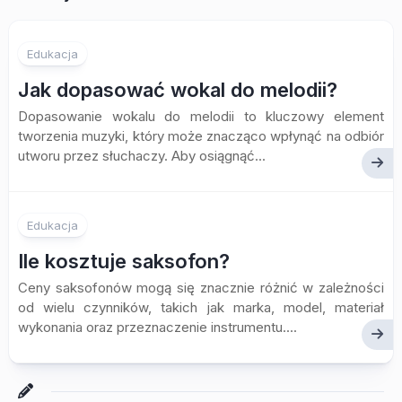
Edukacja
Jak dopasować wokal do melodii?
Dopasowanie wokalu do melodii to kluczowy element
tworzenia muzyki, który może znacząco wpłynąć na odbiór
utworu przez słuchaczy. Aby osiągnąć...
Edukacja
Ile kosztuje saksofon?
Ceny saksofonów mogą się znacznie różnić w zależności
od wielu czynników, takich jak marka, model, materiał
wykonania oraz przeznaczenie instrumentu....