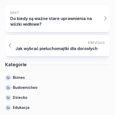
NEXT
Do kiedy są ważne stare uprawnienia na
wózki widłowe?
PREVIOUS
Jak wybrać pieluchomajtki dla dorosłych
Kategorie
Biznes
Budownictwo
Dziecko
Edukacja