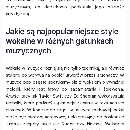
muzycznym, co dodatkowo podkreśla jego wartość
artystyczną.
Jakie są najpopularniejsze style
wokalne w różnych gatunkach
muzycznych
Wokale w muzyce różnią się nie tylko techniką, ale również
stylem, co wpływa na odbiór utworów przez słuchaczy. W
muzyce pop często spotykamy się z wokalem o wyraźnej
melodii, który jest łatwy do zapamiętania i śpiewania.
Artyści tacy jak Taylor Swift czy Ed Sheeran wykorzystują
techniki, które podkreślają emocje zawarte w tekstach ich
piosenek. W kontrze do tego, w muzyce rockowej wokal
może być bardziej agresywny i ekspresyjny, co doskonale
ilustrują zespoły takie jak Queen czy Nirvana. Wokalista