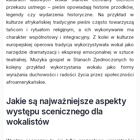
przekazu ustnego – pieśni opowiadają historie przodków,
legendy czy wydarzenia historyczne. Na przykład w
kulturze afrykańskiej tradycyjne pieśni często towarzyszą
tańcom i rytuałom religijnym, a ich wykonywanie ma
charakter wspólnotowy i integracyjny. Z kolei w kulturze
europejskiej operowa tradycja wykorzystywała wokal jako
narzędzie dramatyzacji i ekspresji emocjonalnej w sztuce
teatralnej. Muzyka gospel w Stanach Zjednoczonych to
kolejny przykład wykorzystania wokalu jako formy
wyrażania duchowości i radości życia przez społeczności
afroamerykańskie.
Jakie są najważniejsze aspekty
występu scenicznego dla
wokalistów