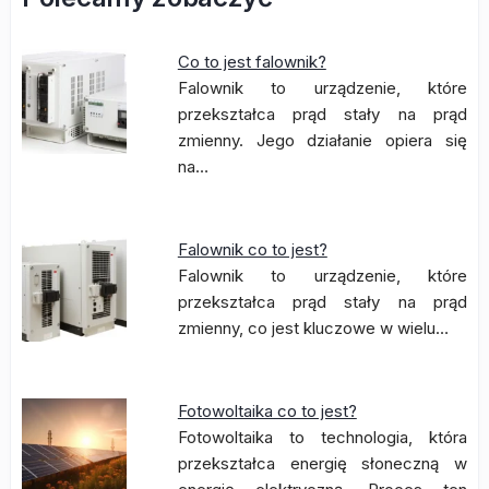
Co to jest falownik?
Falownik to urządzenie, które
przekształca prąd stały na prąd
zmienny. Jego działanie opiera się
na…
Falownik co to jest?
Falownik to urządzenie, które
przekształca prąd stały na prąd
zmienny, co jest kluczowe w wielu…
Fotowoltaika co to jest?
Fotowoltaika to technologia, która
przekształca energię słoneczną w