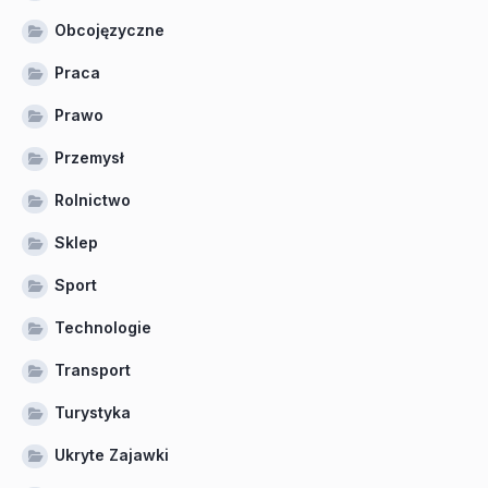
Obcojęzyczne
Praca
Prawo
Przemysł
Rolnictwo
Sklep
Sport
Technologie
Transport
Turystyka
Ukryte Zajawki