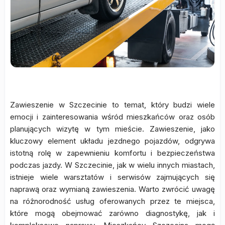
Zawieszenie w Szczecinie to temat, który budzi wiele
emocji i zainteresowania wśród mieszkańców oraz osób
planujących wizytę w tym mieście. Zawieszenie, jako
kluczowy element układu jezdnego pojazdów, odgrywa
istotną rolę w zapewnieniu komfortu i bezpieczeństwa
podczas jazdy. W Szczecinie, jak w wielu innych miastach,
istnieje wiele warsztatów i serwisów zajmujących się
naprawą oraz wymianą zawieszenia. Warto zwrócić uwagę
na różnorodność usług oferowanych przez te miejsca,
które mogą obejmować zarówno diagnostykę, jak i