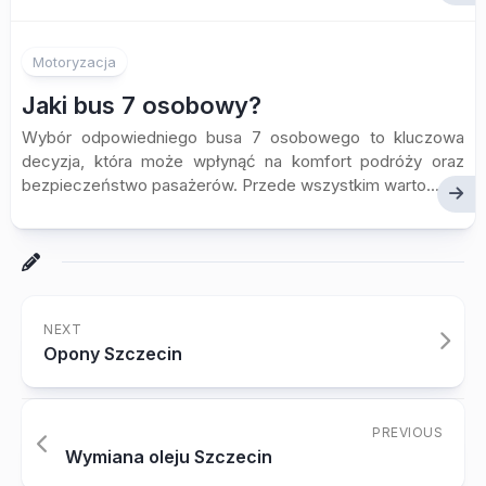
Motoryzacja
Jaki bus 7 osobowy?
Wybór odpowiedniego busa 7 osobowego to kluczowa
decyzja, która może wpłynąć na komfort podróży oraz
bezpieczeństwo pasażerów. Przede wszystkim warto...
NEXT
Opony Szczecin
PREVIOUS
Wymiana oleju Szczecin