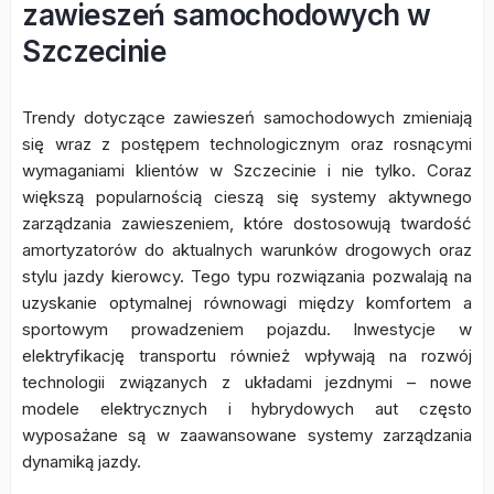
zawieszeń samochodowych w
Szczecinie
Trendy dotyczące zawieszeń samochodowych zmieniają
się wraz z postępem technologicznym oraz rosnącymi
wymaganiami klientów w Szczecinie i nie tylko. Coraz
większą popularnością cieszą się systemy aktywnego
zarządzania zawieszeniem, które dostosowują twardość
amortyzatorów do aktualnych warunków drogowych oraz
stylu jazdy kierowcy. Tego typu rozwiązania pozwalają na
uzyskanie optymalnej równowagi między komfortem a
sportowym prowadzeniem pojazdu. Inwestycje w
elektryfikację transportu również wpływają na rozwój
technologii związanych z układami jezdnymi – nowe
modele elektrycznych i hybrydowych aut często
wyposażane są w zaawansowane systemy zarządzania
dynamiką jazdy.