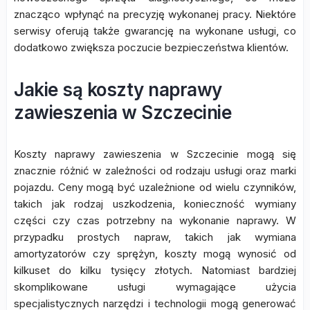
znacząco wpłynąć na precyzję wykonanej pracy. Niektóre
serwisy oferują także gwarancję na wykonane usługi, co
dodatkowo zwiększa poczucie bezpieczeństwa klientów.
Jakie są koszty naprawy
zawieszenia w Szczecinie
Koszty naprawy zawieszenia w Szczecinie mogą się
znacznie różnić w zależności od rodzaju usługi oraz marki
pojazdu. Ceny mogą być uzależnione od wielu czynników,
takich jak rodzaj uszkodzenia, konieczność wymiany
części czy czas potrzebny na wykonanie naprawy. W
przypadku prostych napraw, takich jak wymiana
amortyzatorów czy sprężyn, koszty mogą wynosić od
kilkuset do kilku tysięcy złotych. Natomiast bardziej
skomplikowane usługi wymagające użycia
specjalistycznych narzędzi i technologii mogą generować