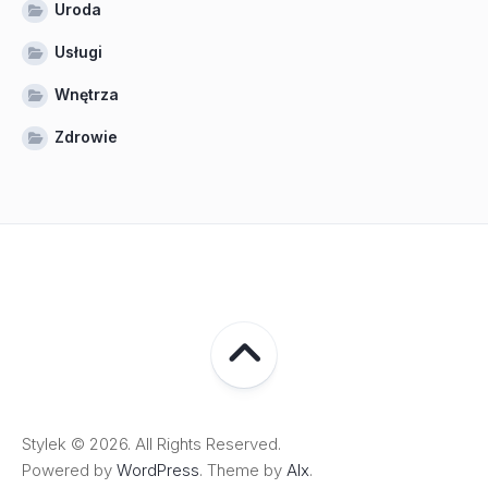
Uroda
Usługi
Wnętrza
Zdrowie
Stylek © 2026. All Rights Reserved.
Powered by
WordPress
. Theme by
Alx
.