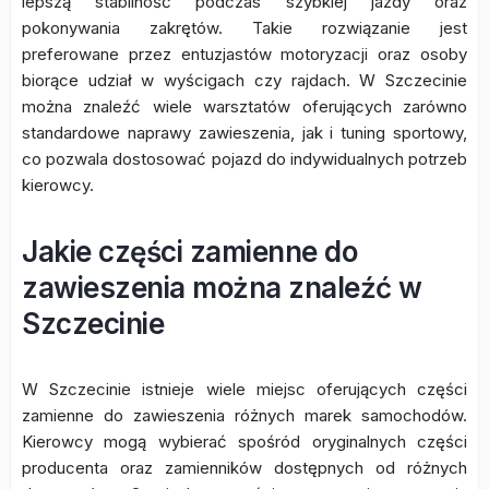
lepszą stabilność podczas szybkiej jazdy oraz
pokonywania zakrętów. Takie rozwiązanie jest
preferowane przez entuzjastów motoryzacji oraz osoby
biorące udział w wyścigach czy rajdach. W Szczecinie
można znaleźć wiele warsztatów oferujących zarówno
standardowe naprawy zawieszenia, jak i tuning sportowy,
co pozwala dostosować pojazd do indywidualnych potrzeb
kierowcy.
Jakie części zamienne do
zawieszenia można znaleźć w
Szczecinie
W Szczecinie istnieje wiele miejsc oferujących części
zamienne do zawieszenia różnych marek samochodów.
Kierowcy mogą wybierać spośród oryginalnych części
producenta oraz zamienników dostępnych od różnych