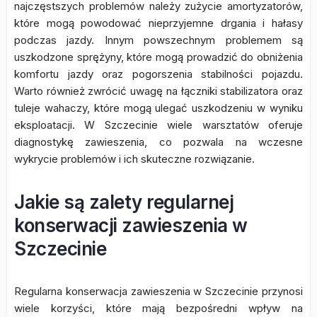
najczęstszych problemów należy zużycie amortyzatorów,
które mogą powodować nieprzyjemne drgania i hałasy
podczas jazdy. Innym powszechnym problemem są
uszkodzone sprężyny, które mogą prowadzić do obniżenia
komfortu jazdy oraz pogorszenia stabilności pojazdu.
Warto również zwrócić uwagę na łączniki stabilizatora oraz
tuleje wahaczy, które mogą ulegać uszkodzeniu w wyniku
eksploatacji. W Szczecinie wiele warsztatów oferuje
diagnostykę zawieszenia, co pozwala na wczesne
wykrycie problemów i ich skuteczne rozwiązanie.
Jakie są zalety regularnej
konserwacji zawieszenia w
Szczecinie
Regularna konserwacja zawieszenia w Szczecinie przynosi
wiele korzyści, które mają bezpośredni wpływ na