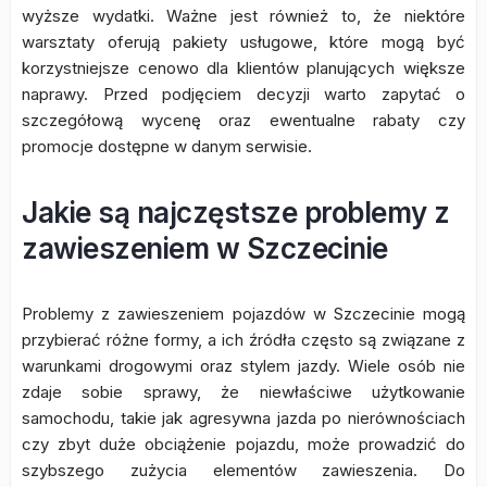
wyższe wydatki. Ważne jest również to, że niektóre
warsztaty oferują pakiety usługowe, które mogą być
korzystniejsze cenowo dla klientów planujących większe
naprawy. Przed podjęciem decyzji warto zapytać o
szczegółową wycenę oraz ewentualne rabaty czy
promocje dostępne w danym serwisie.
Jakie są najczęstsze problemy z
zawieszeniem w Szczecinie
Problemy z zawieszeniem pojazdów w Szczecinie mogą
przybierać różne formy, a ich źródła często są związane z
warunkami drogowymi oraz stylem jazdy. Wiele osób nie
zdaje sobie sprawy, że niewłaściwe użytkowanie
samochodu, takie jak agresywna jazda po nierównościach
czy zbyt duże obciążenie pojazdu, może prowadzić do
szybszego zużycia elementów zawieszenia. Do