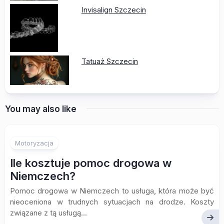
Invisalign Szczecin
Tatuaż Szczecin
You may also like
Motoryzacja
Ile kosztuje pomoc drogowa w
Niemczech?
Pomoc drogowa w Niemczech to usługa, która może być
nieoceniona w trudnych sytuacjach na drodze. Koszty
związane z tą usługą...