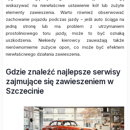
wskazywać na niewłaściwe ustawienie kół lub zużyte
elementy zawieszenia. Warto również obserwować
zachowanie pojazdu podczas jazdy – jeśli auto ściąga na
jedną stronę lub ma problem z utrzymaniem
prostoliniowego toru jazdy, może to być oznaką
uszkodzenia. Niekiedy kierowcy zauważają także
nierównomierne zużycie opon, co może być efektem
niewłaściwego działania zawieszenia.
Gdzie znaleźć najlepsze serwisy
zajmujące się zawieszeniem w
Szczecinie