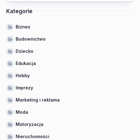
Kategorie
Biznes
Budownictwo
Dziecko
Edukacja
Hobby
Imprezy
Marketing i reklama
Moda
Motoryzacja
Nieruchomości