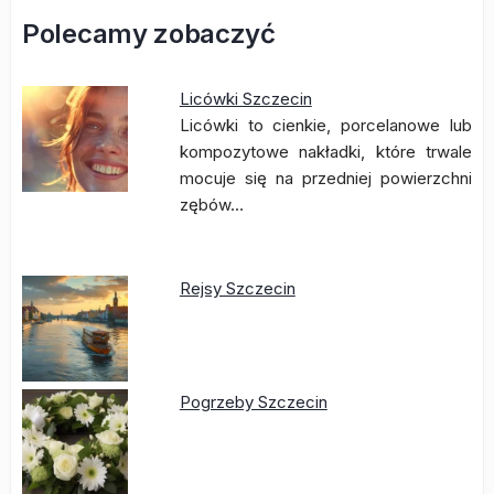
Polecamy zobaczyć
Licówki Szczecin
Licówki to cienkie, porcelanowe lub
kompozytowe nakładki, które trwale
mocuje się na przedniej powierzchni
zębów…
Rejsy Szczecin
Pogrzeby Szczecin