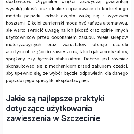
dostawców. Oryginalne części zazwyczaj gwarantują
wysoką jakość oraz idealne dopasowanie do konkretnego
modelu pojazdu, jednak często wiążą się z wyższymi
kosztami. Z kolei zamienniki mogą być tańszą alternatywą,
ale warto zwrócić uwagę na ich jakość oraz opinie innych
użytkowników przed dokonaniem zakupu. Wiele sklepów
motoryzacyjnych oraz warsztatów oferuje szeroki
asortyment części do zawieszenia, takich jak amortyzatory,
sprężyny czy łączniki stabilizatora. Dobrze jest również
skonsultować się z mechanikiem przed zakupem części,
aby upewnić się, że wybór będzie odpowiedni dla danego
pojazdu i jego specyfiki eksploatacyjnej.
Jakie są najlepsze praktyki
dotyczące użytkowania
zawieszenia w Szczecinie