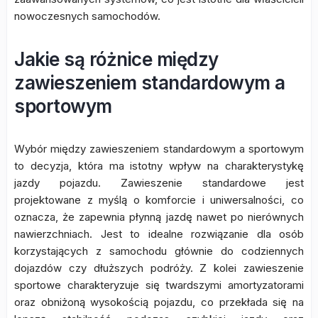
nowoczesnych samochodów.
Jakie są różnice między
zawieszeniem standardowym a
sportowym
Wybór między zawieszeniem standardowym a sportowym
to decyzja, która ma istotny wpływ na charakterystykę
jazdy pojazdu. Zawieszenie standardowe jest
projektowane z myślą o komforcie i uniwersalności, co
oznacza, że zapewnia płynną jazdę nawet po nierównych
nawierzchniach. Jest to idealne rozwiązanie dla osób
korzystających z samochodu głównie do codziennych
dojazdów czy dłuższych podróży. Z kolei zawieszenie
sportowe charakteryzuje się twardszymi amortyzatorami
oraz obniżoną wysokością pojazdu, co przekłada się na