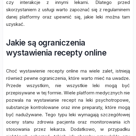
czy interakcje z innymi lekami. Dlatego przed
skorzystaniem z usługi warto zapoznać się z regulaminem
danej platformy oraz upewnić się, jakie leki można tam
uzyskać.
Jakie są ograniczenia
wystawienia recepty online
Choć wystawienie recepty online ma wiele zalet, istnieją
również pewne ograniczenia, które warto mieć na uwadze.
Przede wszystkim, nie wszystkie leki mogą być
przepisywane w tej formie. Wiele platform medycznych nie
pozwala na wystawianie recept na leki psychotropowe,
substancje kontrolowane oraz inne preparaty, które mogą
być nadużywane. Tego typu leki wymagają szczegółowej
oceny stanu zdrowia pacjenta oraz monitorowania ich
stosowania przez lekarza. Dodatkowo, w przypadku