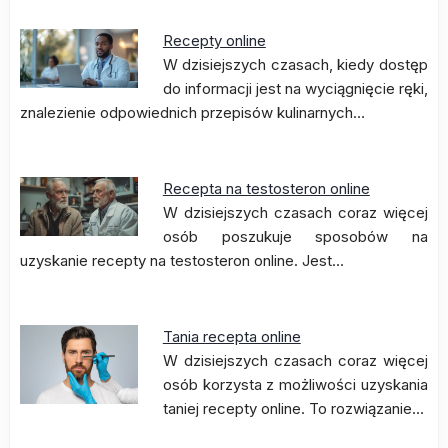
Recepty online
W dzisiejszych czasach, kiedy dostęp
do informacji jest na wyciągnięcie ręki,
znalezienie odpowiednich przepisów kulinarnych…
Recepta na testosteron online
W dzisiejszych czasach coraz więcej
osób poszukuje sposobów na
uzyskanie recepty na testosteron online. Jest…
Tania recepta online
W dzisiejszych czasach coraz więcej
osób korzysta z możliwości uzyskania
taniej recepty online. To rozwiązanie…