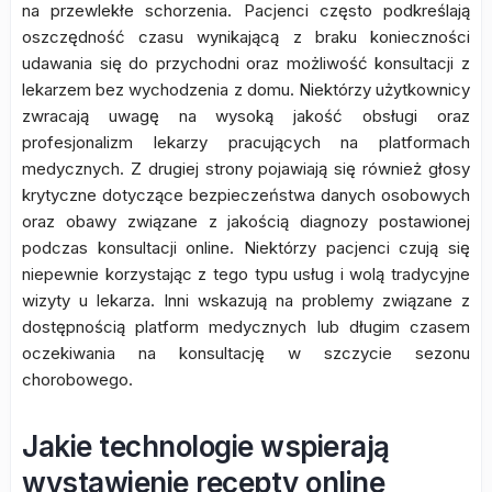
na przewlekłe schorzenia. Pacjenci często podkreślają
oszczędność czasu wynikającą z braku konieczności
udawania się do przychodni oraz możliwość konsultacji z
lekarzem bez wychodzenia z domu. Niektórzy użytkownicy
zwracają uwagę na wysoką jakość obsługi oraz
profesjonalizm lekarzy pracujących na platformach
medycznych. Z drugiej strony pojawiają się również głosy
krytyczne dotyczące bezpieczeństwa danych osobowych
oraz obawy związane z jakością diagnozy postawionej
podczas konsultacji online. Niektórzy pacjenci czują się
niepewnie korzystając z tego typu usług i wolą tradycyjne
wizyty u lekarza. Inni wskazują na problemy związane z
dostępnością platform medycznych lub długim czasem
oczekiwania na konsultację w szczycie sezonu
chorobowego.
Jakie technologie wspierają
wystawienie recepty online