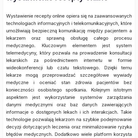
Wystawienie recepty online opiera się na zaawansowanych
technologiach informacyjnych i telekomunikacyjnych, które
umożliwiają bezpieczną komunikację między pacjentem a
lekarzem oraz sprawną obsługę całego procesu
medycznego. Kluczowym elementem jest system
telemedycyny, który pozwala na prowadzenie konsultacji
lekarskich za pośrednictwem internetu w formie
wideokonferencji lub czatu tekstowego. Dzięki temu
lekarze mogą przeprowadzać szczegółowe wywiady
medyczne i oceniać stan zdrowia pacjentów bez
konieczności osobistego spotkania. Kolejnym istotnym
aspektem jest wykorzystanie systemów zarządzania
danymi medycznymi oraz baz danych zawierających
informacje o dostępnych lekach i ich interakcjach. Takie
technologie pozwalają lekarzom na szybkie podejmowanie
decyzji dotyczących leczenia oraz minimalizowanie ryzyka
błędów medycznych. Dodatkowo wiele platform korzysta