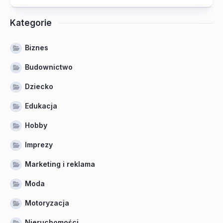
Kategorie
Biznes
Budownictwo
Dziecko
Edukacja
Hobby
Imprezy
Marketing i reklama
Moda
Motoryzacja
Nieruchomości