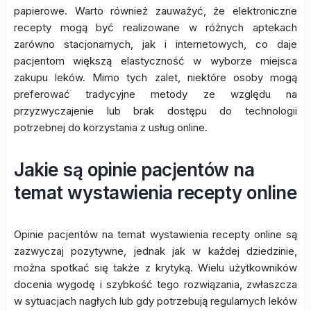
papierowe. Warto również zauważyć, że elektroniczne
recepty mogą być realizowane w różnych aptekach
zarówno stacjonarnych, jak i internetowych, co daje
pacjentom większą elastyczność w wyborze miejsca
zakupu leków. Mimo tych zalet, niektóre osoby mogą
preferować tradycyjne metody ze względu na
przyzwyczajenie lub brak dostępu do technologii
potrzebnej do korzystania z usług online.
Jakie są opinie pacjentów na
temat wystawienia recepty online
Opinie pacjentów na temat wystawienia recepty online są
zazwyczaj pozytywne, jednak jak w każdej dziedzinie,
można spotkać się także z krytyką. Wielu użytkowników
docenia wygodę i szybkość tego rozwiązania, zwłaszcza
w sytuacjach nagłych lub gdy potrzebują regularnych leków