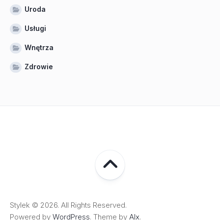
Uroda
Usługi
Wnętrza
Zdrowie
Stylek © 2026. All Rights Reserved.
Powered by
WordPress
. Theme by
Alx
.