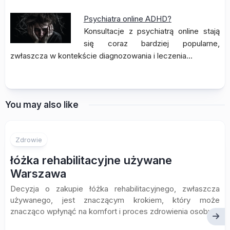
Psychiatra online ADHD?
Konsultacje z psychiatrą online stają
się coraz bardziej popularne,
zwłaszcza w kontekście diagnozowania i leczenia…
You may also like
Zdrowie
łóżka rehabilitacyjne używane
Warszawa
Decyzja o zakupie łóżka rehabilitacyjnego, zwłaszcza
używanego, jest znaczącym krokiem, który może
znacząco wpłynąć na komfort i proces zdrowienia osoby...