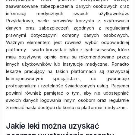
zaawansowane zabezpieczenia danych osobowych oraz
informacji medycznych swoich użytkowników.
Przykładowo, wiele serwisów korzysta z szyfrowania
danych oraz zabezpieczeń zgodnych z regulacjami
prawnymi dotyczącymi ochrony danych osobowych.
Ważnym elementem jest również wybór odpowiedniej
platformy – warto korzystać tylko z tych serwisów, które
mają pozytywne opinie oraz są rekomendowane przez
innych użytkowników lub instytucje medyczne. Ponadto
lekarze pracujący na takich platformach są zazwyczaj
licencjonowanymi specjalistami, co gwarantuje
profesjonalizm i rzetelność świadczonych usług. Pacjenci
powinni również pamiętać o tym, aby nie udostępniać
swoich danych logowania innym osobom oraz regularnie
zmieniać hasła dostępu do konta na platformie medycznej.
Jakie leki można uzyskać