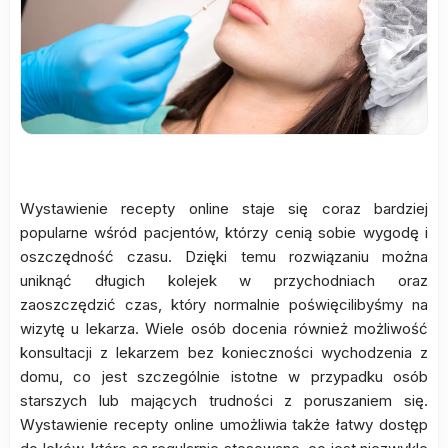
Wystawienie recepty online staje się coraz bardziej
popularne wśród pacjentów, którzy cenią sobie wygodę i
oszczędność czasu. Dzięki temu rozwiązaniu można
uniknąć długich kolejek w przychodniach oraz
zaoszczędzić czas, który normalnie poświęcilibyśmy na
wizytę u lekarza. Wiele osób docenia również możliwość
konsultacji z lekarzem bez konieczności wychodzenia z
domu, co jest szczególnie istotne w przypadku osób
starszych lub mających trudności z poruszaniem się.
Wystawienie recepty online umożliwia także łatwy dostęp