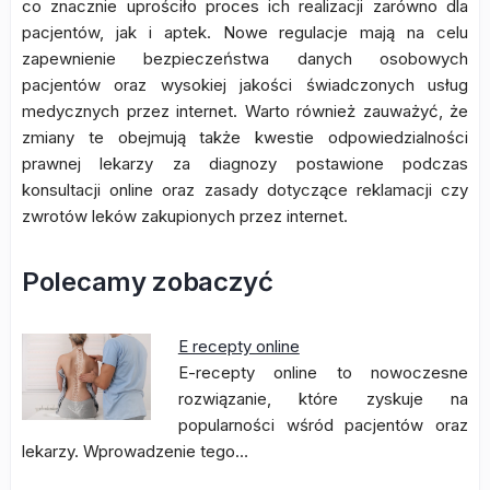
co znacznie uprościło proces ich realizacji zarówno dla
pacjentów, jak i aptek. Nowe regulacje mają na celu
zapewnienie bezpieczeństwa danych osobowych
pacjentów oraz wysokiej jakości świadczonych usług
medycznych przez internet. Warto również zauważyć, że
zmiany te obejmują także kwestie odpowiedzialności
prawnej lekarzy za diagnozy postawione podczas
konsultacji online oraz zasady dotyczące reklamacji czy
zwrotów leków zakupionych przez internet.
Polecamy zobaczyć
E recepty online
E-recepty online to nowoczesne
rozwiązanie, które zyskuje na
popularności wśród pacjentów oraz
lekarzy. Wprowadzenie tego…