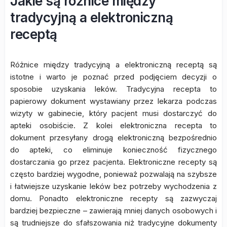
Jakie są różnice między
tradycyjną a elektroniczną
receptą
Różnice między tradycyjną a elektroniczną receptą są
istotne i warto je poznać przed podjęciem decyzji o
sposobie uzyskania leków. Tradycyjna recepta to
papierowy dokument wystawiany przez lekarza podczas
wizyty w gabinecie, który pacjent musi dostarczyć do
apteki osobiście. Z kolei elektroniczna recepta to
dokument przesyłany drogą elektroniczną bezpośrednio
do apteki, co eliminuje konieczność fizycznego
dostarczania go przez pacjenta. Elektroniczne recepty są
często bardziej wygodne, ponieważ pozwalają na szybsze
i łatwiejsze uzyskanie leków bez potrzeby wychodzenia z
domu. Ponadto elektroniczne recepty są zazwyczaj
bardziej bezpieczne – zawierają mniej danych osobowych i
są trudniejsze do sfałszowania niż tradycyjne dokumenty