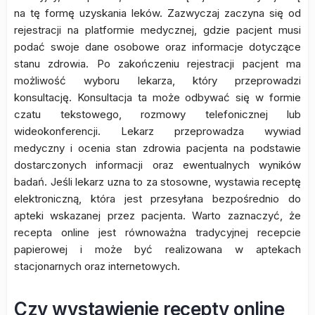
na tę formę uzyskania leków. Zazwyczaj zaczyna się od
rejestracji na platformie medycznej, gdzie pacjent musi
podać swoje dane osobowe oraz informacje dotyczące
stanu zdrowia. Po zakończeniu rejestracji pacjent ma
możliwość wyboru lekarza, który przeprowadzi
konsultację. Konsultacja ta może odbywać się w formie
czatu tekstowego, rozmowy telefonicznej lub
wideokonferencji. Lekarz przeprowadza wywiad
medyczny i ocenia stan zdrowia pacjenta na podstawie
dostarczonych informacji oraz ewentualnych wyników
badań. Jeśli lekarz uzna to za stosowne, wystawia receptę
elektroniczną, która jest przesyłana bezpośrednio do
apteki wskazanej przez pacjenta. Warto zaznaczyć, że
recepta online jest równoważna tradycyjnej recepcie
papierowej i może być realizowana w aptekach
stacjonarnych oraz internetowych.
Czy wystawienie recepty online