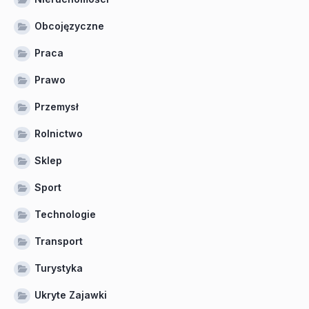
Obcojęzyczne
Praca
Prawo
Przemysł
Rolnictwo
Sklep
Sport
Technologie
Transport
Turystyka
Ukryte Zajawki