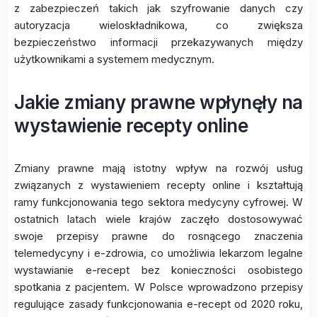
z zabezpieczeń takich jak szyfrowanie danych czy
autoryzacja wieloskładnikowa, co zwiększa
bezpieczeństwo informacji przekazywanych między
użytkownikami a systemem medycznym.
Jakie zmiany prawne wpłynęły na
wystawienie recepty online
Zmiany prawne mają istotny wpływ na rozwój usług
związanych z wystawieniem recepty online i kształtują
ramy funkcjonowania tego sektora medycyny cyfrowej. W
ostatnich latach wiele krajów zaczęło dostosowywać
swoje przepisy prawne do rosnącego znaczenia
telemedycyny i e-zdrowia, co umożliwia lekarzom legalne
wystawianie e-recept bez konieczności osobistego
spotkania z pacjentem. W Polsce wprowadzono przepisy
regulujące zasady funkcjonowania e-recept od 2020 roku,