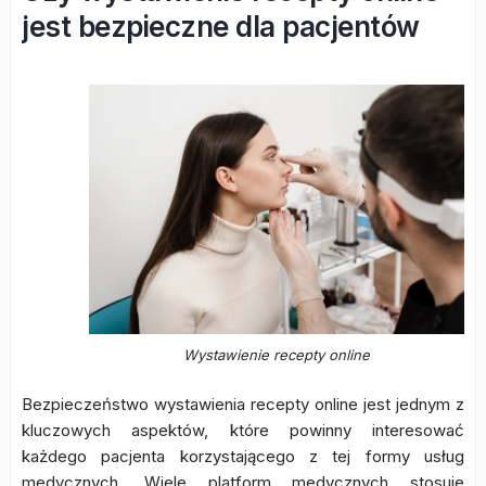
jest bezpieczne dla pacjentów
Wystawienie recepty online
Bezpieczeństwo wystawienia recepty online jest jednym z
kluczowych aspektów, które powinny interesować
każdego pacjenta korzystającego z tej formy usług
medycznych. Wiele platform medycznych stosuje