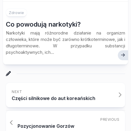
Zdrowie
Co powodują narkotyki?
Narkotyki mają różnorodne działanie na organizm
człowieka, które może być zarówno krótkoterminowe, jak i
długoterminowe. W przypadku substancji
psychoaktywnych, ich...
NEXT
Części silnikowe do aut koreańskich
PREVIOUS
Pozycjonowanie Gorzów